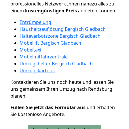
professionelles Netzwerk Ihnen nahezu alles zu
einem
kostengünstigen
Preis
anbieten können.
Entrümpelung
Haushaltsauflösung Bergisch Gladbach
Halteverbotszone Bergisch Gladbach
Möbellift Bergisch Gladbach
Möbeltaxi
Möbelmitfahrzentrale
Umzugshelfer Bergisch Gladbach
Umzugskartons
Kontaktieren Sie uns noch heute und lassen Sie
uns gemeinsam Ihren Umzug nach Rendsburg
planen!
Füllen Sie jetzt das Formular aus
und erhalten
Sie kostenlose Angebote.