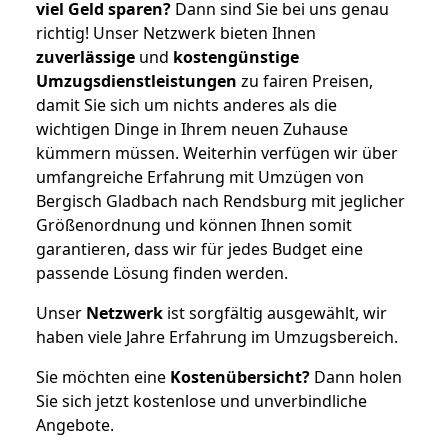
viel Geld sparen?
Dann sind Sie bei uns genau
richtig! Unser Netzwerk bieten Ihnen
zuverlässige
und
kostengünstige
Umzugsdienstleistungen
zu fairen Preisen,
damit Sie sich um nichts anderes als die
wichtigen Dinge in Ihrem neuen Zuhause
kümmern müssen. Weiterhin verfügen wir über
umfangreiche Erfahrung mit Umzügen von
Bergisch Gladbach nach Rendsburg mit jeglicher
Größenordnung und können Ihnen somit
garantieren, dass wir für jedes Budget eine
passende Lösung finden werden.
Unser
Netzwerk
ist sorgfältig ausgewählt, wir
haben viele Jahre Erfahrung im Umzugsbereich.
Sie möchten eine
Kostenübersicht?
Dann holen
Sie sich jetzt kostenlose und unverbindliche
Angebote.