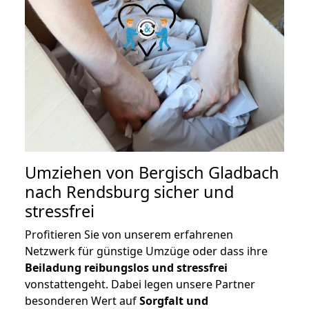
Umziehen von
Bergisch Gladbach
nach Rendsburg
sicher und
stressfrei
Profitieren Sie von unserem erfahrenen
Netzwerk für günstige Umzüge oder dass ihre
Beiladung reibungslos und stressfrei
vonstattengeht. Dabei legen unsere Partner
besonderen Wert auf
Sorgfalt und