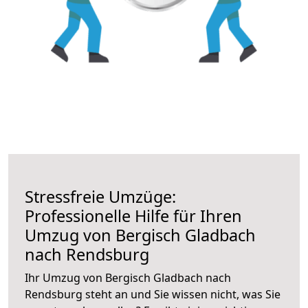
Stressfreie Umzüge:
Professionelle Hilfe für Ihren
Umzug von Bergisch Gladbach
nach Rendsburg
Ihr Umzug von Bergisch Gladbach nach
Rendsburg steht an und Sie wissen nicht, was Sie