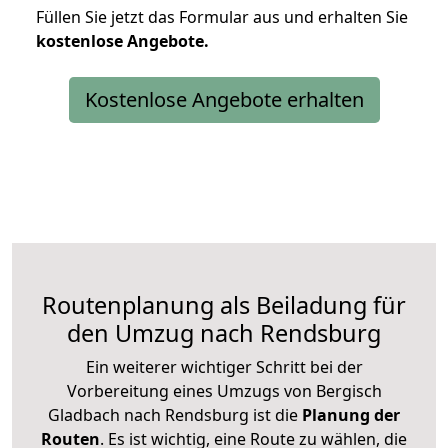
Füllen Sie jetzt das Formular aus und erhalten Sie
kostenlose
Angebote.
Kostenlose Angebote erhalten
Routenplanung als Beiladung für
den Umzug nach Rendsburg
Ein weiterer wichtiger Schritt bei der
Vorbereitung eines Umzugs von Bergisch
Gladbach nach Rendsburg ist die
Planung der
Routen
. Es ist wichtig, eine Route zu wählen, die