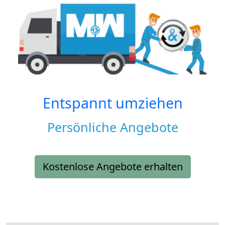
Entspannt umziehen
Persönliche Angebote
Kostenlose Angebote erhalten