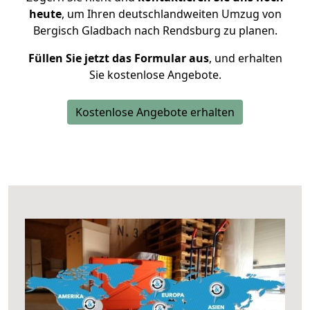
heute
, um Ihren deutschlandweiten Umzug von
Bergisch Gladbach nach Rendsburg zu planen.
Füllen Sie jetzt das Formular aus
, und erhalten
Sie kostenlose Angebote.
Kostenlose Angebote erhalten