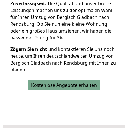
Zuverlässigkeit.
Die Qualität und unser breite
Leistungen machen uns zu der optimalen Wahl
für Ihren Umzug von Bergisch Gladbach nach
Rendsburg. Ob Sie nun eine kleine Wohnung
oder ein großes Haus umziehen, wir haben die
passende Lösung für Sie.
Zögern Sie nicht
und kontaktieren Sie uns noch
heute, um Ihren deutschlandweiten Umzug von
Bergisch Gladbach nach Rendsburg mit Ihnen zu
planen.
Kostenlose Angebote erhalten