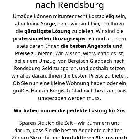
nach Rendsburg
Umzüge können mitunter recht kostspielig sein,
aber keine Sorge, denn wir sind hier, um Ihnen
die
günstigste
Lösung
zu bieten. Wir sind die
professionellen Umzugsexperten
und arbeiten
stets daran, Ihnen
die besten Angebote und
Preise
zu bieten. Wir wissen, wie wichtig es ist,
bei einem Umzug von Bergisch Gladbach nach
Rendsburg Geld zu sparen, und deshalb setzen
wir alles daran, Ihnen die besten Preise zu bieten.
Ob Sie nun eine kleine Wohnung haben oder ein
großes Haus in Bergisch Gladbach besitzen, was
umgezogen werden muss.
Wir haben immer die perfekte Lösung für Sie.
Sparen Sie sich die Zeit – wir kümmern uns
darum, dass Sie die besten Angebote erhalten.
Zögern Sie nicht und
kontaktieren Sie uns noch