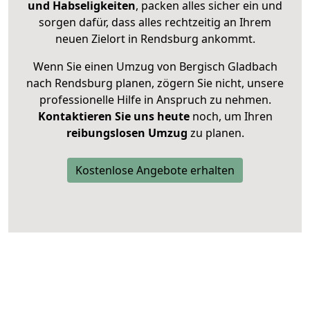
und Habseligkeiten
, packen alles sicher ein und
sorgen dafür, dass alles rechtzeitig an Ihrem
neuen Zielort in Rendsburg ankommt.
Wenn Sie einen Umzug von Bergisch Gladbach
nach Rendsburg planen, zögern Sie nicht, unsere
professionelle Hilfe in Anspruch zu nehmen.
Kontaktieren Sie uns heute
noch, um Ihren
reibungslosen Umzug
zu planen.
Kostenlose Angebote erhalten