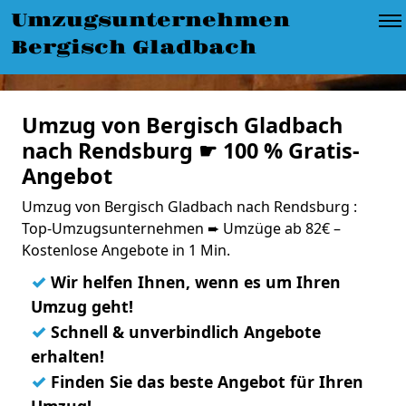
Umzugsunternehmen
Bergisch Gladbach
Umzug von Bergisch Gladbach
nach Rendsburg ☛ 100 % Gratis-
Angebot
Umzug von Bergisch Gladbach nach Rendsburg :
Top-Umzugsunternehmen ➨ Umzüge ab 82€ –
Kostenlose Angebote in 1 Min.
✓
Wir helfen Ihnen, wenn es um Ihren
Umzug geht!
✓
Schnell & unverbindlich Angebote
erhalten!
✓
Finden Sie das beste Angebot für Ihren