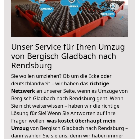
Unser Service für Ihren Umzug
von Bergisch Gladbach nach
Rendsburg
Sie wollen umziehen? Ob um die Ecke oder
deutschlandweit – wir haben das
richtige
Netzwerk
an unserer Seite, wenn es Umzüge von
Bergisch Gladbach nach Rendsburg geht! Wenn
Sie nicht weiterwissen – haben wir die richtige
Lösung für Sie! Wenn Sie Antworten auf Ihre
Fragen wollen,
was kostet überhaupt mein
Umzug
von Bergisch Gladbach nach Rendsburg –
dann wählen Sie sie uns, denn wir haben immer