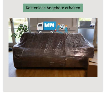
Kostenlose Angebote erhalten