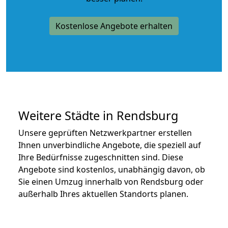
Kostenlose Angebote erhalten
Weitere Städte in Rendsburg
Unsere geprüften Netzwerkpartner erstellen
Ihnen unverbindliche Angebote, die speziell auf
Ihre Bedürfnisse zugeschnitten sind. Diese
Angebote sind kostenlos, unabhängig davon, ob
Sie einen Umzug innerhalb von Rendsburg oder
außerhalb Ihres aktuellen Standorts planen.