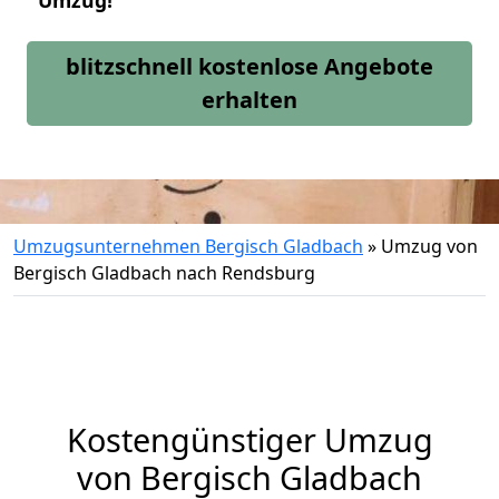
Umzug!
blitzschnell kostenlose Angebote
erhalten
Umzugsunternehmen Bergisch Gladbach
»
Umzug von
Bergisch Gladbach nach Rendsburg
Kostengünstiger Umzug
von Bergisch Gladbach