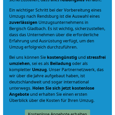
Ein wichtiger Schritt bei der Vorbereitung eines
Umzugs nach Rendsburg ist die Auswahl eines
zuverlässigen
Umzugsunternehmens in
Bergisch Gladbach. Es ist wichtig, sicherzustellen,
dass das Unternehmen über die erforderliche
Erfahrung und Ausrüstung verfügt, um den
Umzug erfolgreich durchzuführen.
Bei uns können Sie
kostengünstig
und
stressfrei
umziehen
, sei es als
Beiladung
oder als
kompletter
Umzug
. Unser Partnernetzwerk, das
wir über die Jahre aufgebaut haben, ist
deutschlandweit und sogar international
unterwegs.
Holen Sie sich jetzt kostenlose
Angebote
und erhalten Sie einen ersten
Überblick über die Kosten für Ihren Umzug.
Kostenlose Angebote erhalten