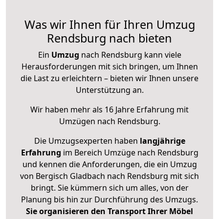
Was wir Ihnen für Ihren Umzug
Rendsburg nach bieten
Ein
Umzug
nach Rendsburg kann viele
Herausforderungen mit sich bringen, um Ihnen
die Last zu erleichtern – bieten wir Ihnen unsere
Unterstützung an.
Wir haben mehr als 16 Jahre Erfahrung mit
Umzügen nach
Rendsburg
.
Die Umzugsexperten haben
langjährige
Erfahrung
im Bereich Umzüge nach Rendsburg
und kennen die Anforderungen, die ein Umzug
von Bergisch Gladbach nach Rendsburg mit sich
bringt. Sie kümmern sich um alles, von der
Planung bis hin zur Durchführung des Umzugs.
Sie organisieren den Transport Ihrer Möbel