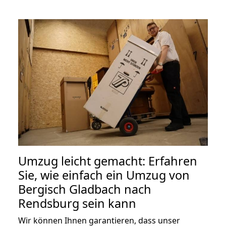
Umzug leicht gemacht: Erfahren
Sie, wie einfach ein Umzug von
Bergisch Gladbach nach
Rendsburg sein kann
Wir können Ihnen garantieren, dass unser