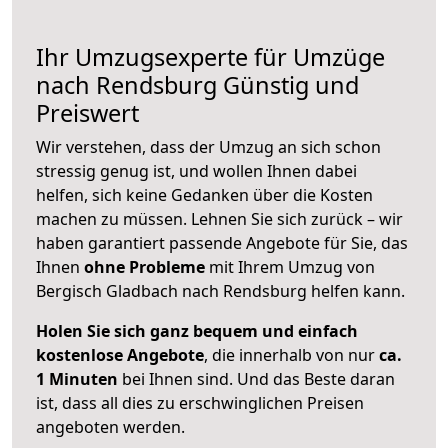
Ihr Umzugsexperte für Umzüge
nach
Rendsburg
Günstig und
Preiswert
Wir verstehen, dass der Umzug an sich schon
stressig genug ist, und wollen Ihnen dabei
helfen, sich keine Gedanken über die Kosten
machen zu müssen. Lehnen Sie sich zurück – wir
haben garantiert passende Angebote für Sie, das
Ihnen
ohne Probleme
mit Ihrem Umzug von
Bergisch Gladbach nach Rendsburg helfen kann.
Holen Sie sich ganz bequem und einfach
kostenlose Angebote
, die innerhalb von nur
ca.
1 Minuten
bei Ihnen sind. Und das Beste daran
ist, dass all dies zu erschwinglichen Preisen
angeboten werden.