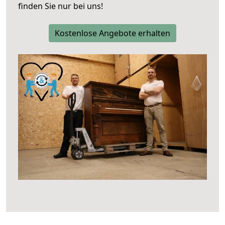
finden Sie nur bei uns!
Kostenlose Angebote erhalten