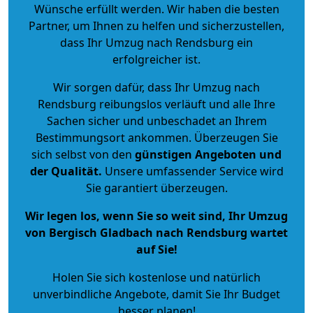
Wünsche erfüllt werden. Wir haben die besten
Partner, um Ihnen zu helfen und sicherzustellen,
dass Ihr Umzug nach Rendsburg ein
erfolgreicher ist.
Wir sorgen dafür, dass Ihr Umzug nach
Rendsburg reibungslos verläuft und alle Ihre
Sachen sicher und unbeschadet an Ihrem
Bestimmungsort ankommen. Überzeugen Sie
sich selbst von den
günstigen Angeboten und
der Qualität
.
Unsere umfassender Service wird
Sie garantiert überzeugen.
Wir legen los, wenn Sie so weit sind, Ihr Umzug
von Bergisch Gladbach nach Rendsburg wartet
auf Sie!
Holen Sie sich kostenlose und natürlich
unverbindliche Angebote
, damit Sie Ihr Budget
besser planen!