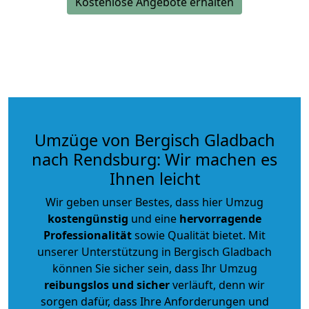
Kostenlose Angebote erhalten
Umzüge von Bergisch Gladbach
nach Rendsburg: Wir machen es
Ihnen leicht
Wir geben unser Bestes, dass hier Umzug
kostengünstig
und eine
hervorragende
Professionalität
sowie Qualität bietet. Mit
unserer Unterstützung in Bergisch Gladbach
können Sie sicher sein, dass Ihr Umzug
reibungslos und sicher
verläuft, denn wir
sorgen dafür, dass Ihre Anforderungen und