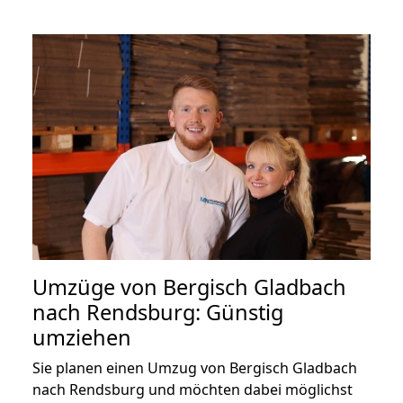
Umzüge von Bergisch Gladbach
nach Rendsburg: Günstig
umziehen
Sie planen einen Umzug von Bergisch Gladbach
nach Rendsburg und möchten dabei möglichst