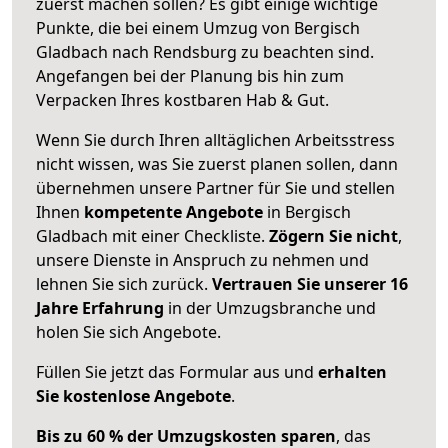
zuerst machen sollen? Es gibt einige wichtige
Punkte, die bei einem Umzug von Bergisch
Gladbach nach Rendsburg zu beachten sind.
Angefangen bei der Planung bis hin zum
Verpacken Ihres kostbaren Hab & Gut.
Wenn Sie durch Ihren alltäglichen Arbeitsstress
nicht wissen, was Sie zuerst planen sollen, dann
übernehmen unsere Partner für Sie und stellen
Ihnen
kompetente Angebote
in Bergisch
Gladbach mit einer Checkliste.
Zögern Sie nicht
,
unsere Dienste in Anspruch zu nehmen und
lehnen Sie sich zurück.
Vertrauen Sie unserer 16
Jahre Erfahrung
in der Umzugsbranche und
holen Sie sich Angebote.
Füllen Sie jetzt das Formular aus und
erhalten
Sie kostenlose Angebote
.
Bis zu 60 % der Umzugskosten sparen
, das