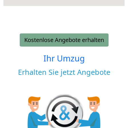
Kostenlose Angebote erhalten
Ihr Umzug
Erhalten Sie jetzt Angebote