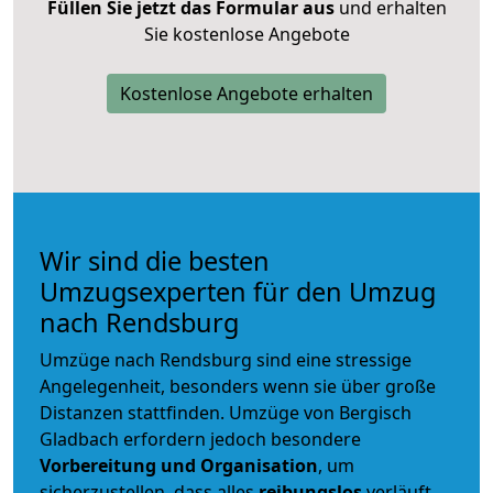
Füllen Sie jetzt das Formular aus
und erhalten
Sie kostenlose Angebote
Kostenlose Angebote erhalten
Wir sind die besten
Umzugsexperten für den Umzug
nach Rendsburg
Umzüge nach Rendsburg sind eine stressige
Angelegenheit, besonders wenn sie über große
Distanzen stattfinden. Umzüge von Bergisch
Gladbach erfordern jedoch besondere
Vorbereitung und Organisation
, um
sicherzustellen, dass alles
reibungslos
verläuft.