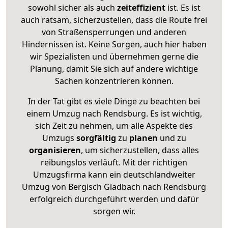
sowohl sicher als auch
zeiteffizient
ist. Es ist
auch ratsam, sicherzustellen, dass die Route frei
von Straßensperrungen und anderen
Hindernissen ist. Keine Sorgen, auch hier haben
wir Spezialisten und übernehmen gerne die
Planung, damit Sie sich auf andere wichtige
Sachen konzentrieren können.
In der Tat gibt es viele Dinge zu beachten bei
einem Umzug nach Rendsburg. Es ist wichtig,
sich Zeit zu nehmen, um alle Aspekte des
Umzugs
sorgfältig
zu
planen
und zu
organisieren
, um sicherzustellen, dass alles
reibungslos verläuft. Mit der richtigen
Umzugsfirma kann ein deutschlandweiter
Umzug von Bergisch Gladbach nach Rendsburg
erfolgreich durchgeführt werden und dafür
sorgen wir.