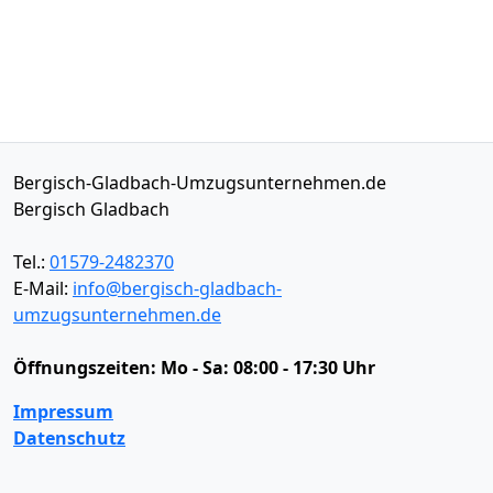
Bergisch-Gladbach-Umzugsunternehmen.de
Bergisch Gladbach
Tel.:
01579-2482370
E-Mail:
info@bergisch-gladbach-
umzugsunternehmen.de
Öffnungszeiten:
Mo - Sa: 08:00 - 17:30 Uhr
Impressum
Datenschutz