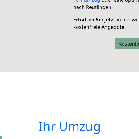
nach Reutlingen.
Erhalten Sie jetzt
in nur we
kostenfreie Angebote.
Kostenlo
Ihr Umzug