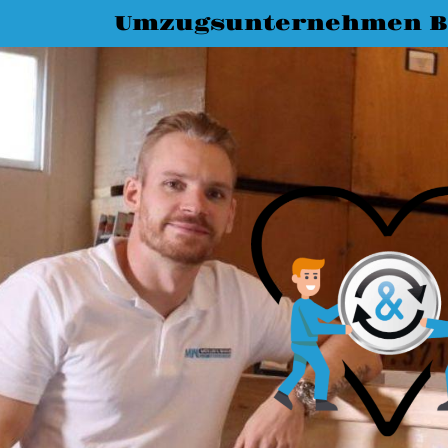
Umzugsunternehmen B