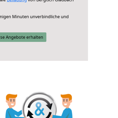
nigen Minuten unverbindliche und
se Angebote erhalten