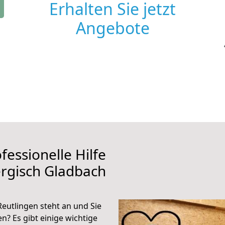
Erhalten Sie jetzt
Angebote
fessionelle Hilfe
rgisch Gladbach
eutlingen steht an und Sie
n? Es gibt einige wichtige