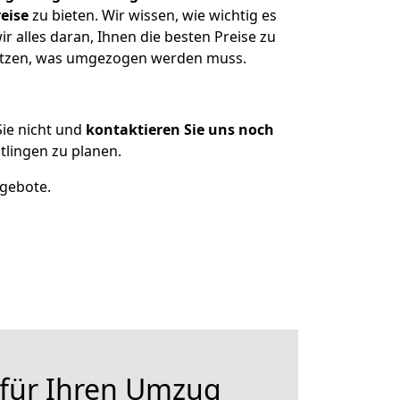
eise
zu bieten. Wir wissen, wie wichtig es
 alles daran, Ihnen die besten Preise zu
sitzen, was umgezogen werden muss.
ie nicht und
kontaktieren Sie uns noch
lingen zu planen.
ngebote.
 für Ihren Umzug