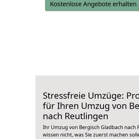
Kostenlose Angebote erhalten
Stressfreie Umzüge: Pro
für Ihren Umzug von Be
nach Reutlingen
Ihr Umzug von Bergisch Gladbach nach R
wissen nicht, was Sie zuerst machen solle