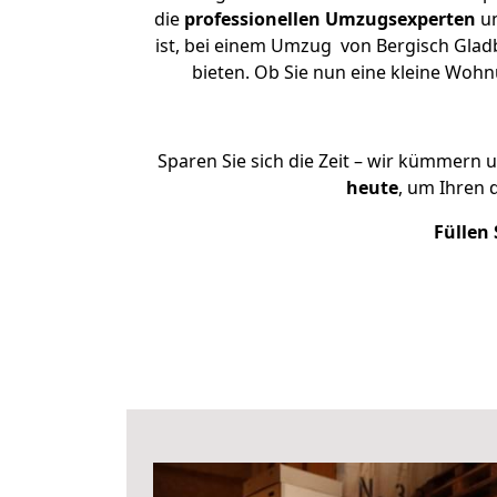
die
professionellen Umzugsexperten
un
ist, bei einem Umzug von Bergisch Gladb
bieten. Ob Sie nun eine kleine Wo
Sparen Sie sich die Zeit – wir kümmern 
heute
, um Ihren
Füllen 