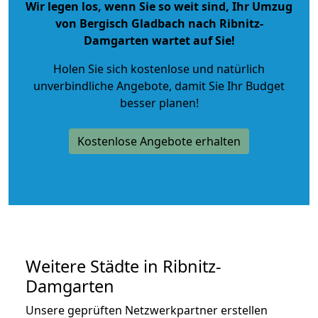
Wir legen los, wenn Sie so weit sind, Ihr Umzug
von Bergisch Gladbach nach Ribnitz-
Damgarten wartet auf Sie!
Holen Sie sich kostenlose und natürlich
unverbindliche Angebote
, damit Sie Ihr Budget
besser planen!
Kostenlose Angebote erhalten
Weitere Städte in Ribnitz-
Damgarten
Unsere geprüften Netzwerkpartner erstellen