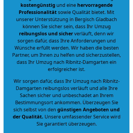
kostengünstig
und eine
hervorragende
Professionalität
sowie Qualität bietet. Mit
unserer Unterstützung in Bergisch Gladbach
können Sie sicher sein, dass Ihr Umzug
reibungslos und sicher
verläuft, denn wir
sorgen dafür, dass Ihre Anforderungen und
Wünsche erfüllt werden. Wir haben die besten
Partner, um Ihnen zu helfen und sicherzustellen,
dass Ihr Umzug nach Ribnitz-Damgarten ein
erfolgreicher ist.
Wir sorgen dafür, dass Ihr Umzug nach Ribnitz-
Damgarten reibungslos verläuft und alle Ihre
Sachen sicher und unbeschadet an Ihrem
Bestimmungsort ankommen. Überzeugen Sie
sich selbst von den
günstigen Angeboten und
der Qualität
.
Unsere umfassender Service wird
Sie garantiert überzeugen.