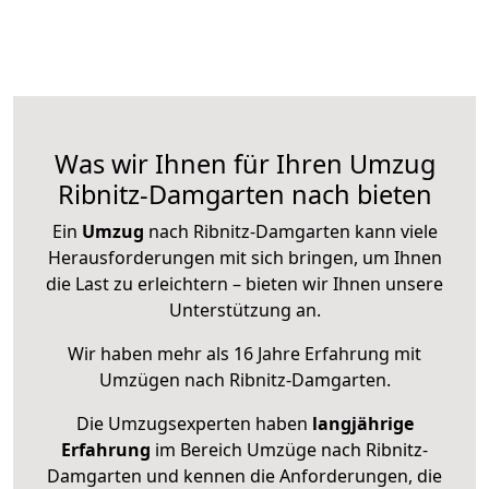
Was wir Ihnen für Ihren Umzug
Ribnitz-Damgarten nach bieten
Ein
Umzug
nach Ribnitz-Damgarten kann viele
Herausforderungen mit sich bringen, um Ihnen
die Last zu erleichtern – bieten wir Ihnen unsere
Unterstützung an.
Wir haben mehr als 16 Jahre Erfahrung mit
Umzügen nach
Ribnitz-Damgarten
.
Die Umzugsexperten haben
langjährige
Erfahrung
im Bereich Umzüge nach Ribnitz-
Damgarten und kennen die Anforderungen, die