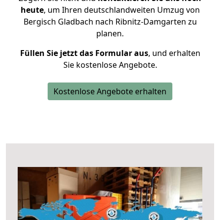
heute
, um Ihren deutschlandweiten Umzug von
Bergisch Gladbach nach Ribnitz-Damgarten zu
planen.
Füllen Sie jetzt das Formular aus
, und erhalten
Sie kostenlose Angebote.
Kostenlose Angebote erhalten