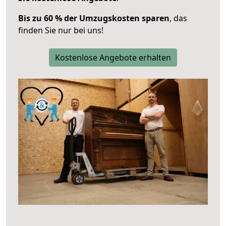
Bis zu 60 % der Umzugskosten sparen
, das
finden Sie nur bei uns!
Kostenlose Angebote erhalten