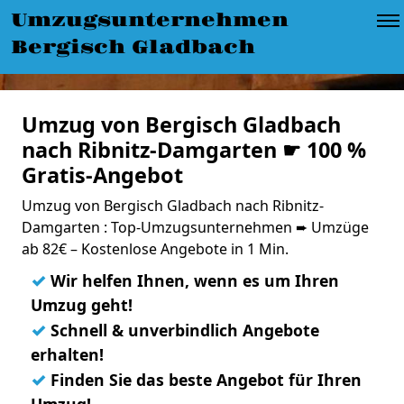
Umzugsunternehmen
Bergisch Gladbach
Umzug von Bergisch Gladbach
nach Ribnitz-Damgarten ☛ 100 %
Gratis-Angebot
Umzug von Bergisch Gladbach nach Ribnitz-
Damgarten : Top-Umzugsunternehmen ➨ Umzüge
ab 82€ – Kostenlose Angebote in 1 Min.
✓
Wir helfen Ihnen, wenn es um Ihren
Umzug geht!
✓
Schnell & unverbindlich Angebote
erhalten!
✓
Finden Sie das beste Angebot für Ihren