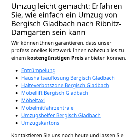
Umzug leicht gemacht: Erfahren
Sie, wie einfach ein Umzug von
Bergisch Gladbach nach Ribnitz-
Damgarten sein kann
Wir können Ihnen garantieren, dass unser
professionelles Netzwerk Ihnen nahezu alles zu
einem
kostengünstigen
Preis
anbieten können.
Entrümpelung
Haushaltsauflösung Bergisch Gladbach
Halteverbotszone Bergisch Gladbach
Möbellift Bergisch Gladbach
Möbeltaxi
Möbelmitfahrzentrale
Umzugshelfer Bergisch Gladbach
Umzugskartons
Kontaktieren Sie uns noch heute und lassen Sie