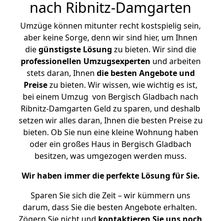
nach Ribnitz-Damgarten
Umzüge können mitunter recht kostspielig sein,
aber keine Sorge, denn wir sind hier, um Ihnen
die
günstigste
Lösung
zu bieten. Wir sind die
professionellen Umzugsexperten
und arbeiten
stets daran, Ihnen
die besten Angebote und
Preise
zu bieten. Wir wissen, wie wichtig es ist,
bei einem Umzug von Bergisch Gladbach nach
Ribnitz-Damgarten Geld zu sparen, und deshalb
setzen wir alles daran, Ihnen die besten Preise zu
bieten. Ob Sie nun eine kleine Wohnung haben
oder ein großes Haus in Bergisch Gladbach
besitzen, was umgezogen werden muss.
Wir haben immer die perfekte Lösung für Sie.
Sparen Sie sich die Zeit – wir kümmern uns
darum, dass Sie die besten Angebote erhalten.
Zögern Sie nicht und
kontaktieren Sie uns noch