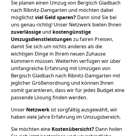
Sie planen einen Umzug von Bergisch Gladbach
nach Ribnitz-Damgarten und möchten dabei
möglichst
viel Geld sparen?
Dann sind Sie bei
uns genau richtig! Unser Netzwerk bieten Ihnen
zuverlässige
und
kostengünstige
Umzugsdienstleistungen
zu fairen Preisen,
damit Sie sich um nichts anderes als die
wichtigen Dinge in Ihrem neuen Zuhause
kümmern müssen. Weiterhin verfügen wir über
umfangreiche Erfahrung mit Umzügen von
Bergisch Gladbach nach Ribnitz-Damgarten mit
jeglicher Größenordnung und können Ihnen
somit garantieren, dass wir für jedes Budget eine
passende Lösung finden werden.
Unser
Netzwerk
ist sorgfältig ausgewählt, wir
haben viele Jahre Erfahrung im Umzugsbereich.
Sie möchten eine
Kostenübersicht?
Dann holen