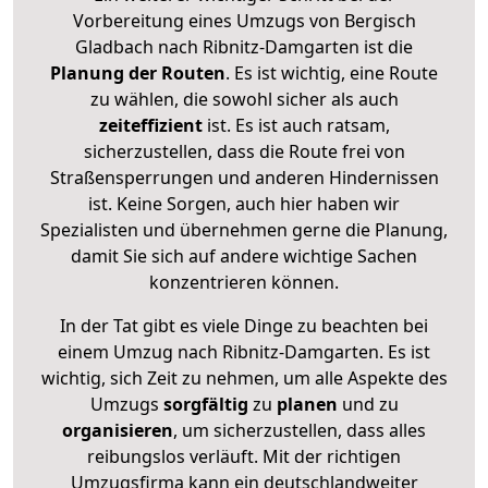
Vorbereitung eines Umzugs von Bergisch
Gladbach nach Ribnitz-Damgarten ist die
Planung der Routen
. Es ist wichtig, eine Route
zu wählen, die sowohl sicher als auch
zeiteffizient
ist. Es ist auch ratsam,
sicherzustellen, dass die Route frei von
Straßensperrungen und anderen Hindernissen
ist. Keine Sorgen, auch hier haben wir
Spezialisten und übernehmen gerne die Planung,
damit Sie sich auf andere wichtige Sachen
konzentrieren können.
In der Tat gibt es viele Dinge zu beachten bei
einem Umzug nach Ribnitz-Damgarten. Es ist
wichtig, sich Zeit zu nehmen, um alle Aspekte des
Umzugs
sorgfältig
zu
planen
und zu
organisieren
, um sicherzustellen, dass alles
reibungslos verläuft. Mit der richtigen
Umzugsfirma kann ein deutschlandweiter