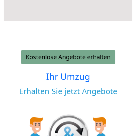
Kostenlose Angebote erhalten
Ihr Umzug
Erhalten Sie jetzt Angebote