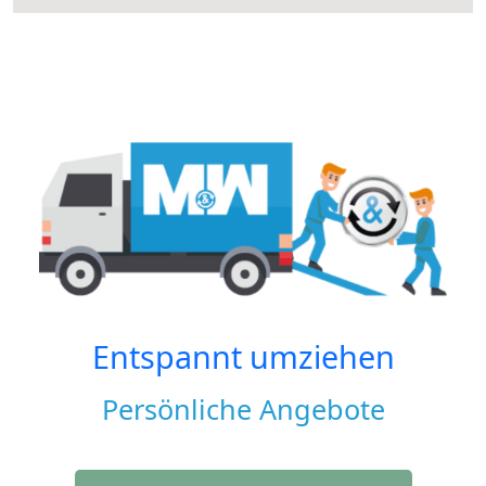
Entspannt umziehen
Persönliche Angebote