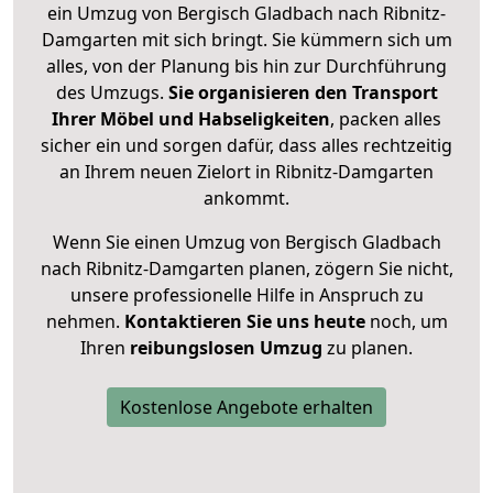
ein Umzug von Bergisch Gladbach nach Ribnitz-
Damgarten mit sich bringt. Sie kümmern sich um
alles, von der Planung bis hin zur Durchführung
des Umzugs.
Sie organisieren den Transport
Ihrer Möbel und Habseligkeiten
, packen alles
sicher ein und sorgen dafür, dass alles rechtzeitig
an Ihrem neuen Zielort in Ribnitz-Damgarten
ankommt.
Wenn Sie einen Umzug von Bergisch Gladbach
nach Ribnitz-Damgarten planen, zögern Sie nicht,
unsere professionelle Hilfe in Anspruch zu
nehmen.
Kontaktieren Sie uns heute
noch, um
Ihren
reibungslosen Umzug
zu planen.
Kostenlose Angebote erhalten