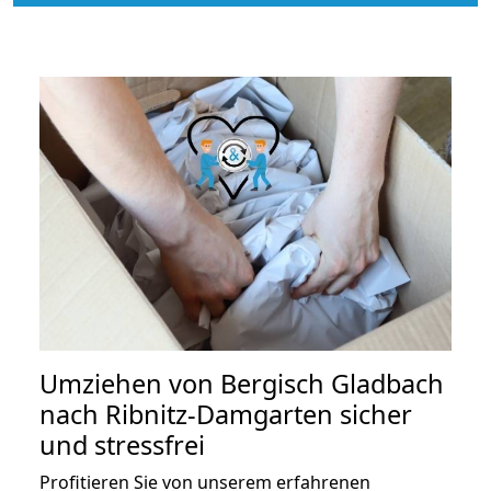
Umziehen von
Bergisch Gladbach
nach Ribnitz-Damgarten
sicher
und stressfrei
Profitieren Sie von unserem erfahrenen