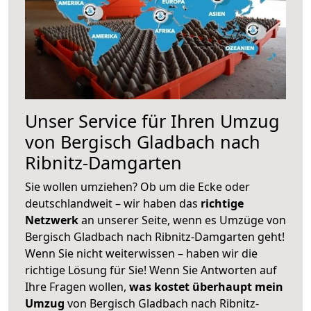
Unser Service für Ihren Umzug
von Bergisch Gladbach nach
Ribnitz-Damgarten
Sie wollen umziehen? Ob um die Ecke oder
deutschlandweit – wir haben das
richtige
Netzwerk
an unserer Seite, wenn es Umzüge von
Bergisch Gladbach nach Ribnitz-Damgarten geht!
Wenn Sie nicht weiterwissen – haben wir die
richtige Lösung für Sie! Wenn Sie Antworten auf
Ihre Fragen wollen,
was kostet überhaupt mein
Umzug
von Bergisch Gladbach nach Ribnitz-