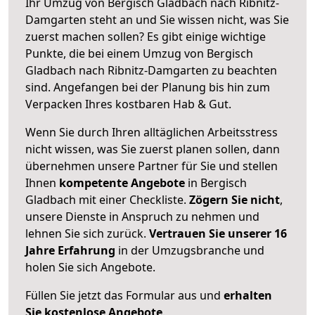
Ihr Umzug von Bergisch Gladbach nach Ribnitz-
Damgarten steht an und Sie wissen nicht, was Sie
zuerst machen sollen? Es gibt einige wichtige
Punkte, die bei einem Umzug von Bergisch
Gladbach nach Ribnitz-Damgarten zu beachten
sind.
Angefangen bei der Planung bis hin zum
Verpacken Ihres kostbaren Hab & Gut.
Wenn Sie durch Ihren alltäglichen Arbeitsstress
nicht wissen, was Sie zuerst planen sollen, dann
übernehmen unsere Partner für Sie und stellen
Ihnen
kompetente Angebote
in Bergisch
Gladbach mit einer Checkliste.
Zögern Sie nicht
,
unsere Dienste in Anspruch zu nehmen und
lehnen Sie sich zurück.
Vertrauen Sie unserer 16
Jahre Erfahrung
in der Umzugsbranche und
holen Sie sich Angebote.
Füllen Sie jetzt das Formular aus und
erhalten
Sie kostenlose Angebote
.