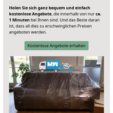
Holen Sie sich ganz bequem und einfach
kostenlose Angebote
, die innerhalb von nur
ca.
1 Minuten
bei Ihnen sind. Und das Beste daran
ist, dass all dies zu erschwinglichen Preisen
angeboten werden.
Kostenlose Angebote erhalten