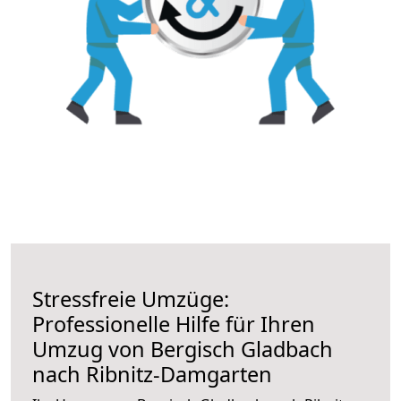
Stressfreie Umzüge:
Professionelle Hilfe für Ihren
Umzug von Bergisch Gladbach
nach Ribnitz-Damgarten