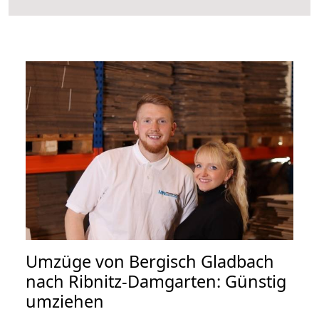
Umzüge von Bergisch Gladbach
nach Ribnitz-Damgarten: Günstig
umziehen