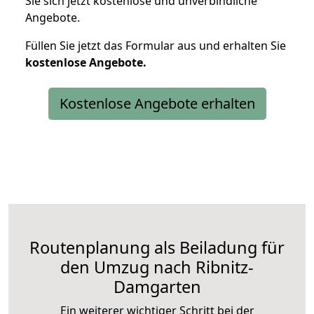
Sie sich jetzt kostenlose und unverbindliche
Angebote.
Füllen Sie jetzt das Formular aus und erhalten Sie
kostenlose
Angebote.
Kostenlose Angebote erhalten
Routenplanung als Beiladung für
den Umzug nach Ribnitz-
Damgarten
Ein weiterer wichtiger Schritt bei der