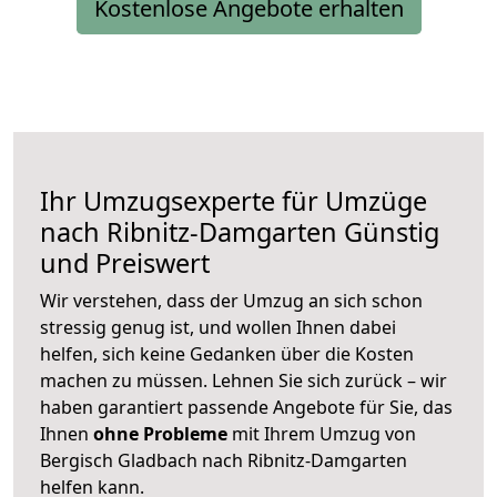
Kostenlose Angebote erhalten
Ihr Umzugsexperte für Umzüge
nach
Ribnitz-Damgarten
Günstig
und Preiswert
Wir verstehen, dass der Umzug an sich schon
stressig genug ist, und wollen Ihnen dabei
helfen, sich keine Gedanken über die Kosten
machen zu müssen. Lehnen Sie sich zurück – wir
haben garantiert passende Angebote für Sie, das
Ihnen
ohne Probleme
mit Ihrem Umzug von
Bergisch Gladbach nach Ribnitz-Damgarten
helfen kann.