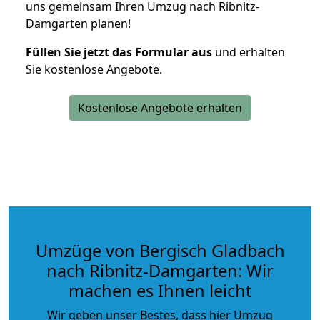
uns gemeinsam Ihren Umzug nach Ribnitz-
Damgarten planen!
Füllen Sie jetzt das Formular aus
und erhalten
Sie kostenlose Angebote.
Kostenlose Angebote erhalten
Umzüge von Bergisch Gladbach
nach Ribnitz-Damgarten: Wir
machen es Ihnen leicht
Wir geben unser Bestes, dass hier Umzug