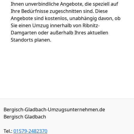
Ihnen unverbindliche Angebote, die speziell auf
Ihre Bedürfnisse zugeschnitten sind. Diese
Angebote sind kostenlos, unabhängig davon, ob
Sie einen Umzug innerhalb von Ribnitz-
Damgarten oder außerhalb Ihres aktuellen
Standorts planen.
Bergisch-Gladbach-Umzugsunternehmen.de
Bergisch Gladbach
Tel.:
01579-2482370