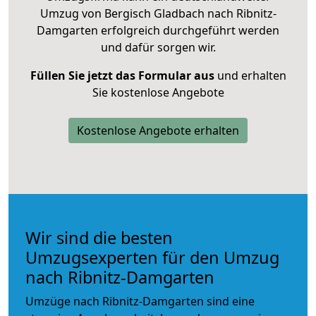
Umzug von Bergisch Gladbach nach Ribnitz-
Damgarten erfolgreich durchgeführt werden
und dafür sorgen wir.
Füllen Sie jetzt das Formular aus
und erhalten
Sie kostenlose Angebote
Kostenlose Angebote erhalten
Wir sind die besten
Umzugsexperten für den Umzug
nach Ribnitz-Damgarten
Umzüge nach Ribnitz-Damgarten sind eine