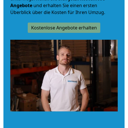
Angebote
und erhalten Sie einen ersten
Überblick über die Kosten für Ihren Umzug.
Kostenlose Angebote erhalten