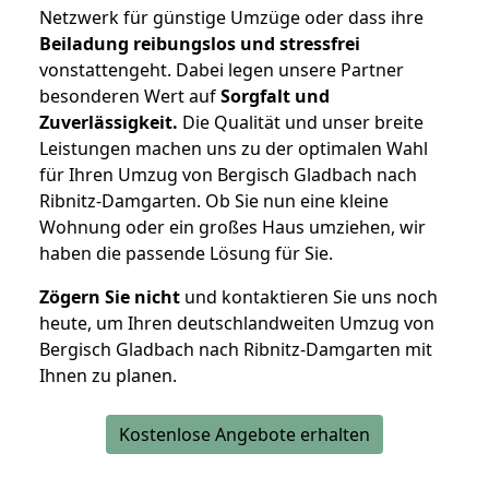
Netzwerk für günstige Umzüge oder dass ihre
Beiladung reibungslos und stressfrei
vonstattengeht. Dabei legen unsere Partner
besonderen Wert auf
Sorgfalt und
Zuverlässigkeit.
Die Qualität und unser breite
Leistungen machen uns zu der optimalen Wahl
für Ihren Umzug von Bergisch Gladbach nach
Ribnitz-Damgarten. Ob Sie nun eine kleine
Wohnung oder ein großes Haus umziehen, wir
haben die passende Lösung für Sie.
Zögern Sie nicht
und kontaktieren Sie uns noch
heute, um Ihren deutschlandweiten Umzug von
Bergisch Gladbach nach Ribnitz-Damgarten mit
Ihnen zu planen.
Kostenlose Angebote erhalten