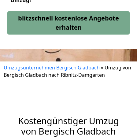
Umzug!
blitzschnell kostenlose Angebote
erhalten
Umzugsunternehmen Bergisch Gladbach
»
Umzug von
Bergisch Gladbach nach Ribnitz-Damgarten
Kostengünstiger Umzug
von Bergisch Gladbach