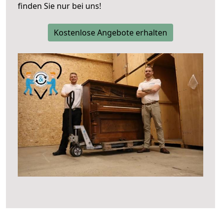
finden Sie nur bei uns!
Kostenlose Angebote erhalten