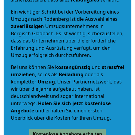
Ein wichtiger Schritt bei der Vorbereitung eines
Umzugs nach Rodenberg ist die Auswahl eines
zuverlässigen
Umzugsunternehmens in
Bergisch Gladbach. Es ist wichtig, sicherzustellen,
dass das Unternehmen über die erforderliche
Erfahrung und Ausrüstung verfügt, um den
Umzug erfolgreich durchzuführen.
Bei uns können Sie
kostengünstig
und
stressfrei
umziehen
, sei es als
Beiladung
oder als
kompletter
Umzug
. Unser Partnernetzwerk, das
wir über die Jahre aufgebaut haben, ist
deutschlandweit und sogar international
unterwegs.
Holen Sie sich jetzt kostenlose
Angebote
und erhalten Sie einen ersten
Überblick über die Kosten für Ihren Umzug.
Kostenlose Angebote erhalten