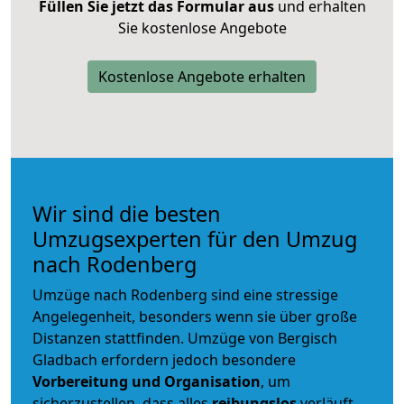
Füllen Sie jetzt das Formular aus
und erhalten
Sie kostenlose Angebote
Kostenlose Angebote erhalten
Wir sind die besten
Umzugsexperten für den Umzug
nach Rodenberg
Umzüge nach Rodenberg sind eine stressige
Angelegenheit, besonders wenn sie über große
Distanzen stattfinden. Umzüge von Bergisch
Gladbach erfordern jedoch besondere
Vorbereitung und Organisation
, um
sicherzustellen, dass alles
reibungslos
verläuft.