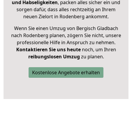
und Habseligkeiten
, packen alles sicher ein und
sorgen dafür, dass alles rechtzeitig an Ihrem
neuen Zielort in Rodenberg ankommt.
Wenn Sie einen Umzug von Bergisch Gladbach
nach Rodenberg planen, zögern Sie nicht, unsere
professionelle Hilfe in Anspruch zu nehmen.
Kontaktieren Sie uns heute
noch, um Ihren
reibungslosen Umzug
zu planen.
Kostenlose Angebote erhalten