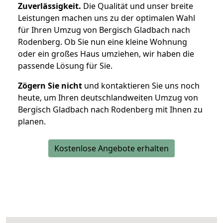
Zuverlässigkeit.
Die Qualität und unser breite
Leistungen machen uns zu der optimalen Wahl
für Ihren Umzug von Bergisch Gladbach nach
Rodenberg. Ob Sie nun eine kleine Wohnung
oder ein großes Haus umziehen, wir haben die
passende Lösung für Sie.
Zögern Sie nicht
und kontaktieren Sie uns noch
heute, um Ihren deutschlandweiten Umzug von
Bergisch Gladbach nach Rodenberg mit Ihnen zu
planen.
Kostenlose Angebote erhalten