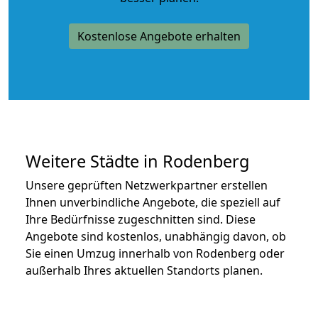
Kostenlose Angebote erhalten
Weitere Städte in Rodenberg
Unsere geprüften Netzwerkpartner erstellen
Ihnen unverbindliche Angebote, die speziell auf
Ihre Bedürfnisse zugeschnitten sind. Diese
Angebote sind kostenlos, unabhängig davon, ob
Sie einen Umzug innerhalb von Rodenberg oder
außerhalb Ihres aktuellen Standorts planen.