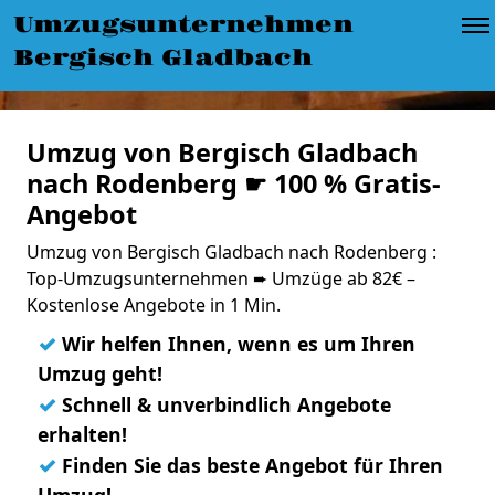
Umzugsunternehmen
Bergisch Gladbach
Umzug von Bergisch Gladbach
nach Rodenberg ☛ 100 % Gratis-
Angebot
Umzug von Bergisch Gladbach nach Rodenberg :
Top-Umzugsunternehmen ➨ Umzüge ab 82€ –
Kostenlose Angebote in 1 Min.
✓
Wir helfen Ihnen, wenn es um Ihren
Umzug geht!
✓
Schnell & unverbindlich Angebote
erhalten!
✓
Finden Sie das beste Angebot für Ihren