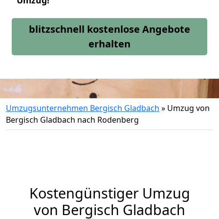
Umzug!
blitzschnell kostenlose Angebote
erhalten
Umzugsunternehmen Bergisch Gladbach
»
Umzug von
Bergisch Gladbach nach Rodenberg
Kostengünstiger Umzug
von Bergisch Gladbach