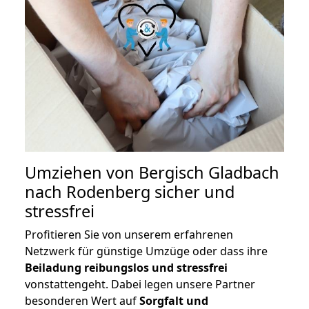
Umziehen von
Bergisch Gladbach
nach Rodenberg
sicher und
stressfrei
Profitieren Sie von unserem erfahrenen
Netzwerk für günstige Umzüge oder dass ihre
Beiladung reibungslos und stressfrei
vonstattengeht. Dabei legen unsere Partner
besonderen Wert auf
Sorgfalt und