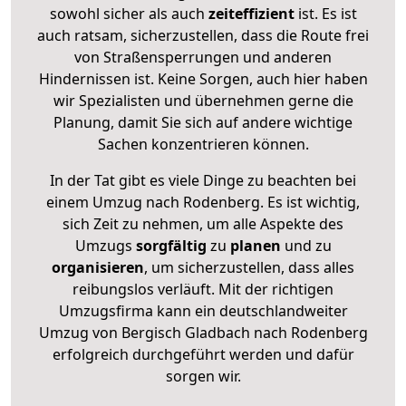
sowohl sicher als auch
zeiteffizient
ist. Es ist
auch ratsam, sicherzustellen, dass die Route frei
von Straßensperrungen und anderen
Hindernissen ist. Keine Sorgen, auch hier haben
wir Spezialisten und übernehmen gerne die
Planung, damit Sie sich auf andere wichtige
Sachen konzentrieren können.
In der Tat gibt es viele Dinge zu beachten bei
einem Umzug nach Rodenberg. Es ist wichtig,
sich Zeit zu nehmen, um alle Aspekte des
Umzugs
sorgfältig
zu
planen
und zu
organisieren
, um sicherzustellen, dass alles
reibungslos verläuft. Mit der richtigen
Umzugsfirma kann ein deutschlandweiter
Umzug von Bergisch Gladbach nach Rodenberg
erfolgreich durchgeführt werden und dafür
sorgen wir.