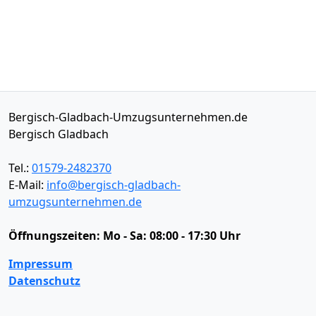
Bergisch-Gladbach-Umzugsunternehmen.de
Bergisch Gladbach
Tel.:
01579-2482370
E-Mail:
info@bergisch-gladbach-
umzugsunternehmen.de
Öffnungszeiten:
Mo - Sa: 08:00 - 17:30 Uhr
Impressum
Datenschutz