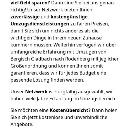
viel Geld sparen?
Dann sind Sie bei uns genau
richtig! Unser Netzwerk bieten Ihnen
zuverlässige
und
kostengünstige
Umzugsdienstleistungen
zu fairen Preisen,
damit Sie sich um nichts anderes als die
wichtigen Dinge in Ihrem neuen Zuhause
kümmern müssen. Weiterhin verfügen wir über
umfangreiche Erfahrung mit Umzügen von
Bergisch Gladbach nach Rodenberg mit jeglicher
Größenordnung und können Ihnen somit
garantieren, dass wir für jedes Budget eine
passende Lösung finden werden.
Unser
Netzwerk
ist sorgfältig ausgewählt, wir
haben viele Jahre Erfahrung im Umzugsbereich.
Sie möchten eine
Kostenübersicht?
Dann holen
Sie sich jetzt kostenlose und unverbindliche
Angebote.