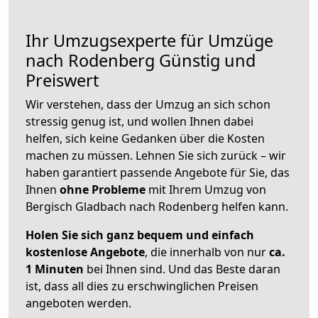
Ihr Umzugsexperte für Umzüge
nach
Rodenberg
Günstig und
Preiswert
Wir verstehen, dass der Umzug an sich schon
stressig genug ist, und wollen Ihnen dabei
helfen, sich keine Gedanken über die Kosten
machen zu müssen. Lehnen Sie sich zurück – wir
haben garantiert passende Angebote für Sie, das
Ihnen
ohne Probleme
mit Ihrem Umzug von
Bergisch Gladbach nach Rodenberg helfen kann.
Holen Sie sich ganz bequem und einfach
kostenlose Angebote
, die innerhalb von nur
ca.
1 Minuten
bei Ihnen sind. Und das Beste daran
ist, dass all dies zu erschwinglichen Preisen
angeboten werden.