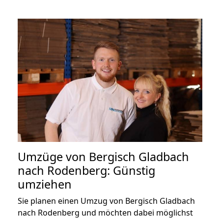
Umzüge von Bergisch Gladbach
nach Rodenberg: Günstig
umziehen
Sie planen einen Umzug von Bergisch Gladbach
nach Rodenberg und möchten dabei möglichst