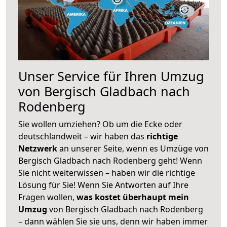
Unser Service für Ihren Umzug
von Bergisch Gladbach nach
Rodenberg
Sie wollen umziehen? Ob um die Ecke oder
deutschlandweit – wir haben das
richtige
Netzwerk
an unserer Seite, wenn es Umzüge von
Bergisch Gladbach nach Rodenberg geht! Wenn
Sie nicht weiterwissen – haben wir die richtige
Lösung für Sie! Wenn Sie Antworten auf Ihre
Fragen wollen,
was kostet überhaupt mein
Umzug
von Bergisch Gladbach nach Rodenberg
– dann wählen Sie sie uns, denn wir haben immer