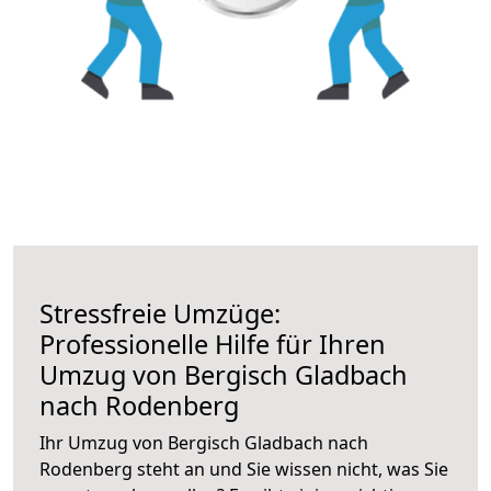
Stressfreie Umzüge:
Professionelle Hilfe für Ihren
Umzug von Bergisch Gladbach
nach Rodenberg
Ihr Umzug von Bergisch Gladbach nach
Rodenberg steht an und Sie wissen nicht, was Sie