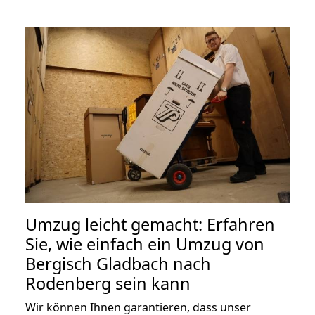
Umzug leicht gemacht: Erfahren
Sie, wie einfach ein Umzug von
Bergisch Gladbach nach
Rodenberg sein kann
Wir können Ihnen garantieren, dass unser