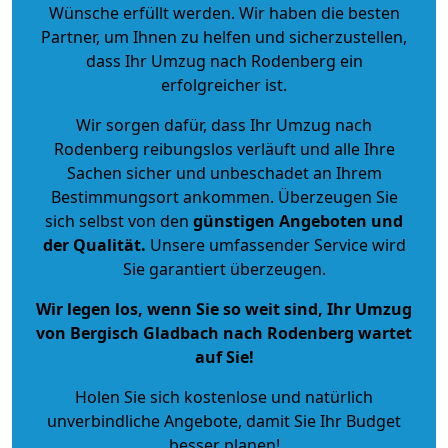
Wünsche erfüllt werden. Wir haben die besten
Partner, um Ihnen zu helfen und sicherzustellen,
dass Ihr Umzug nach Rodenberg ein
erfolgreicher ist.
Wir sorgen dafür, dass Ihr Umzug nach
Rodenberg reibungslos verläuft und alle Ihre
Sachen sicher und unbeschadet an Ihrem
Bestimmungsort ankommen. Überzeugen Sie
sich selbst von den
günstigen Angeboten und
der Qualität
.
Unsere umfassender Service wird
Sie garantiert überzeugen.
Wir legen los, wenn Sie so weit sind, Ihr Umzug
von Bergisch Gladbach nach Rodenberg wartet
auf Sie!
Holen Sie sich kostenlose und natürlich
unverbindliche Angebote
, damit Sie Ihr Budget
besser planen!