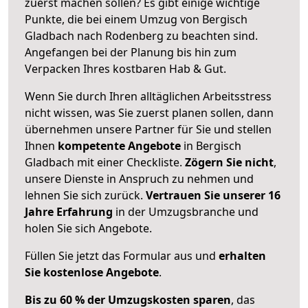
zuerst machen sollen? Es gibt einige wichtige
Punkte, die bei einem Umzug von Bergisch
Gladbach nach Rodenberg zu beachten sind.
Angefangen bei der Planung bis hin zum
Verpacken Ihres kostbaren Hab & Gut.
Wenn Sie durch Ihren alltäglichen Arbeitsstress
nicht wissen, was Sie zuerst planen sollen, dann
übernehmen unsere Partner für Sie und stellen
Ihnen
kompetente Angebote
in Bergisch
Gladbach mit einer Checkliste.
Zögern Sie nicht
,
unsere Dienste in Anspruch zu nehmen und
lehnen Sie sich zurück.
Vertrauen Sie unserer 16
Jahre Erfahrung
in der Umzugsbranche und
holen Sie sich Angebote.
Füllen Sie jetzt das Formular aus und
erhalten
Sie kostenlose Angebote
.
Bis zu 60 % der Umzugskosten sparen
, das