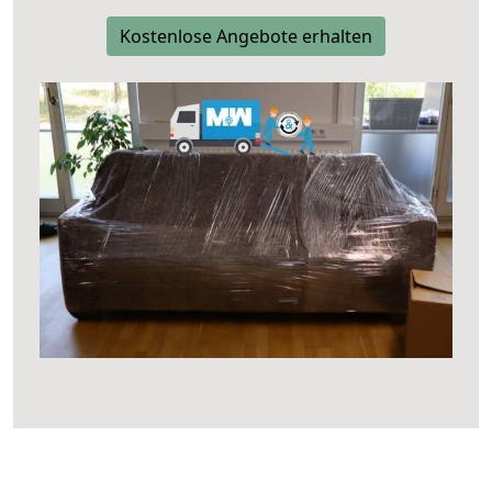
Kostenlose Angebote erhalten