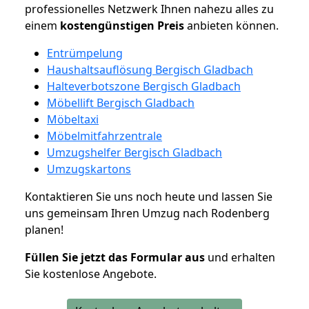
professionelles Netzwerk Ihnen nahezu alles zu
einem
kostengünstigen
Preis
anbieten können.
Entrümpelung
Haushaltsauflösung Bergisch Gladbach
Halteverbotszone Bergisch Gladbach
Möbellift Bergisch Gladbach
Möbeltaxi
Möbelmitfahrzentrale
Umzugshelfer Bergisch Gladbach
Umzugskartons
Kontaktieren Sie uns noch heute und lassen Sie
uns gemeinsam Ihren Umzug nach Rodenberg
planen!
Füllen Sie jetzt das Formular aus
und erhalten
Sie kostenlose Angebote.