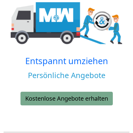
Entspannt umziehen
Persönliche Angebote
Kostenlose Angebote erhalten