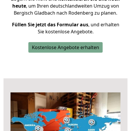
heute
, um Ihren deutschlandweiten Umzug von
Bergisch Gladbach nach Rodenberg zu planen.
Füllen Sie jetzt das Formular aus
, und erhalten
Sie kostenlose Angebote.
Kostenlose Angebote erhalten