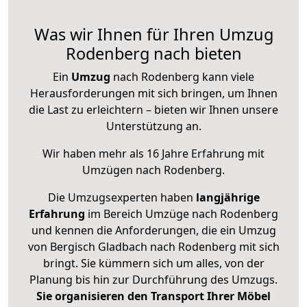
Was wir Ihnen für Ihren Umzug
Rodenberg nach bieten
Ein
Umzug
nach Rodenberg kann viele
Herausforderungen mit sich bringen, um Ihnen
die Last zu erleichtern – bieten wir Ihnen unsere
Unterstützung an.
Wir haben mehr als 16 Jahre Erfahrung mit
Umzügen nach
Rodenberg
.
Die Umzugsexperten haben
langjährige
Erfahrung
im Bereich Umzüge nach Rodenberg
und kennen die Anforderungen, die ein Umzug
von Bergisch Gladbach nach Rodenberg mit sich
bringt. Sie kümmern sich um alles, von der
Planung bis hin zur Durchführung des Umzugs.
Sie organisieren den Transport Ihrer Möbel