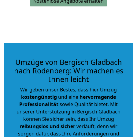
Kostenlose Angebote erhalten
Umzüge von Bergisch Gladbach
nach Rodenberg: Wir machen es
Ihnen leicht
Wir geben unser Bestes, dass hier Umzug
kostengünstig
und eine
hervorragende
Professionalität
sowie Qualität bietet. Mit
unserer Unterstützung in Bergisch Gladbach
können Sie sicher sein, dass Ihr Umzug
reibungslos und sicher
verläuft, denn wir
sorgen dafür, dass Ihre Anforderungen und