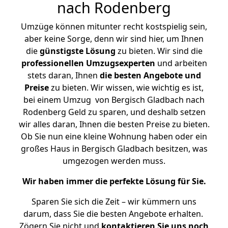
nach Rodenberg
Umzüge können mitunter recht kostspielig sein,
aber keine Sorge, denn wir sind hier, um Ihnen
die
günstigste
Lösung
zu bieten. Wir sind die
professionellen Umzugsexperten
und arbeiten
stets daran, Ihnen
die besten Angebote und
Preise
zu bieten. Wir wissen, wie wichtig es ist,
bei einem Umzug von Bergisch Gladbach nach
Rodenberg Geld zu sparen, und deshalb setzen
wir alles daran, Ihnen die besten Preise zu bieten.
Ob Sie nun eine kleine Wohnung haben oder ein
großes Haus in Bergisch Gladbach besitzen, was
umgezogen werden muss.
Wir haben immer die perfekte Lösung für Sie.
Sparen Sie sich die Zeit – wir kümmern uns
darum, dass Sie die besten Angebote erhalten.
Zögern Sie nicht und
kontaktieren Sie uns noch