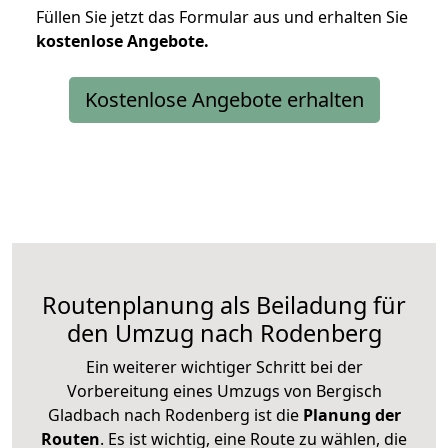
Füllen Sie jetzt das Formular aus und erhalten Sie
kostenlose
Angebote.
Kostenlose Angebote erhalten
Routenplanung als Beiladung für
den Umzug nach Rodenberg
Ein weiterer wichtiger Schritt bei der
Vorbereitung eines Umzugs von Bergisch
Gladbach nach Rodenberg ist die
Planung der
Routen
. Es ist wichtig, eine Route zu wählen, die