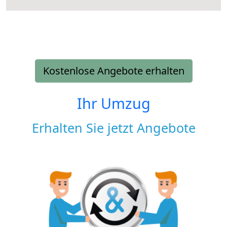
Kostenlose Angebote erhalten
Ihr Umzug
Erhalten Sie jetzt Angebote