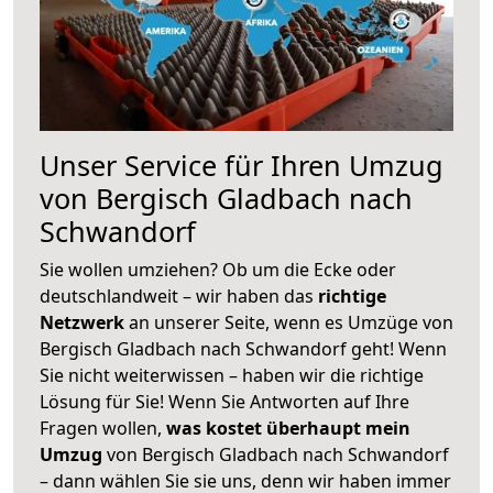
Unser Service für Ihren Umzug
von Bergisch Gladbach nach
Schwandorf
Sie wollen umziehen? Ob um die Ecke oder
deutschlandweit – wir haben das
richtige
Netzwerk
an unserer Seite, wenn es Umzüge von
Bergisch Gladbach nach Schwandorf geht! Wenn
Sie nicht weiterwissen – haben wir die richtige
Lösung für Sie! Wenn Sie Antworten auf Ihre
Fragen wollen,
was kostet überhaupt mein
Umzug
von Bergisch Gladbach nach Schwandorf
– dann wählen Sie sie uns, denn wir haben immer