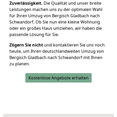
Zuverlässigkeit.
Die Qualität und unser breite
Leistungen machen uns zu der optimalen Wahl
für Ihren Umzug von Bergisch Gladbach nach
Schwandorf. Ob Sie nun eine kleine Wohnung
oder ein großes Haus umziehen, wir haben die
passende Lösung für Sie.
Zögern Sie nicht
und kontaktieren Sie uns noch
heute, um Ihren deutschlandweiten Umzug von
Bergisch Gladbach nach Schwandorf mit Ihnen
zu planen.
Kostenlose Angebote erhalten