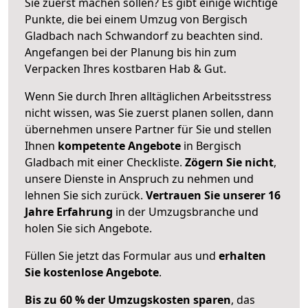
Sie zuerst machen sollen? Es gibt einige wichtige
Punkte, die bei einem Umzug von Bergisch
Gladbach nach Schwandorf zu beachten sind.
Angefangen bei der Planung bis hin zum
Verpacken Ihres kostbaren Hab & Gut.
Wenn Sie durch Ihren alltäglichen Arbeitsstress
nicht wissen, was Sie zuerst planen sollen, dann
übernehmen unsere Partner für Sie und stellen
Ihnen
kompetente Angebote
in Bergisch
Gladbach mit einer Checkliste.
Zögern Sie nicht
,
unsere Dienste in Anspruch zu nehmen und
lehnen Sie sich zurück.
Vertrauen Sie unserer 16
Jahre Erfahrung
in der Umzugsbranche und
holen Sie sich Angebote.
Füllen Sie jetzt das Formular aus und
erhalten
Sie kostenlose Angebote
.
Bis zu 60 % der Umzugskosten sparen
, das