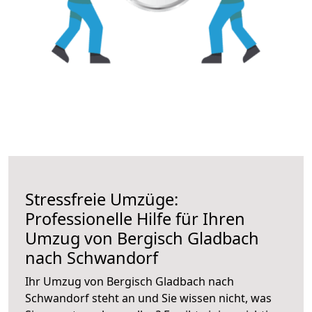
Stressfreie Umzüge:
Professionelle Hilfe für Ihren
Umzug von Bergisch Gladbach
nach Schwandorf
Ihr Umzug von Bergisch Gladbach nach
Schwandorf steht an und Sie wissen nicht, was