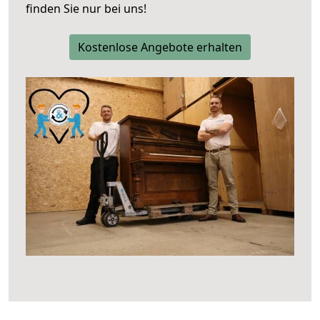
finden Sie nur bei uns!
Kostenlose Angebote erhalten