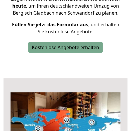
heute
, um Ihren deutschlandweiten Umzug von
Bergisch Gladbach nach Schwandorf zu planen.
Füllen Sie jetzt das Formular aus
, und erhalten
Sie kostenlose Angebote.
Kostenlose Angebote erhalten