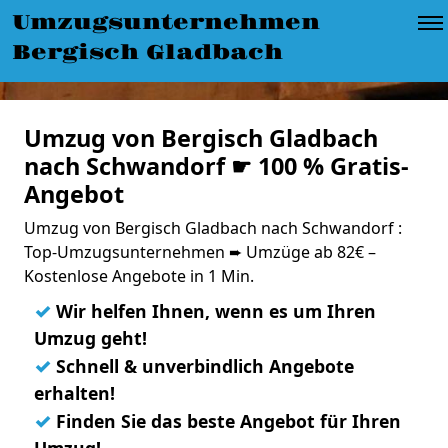
Umzugsunternehmen
Bergisch Gladbach
Umzug von Bergisch Gladbach
nach Schwandorf ☛ 100 % Gratis-
Angebot
Umzug von Bergisch Gladbach nach Schwandorf :
Top-Umzugsunternehmen ➨ Umzüge ab 82€ –
Kostenlose Angebote in 1 Min.
✓
Wir helfen Ihnen, wenn es um Ihren
Umzug geht!
✓
Schnell & unverbindlich Angebote
erhalten!
✓
Finden Sie das beste Angebot für Ihren