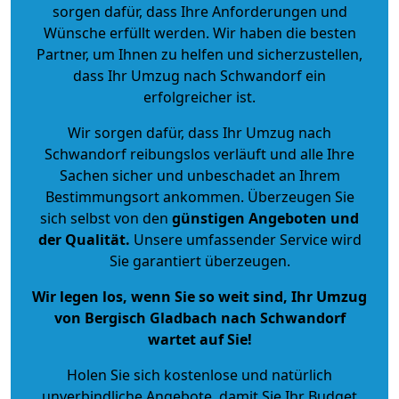
sorgen dafür, dass Ihre Anforderungen und
Wünsche erfüllt werden. Wir haben die besten
Partner, um Ihnen zu helfen und sicherzustellen,
dass Ihr Umzug nach Schwandorf ein
erfolgreicher ist.
Wir sorgen dafür, dass Ihr Umzug nach
Schwandorf reibungslos verläuft und alle Ihre
Sachen sicher und unbeschadet an Ihrem
Bestimmungsort ankommen. Überzeugen Sie
sich selbst von den
günstigen Angeboten und
der Qualität
.
Unsere umfassender Service wird
Sie garantiert überzeugen.
Wir legen los, wenn Sie so weit sind, Ihr Umzug
von Bergisch Gladbach nach Schwandorf
wartet auf Sie!
Holen Sie sich kostenlose und natürlich
unverbindliche Angebote
, damit Sie Ihr Budget