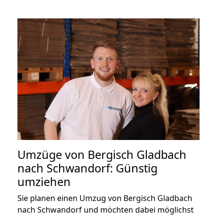
Umzüge von Bergisch Gladbach
nach Schwandorf: Günstig
umziehen
Sie planen einen Umzug von Bergisch Gladbach
nach Schwandorf und möchten dabei möglichst