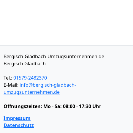
Bergisch-Gladbach-Umzugsunternehmen.de
Bergisch Gladbach
Tel.:
01579-2482370
E-Mail:
info@bergisch-gladbach-
umzugsunternehmen.de
Öffnungszeiten:
Mo - Sa: 08:00 - 17:30 Uhr
Impressum
Datenschutz