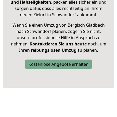
und Habseligkeiten
, packen alles sicher ein und
sorgen dafür, dass alles rechtzeitig an Ihrem
neuen Zielort in Schwandorf ankommt.
Wenn Sie einen Umzug von Bergisch Gladbach
nach Schwandorf planen, zögern Sie nicht,
unsere professionelle Hilfe in Anspruch zu
nehmen.
Kontaktieren Sie uns heute
noch, um
Ihren
reibungslosen Umzug
zu planen.
Kostenlose Angebote erhalten