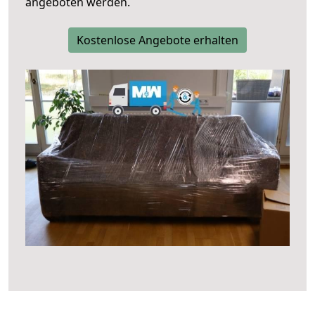
angeboten werden.
Kostenlose Angebote erhalten