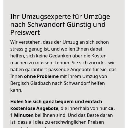
Ihr Umzugsexperte für Umzüge
nach
Schwandorf
Günstig und
Preiswert
Wir verstehen, dass der Umzug an sich schon
stressig genug ist, und wollen Ihnen dabei
helfen, sich keine Gedanken über die Kosten
machen zu müssen. Lehnen Sie sich zurück – wir
haben garantiert passende Angebote für Sie, das
Ihnen
ohne Probleme
mit Ihrem Umzug von
Bergisch Gladbach nach Schwandorf helfen
kann.
Holen Sie sich ganz bequem und einfach
kostenlose Angebote
, die innerhalb von nur
ca.
1 Minuten
bei Ihnen sind. Und das Beste daran
ist, dass all dies zu erschwinglichen Preisen