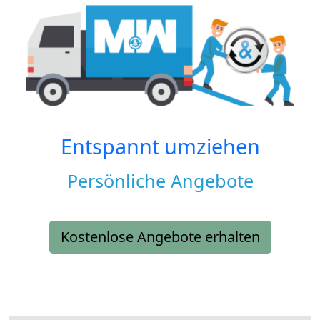
Entspannt umziehen
Persönliche Angebote
Kostenlose Angebote erhalten