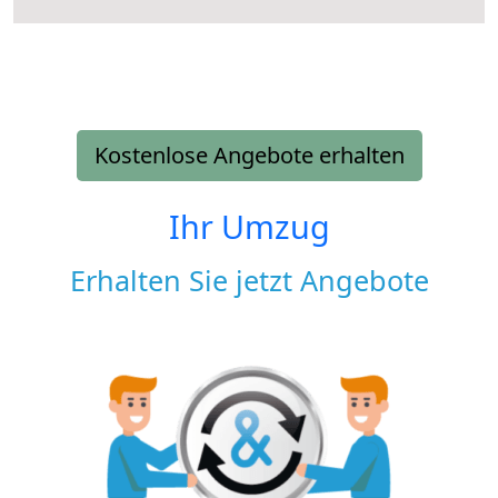
Kostenlose Angebote erhalten
Ihr Umzug
Erhalten Sie jetzt Angebote