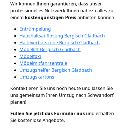
Wir können Ihnen garantieren, dass unser
professionelles Netzwerk Ihnen nahezu alles zu
einem
kostengünstigen
Preis
anbieten können.
Entrümpelung
Haushaltsauflösung Bergisch Gladbach
Halteverbotszone Bergisch Gladbach
Möbellift Bergisch Gladbach
Möbeltaxi
Möbelmitfahrzentrale
Umzugshelfer Bergisch Gladbach
Umzugskartons
Kontaktieren Sie uns noch heute und lassen Sie
uns gemeinsam Ihren Umzug nach Schwandorf
planen!
Füllen Sie jetzt das Formular aus
und erhalten
Sie kostenlose Angebote.