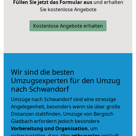
Füllen Sie jetzt das Formular aus
und erhalten
Sie kostenlose Angebote
Kostenlose Angebote erhalten
Wir sind die besten
Umzugsexperten für den Umzug
nach Schwandorf
Umzüge nach Schwandorf sind eine stressige
Angelegenheit, besonders wenn sie über große
Distanzen stattfinden. Umzüge von Bergisch
Gladbach erfordern jedoch besondere
Vorbereitung und Organisation
, um
sicherzustellen, dass alles
reibungslos
verläuft.