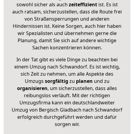
sowohl sicher als auch
zeiteffizient
ist. Es ist
auch ratsam, sicherzustellen, dass die Route frei
von Straßensperrungen und anderen
Hindernissen ist. Keine Sorgen, auch hier haben
wir Spezialisten und übernehmen gerne die
Planung, damit Sie sich auf andere wichtige
Sachen konzentrieren können.
In der Tat gibt es viele Dinge zu beachten bei
einem Umzug nach Schwandorf. Es ist wichtig,
sich Zeit zu nehmen, um alle Aspekte des
Umzugs
sorgfältig
zu
planen
und zu
organisieren
, um sicherzustellen, dass alles
reibungslos verläuft. Mit der richtigen
Umzugsfirma kann ein deutschlandweiter
Umzug von Bergisch Gladbach nach Schwandorf
erfolgreich durchgeführt werden und dafür
sorgen wir.