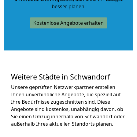
besser planen!
Kostenlose Angebote erhalten
Weitere Städte in Schwandorf
Unsere geprüften Netzwerkpartner erstellen
Ihnen unverbindliche Angebote, die speziell auf
Ihre Bedürfnisse zugeschnitten sind. Diese
Angebote sind kostenlos, unabhängig davon, ob
Sie einen Umzug innerhalb von Schwandorf oder
außerhalb Ihres aktuellen Standorts planen.