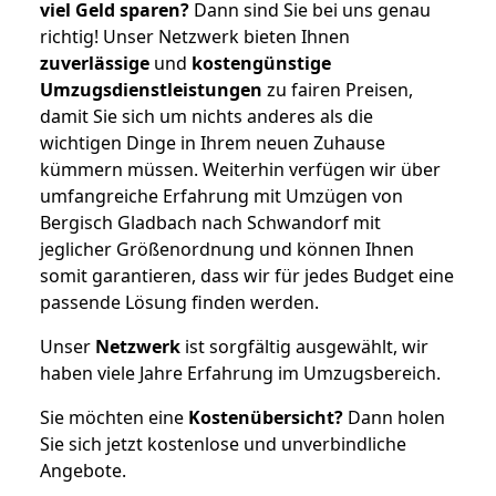
viel Geld sparen?
Dann sind Sie bei uns genau
richtig! Unser Netzwerk bieten Ihnen
zuverlässige
und
kostengünstige
Umzugsdienstleistungen
zu fairen Preisen,
damit Sie sich um nichts anderes als die
wichtigen Dinge in Ihrem neuen Zuhause
kümmern müssen. Weiterhin verfügen wir über
umfangreiche Erfahrung mit Umzügen von
Bergisch Gladbach nach Schwandorf mit
jeglicher Größenordnung und können Ihnen
somit garantieren, dass wir für jedes Budget eine
passende Lösung finden werden.
Unser
Netzwerk
ist sorgfältig ausgewählt, wir
haben viele Jahre Erfahrung im Umzugsbereich.
Sie möchten eine
Kostenübersicht?
Dann holen
Sie sich jetzt kostenlose und unverbindliche
Angebote.