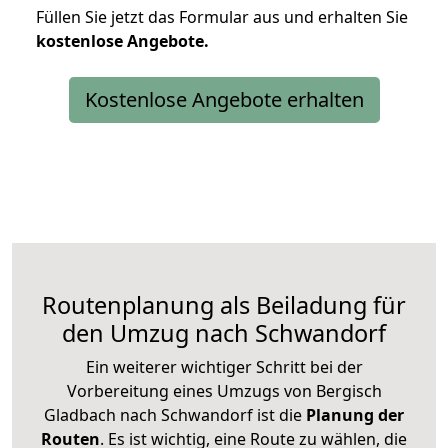
Füllen Sie jetzt das Formular aus und erhalten Sie
kostenlose
Angebote.
Kostenlose Angebote erhalten
Routenplanung als Beiladung für
den Umzug nach Schwandorf
Ein weiterer wichtiger Schritt bei der
Vorbereitung eines Umzugs von Bergisch
Gladbach nach Schwandorf ist die
Planung der
Routen
. Es ist wichtig, eine Route zu wählen, die