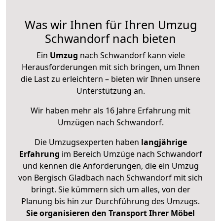
Was wir Ihnen für Ihren Umzug
Schwandorf nach bieten
Ein
Umzug
nach Schwandorf kann viele
Herausforderungen mit sich bringen, um Ihnen
die Last zu erleichtern – bieten wir Ihnen unsere
Unterstützung an.
Wir haben mehr als 16 Jahre Erfahrung mit
Umzügen nach
Schwandorf
.
Die Umzugsexperten haben
langjährige
Erfahrung
im Bereich Umzüge nach Schwandorf
und kennen die Anforderungen, die ein Umzug
von Bergisch Gladbach nach Schwandorf mit sich
bringt. Sie kümmern sich um alles, von der
Planung bis hin zur Durchführung des Umzugs.
Sie organisieren den Transport Ihrer Möbel