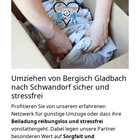
Umziehen von
Bergisch Gladbach
nach Schwandorf
sicher und
stressfrei
Profitieren Sie von unserem erfahrenen
Netzwerk für günstige Umzüge oder dass ihre
Beiladung reibungslos und stressfrei
vonstattengeht. Dabei legen unsere Partner
besonderen Wert auf
Sorgfalt und