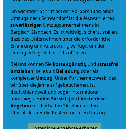
Ein wichtiger Schritt bei der Vorbereitung eines
Umzugs nach Schwandorf ist die Auswahl eines
zuverlässigen
Umzugsunternehmens in
Bergisch Gladbach. Es ist wichtig, sicherzustellen,
dass das Unternehmen über die erforderliche
Erfahrung und Ausrüstung verfügt, um den
Umzug erfolgreich durchzuführen.
Bei uns können Sie
kostengünstig
und
stressfrei
umziehen
, sei es als
Beiladung
oder als
kompletter
Umzug
. Unser Partnernetzwerk, das
wir über die Jahre aufgebaut haben, ist
deutschlandweit und sogar international
unterwegs.
Holen Sie sich jetzt kostenlose
Angebote
und erhalten Sie einen ersten
Überblick über die Kosten für Ihren Umzug.
Kostenlose Angebote erhalten