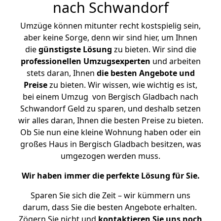
nach Schwandorf
Umzüge können mitunter recht kostspielig sein,
aber keine Sorge, denn wir sind hier, um Ihnen
die
günstigste
Lösung
zu bieten. Wir sind die
professionellen Umzugsexperten
und arbeiten
stets daran, Ihnen
die besten Angebote und
Preise
zu bieten. Wir wissen, wie wichtig es ist,
bei einem Umzug von Bergisch Gladbach nach
Schwandorf Geld zu sparen, und deshalb setzen
wir alles daran, Ihnen die besten Preise zu bieten.
Ob Sie nun eine kleine Wohnung haben oder ein
großes Haus in Bergisch Gladbach besitzen, was
umgezogen werden muss.
Wir haben immer die perfekte Lösung für Sie.
Sparen Sie sich die Zeit – wir kümmern uns
darum, dass Sie die besten Angebote erhalten.
Zögern Sie nicht und
kontaktieren Sie uns noch