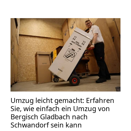
Umzug leicht gemacht: Erfahren
Sie, wie einfach ein Umzug von
Bergisch Gladbach nach
Schwandorf sein kann