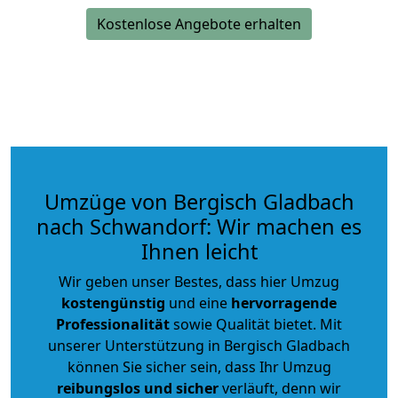
Kostenlose Angebote erhalten
Umzüge von Bergisch Gladbach
nach Schwandorf: Wir machen es
Ihnen leicht
Wir geben unser Bestes, dass hier Umzug
kostengünstig
und eine
hervorragende
Professionalität
sowie Qualität bietet. Mit
unserer Unterstützung in Bergisch Gladbach
können Sie sicher sein, dass Ihr Umzug
reibungslos und sicher
verläuft, denn wir