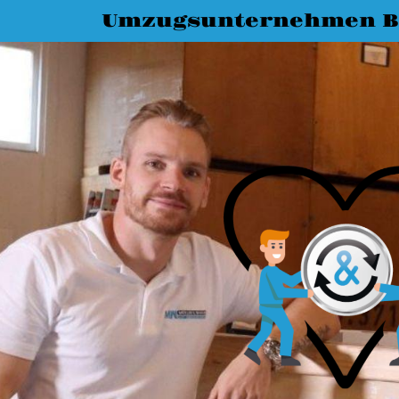
Umzugsunternehmen B