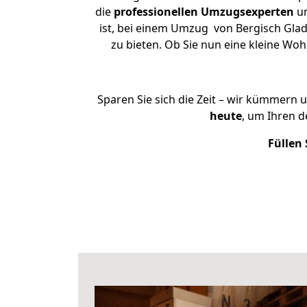
die
professionellen Umzugsexperten
un
ist, bei einem Umzug von Bergisch Gladb
zu bieten. Ob Sie nun eine kleine W
Sparen Sie sich die Zeit – wir kümmern 
heute
, um Ihren 
Füllen 