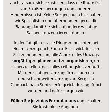
auch ratsam, sicherzustellen, dass die Route frei
von Straßensperrungen und anderen
Hindernissen ist. Keine Sorgen, auch hier haben
wir Spezialisten und übernehmen gerne die
Planung, damit Sie sich auf andere wichtige
Sachen konzentrieren können.
In der Tat gibt es viele Dinge zu beachten bei
einem Umzug nach Sontra. Es ist wichtig, sich
Zeit zu nehmen, um alle Aspekte des Umzugs
sorgfältig
zu
planen
und zu
organisieren
, um
sicherzustellen, dass alles reibungslos verläuft.
Mit der richtigen Umzugsfirma kann ein
deutschlandweiter Umzug von Bergisch
Gladbach nach Sontra erfolgreich durchgeführt
werden und dafür sorgen wir.
Füllen Sie jetzt das Formular aus
und erhalten
Sie kostenlose Angebote