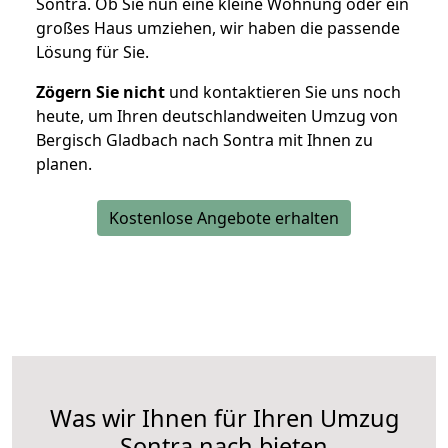
Sontra. Ob Sie nun eine kleine Wohnung oder ein
großes Haus umziehen, wir haben die passende
Lösung für Sie.
Zögern Sie nicht
und kontaktieren Sie uns noch
heute, um Ihren deutschlandweiten Umzug von
Bergisch Gladbach nach Sontra mit Ihnen zu
planen.
Kostenlose Angebote erhalten
Was wir Ihnen für Ihren Umzug
Sontra nach bieten