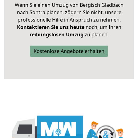
Wenn Sie einen Umzug von Bergisch Gladbach
nach Sontra planen, zögern Sie nicht, unsere
professionelle Hilfe in Anspruch zu nehmen.
Kontaktieren Sie uns heute
noch, um Ihren
reibungslosen Umzug
zu planen.
Kostenlose Angebote erhalten