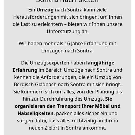
Ein
Umzug
nach Sontra kann viele
Herausforderungen mit sich bringen, um Ihnen
die Last zu erleichtern – bieten wir Ihnen unsere
Unterstützung an.
Wir haben mehr als 16 Jahre Erfahrung mit
Umzügen nach
Sontra
.
Die Umzugsexperten haben
langjährige
Erfahrung
im Bereich Umzüge nach Sontra und
kennen die Anforderungen, die ein Umzug von
Bergisch Gladbach nach Sontra mit sich bringt.
Sie kümmern sich um alles, von der Planung bis
hin zur Durchführung des Umzugs.
Sie
organisieren den Transport Ihrer Möbel und
Habseligkeiten
, packen alles sicher ein und
sorgen dafür, dass alles rechtzeitig an Ihrem
neuen Zielort in Sontra ankommt.