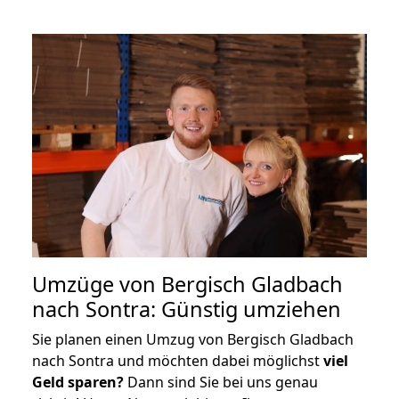
Umzüge von Bergisch Gladbach
nach Sontra: Günstig umziehen
Sie planen einen Umzug von Bergisch Gladbach
nach Sontra und möchten dabei möglichst
viel
Geld sparen?
Dann sind Sie bei uns genau