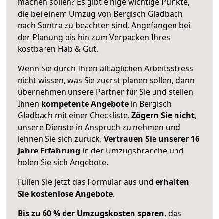
machen sollen? Es gibt einige wichtige Punkte,
die bei einem Umzug von Bergisch Gladbach
nach Sontra zu beachten sind.
Angefangen bei
der Planung bis hin zum Verpacken Ihres
kostbaren Hab & Gut.
Wenn Sie durch Ihren alltäglichen Arbeitsstress
nicht wissen, was Sie zuerst planen sollen, dann
übernehmen unsere Partner für Sie und stellen
Ihnen
kompetente Angebote
in Bergisch
Gladbach mit einer Checkliste.
Zögern Sie nicht
,
unsere Dienste in Anspruch zu nehmen und
lehnen Sie sich zurück.
Vertrauen Sie unserer 16
Jahre Erfahrung
in der Umzugsbranche und
holen Sie sich Angebote.
Füllen Sie jetzt das Formular aus und
erhalten
Sie kostenlose Angebote
.
Bis zu 60 % der Umzugskosten sparen
, das