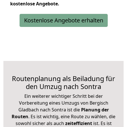
kostenlose
Angebote.
Kostenlose Angebote erhalten
Routenplanung als Beiladung für
den Umzug nach Sontra
Ein weiterer wichtiger Schritt bei der
Vorbereitung eines Umzugs von Bergisch
Gladbach nach Sontra ist die
Planung der
Routen
. Es ist wichtig, eine Route zu wählen, die
sowohl sicher als auch
zeiteffizient
ist. Es ist