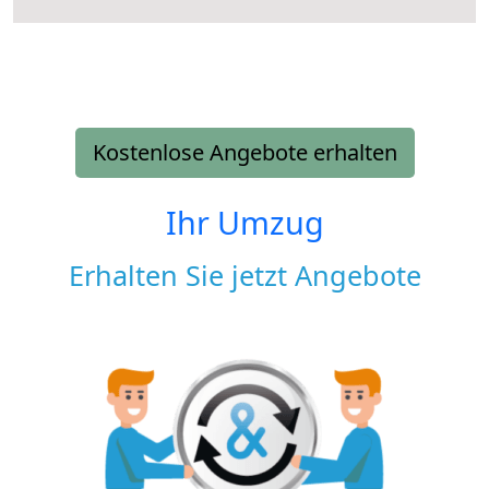
Kostenlose Angebote erhalten
Ihr Umzug
Erhalten Sie jetzt Angebote