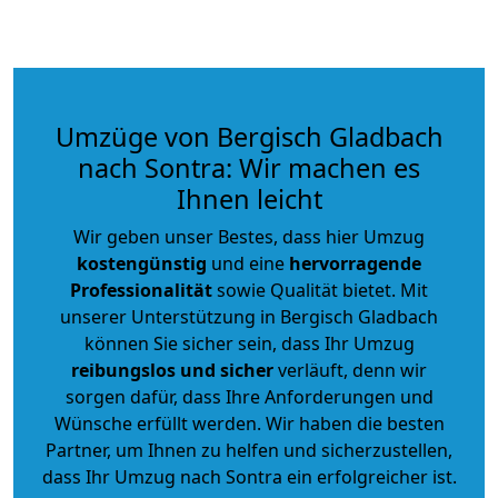
Umzüge von Bergisch Gladbach
nach Sontra: Wir machen es
Ihnen leicht
Wir geben unser Bestes, dass hier Umzug
kostengünstig
und eine
hervorragende
Professionalität
sowie Qualität bietet. Mit
unserer Unterstützung in Bergisch Gladbach
können Sie sicher sein, dass Ihr Umzug
reibungslos und sicher
verläuft, denn wir
sorgen dafür, dass Ihre Anforderungen und
Wünsche erfüllt werden. Wir haben die besten
Partner, um Ihnen zu helfen und sicherzustellen,
dass Ihr Umzug nach Sontra ein erfolgreicher ist.