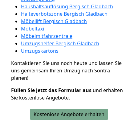
Haushaltsauflösung Bergisch Gladbach
Halteverbotszone Bergisch Gladbach
Möbellift Bergisch Gladbach
Möbeltaxi
Möbelmitfahrzentrale
Umzugshelfer Bergisch Gladbach
Umzugskartons
Kontaktieren Sie uns noch heute und lassen Sie
uns gemeinsam Ihren Umzug nach Sontra
planen!
Füllen Sie jetzt das Formular aus
und erhalten
Sie kostenlose Angebote.
Kostenlose Angebote erhalten