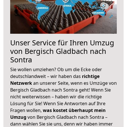
Unser Service für Ihren Umzug
von Bergisch Gladbach nach
Sontra
Sie wollen umziehen? Ob um die Ecke oder
deutschlandweit – wir haben das
richtige
Netzwerk
an unserer Seite, wenn es Umzüge von
Bergisch Gladbach nach Sontra geht! Wenn Sie
nicht weiterwissen – haben wir die richtige
Lösung für Sie! Wenn Sie Antworten auf Ihre
Fragen wollen,
was kostet überhaupt mein
Umzug
von Bergisch Gladbach nach Sontra –
dann wählen Sie sie uns, denn wir haben immer