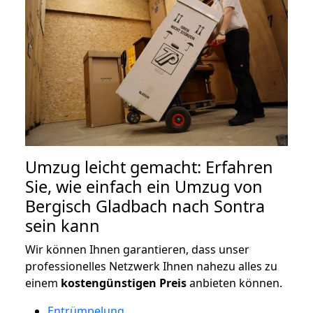
Umzug leicht gemacht: Erfahren
Sie, wie einfach ein Umzug von
Bergisch Gladbach nach Sontra
sein kann
Wir können Ihnen garantieren, dass unser
professionelles Netzwerk Ihnen nahezu alles zu
einem
kostengünstigen
Preis
anbieten können.
Entrümpelung