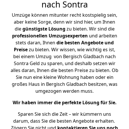
nach Sontra
Umzüge können mitunter recht kostspielig sein,
aber keine Sorge, denn wir sind hier, um Ihnen
die
günstigste
Lösung
zu bieten. Wir sind die
professionellen Umzugsexperten
und arbeiten
stets daran, Ihnen
die besten Angebote und
Preise
zu bieten. Wir wissen, wie wichtig es ist,
bei einem Umzug von Bergisch Gladbach nach
Sontra Geld zu sparen, und deshalb setzen wir
alles daran, Ihnen die besten Preise zu bieten. Ob
Sie nun eine kleine Wohnung haben oder ein
großes Haus in Bergisch Gladbach besitzen, was
umgezogen werden muss.
Wir haben immer die perfekte Lösung für Sie.
Sparen Sie sich die Zeit – wir kümmern uns
darum, dass Sie die besten Angebote erhalten.
Zögern Sie nicht und
kontaktieren Sie uns noch