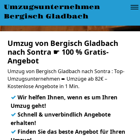
Umzugsunternehmen
Bergisch Gladbach
Umzug von Bergisch Gladbach
nach Sontra ☛ 100 % Gratis-
Angebot
Umzug von Bergisch Gladbach nach Sontra : Top-
Umzugsunternehmen ➨ Umzüge ab 82€ –
Kostenlose Angebote in 1 Min.
✓
Wir helfen Ihnen, wenn es um Ihren
Umzug geht!
✓
Schnell & unverbindlich Angebote
erhalten!
✓
Finden Sie das beste Angebot für Ihren