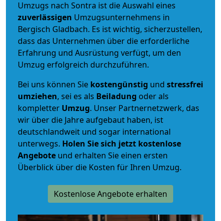
Umzugs nach Sontra ist die Auswahl eines
zuverlässigen
Umzugsunternehmens in
Bergisch Gladbach. Es ist wichtig, sicherzustellen,
dass das Unternehmen über die erforderliche
Erfahrung und Ausrüstung verfügt, um den
Umzug erfolgreich durchzuführen.
Bei uns können Sie
kostengünstig
und
stressfrei
umziehen
, sei es als
Beiladung
oder als
kompletter
Umzug
. Unser Partnernetzwerk, das
wir über die Jahre aufgebaut haben, ist
deutschlandweit und sogar international
unterwegs.
Holen Sie sich jetzt kostenlose
Angebote
und erhalten Sie einen ersten
Überblick über die Kosten für Ihren Umzug.
Kostenlose Angebote erhalten