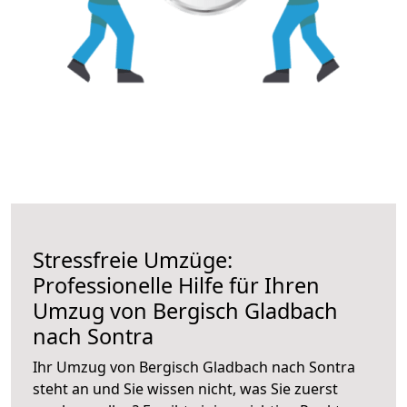
Stressfreie Umzüge:
Professionelle Hilfe für Ihren
Umzug von Bergisch Gladbach
nach Sontra
Ihr Umzug von Bergisch Gladbach nach Sontra
steht an und Sie wissen nicht, was Sie zuerst