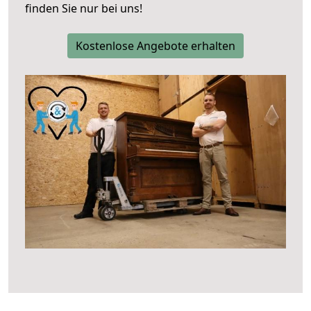
finden Sie nur bei uns!
Kostenlose Angebote erhalten