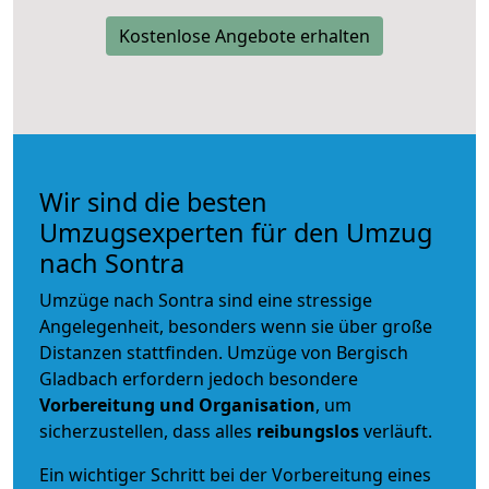
Kostenlose Angebote erhalten
Wir sind die besten
Umzugsexperten für den Umzug
nach Sontra
Umzüge nach Sontra sind eine stressige
Angelegenheit, besonders wenn sie über große
Distanzen stattfinden. Umzüge von Bergisch
Gladbach erfordern jedoch besondere
Vorbereitung und Organisation
, um
sicherzustellen, dass alles
reibungslos
verläuft.
Ein wichtiger Schritt bei der Vorbereitung eines