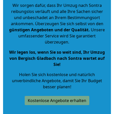
Wir sorgen dafür, dass Ihr Umzug nach Sontra
reibungslos verläuft und alle Ihre Sachen sicher
und unbeschadet an Ihrem Bestimmungsort
ankommen. Überzeugen Sie sich selbst von den
günstigen Angeboten und der Qualität
.
Unsere
umfassender Service wird Sie garantiert
überzeugen.
Wir legen los, wenn Sie so weit sind, Ihr Umzug
von Bergisch Gladbach nach Sontra wartet auf
Sie!
Holen Sie sich kostenlose und natürlich
unverbindliche Angebote
, damit Sie Ihr Budget
besser planen!
Kostenlose Angebote erhalten