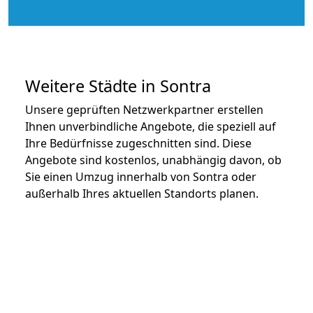
Weitere Städte in Sontra
Unsere geprüften Netzwerkpartner erstellen
Ihnen unverbindliche Angebote, die speziell auf
Ihre Bedürfnisse zugeschnitten sind. Diese
Angebote sind kostenlos, unabhängig davon, ob
Sie einen Umzug innerhalb von Sontra oder
außerhalb Ihres aktuellen Standorts planen.