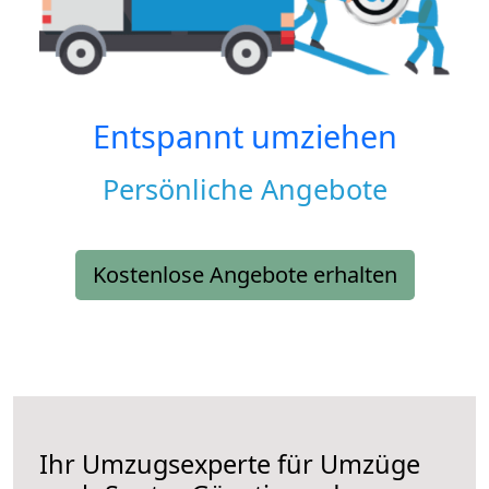
Entspannt umziehen
Persönliche Angebote
Kostenlose Angebote erhalten
Ihr Umzugsexperte für Umzüge