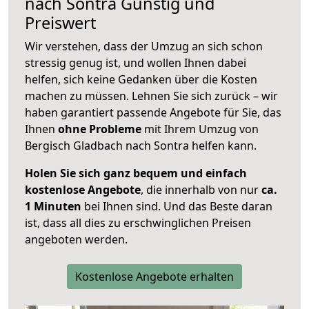
nach
Sontra
Günstig und
Preiswert
Wir verstehen, dass der Umzug an sich schon
stressig genug ist, und wollen Ihnen dabei
helfen, sich keine Gedanken über die Kosten
machen zu müssen. Lehnen Sie sich zurück – wir
haben garantiert passende Angebote für Sie, das
Ihnen
ohne Probleme
mit Ihrem Umzug von
Bergisch Gladbach nach Sontra helfen kann.
Holen Sie sich ganz bequem und einfach
kostenlose Angebote
, die innerhalb von nur
ca.
1 Minuten
bei Ihnen sind. Und das Beste daran
ist, dass all dies zu erschwinglichen Preisen
angeboten werden.
Kostenlose Angebote erhalten