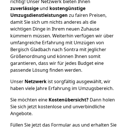
richtig! Unser Netzwerk bieten Ihnen
zuverlässige
und
kostengünstige
Umzugsdienstleistungen
zu fairen Preisen,
damit Sie sich um nichts anderes als die
wichtigen Dinge in Ihrem neuen Zuhause
kümmern müssen. Weiterhin verfügen wir über
umfangreiche Erfahrung mit Umzügen von
Bergisch Gladbach nach Sontra mit jeglicher
Größenordnung und können Ihnen somit
garantieren, dass wir für jedes Budget eine
passende Lösung finden werden.
Unser
Netzwerk
ist sorgfältig ausgewählt, wir
haben viele Jahre Erfahrung im Umzugsbereich.
Sie möchten eine
Kostenübersicht?
Dann holen
Sie sich jetzt kostenlose und unverbindliche
Angebote.
Füllen Sie jetzt das Formular aus und erhalten Sie