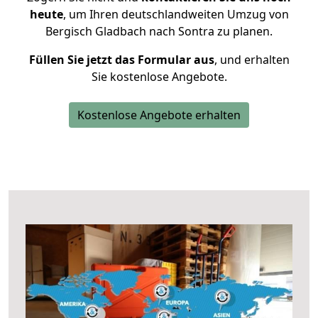
heute
, um Ihren deutschlandweiten Umzug von
Bergisch Gladbach nach Sontra zu planen.
Füllen Sie jetzt das Formular aus
, und erhalten
Sie kostenlose Angebote.
Kostenlose Angebote erhalten