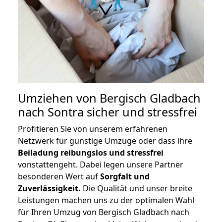
Umziehen von
Bergisch Gladbach
nach Sontra
sicher und stressfrei
Profitieren Sie von unserem erfahrenen
Netzwerk für günstige Umzüge oder dass ihre
Beiladung reibungslos und stressfrei
vonstattengeht. Dabei legen unsere Partner
besonderen Wert auf
Sorgfalt und
Zuverlässigkeit.
Die Qualität und unser breite
Leistungen machen uns zu der optimalen Wahl
für Ihren Umzug von Bergisch Gladbach nach