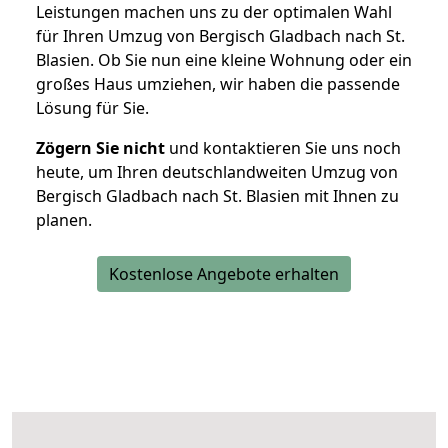
Leistungen machen uns zu der optimalen Wahl
für Ihren Umzug von Bergisch Gladbach nach St.
Blasien. Ob Sie nun eine kleine Wohnung oder ein
großes Haus umziehen, wir haben die passende
Lösung für Sie.
Zögern Sie nicht
und kontaktieren Sie uns noch
heute, um Ihren deutschlandweiten Umzug von
Bergisch Gladbach nach St. Blasien mit Ihnen zu
planen.
Kostenlose Angebote erhalten