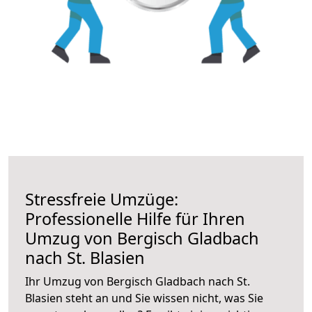
Stressfreie Umzüge:
Professionelle Hilfe für Ihren
Umzug von Bergisch Gladbach
nach St. Blasien
Ihr Umzug von Bergisch Gladbach nach St.
Blasien steht an und Sie wissen nicht, was Sie