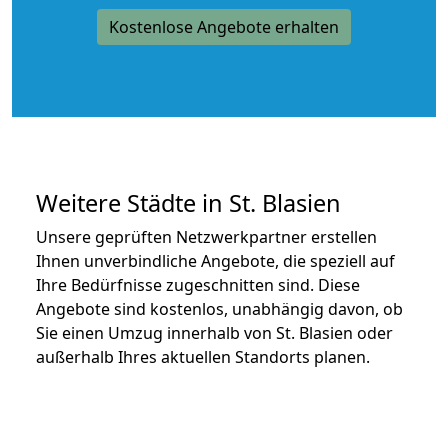
Kostenlose Angebote erhalten
Weitere Städte in St. Blasien
Unsere geprüften Netzwerkpartner erstellen
Ihnen unverbindliche Angebote, die speziell auf
Ihre Bedürfnisse zugeschnitten sind. Diese
Angebote sind kostenlos, unabhängig davon, ob
Sie einen Umzug innerhalb von St. Blasien oder
außerhalb Ihres aktuellen Standorts planen.