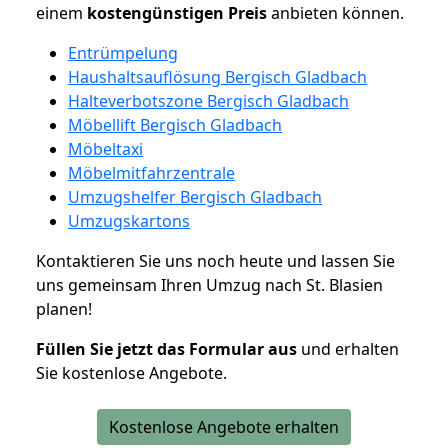
einem
kostengünstigen
Preis
anbieten können.
Entrümpelung
Haushaltsauflösung Bergisch Gladbach
Halteverbotszone Bergisch Gladbach
Möbellift Bergisch Gladbach
Möbeltaxi
Möbelmitfahrzentrale
Umzugshelfer Bergisch Gladbach
Umzugskartons
Kontaktieren Sie uns noch heute und lassen Sie
uns gemeinsam Ihren Umzug nach St. Blasien
planen!
Füllen Sie jetzt das Formular aus
und erhalten
Sie kostenlose Angebote.
Kostenlose Angebote erhalten