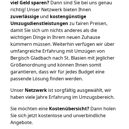
viel Geld sparen?
Dann sind Sie bei uns genau
richtig! Unser Netzwerk bieten Ihnen
zuverlässige
und
kostengünstige
Umzugsdienstleistungen
zu fairen Preisen,
damit Sie sich um nichts anderes als die
wichtigen Dinge in Ihrem neuen Zuhause
kümmern müssen. Weiterhin verfügen wir über
umfangreiche Erfahrung mit Umzügen von
Bergisch Gladbach nach St. Blasien mit jeglicher
Größenordnung und können Ihnen somit
garantieren, dass wir für jedes Budget eine
passende Lösung finden werden.
Unser
Netzwerk
ist sorgfältig ausgewählt, wir
haben viele Jahre Erfahrung im Umzugsbereich.
Sie möchten eine
Kostenübersicht?
Dann holen
Sie sich jetzt kostenlose und unverbindliche
Angebote.