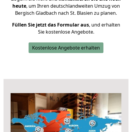
heute
, um Ihren deutschlandweiten Umzug von
Bergisch Gladbach nach St. Blasien zu planen.
Füllen Sie jetzt das Formular aus
, und erhalten
Sie kostenlose Angebote.
Kostenlose Angebote erhalten