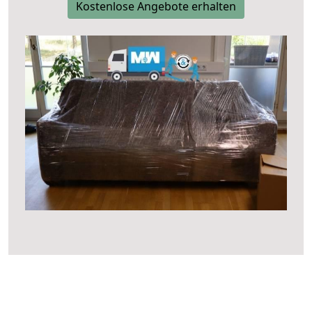
Kostenlose Angebote erhalten