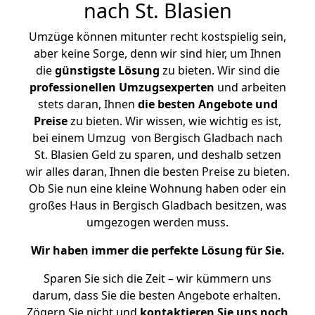
nach St. Blasien
Umzüge können mitunter recht kostspielig sein,
aber keine Sorge, denn wir sind hier, um Ihnen
die
günstigste
Lösung
zu bieten. Wir sind die
professionellen Umzugsexperten
und arbeiten
stets daran, Ihnen
die besten Angebote und
Preise
zu bieten. Wir wissen, wie wichtig es ist,
bei einem Umzug von Bergisch Gladbach nach
St. Blasien Geld zu sparen, und deshalb setzen
wir alles daran, Ihnen die besten Preise zu bieten.
Ob Sie nun eine kleine Wohnung haben oder ein
großes Haus in Bergisch Gladbach besitzen, was
umgezogen werden muss.
Wir haben immer die perfekte Lösung für Sie.
Sparen Sie sich die Zeit – wir kümmern uns
darum, dass Sie die besten Angebote erhalten.
Zögern Sie nicht und
kontaktieren Sie uns noch