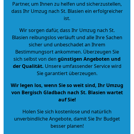
Partner, um Ihnen zu helfen und sicherzustellen,
dass Ihr Umzug nach St. Blasien ein erfolgreicher
ist.
Wir sorgen dafür, dass Ihr Umzug nach St.
Blasien reibungslos verläuft und alle Ihre Sachen
sicher und unbeschadet an Ihrem
Bestimmungsort ankommen. Überzeugen Sie
sich selbst von den
günstigen Angeboten und
der Qualität
.
Unsere umfassender Service wird
Sie garantiert überzeugen.
Wir legen los, wenn Sie so weit sind, Ihr Umzug
von Bergisch Gladbach nach St. Blasien wartet
auf Sie!
Holen Sie sich kostenlose und natürlich
unverbindliche Angebote
, damit Sie Ihr Budget
besser planen!