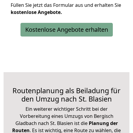
Füllen Sie jetzt das Formular aus und erhalten Sie
kostenlose
Angebote.
Kostenlose Angebote erhalten
Routenplanung als Beiladung für
den Umzug nach St. Blasien
Ein weiterer wichtiger Schritt bei der
Vorbereitung eines Umzugs von Bergisch
Gladbach nach St. Blasien ist die
Planung der
Routen
. Es ist wichtig, eine Route zu wählen, die