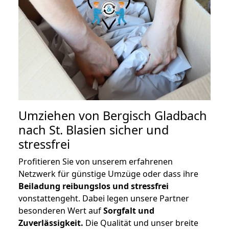
Umziehen von
Bergisch Gladbach
nach St. Blasien
sicher und
stressfrei
Profitieren Sie von unserem erfahrenen
Netzwerk für günstige Umzüge oder dass ihre
Beiladung reibungslos und stressfrei
vonstattengeht. Dabei legen unsere Partner
besonderen Wert auf
Sorgfalt und
Zuverlässigkeit.
Die Qualität und unser breite