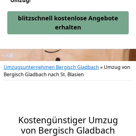
Umzug!
blitzschnell kostenlose Angebote
erhalten
Umzugsunternehmen Bergisch Gladbach
»
Umzug von
Bergisch Gladbach nach St. Blasien
Kostengünstiger Umzug
von Bergisch Gladbach