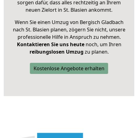
sorgen dafür, dass alles rechtzeitig an Ihrem
neuen Zielort in St. Blasien ankommt.
Wenn Sie einen Umzug von Bergisch Gladbach
nach St. Blasien planen, zögern Sie nicht, unsere
professionelle Hilfe in Anspruch zu nehmen.
Kontaktieren Sie uns heute
noch, um Ihren
reibungslosen Umzug
zu planen.
Kostenlose Angebote erhalten