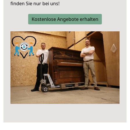
finden Sie nur bei uns!
Kostenlose Angebote erhalten