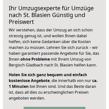
Ihr Umzugsexperte für Umzüge
nach
St. Blasien
Günstig und
Preiswert
Wir verstehen, dass der Umzug an sich schon
stressig genug ist, und wollen Ihnen dabei
helfen, sich keine Gedanken über die Kosten
machen zu müssen. Lehnen Sie sich zurück – wir
haben garantiert passende Angebote für Sie, das
Ihnen
ohne Probleme
mit Ihrem Umzug von
Bergisch Gladbach nach St. Blasien helfen kann.
Holen Sie sich ganz bequem und einfach
kostenlose Angebote
, die innerhalb von nur
ca.
1 Minuten
bei Ihnen sind. Und das Beste daran
ist, dass all dies zu erschwinglichen Preisen
angeboten werden.