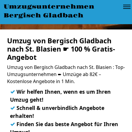
Umzugsunternehmen
Bergisch Gladbach
Umzug von Bergisch Gladbach
nach St. Blasien ☛ 100 % Gratis-
Angebot
Umzug von Bergisch Gladbach nach St. Blasien : Top-
Umzugsunternehmen ➨ Umzüge ab 82€ –
Kostenlose Angebote in 1 Min.
✓
Wir helfen Ihnen, wenn es um Ihren
Umzug geht!
✓
Schnell & unverbindlich Angebote
erhalten!
✓
Finden Sie das beste Angebot für Ihren