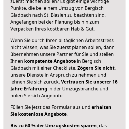
zuerst machen sollen? Es gibt einige wichtige
Punkte, die bei einem Umzug von Bergisch
Gladbach nach St. Blasien zu beachten sind.
Angefangen bei der Planung bis hin zum
Verpacken Ihres kostbaren Hab & Gut.
Wenn Sie durch Ihren alltäglichen Arbeitsstress
nicht wissen, was Sie zuerst planen sollen, dann
übernehmen unsere Partner für Sie und stellen
Ihnen
kompetente Angebote
in Bergisch
Gladbach mit einer Checkliste.
Zögern Sie nicht
,
unsere Dienste in Anspruch zu nehmen und
lehnen Sie sich zurück.
Vertrauen Sie unserer 16
Jahre Erfahrung
in der Umzugsbranche und
holen Sie sich Angebote.
Füllen Sie jetzt das Formular aus und
erhalten
Sie kostenlose Angebote
.
Bis zu 60 % der Umzugskosten sparen
, das