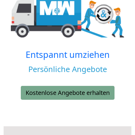
Entspannt umziehen
Persönliche Angebote
Kostenlose Angebote erhalten