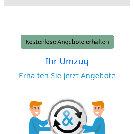
Kostenlose Angebote erhalten
Ihr Umzug
Erhalten Sie jetzt Angebote