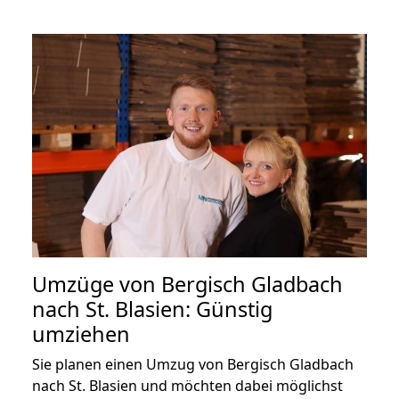
Umzüge von Bergisch Gladbach
nach St. Blasien: Günstig
umziehen
Sie planen einen Umzug von Bergisch Gladbach
nach St. Blasien und möchten dabei möglichst