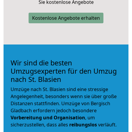
Sie kostenlose Angebote
Kostenlose Angebote erhalten
Wir sind die besten
Umzugsexperten für den Umzug
nach St. Blasien
Umzüge nach St. Blasien sind eine stressige
Angelegenheit, besonders wenn sie über große
Distanzen stattfinden. Umzüge von Bergisch
Gladbach erfordern jedoch besondere
Vorbereitung und Organisation
, um
sicherzustellen, dass alles
reibungslos
verläuft.