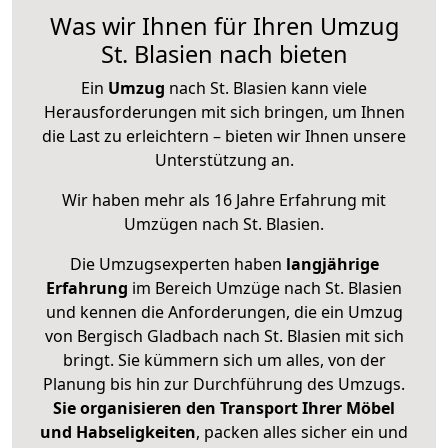
Was wir Ihnen für Ihren Umzug
St. Blasien nach bieten
Ein
Umzug
nach St. Blasien kann viele
Herausforderungen mit sich bringen, um Ihnen
die Last zu erleichtern – bieten wir Ihnen unsere
Unterstützung an.
Wir haben mehr als 16 Jahre Erfahrung mit
Umzügen nach
St. Blasien
.
Die Umzugsexperten haben
langjährige
Erfahrung
im Bereich Umzüge nach St. Blasien
und kennen die Anforderungen, die ein Umzug
von Bergisch Gladbach nach St. Blasien mit sich
bringt. Sie kümmern sich um alles, von der
Planung bis hin zur Durchführung des Umzugs.
Sie organisieren den Transport Ihrer Möbel
und Habseligkeiten
, packen alles sicher ein und