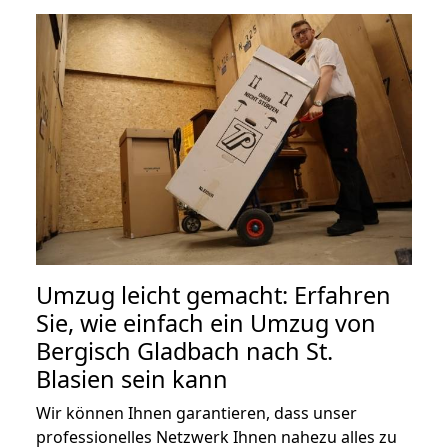
Umzug leicht gemacht: Erfahren
Sie, wie einfach ein Umzug von
Bergisch Gladbach nach St.
Blasien sein kann
Wir können Ihnen garantieren, dass unser
professionelles Netzwerk Ihnen nahezu alles zu