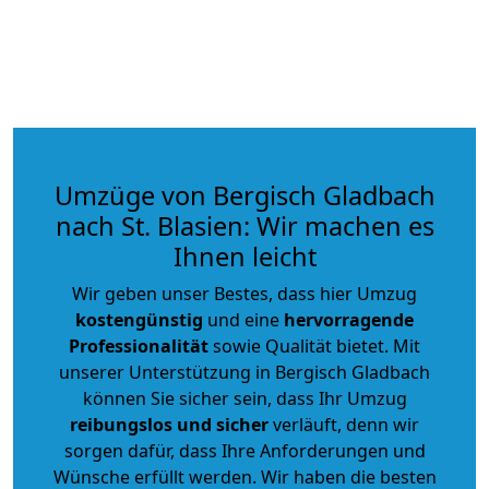
Umzüge von Bergisch Gladbach
nach St. Blasien: Wir machen es
Ihnen leicht
Wir geben unser Bestes, dass hier Umzug
kostengünstig
und eine
hervorragende
Professionalität
sowie Qualität bietet. Mit
unserer Unterstützung in Bergisch Gladbach
können Sie sicher sein, dass Ihr Umzug
reibungslos und sicher
verläuft, denn wir
sorgen dafür, dass Ihre Anforderungen und
Wünsche erfüllt werden. Wir haben die besten