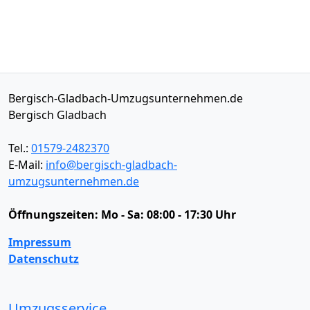
Bergisch-Gladbach-Umzugsunternehmen.de
Bergisch Gladbach
Tel.:
01579-2482370
E-Mail:
info@bergisch-gladbach-
umzugsunternehmen.de
Öffnungszeiten:
Mo - Sa: 08:00 - 17:30 Uhr
Impressum
Datenschutz
Umzugsservice