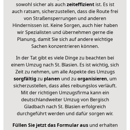
sowohl sicher als auch
zeiteffizient
ist. Es ist
auch ratsam, sicherzustellen, dass die Route frei
von Straßensperrungen und anderen
Hindernissen ist. Keine Sorgen, auch hier haben
wir Spezialisten und übernehmen gerne die
Planung, damit Sie sich auf andere wichtige
Sachen konzentrieren können.
In der Tat gibt es viele Dinge zu beachten bei
einem Umzug nach St. Blasien. Es ist wichtig, sich
Zeit zu nehmen, um alle Aspekte des Umzugs
sorgfältig
zu
planen
und zu
organisieren
, um
sicherzustellen, dass alles reibungslos verläuft.
Mit der richtigen Umzugsfirma kann ein
deutschlandweiter Umzug von Bergisch
Gladbach nach St. Blasien erfolgreich
durchgeführt werden und dafür sorgen wir.
Füllen Sie jetzt das Formular aus
und erhalten