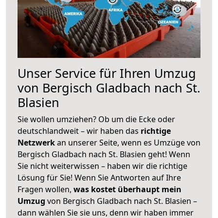
Unser Service für Ihren Umzug
von Bergisch Gladbach nach St.
Blasien
Sie wollen umziehen? Ob um die Ecke oder
deutschlandweit – wir haben das
richtige
Netzwerk
an unserer Seite, wenn es Umzüge von
Bergisch Gladbach nach St. Blasien geht! Wenn
Sie nicht weiterwissen – haben wir die richtige
Lösung für Sie! Wenn Sie Antworten auf Ihre
Fragen wollen,
was kostet überhaupt mein
Umzug
von Bergisch Gladbach nach St. Blasien –
dann wählen Sie sie uns, denn wir haben immer