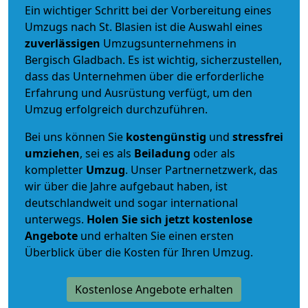
Ein wichtiger Schritt bei der Vorbereitung eines
Umzugs nach St. Blasien ist die Auswahl eines
zuverlässigen
Umzugsunternehmens in
Bergisch Gladbach. Es ist wichtig, sicherzustellen,
dass das Unternehmen über die erforderliche
Erfahrung und Ausrüstung verfügt, um den
Umzug erfolgreich durchzuführen.
Bei uns können Sie
kostengünstig
und
stressfrei
umziehen
, sei es als
Beiladung
oder als
kompletter
Umzug
. Unser Partnernetzwerk, das
wir über die Jahre aufgebaut haben, ist
deutschlandweit und sogar international
unterwegs.
Holen Sie sich jetzt kostenlose
Angebote
und erhalten Sie einen ersten
Überblick über die Kosten für Ihren Umzug.
Kostenlose Angebote erhalten