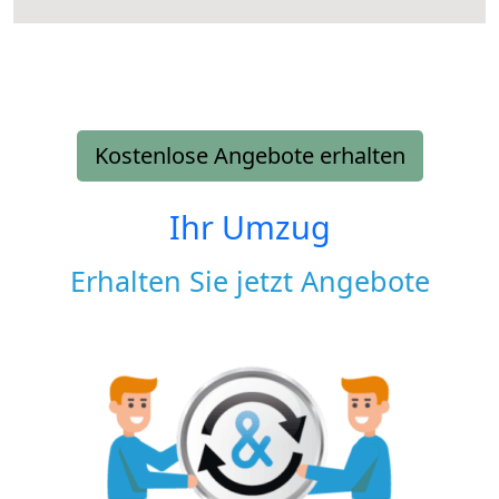
Kostenlose Angebote erhalten
Ihr Umzug
Erhalten Sie jetzt Angebote