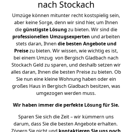
nach Stockach
Umzüge können mitunter recht kostspielig sein,
aber keine Sorge, denn wir sind hier, um Ihnen
die
günstigste
Lösung
zu bieten. Wir sind die
professionellen Umzugsexperten
und arbeiten
stets daran, Ihnen
die besten Angebote und
Preise
zu bieten. Wir wissen, wie wichtig es ist,
bei einem Umzug von Bergisch Gladbach nach
Stockach Geld zu sparen, und deshalb setzen wir
alles daran, Ihnen die besten Preise zu bieten. Ob
Sie nun eine kleine Wohnung haben oder ein
großes Haus in Bergisch Gladbach besitzen, was
umgezogen werden muss.
Wir haben immer die perfekte Lösung für Sie.
Sparen Sie sich die Zeit – wir kümmern uns
darum, dass Sie die besten Angebote erhalten.
Zögern Sie nicht und
kontaktieren Sie uns noch