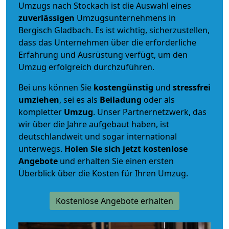
Umzugs nach Stockach ist die Auswahl eines
zuverlässigen
Umzugsunternehmens in
Bergisch Gladbach. Es ist wichtig, sicherzustellen,
dass das Unternehmen über die erforderliche
Erfahrung und Ausrüstung verfügt, um den
Umzug erfolgreich durchzuführen.
Bei uns können Sie
kostengünstig
und
stressfrei
umziehen
, sei es als
Beiladung
oder als
kompletter
Umzug
. Unser Partnernetzwerk, das
wir über die Jahre aufgebaut haben, ist
deutschlandweit und sogar international
unterwegs.
Holen Sie sich jetzt kostenlose
Angebote
und erhalten Sie einen ersten
Überblick über die Kosten für Ihren Umzug.
Kostenlose Angebote erhalten