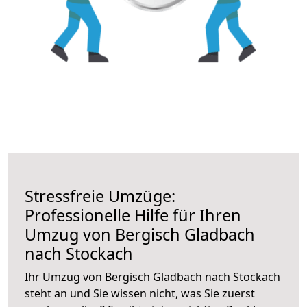
Stressfreie Umzüge:
Professionelle Hilfe für Ihren
Umzug von Bergisch Gladbach
nach Stockach
Ihr Umzug von Bergisch Gladbach nach Stockach
steht an und Sie wissen nicht, was Sie zuerst