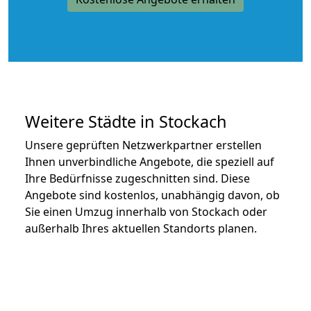
Weitere Städte in Stockach
Unsere geprüften Netzwerkpartner erstellen
Ihnen unverbindliche Angebote, die speziell auf
Ihre Bedürfnisse zugeschnitten sind. Diese
Angebote sind kostenlos, unabhängig davon, ob
Sie einen Umzug innerhalb von Stockach oder
außerhalb Ihres aktuellen Standorts planen.