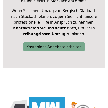
neuen Zielort in Stockach ankommt.
Wenn Sie einen Umzug von Bergisch Gladbach
nach Stockach planen, zögern Sie nicht, unsere
professionelle Hilfe in Anspruch zu nehmen.
Kontaktieren Sie uns heute
noch, um Ihren
reibungslosen Umzug
zu planen.
Kostenlose Angebote erhalten