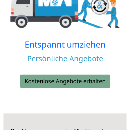
Entspannt umziehen
Persönliche Angebote
Kostenlose Angebote erhalten