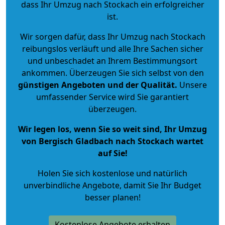
dass Ihr Umzug nach Stockach ein erfolgreicher
ist.
Wir sorgen dafür, dass Ihr Umzug nach Stockach
reibungslos verläuft und alle Ihre Sachen sicher
und unbeschadet an Ihrem Bestimmungsort
ankommen. Überzeugen Sie sich selbst von den
günstigen Angeboten und der Qualität
.
Unsere
umfassender Service wird Sie garantiert
überzeugen.
Wir legen los, wenn Sie so weit sind, Ihr Umzug
von Bergisch Gladbach nach Stockach wartet
auf Sie!
Holen Sie sich kostenlose und natürlich
unverbindliche Angebote
, damit Sie Ihr Budget
besser planen!
Kostenlose Angebote erhalten