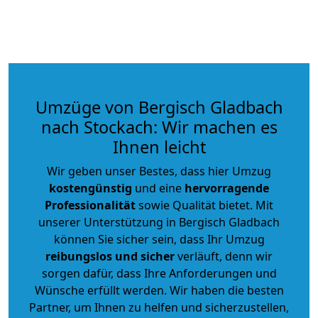
Umzüge von Bergisch Gladbach
nach Stockach: Wir machen es
Ihnen leicht
Wir geben unser Bestes, dass hier Umzug
kostengünstig
und eine
hervorragende
Professionalität
sowie Qualität bietet. Mit
unserer Unterstützung in Bergisch Gladbach
können Sie sicher sein, dass Ihr Umzug
reibungslos und sicher
verläuft, denn wir
sorgen dafür, dass Ihre Anforderungen und
Wünsche erfüllt werden. Wir haben die besten
Partner, um Ihnen zu helfen und sicherzustellen,