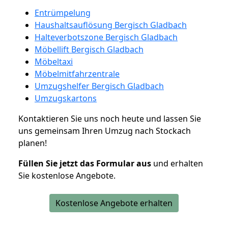
Entrümpelung
Haushaltsauflösung Bergisch Gladbach
Halteverbotszone Bergisch Gladbach
Möbellift Bergisch Gladbach
Möbeltaxi
Möbelmitfahrzentrale
Umzugshelfer Bergisch Gladbach
Umzugskartons
Kontaktieren Sie uns noch heute und lassen Sie
uns gemeinsam Ihren Umzug nach Stockach
planen!
Füllen Sie jetzt das Formular aus
und erhalten
Sie kostenlose Angebote.
Kostenlose Angebote erhalten