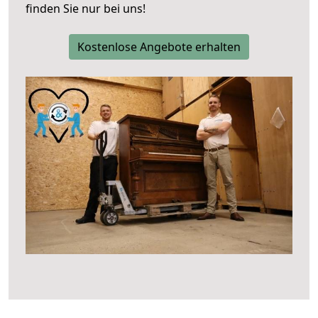
finden Sie nur bei uns!
Kostenlose Angebote erhalten