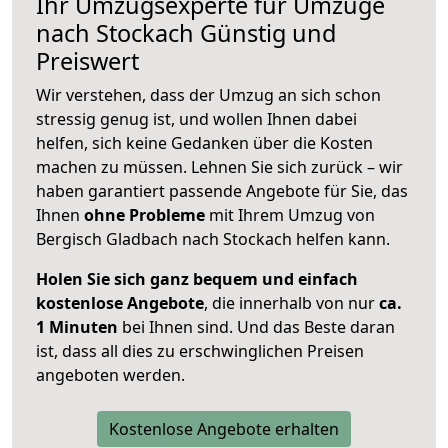
Ihr Umzugsexperte für Umzüge
nach
Stockach
Günstig und
Preiswert
Wir verstehen, dass der Umzug an sich schon
stressig genug ist, und wollen Ihnen dabei
helfen, sich keine Gedanken über die Kosten
machen zu müssen. Lehnen Sie sich zurück – wir
haben garantiert passende Angebote für Sie, das
Ihnen
ohne Probleme
mit Ihrem Umzug von
Bergisch Gladbach nach Stockach helfen kann.
Holen Sie sich ganz bequem und einfach
kostenlose Angebote
, die innerhalb von nur
ca.
1 Minuten
bei Ihnen sind. Und das Beste daran
ist, dass all dies zu erschwinglichen Preisen
angeboten werden.
Kostenlose Angebote erhalten