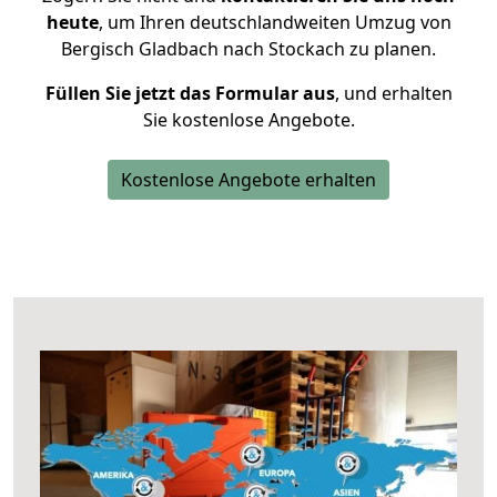
heute
, um Ihren deutschlandweiten Umzug von
Bergisch Gladbach nach Stockach zu planen.
Füllen Sie jetzt das Formular aus
, und erhalten
Sie kostenlose Angebote.
Kostenlose Angebote erhalten