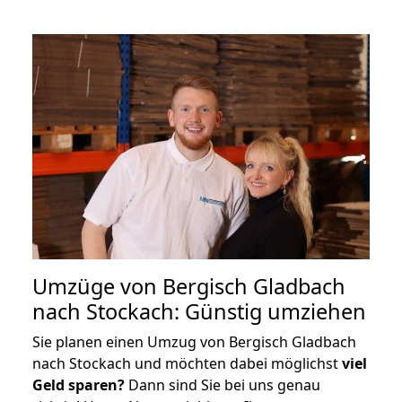
Umzüge von Bergisch Gladbach
nach Stockach: Günstig umziehen
Sie planen einen Umzug von Bergisch Gladbach
nach Stockach und möchten dabei möglichst
viel
Geld sparen?
Dann sind Sie bei uns genau