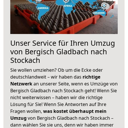
Unser Service für Ihren Umzug
von Bergisch Gladbach nach
Stockach
Sie wollen umziehen? Ob um die Ecke oder
deutschlandweit – wir haben das
richtige
Netzwerk
an unserer Seite, wenn es Umzüge von
Bergisch Gladbach nach Stockach geht! Wenn Sie
nicht weiterwissen – haben wir die richtige
Lösung für Sie! Wenn Sie Antworten auf Ihre
Fragen wollen,
was kostet überhaupt mein
Umzug
von Bergisch Gladbach nach Stockach –
dann wählen Sie sie uns, denn wir haben immer