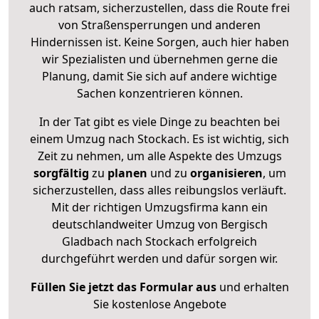
auch ratsam, sicherzustellen, dass die Route frei
von Straßensperrungen und anderen
Hindernissen ist. Keine Sorgen, auch hier haben
wir Spezialisten und übernehmen gerne die
Planung, damit Sie sich auf andere wichtige
Sachen konzentrieren können.
In der Tat gibt es viele Dinge zu beachten bei
einem Umzug nach Stockach. Es ist wichtig, sich
Zeit zu nehmen, um alle Aspekte des Umzugs
sorgfältig
zu
planen
und zu
organisieren
, um
sicherzustellen, dass alles reibungslos verläuft.
Mit der richtigen Umzugsfirma kann ein
deutschlandweiter Umzug von Bergisch
Gladbach nach Stockach erfolgreich
durchgeführt werden und dafür sorgen wir.
Füllen Sie jetzt das Formular aus
und erhalten
Sie kostenlose Angebote