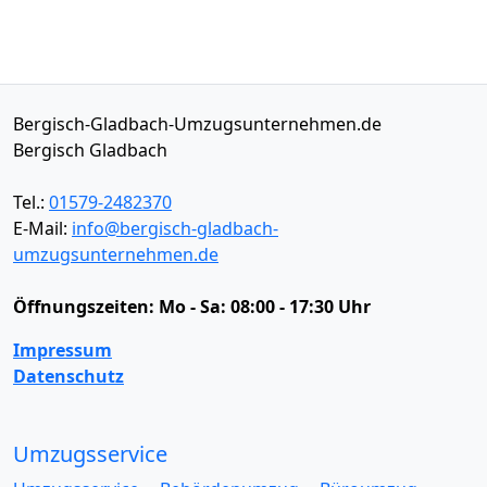
Bergisch-Gladbach-Umzugsunternehmen.de
Bergisch Gladbach
Tel.:
01579-2482370
E-Mail:
info@bergisch-gladbach-
umzugsunternehmen.de
Öffnungszeiten:
Mo - Sa: 08:00 - 17:30 Uhr
Impressum
Datenschutz
Umzugsservice