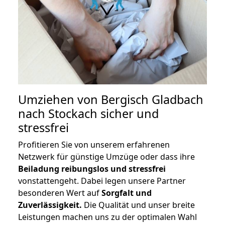
Umziehen von
Bergisch Gladbach
nach Stockach
sicher und
stressfrei
Profitieren Sie von unserem erfahrenen
Netzwerk für günstige Umzüge oder dass ihre
Beiladung reibungslos und stressfrei
vonstattengeht. Dabei legen unsere Partner
besonderen Wert auf
Sorgfalt und
Zuverlässigkeit.
Die Qualität und unser breite
Leistungen machen uns zu der optimalen Wahl