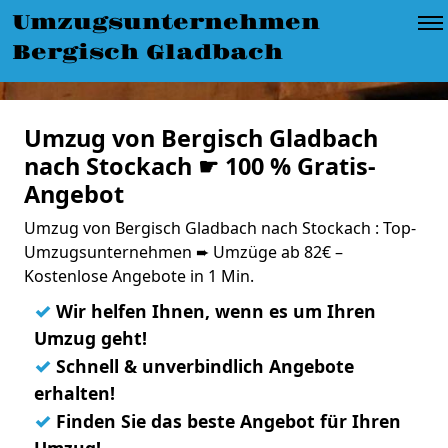
Umzugsunternehmen
Bergisch Gladbach
Umzug von Bergisch Gladbach
nach Stockach ☛ 100 % Gratis-
Angebot
Umzug von Bergisch Gladbach nach Stockach : Top-
Umzugsunternehmen ➨ Umzüge ab 82€ –
Kostenlose Angebote in 1 Min.
✓
Wir helfen Ihnen, wenn es um Ihren
Umzug geht!
✓
Schnell & unverbindlich Angebote
erhalten!
✓
Finden Sie das beste Angebot für Ihren