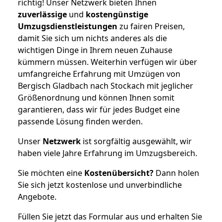
richtig! Unser Netzwerk bieten Ihnen
zuverlässige
und
kostengünstige
Umzugsdienstleistungen
zu fairen Preisen,
damit Sie sich um nichts anderes als die
wichtigen Dinge in Ihrem neuen Zuhause
kümmern müssen. Weiterhin verfügen wir über
umfangreiche Erfahrung mit Umzügen von
Bergisch Gladbach nach Stockach mit jeglicher
Größenordnung und können Ihnen somit
garantieren, dass wir für jedes Budget eine
passende Lösung finden werden.
Unser
Netzwerk
ist sorgfältig ausgewählt, wir
haben viele Jahre Erfahrung im Umzugsbereich.
Sie möchten eine
Kostenübersicht?
Dann holen
Sie sich jetzt kostenlose und unverbindliche
Angebote.
Füllen Sie jetzt das Formular aus und erhalten Sie