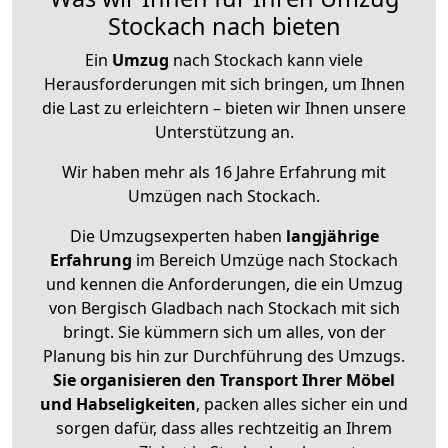
Stockach nach bieten
Ein
Umzug
nach Stockach kann viele
Herausforderungen mit sich bringen, um Ihnen
die Last zu erleichtern – bieten wir Ihnen unsere
Unterstützung an.
Wir haben mehr als 16 Jahre Erfahrung mit
Umzügen nach
Stockach
.
Die Umzugsexperten haben
langjährige
Erfahrung
im Bereich Umzüge nach Stockach
und kennen die Anforderungen, die ein Umzug
von Bergisch Gladbach nach Stockach mit sich
bringt. Sie kümmern sich um alles, von der
Planung bis hin zur Durchführung des Umzugs.
Sie organisieren den Transport Ihrer Möbel
und Habseligkeiten
, packen alles sicher ein und
sorgen dafür, dass alles rechtzeitig an Ihrem