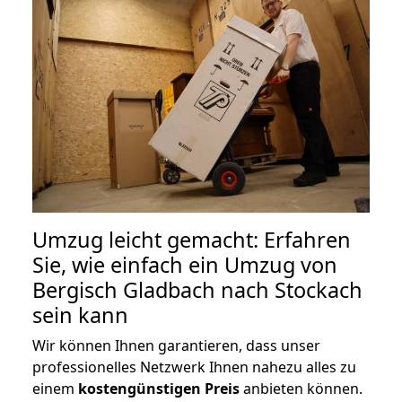
Umzug leicht gemacht: Erfahren
Sie, wie einfach ein Umzug von
Bergisch Gladbach nach Stockach
sein kann
Wir können Ihnen garantieren, dass unser
professionelles Netzwerk Ihnen nahezu alles zu
einem
kostengünstigen
Preis
anbieten können.