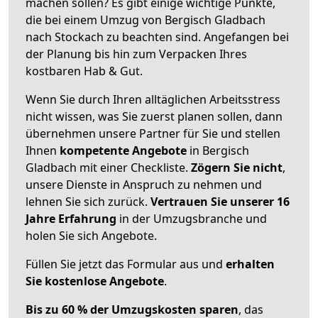
machen sollen? Es gibt einige wichtige Punkte,
die bei einem Umzug von Bergisch Gladbach
nach Stockach zu beachten sind.
Angefangen bei
der Planung bis hin zum Verpacken Ihres
kostbaren Hab & Gut.
Wenn Sie durch Ihren alltäglichen Arbeitsstress
nicht wissen, was Sie zuerst planen sollen, dann
übernehmen unsere Partner für Sie und stellen
Ihnen
kompetente Angebote
in Bergisch
Gladbach mit einer Checkliste.
Zögern Sie nicht
,
unsere Dienste in Anspruch zu nehmen und
lehnen Sie sich zurück.
Vertrauen Sie unserer 16
Jahre Erfahrung
in der Umzugsbranche und
holen Sie sich Angebote.
Füllen Sie jetzt das Formular aus und
erhalten
Sie kostenlose Angebote
.
Bis zu 60 % der Umzugskosten sparen
, das