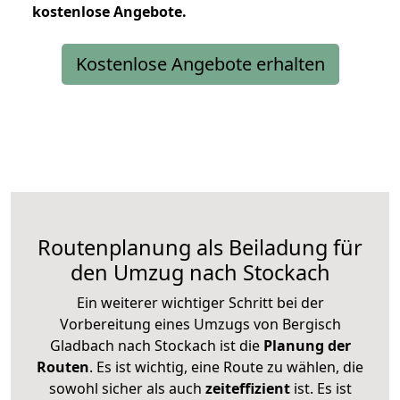
kostenlose
Angebote.
Kostenlose Angebote erhalten
Routenplanung als Beiladung für
den Umzug nach Stockach
Ein weiterer wichtiger Schritt bei der
Vorbereitung eines Umzugs von Bergisch
Gladbach nach Stockach ist die
Planung der
Routen
. Es ist wichtig, eine Route zu wählen, die
sowohl sicher als auch
zeiteffizient
ist. Es ist