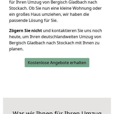
für Ihren Umzug von Bergisch Gladbach nach
Stockach. Ob Sie nun eine kleine Wohnung oder
ein großes Haus umziehen, wir haben die
passende Lösung für Sie.
Zögern Sie nicht
und kontaktieren Sie uns noch
heute, um Ihren deutschlandweiten Umzug von
Bergisch Gladbach nach Stockach mit Ihnen zu
planen.
Kostenlose Angebote erhalten
Was wir Ihnen für Ihren Umzug