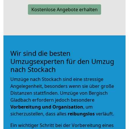
Kostenlose Angebote erhalten
Wir sind die besten
Umzugsexperten für den Umzug
nach Stockach
Umzüge nach Stockach sind eine stressige
Angelegenheit, besonders wenn sie über große
Distanzen stattfinden. Umzüge von Bergisch
Gladbach erfordern jedoch besondere
Vorbereitung und Organisation
, um
sicherzustellen, dass alles
reibungslos
verläuft.
Ein wichtiger Schritt bei der Vorbereitung eines