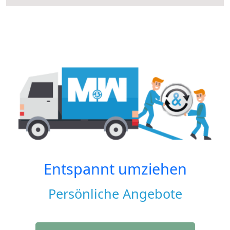
Entspannt umziehen
Persönliche Angebote