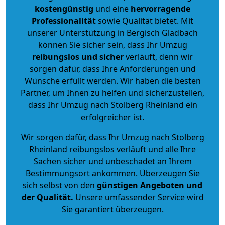
kostengünstig
und eine
hervorragende
Professionalität
sowie Qualität bietet. Mit
unserer Unterstützung in Bergisch Gladbach
können Sie sicher sein, dass Ihr Umzug
reibungslos und sicher
verläuft, denn wir
sorgen dafür, dass Ihre Anforderungen und
Wünsche erfüllt werden. Wir haben die besten
Partner, um Ihnen zu helfen und sicherzustellen,
dass Ihr Umzug nach Stolberg Rheinland ein
erfolgreicher ist.
Wir sorgen dafür, dass Ihr Umzug nach Stolberg
Rheinland reibungslos verläuft und alle Ihre
Sachen sicher und unbeschadet an Ihrem
Bestimmungsort ankommen. Überzeugen Sie
sich selbst von den
günstigen Angeboten und
der Qualität
.
Unsere umfassender Service wird
Sie garantiert überzeugen.