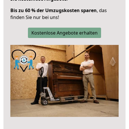
Bis zu 60 % der Umzugskosten sparen
, das
finden Sie nur bei uns!
Kostenlose Angebote erhalten