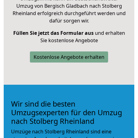
Umzug von Bergisch Gladbach nach Stolberg
Rheinland erfolgreich durchgeführt werden und
dafür sorgen wir.
Füllen Sie jetzt das Formular aus
und erhalten
Sie kostenlose Angebote
Kostenlose Angebote erhalten
Wir sind die besten
Umzugsexperten für den Umzug
nach Stolberg Rheinland
Umzüge nach Stolberg Rheinland sind eine