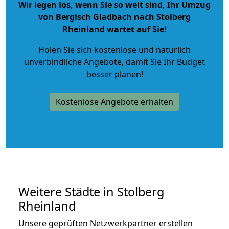
Wir legen los, wenn Sie so weit sind, Ihr Umzug
von Bergisch Gladbach nach Stolberg
Rheinland wartet auf Sie!
Holen Sie sich kostenlose und natürlich
unverbindliche Angebote
, damit Sie Ihr Budget
besser planen!
Kostenlose Angebote erhalten
Weitere Städte in Stolberg
Rheinland
Unsere geprüften Netzwerkpartner erstellen