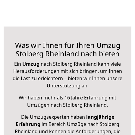
Was wir Ihnen für Ihren Umzug
Stolberg Rheinland nach bieten
Ein
Umzug
nach Stolberg Rheinland kann viele
Herausforderungen mit sich bringen, um Ihnen
die Last zu erleichtern – bieten wir Ihnen unsere
Unterstützung an.
Wir haben mehr als 16 Jahre Erfahrung mit
Umzügen nach
Stolberg Rheinland
.
Die Umzugsexperten haben
langjährige
Erfahrung
im Bereich Umzüge nach Stolberg
Rheinland und kennen die Anforderungen, die