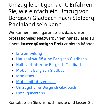
Umzug leicht gemacht: Erfahren
Sie, wie einfach ein Umzug von
Bergisch Gladbach nach Stolberg
Rheinland sein kann
Wir können Ihnen garantieren, dass unser
professionelles Netzwerk Ihnen nahezu alles zu
einem
kostengünstigen
Preis
anbieten können.
Entrümpelung
Haushaltsauflösung Bergisch Gladbach
Halteverbotszone Bergisch Gladbach
Möbellift Bergisch Gladbach
Möbeltaxi
Möbelmitfahrzentrale
Umzugshelfer Bergisch Gladbach
Umzugskartons
Kontaktieren Sie uns noch heute und lassen Sie