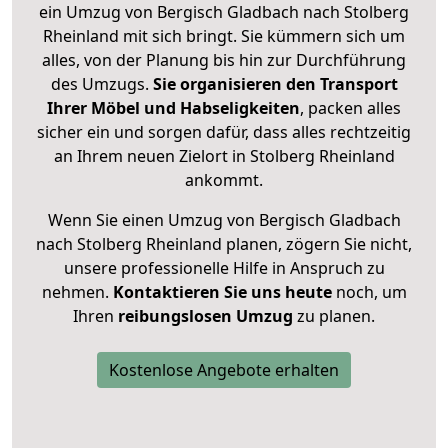
ein Umzug von Bergisch Gladbach nach Stolberg
Rheinland mit sich bringt. Sie kümmern sich um
alles, von der Planung bis hin zur Durchführung
des Umzugs.
Sie organisieren den Transport
Ihrer Möbel und Habseligkeiten
, packen alles
sicher ein und sorgen dafür, dass alles rechtzeitig
an Ihrem neuen Zielort in Stolberg Rheinland
ankommt.
Wenn Sie einen Umzug von Bergisch Gladbach
nach Stolberg Rheinland planen, zögern Sie nicht,
unsere professionelle Hilfe in Anspruch zu
nehmen.
Kontaktieren Sie uns heute
noch, um
Ihren
reibungslosen Umzug
zu planen.
Kostenlose Angebote erhalten