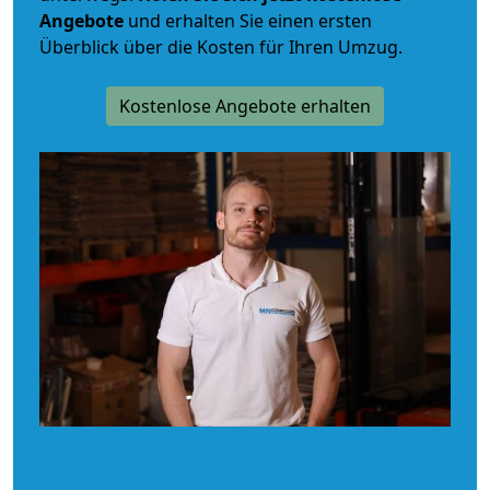
Angebote
und erhalten Sie einen ersten
Überblick über die Kosten für Ihren Umzug.
Kostenlose Angebote erhalten