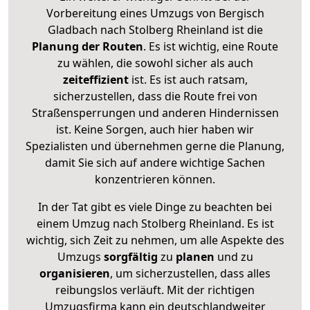
Vorbereitung eines Umzugs von Bergisch
Gladbach nach Stolberg Rheinland ist die
Planung der Routen
. Es ist wichtig, eine Route
zu wählen, die sowohl sicher als auch
zeiteffizient
ist. Es ist auch ratsam,
sicherzustellen, dass die Route frei von
Straßensperrungen und anderen Hindernissen
ist. Keine Sorgen, auch hier haben wir
Spezialisten und übernehmen gerne die Planung,
damit Sie sich auf andere wichtige Sachen
konzentrieren können.
In der Tat gibt es viele Dinge zu beachten bei
einem Umzug nach Stolberg Rheinland. Es ist
wichtig, sich Zeit zu nehmen, um alle Aspekte des
Umzugs
sorgfältig
zu
planen
und zu
organisieren
, um sicherzustellen, dass alles
reibungslos verläuft. Mit der richtigen
Umzugsfirma kann ein deutschlandweiter