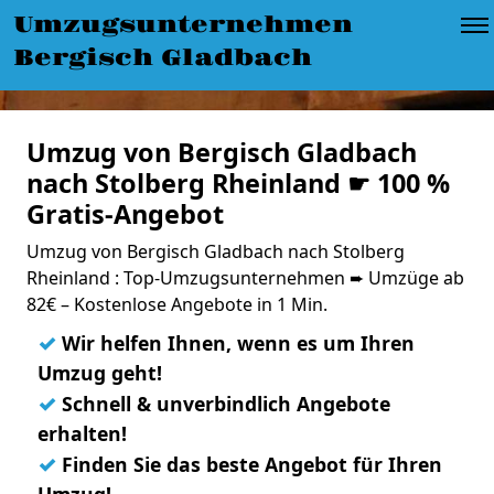
Umzugsunternehmen
Bergisch Gladbach
Umzug von Bergisch Gladbach
nach Stolberg Rheinland ☛ 100 %
Gratis-Angebot
Umzug von Bergisch Gladbach nach Stolberg
Rheinland : Top-Umzugsunternehmen ➨ Umzüge ab
82€ – Kostenlose Angebote in 1 Min.
✓
Wir helfen Ihnen, wenn es um Ihren
Umzug geht!
✓
Schnell & unverbindlich Angebote
erhalten!
✓
Finden Sie das beste Angebot für Ihren