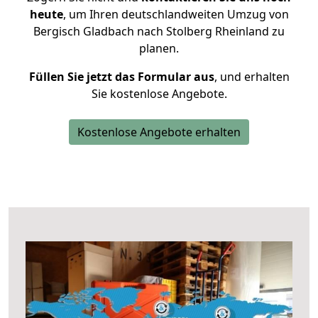
heute
, um Ihren deutschlandweiten Umzug von
Bergisch Gladbach nach Stolberg Rheinland zu
planen.
Füllen Sie jetzt das Formular aus
, und erhalten
Sie kostenlose Angebote.
Kostenlose Angebote erhalten