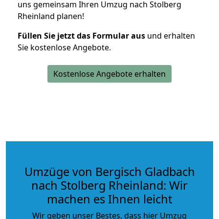
uns gemeinsam Ihren Umzug nach Stolberg
Rheinland planen!
Füllen Sie jetzt das Formular aus
und erhalten
Sie kostenlose Angebote.
Kostenlose Angebote erhalten
Umzüge von Bergisch Gladbach
nach Stolberg Rheinland: Wir
machen es Ihnen leicht
Wir geben unser Bestes, dass hier Umzug