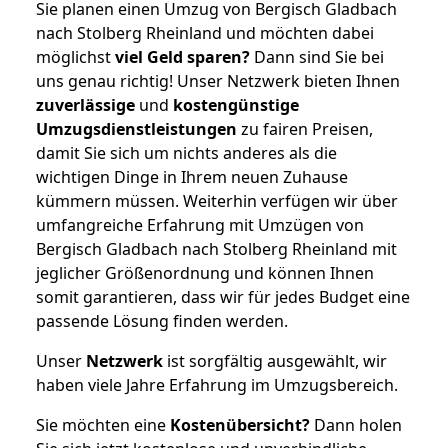
Sie planen einen Umzug von Bergisch Gladbach
nach Stolberg Rheinland und möchten dabei
möglichst
viel Geld sparen?
Dann sind Sie bei
uns genau richtig! Unser Netzwerk bieten Ihnen
zuverlässige
und
kostengünstige
Umzugsdienstleistungen
zu fairen Preisen,
damit Sie sich um nichts anderes als die
wichtigen Dinge in Ihrem neuen Zuhause
kümmern müssen. Weiterhin verfügen wir über
umfangreiche Erfahrung mit Umzügen von
Bergisch Gladbach nach Stolberg Rheinland mit
jeglicher Größenordnung und können Ihnen
somit garantieren, dass wir für jedes Budget eine
passende Lösung finden werden.
Unser
Netzwerk
ist sorgfältig ausgewählt, wir
haben viele Jahre Erfahrung im Umzugsbereich.
Sie möchten eine
Kostenübersicht?
Dann holen