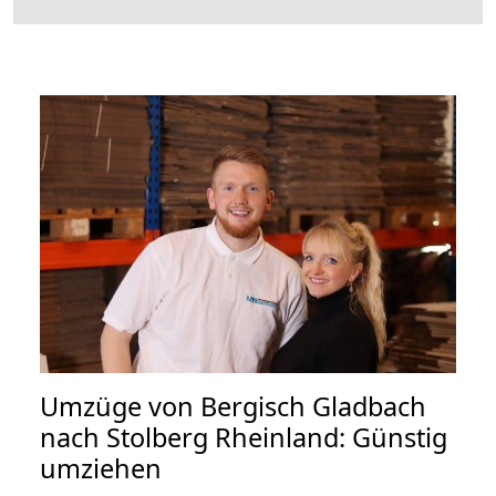
Umzüge von Bergisch Gladbach
nach Stolberg Rheinland: Günstig
umziehen