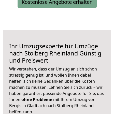
Kostenlose Angebote erhalten
Ihr Umzugsexperte für Umzüge
nach
Stolberg Rheinland
Günstig
und Preiswert
Wir verstehen, dass der Umzug an sich schon
stressig genug ist, und wollen Ihnen dabei
helfen, sich keine Gedanken über die Kosten
machen zu müssen. Lehnen Sie sich zurück – wir
haben garantiert passende Angebote für Sie, das
Ihnen
ohne Probleme
mit Ihrem Umzug von
Bergisch Gladbach nach Stolberg Rheinland
helfen kann.