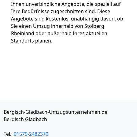
Ihnen unverbindliche Angebote, die speziell auf
Ihre Bedürfnisse zugeschnitten sind. Diese
Angebote sind kostenlos, unabhängig davon, ob
Sie einen Umzug innerhalb von Stolberg
Rheinland oder außerhalb Ihres aktuellen
Standorts planen.
Bergisch-Gladbach-Umzugsunternehmen.de
Bergisch Gladbach
Tel.:
01579-2482370