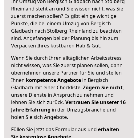
Ihr Umzug von Bergisch Gladbach nach Stolberg
Rheinland steht an und Sie wissen nicht, was Sie
zuerst machen sollen? Es gibt einige wichtige
Punkte, die bei einem Umzug von Bergisch
Gladbach nach Stolberg Rheinland zu beachten
sind.
Angefangen bei der Planung bis hin zum
Verpacken Ihres kostbaren Hab & Gut.
Wenn Sie durch Ihren alltäglichen Arbeitsstress
nicht wissen, was Sie zuerst planen sollen, dann
übernehmen unsere Partner für Sie und stellen
Ihnen
kompetente Angebote
in Bergisch
Gladbach mit einer Checkliste.
Zögern Sie nicht
,
unsere Dienste in Anspruch zu nehmen und
lehnen Sie sich zurück.
Vertrauen Sie unserer 16
Jahre Erfahrung
in der Umzugsbranche und
holen Sie sich Angebote.
Füllen Sie jetzt das Formular aus und
erhalten
Sie kostenlose Angebote
.