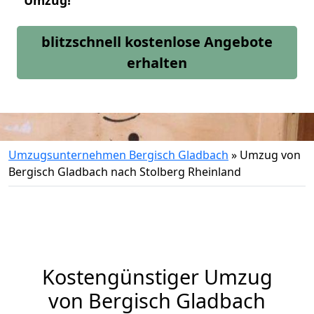
Umzug!
blitzschnell kostenlose Angebote
erhalten
Umzugsunternehmen Bergisch Gladbach
»
Umzug von
Bergisch Gladbach nach Stolberg Rheinland
Kostengünstiger Umzug
von Bergisch Gladbach