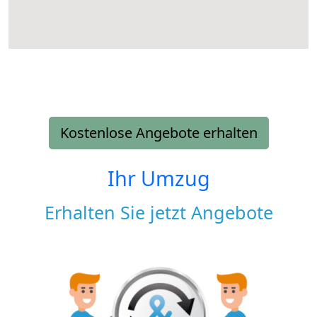
Kostenlose Angebote erhalten
Ihr Umzug
Erhalten Sie jetzt Angebote