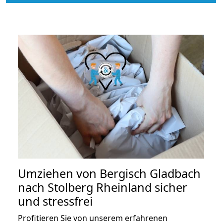
Umziehen von
Bergisch Gladbach
nach Stolberg Rheinland
sicher
und stressfrei
Profitieren Sie von unserem erfahrenen