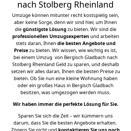
nach Stolberg Rheinland
Umzüge können mitunter recht kostspielig sein,
aber keine Sorge, denn wir sind hier, um Ihnen
die
günstigste
Lösung
zu bieten. Wir sind die
professionellen Umzugsexperten
und arbeiten
stets daran, Ihnen
die besten Angebote und
Preise
zu bieten. Wir wissen, wie wichtig es ist,
bei einem Umzug von Bergisch Gladbach nach
Stolberg Rheinland Geld zu sparen, und deshalb
setzen wir alles daran, Ihnen die besten Preise zu
bieten. Ob Sie nun eine kleine Wohnung haben
oder ein großes Haus in Bergisch Gladbach
besitzen, was umgezogen werden muss.
Wir haben immer die perfekte Lösung für Sie.
Sparen Sie sich die Zeit – wir kümmern uns
darum, dass Sie die besten Angebote erhalten.
Zögern Sie nicht und
kontaktieren Sie uns noch