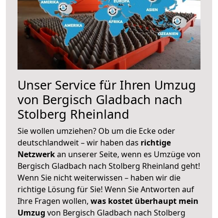
Unser Service für Ihren Umzug
von Bergisch Gladbach nach
Stolberg Rheinland
Sie wollen umziehen? Ob um die Ecke oder
deutschlandweit – wir haben das
richtige
Netzwerk
an unserer Seite, wenn es Umzüge von
Bergisch Gladbach nach Stolberg Rheinland geht!
Wenn Sie nicht weiterwissen – haben wir die
richtige Lösung für Sie! Wenn Sie Antworten auf
Ihre Fragen wollen,
was kostet überhaupt mein
Umzug
von Bergisch Gladbach nach Stolberg