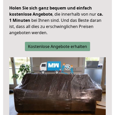
Holen Sie sich ganz bequem und einfach
kostenlose Angebote
, die innerhalb von nur
ca.
1 Minuten
bei Ihnen sind. Und das Beste daran
ist, dass all dies zu erschwinglichen Preisen
angeboten werden.
Kostenlose Angebote erhalten