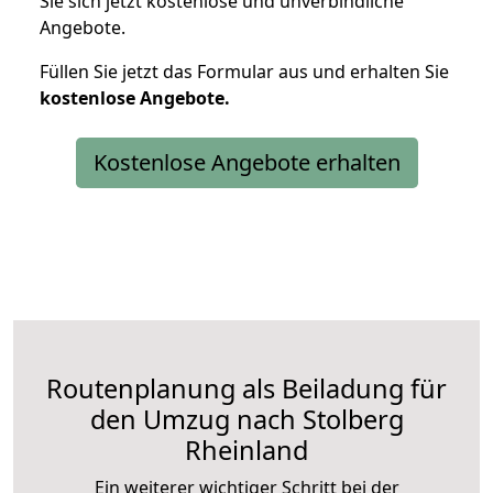
Sie sich jetzt kostenlose und unverbindliche
Angebote.
Füllen Sie jetzt das Formular aus und erhalten Sie
kostenlose
Angebote.
Kostenlose Angebote erhalten
Routenplanung als Beiladung für
den Umzug nach Stolberg
Rheinland
Ein weiterer wichtiger Schritt bei der