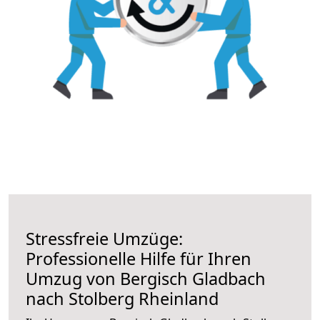
Stressfreie Umzüge:
Professionelle Hilfe für Ihren
Umzug von Bergisch Gladbach
nach Stolberg Rheinland