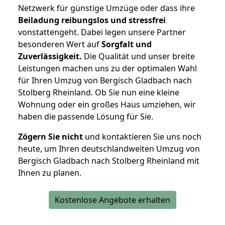
Netzwerk für günstige Umzüge oder dass ihre
Beiladung reibungslos und stressfrei
vonstattengeht. Dabei legen unsere Partner
besonderen Wert auf
Sorgfalt und
Zuverlässigkeit.
Die Qualität und unser breite
Leistungen machen uns zu der optimalen Wahl
für Ihren Umzug von Bergisch Gladbach nach
Stolberg Rheinland. Ob Sie nun eine kleine
Wohnung oder ein großes Haus umziehen, wir
haben die passende Lösung für Sie.
Zögern Sie nicht
und kontaktieren Sie uns noch
heute, um Ihren deutschlandweiten Umzug von
Bergisch Gladbach nach Stolberg Rheinland mit
Ihnen zu planen.
Kostenlose Angebote erhalten