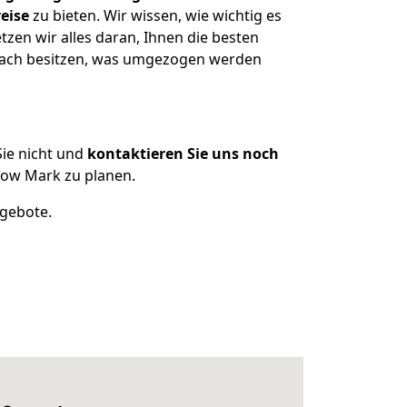
eise
zu bieten. Wir wissen, wie wichtig es
zen wir alles daran, Ihnen die besten
dbach besitzen, was umgezogen werden
ie nicht und
kontaktieren Sie uns noch
kow Mark zu planen.
ngebote.