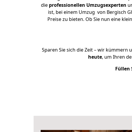
die
professionellen Umzugsexperten
un
ist, bei einem Umzug von Bergisch Gl
Preise zu bieten. Ob Sie nun eine k
Sparen Sie sich die Zeit – wir kümmern 
heute
, um Ihren d
Füllen 