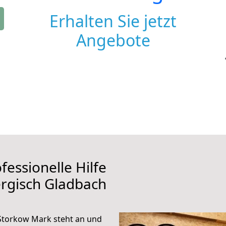
Erhalten Sie jetzt
Angebote
fessionelle Hilfe
rgisch Gladbach
Storkow Mark steht an und