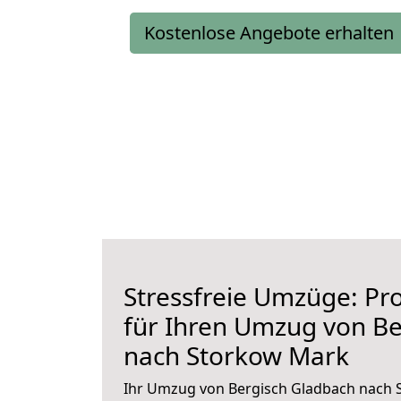
Kostenlose Angebote erhalten
Stressfreie Umzüge: Pro
für Ihren Umzug von Be
nach Storkow Mark
Ihr Umzug von Bergisch Gladbach nach 