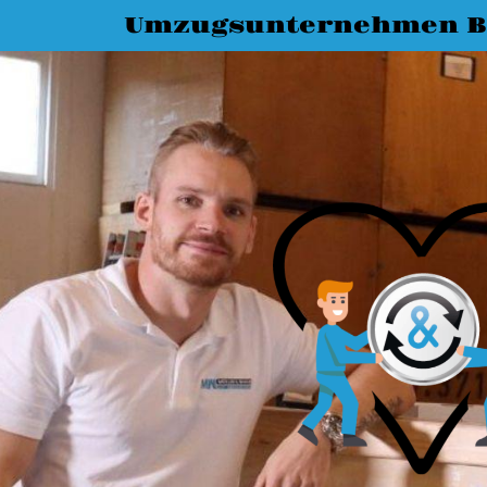
Umzugsunternehmen B