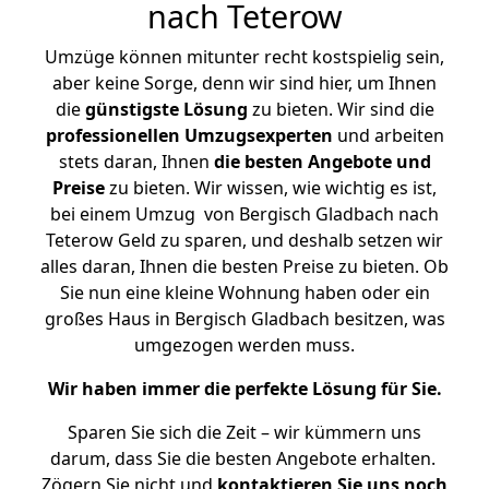
nach Teterow
Umzüge können mitunter recht kostspielig sein,
aber keine Sorge, denn wir sind hier, um Ihnen
die
günstigste
Lösung
zu bieten. Wir sind die
professionellen Umzugsexperten
und arbeiten
stets daran, Ihnen
die besten Angebote und
Preise
zu bieten. Wir wissen, wie wichtig es ist,
bei einem Umzug von Bergisch Gladbach nach
Teterow Geld zu sparen, und deshalb setzen wir
alles daran, Ihnen die besten Preise zu bieten. Ob
Sie nun eine kleine Wohnung haben oder ein
großes Haus in Bergisch Gladbach besitzen, was
umgezogen werden muss.
Wir haben immer die perfekte Lösung für Sie.
Sparen Sie sich die Zeit – wir kümmern uns
darum, dass Sie die besten Angebote erhalten.
Zögern Sie nicht und
kontaktieren Sie uns noch