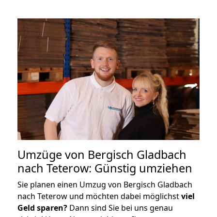
Umzüge von Bergisch Gladbach
nach Teterow: Günstig umziehen
Sie planen einen Umzug von Bergisch Gladbach
nach Teterow und möchten dabei möglichst
viel
Geld sparen?
Dann sind Sie bei uns genau