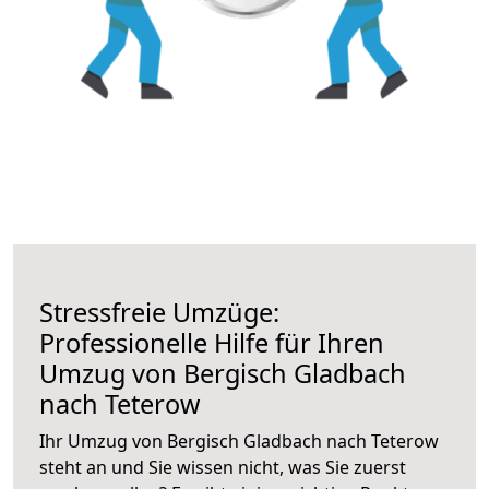
Stressfreie Umzüge:
Professionelle Hilfe für Ihren
Umzug von Bergisch Gladbach
nach Teterow
Ihr Umzug von Bergisch Gladbach nach Teterow
steht an und Sie wissen nicht, was Sie zuerst