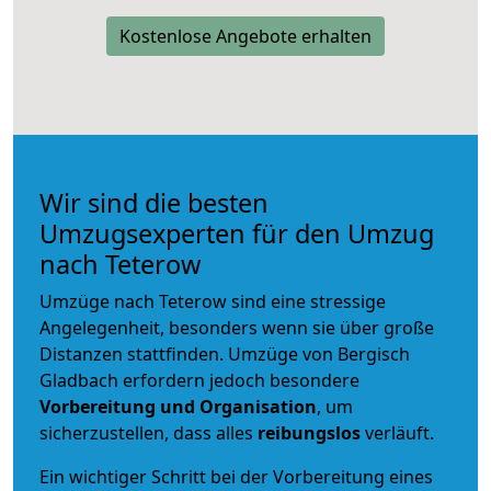
Kostenlose Angebote erhalten
Wir sind die besten
Umzugsexperten für den Umzug
nach Teterow
Umzüge nach Teterow sind eine stressige
Angelegenheit, besonders wenn sie über große
Distanzen stattfinden. Umzüge von Bergisch
Gladbach erfordern jedoch besondere
Vorbereitung und Organisation
, um
sicherzustellen, dass alles
reibungslos
verläuft.
Ein wichtiger Schritt bei der Vorbereitung eines