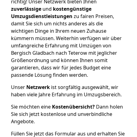
richtig! Unser Netzwerk bieten Ihnen
zuverlässige
und
kostengünstige
Umzugsdienstleistungen
zu fairen Preisen,
damit Sie sich um nichts anderes als die
wichtigen Dinge in Ihrem neuen Zuhause
kümmern müssen. Weiterhin verfügen wir über
umfangreiche Erfahrung mit Umzügen von
Bergisch Gladbach nach Teterow mit jeglicher
Größenordnung und können Ihnen somit
garantieren, dass wir für jedes Budget eine
passende Lösung finden werden.
Unser
Netzwerk
ist sorgfältig ausgewählt, wir
haben viele Jahre Erfahrung im Umzugsbereich.
Sie möchten eine
Kostenübersicht?
Dann holen
Sie sich jetzt kostenlose und unverbindliche
Angebote.
Füllen Sie jetzt das Formular aus und erhalten Sie