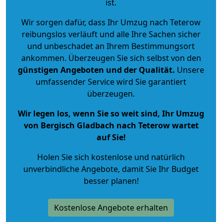
ist.
Wir sorgen dafür, dass Ihr Umzug nach Teterow
reibungslos verläuft und alle Ihre Sachen sicher
und unbeschadet an Ihrem Bestimmungsort
ankommen. Überzeugen Sie sich selbst von den
günstigen Angeboten und der Qualität
.
Unsere
umfassender Service wird Sie garantiert
überzeugen.
Wir legen los, wenn Sie so weit sind, Ihr Umzug
von Bergisch Gladbach nach Teterow wartet
auf Sie!
Holen Sie sich kostenlose und natürlich
unverbindliche Angebote
, damit Sie Ihr Budget
besser planen!
Kostenlose Angebote erhalten