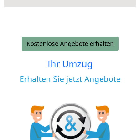
Kostenlose Angebote erhalten
Ihr Umzug
Erhalten Sie jetzt Angebote