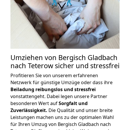
Umziehen von
Bergisch Gladbach
nach Teterow
sicher und stressfrei
Profitieren Sie von unserem erfahrenen
Netzwerk für günstige Umzüge oder dass ihre
Beiladung reibungslos und stressfrei
vonstattengeht. Dabei legen unsere Partner
besonderen Wert auf
Sorgfalt und
Zuverlässigkeit.
Die Qualität und unser breite
Leistungen machen uns zu der optimalen Wahl
für Ihren Umzug von Bergisch Gladbach nach