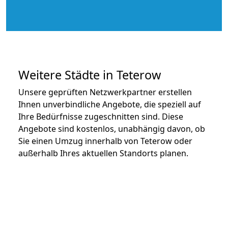
Weitere Städte in Teterow
Unsere geprüften Netzwerkpartner erstellen
Ihnen unverbindliche Angebote, die speziell auf
Ihre Bedürfnisse zugeschnitten sind. Diese
Angebote sind kostenlos, unabhängig davon, ob
Sie einen Umzug innerhalb von Teterow oder
außerhalb Ihres aktuellen Standorts planen.