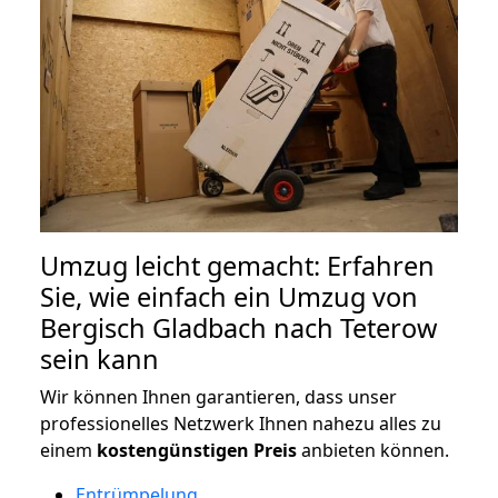
Umzug leicht gemacht: Erfahren
Sie, wie einfach ein Umzug von
Bergisch Gladbach nach Teterow
sein kann
Wir können Ihnen garantieren, dass unser
professionelles Netzwerk Ihnen nahezu alles zu
einem
kostengünstigen
Preis
anbieten können.
Entrümpelung