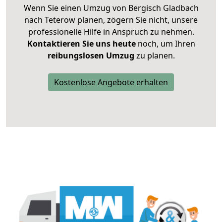
Wenn Sie einen Umzug von Bergisch Gladbach
nach Teterow planen, zögern Sie nicht, unsere
professionelle Hilfe in Anspruch zu nehmen.
Kontaktieren Sie uns heute
noch, um Ihren
reibungslosen Umzug
zu planen.
Kostenlose Angebote erhalten