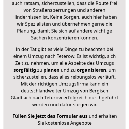
auch ratsam, sicherzustellen, dass die Route frei
von Straßensperrungen und anderen
Hindernissen ist. Keine Sorgen, auch hier haben
wir Spezialisten und übernehmen gerne die
Planung, damit Sie sich auf andere wichtige
Sachen konzentrieren können.
In der Tat gibt es viele Dinge zu beachten bei
einem Umzug nach Teterow. Es ist wichtig, sich
Zeit zu nehmen, um alle Aspekte des Umzugs
sorgfältig
zu
planen
und zu
organisieren
, um
sicherzustellen, dass alles reibungslos verläuft.
Mit der richtigen Umzugsfirma kann ein
deutschlandweiter Umzug von Bergisch
Gladbach nach Teterow erfolgreich durchgeführt
werden und dafür sorgen wir.
Füllen Sie jetzt das Formular aus
und erhalten
Sie kostenlose Angebote