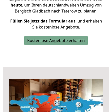
heute
, um Ihren deutschlandweiten Umzug von
Bergisch Gladbach nach Teterow zu planen.
Füllen Sie jetzt das Formular aus
, und erhalten
Sie kostenlose Angebote.
Kostenlose Angebote erhalten