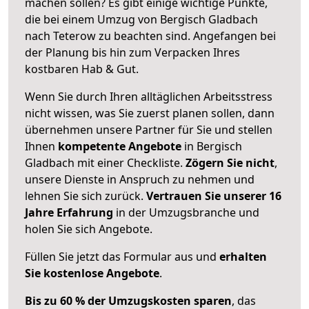
machen sollen? Es gibt einige wichtige Punkte,
die bei einem Umzug von Bergisch Gladbach
nach Teterow zu beachten sind.
Angefangen bei
der Planung bis hin zum Verpacken Ihres
kostbaren Hab & Gut.
Wenn Sie durch Ihren alltäglichen Arbeitsstress
nicht wissen, was Sie zuerst planen sollen, dann
übernehmen unsere Partner für Sie und stellen
Ihnen
kompetente Angebote
in Bergisch
Gladbach mit einer Checkliste.
Zögern Sie nicht
,
unsere Dienste in Anspruch zu nehmen und
lehnen Sie sich zurück.
Vertrauen Sie unserer 16
Jahre Erfahrung
in der Umzugsbranche und
holen Sie sich Angebote.
Füllen Sie jetzt das Formular aus und
erhalten
Sie kostenlose Angebote
.
Bis zu 60 % der Umzugskosten sparen
, das