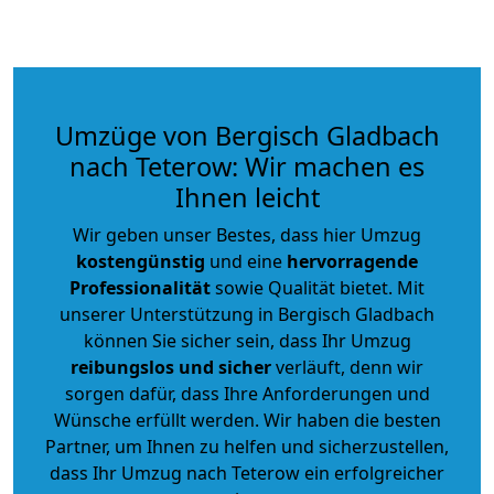
Umzüge von Bergisch Gladbach
nach Teterow: Wir machen es
Ihnen leicht
Wir geben unser Bestes, dass hier Umzug
kostengünstig
und eine
hervorragende
Professionalität
sowie Qualität bietet. Mit
unserer Unterstützung in Bergisch Gladbach
können Sie sicher sein, dass Ihr Umzug
reibungslos und sicher
verläuft, denn wir
sorgen dafür, dass Ihre Anforderungen und
Wünsche erfüllt werden. Wir haben die besten
Partner, um Ihnen zu helfen und sicherzustellen,
dass Ihr Umzug nach Teterow ein erfolgreicher