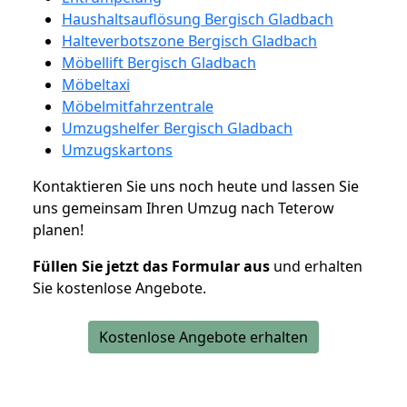
Haushaltsauflösung Bergisch Gladbach
Halteverbotszone Bergisch Gladbach
Möbellift Bergisch Gladbach
Möbeltaxi
Möbelmitfahrzentrale
Umzugshelfer Bergisch Gladbach
Umzugskartons
Kontaktieren Sie uns noch heute und lassen Sie
uns gemeinsam Ihren Umzug nach Teterow
planen!
Füllen Sie jetzt das Formular aus
und erhalten
Sie kostenlose Angebote.
Kostenlose Angebote erhalten