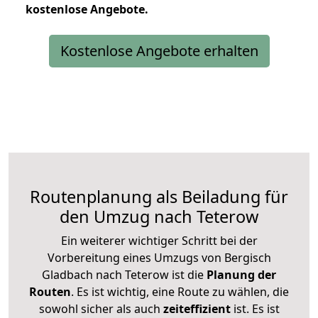
kostenlose
Angebote.
Kostenlose Angebote erhalten
Routenplanung als Beiladung für
den Umzug nach Teterow
Ein weiterer wichtiger Schritt bei der
Vorbereitung eines Umzugs von Bergisch
Gladbach nach Teterow ist die
Planung der
Routen
. Es ist wichtig, eine Route zu wählen, die
sowohl sicher als auch
zeiteffizient
ist. Es ist