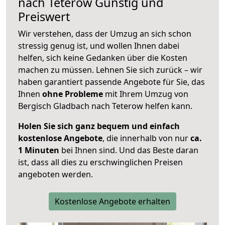
nach
Teterow
Günstig und
Preiswert
Wir verstehen, dass der Umzug an sich schon
stressig genug ist, und wollen Ihnen dabei
helfen, sich keine Gedanken über die Kosten
machen zu müssen. Lehnen Sie sich zurück – wir
haben garantiert passende Angebote für Sie, das
Ihnen
ohne Probleme
mit Ihrem Umzug von
Bergisch Gladbach nach Teterow helfen kann.
Holen Sie sich ganz bequem und einfach
kostenlose Angebote
, die innerhalb von nur
ca.
1 Minuten
bei Ihnen sind. Und das Beste daran
ist, dass all dies zu erschwinglichen Preisen
angeboten werden.
Kostenlose Angebote erhalten