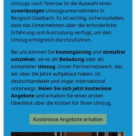
Umzugs nach Teterow ist die Auswahl eines
zuverlässigen
Umzugsunternehmens in
Bergisch Gladbach. Es ist wichtig, sicherzustellen,
dass das Unternehmen über die erforderliche
Erfahrung und Ausrüstung verfügt, um den
Umzug erfolgreich durchzuführen.
Bei uns können Sie
kostengünstig
und
stressfrei
umziehen
, sei es als
Beiladung
oder als
kompletter
Umzug
. Unser Partnernetzwerk, das
wir über die Jahre aufgebaut haben, ist
deutschlandweit und sogar international
unterwegs.
Holen Sie sich jetzt kostenlose
Angebote
und erhalten Sie einen ersten
Überblick über die Kosten für Ihren Umzug.
Kostenlose Angebote erhalten