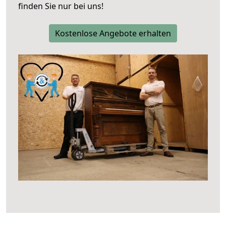
finden Sie nur bei uns!
Kostenlose Angebote erhalten