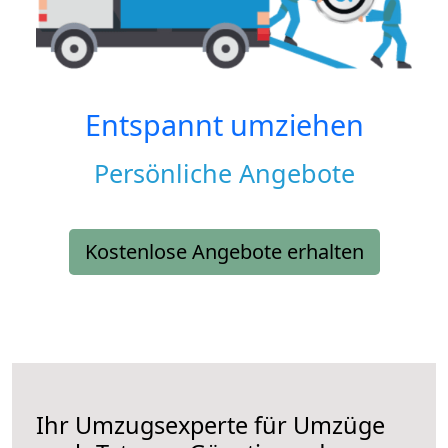
Entspannt umziehen
Persönliche Angebote
Kostenlose Angebote erhalten
Ihr Umzugsexperte für Umzüge