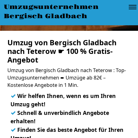
Umzugsunternehmen
Bergisch Gladbach
Umzug von Bergisch Gladbach
nach Teterow ☛ 100 % Gratis-
Angebot
Umzug von Bergisch Gladbach nach Teterow : Top-
Umzugsunternehmen ➨ Umzüge ab 82€ –
Kostenlose Angebote in 1 Min.
✓
Wir helfen Ihnen, wenn es um Ihren
Umzug geht!
✓
Schnell & unverbindlich Angebote
erhalten!
✓
Finden Sie das beste Angebot für Ihren