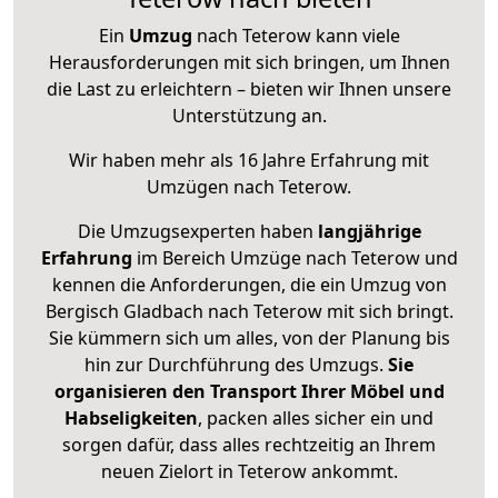
Ein
Umzug
nach Teterow kann viele
Herausforderungen mit sich bringen, um Ihnen
die Last zu erleichtern – bieten wir Ihnen unsere
Unterstützung an.
Wir haben mehr als 16 Jahre Erfahrung mit
Umzügen nach
Teterow
.
Die Umzugsexperten haben
langjährige
Erfahrung
im Bereich Umzüge nach Teterow und
kennen die Anforderungen, die ein Umzug von
Bergisch Gladbach nach Teterow mit sich bringt.
Sie kümmern sich um alles, von der Planung bis
hin zur Durchführung des Umzugs.
Sie
organisieren den Transport Ihrer Möbel und
Habseligkeiten
, packen alles sicher ein und
sorgen dafür, dass alles rechtzeitig an Ihrem
neuen Zielort in Teterow ankommt.