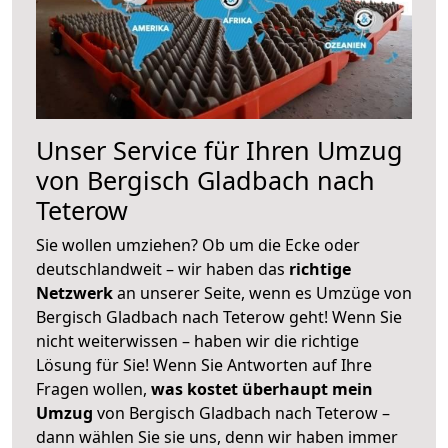
Unser Service für Ihren Umzug
von Bergisch Gladbach nach
Teterow
Sie wollen umziehen? Ob um die Ecke oder
deutschlandweit – wir haben das
richtige
Netzwerk
an unserer Seite, wenn es Umzüge von
Bergisch Gladbach nach Teterow geht! Wenn Sie
nicht weiterwissen – haben wir die richtige
Lösung für Sie! Wenn Sie Antworten auf Ihre
Fragen wollen,
was kostet überhaupt mein
Umzug
von Bergisch Gladbach nach Teterow –
dann wählen Sie sie uns, denn wir haben immer