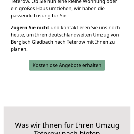
Teterow. Ob Sie nun eine kleine Wohnung oder
ein großes Haus umziehen, wir haben die
passende Lösung für Sie.
Zögern Sie nicht
und kontaktieren Sie uns noch
heute, um Ihren deutschlandweiten Umzug von
Bergisch Gladbach nach Teterow mit Ihnen zu
planen.
Kostenlose Angebote erhalten
Was wir Ihnen für Ihren Umzug
Teterow nach bieten