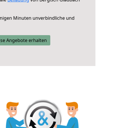
nigen Minuten unverbindliche und
se Angebote erhalten