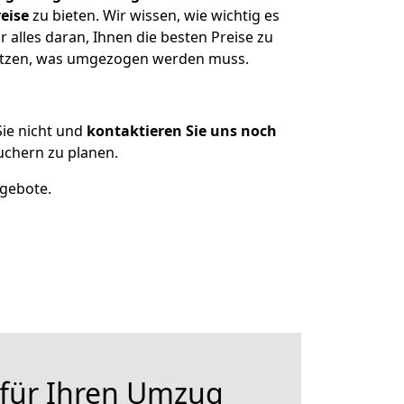
eise
zu bieten. Wir wissen, wie wichtig es
alles daran, Ihnen die besten Preise zu
sitzen, was umgezogen werden muss.
ie nicht und
kontaktieren Sie uns noch
chern zu planen.
ngebote.
 für Ihren Umzug