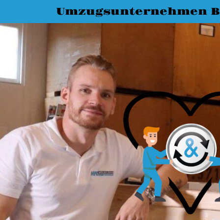
Umzugsunternehmen B