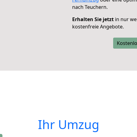
nach Teuchern.
Erhalten Sie jetzt
in nur we
kostenfreie Angebote.
Kostenlo
Ihr Umzug