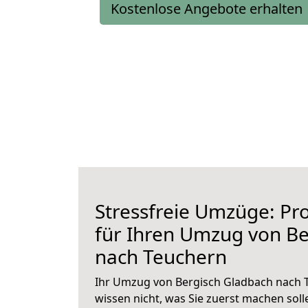
Kostenlose Angebote erhalten
Stressfreie Umzüge: Pro
für Ihren Umzug von Be
nach Teuchern
Ihr Umzug von Bergisch Gladbach nach T
wissen nicht, was Sie zuerst machen solle