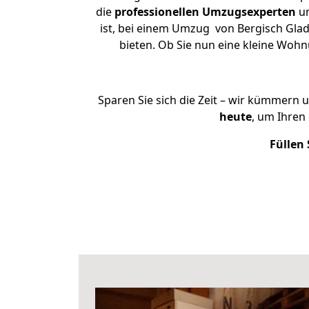
die
professionellen Umzugsexperten
un
ist, bei einem Umzug von Bergisch Glad
bieten. Ob Sie nun eine kleine Wo
Sparen Sie sich die Zeit – wir kümmern 
heute
, um Ihren
Füllen 