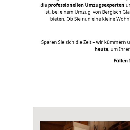
die
professionellen Umzugsexperten
un
ist, bei einem Umzug von Bergisch Glad
bieten. Ob Sie nun eine kleine Wo
Sparen Sie sich die Zeit – wir kümmern 
heute
, um Ihre
Füllen 