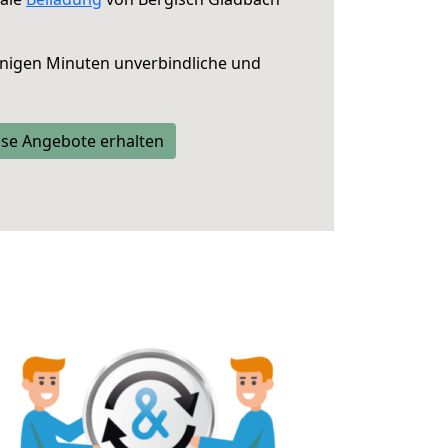
nigen Minuten unverbindliche und
se Angebote erhalten