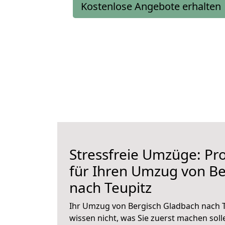
Kostenlose Angebote erhalten
Stressfreie Umzüge: Pro
für Ihren Umzug von Be
nach Teupitz
Ihr Umzug von Bergisch Gladbach nach T
wissen nicht, was Sie zuerst machen solle