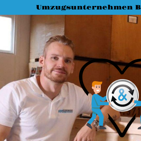
Umzugsunternehmen B