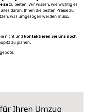
eise
zu bieten. Wir wissen, wie wichtig es
alles daran, Ihnen die besten Preise zu
sitzen, was umgezogen werden muss.
ie nicht und
kontaktieren Sie uns noch
upitz zu planen.
ngebote.
 für Ihren Umzug