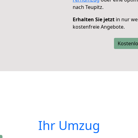
nach Teupitz.
Erhalten Sie jetzt
in nur we
kostenfreie Angebote.
Kostenlo
Ihr Umzug