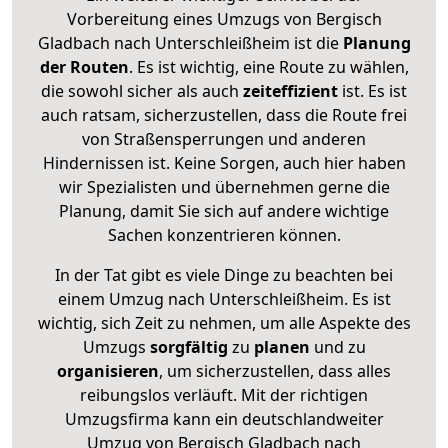
Vorbereitung eines Umzugs von Bergisch
Gladbach nach Unterschleißheim ist die
Planung
der Routen
. Es ist wichtig, eine Route zu wählen,
die sowohl sicher als auch
zeiteffizient
ist. Es ist
auch ratsam, sicherzustellen, dass die Route frei
von Straßensperrungen und anderen
Hindernissen ist. Keine Sorgen, auch hier haben
wir Spezialisten und übernehmen gerne die
Planung, damit Sie sich auf andere wichtige
Sachen konzentrieren können.
In der Tat gibt es viele Dinge zu beachten bei
einem Umzug nach Unterschleißheim. Es ist
wichtig, sich Zeit zu nehmen, um alle Aspekte des
Umzugs
sorgfältig
zu
planen
und zu
organisieren
, um sicherzustellen, dass alles
reibungslos verläuft. Mit der richtigen
Umzugsfirma kann ein deutschlandweiter
Umzug von Bergisch Gladbach nach