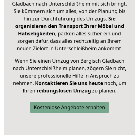
Gladbach nach Unterschleißheim mit sich bringt.
Sie kümmern sich um alles, von der Planung bis
hin zur Durchführung des Umzugs.
Sie
organisieren den Transport Ihrer Möbel und
Habseligkeiten
, packen alles sicher ein und
sorgen dafür, dass alles rechtzeitig an Ihrem
neuen Zielort in Unterschleißheim ankommt.
Wenn Sie einen Umzug von Bergisch Gladbach
nach Unterschleißheim planen, zögern Sie nicht,
unsere professionelle Hilfe in Anspruch zu
nehmen.
Kontaktieren Sie uns heute
noch, um
Ihren
reibungslosen Umzug
zu planen.
Kostenlose Angebote erhalten