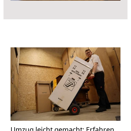
Umzug leicht gemacht: Erfahren