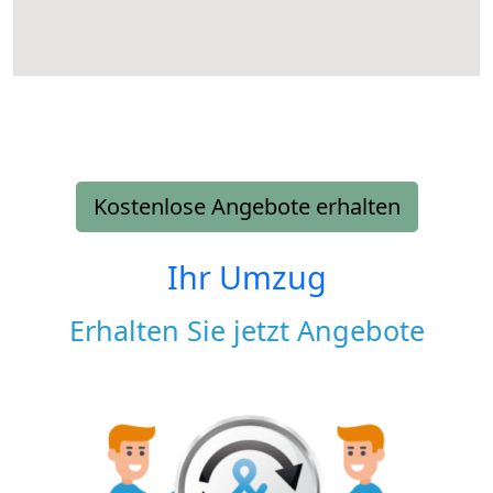
Kostenlose Angebote erhalten
Ihr Umzug
Erhalten Sie jetzt Angebote