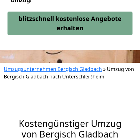
Umzug!
blitzschnell kostenlose Angebote
erhalten
Umzugsunternehmen Bergisch Gladbach
»
Umzug von
Bergisch Gladbach nach Unterschleißheim
Kostengünstiger Umzug
von Bergisch Gladbach