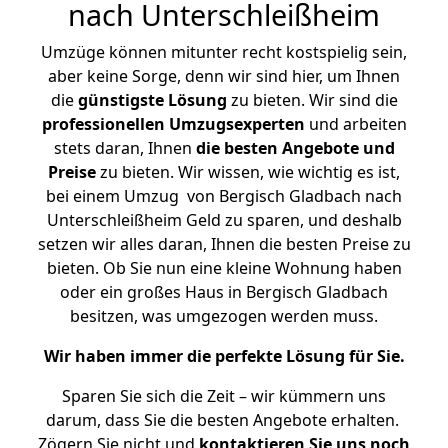
nach Unterschleißheim
Umzüge können mitunter recht kostspielig sein,
aber keine Sorge, denn wir sind hier, um Ihnen
die
günstigste
Lösung
zu bieten. Wir sind die
professionellen Umzugsexperten
und arbeiten
stets daran, Ihnen
die besten Angebote und
Preise
zu bieten. Wir wissen, wie wichtig es ist,
bei einem Umzug von Bergisch Gladbach nach
Unterschleißheim Geld zu sparen, und deshalb
setzen wir alles daran, Ihnen die besten Preise zu
bieten. Ob Sie nun eine kleine Wohnung haben
oder ein großes Haus in Bergisch Gladbach
besitzen, was umgezogen werden muss.
Wir haben immer die perfekte Lösung für Sie.
Sparen Sie sich die Zeit – wir kümmern uns
darum, dass Sie die besten Angebote erhalten.
Zögern Sie nicht und
kontaktieren Sie uns noch