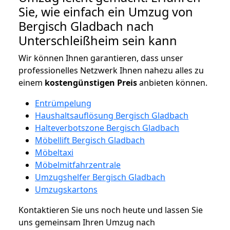
Sie, wie einfach ein Umzug von
Bergisch Gladbach nach
Unterschleißheim sein kann
Wir können Ihnen garantieren, dass unser
professionelles Netzwerk Ihnen nahezu alles zu
einem
kostengünstigen
Preis
anbieten können.
Entrümpelung
Haushaltsauflösung Bergisch Gladbach
Halteverbotszone Bergisch Gladbach
Möbellift Bergisch Gladbach
Möbeltaxi
Möbelmitfahrzentrale
Umzugshelfer Bergisch Gladbach
Umzugskartons
Kontaktieren Sie uns noch heute und lassen Sie
uns gemeinsam Ihren Umzug nach