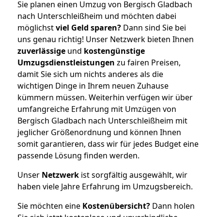
Sie planen einen Umzug von Bergisch Gladbach
nach Unterschleißheim und möchten dabei
möglichst
viel Geld sparen?
Dann sind Sie bei
uns genau richtig! Unser Netzwerk bieten Ihnen
zuverlässige
und
kostengünstige
Umzugsdienstleistungen
zu fairen Preisen,
damit Sie sich um nichts anderes als die
wichtigen Dinge in Ihrem neuen Zuhause
kümmern müssen. Weiterhin verfügen wir über
umfangreiche Erfahrung mit Umzügen von
Bergisch Gladbach nach Unterschleißheim mit
jeglicher Größenordnung und können Ihnen
somit garantieren, dass wir für jedes Budget eine
passende Lösung finden werden.
Unser
Netzwerk
ist sorgfältig ausgewählt, wir
haben viele Jahre Erfahrung im Umzugsbereich.
Sie möchten eine
Kostenübersicht?
Dann holen