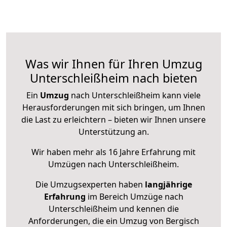
Was wir Ihnen für Ihren Umzug
Unterschleißheim nach bieten
Ein
Umzug
nach Unterschleißheim kann viele
Herausforderungen mit sich bringen, um Ihnen
die Last zu erleichtern – bieten wir Ihnen unsere
Unterstützung an.
Wir haben mehr als 16 Jahre Erfahrung mit
Umzügen nach
Unterschleißheim
.
Die Umzugsexperten haben
langjährige
Erfahrung
im Bereich Umzüge nach
Unterschleißheim und kennen die
Anforderungen, die ein Umzug von Bergisch