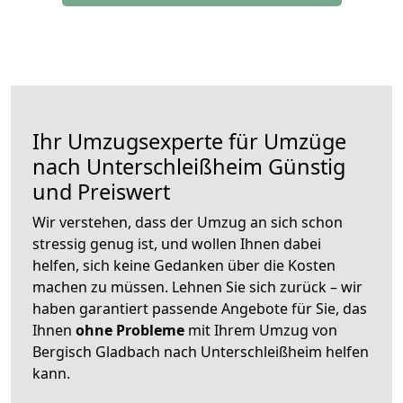
Ihr Umzugsexperte für Umzüge
nach
Unterschleißheim
Günstig
und Preiswert
Wir verstehen, dass der Umzug an sich schon
stressig genug ist, und wollen Ihnen dabei
helfen, sich keine Gedanken über die Kosten
machen zu müssen. Lehnen Sie sich zurück – wir
haben garantiert passende Angebote für Sie, das
Ihnen
ohne Probleme
mit Ihrem Umzug von
Bergisch Gladbach nach Unterschleißheim helfen
kann.