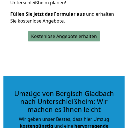
Unterschleißheim planen!
Füllen Sie jetzt das Formular aus
und erhalten
Sie kostenlose Angebote.
Kostenlose Angebote erhalten
Umzüge von Bergisch Gladbach
nach Unterschleißheim: Wir
machen es Ihnen leicht
Wir geben unser Bestes, dass hier Umzug
kostengünstig
und eine
hervorragende