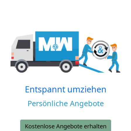
Entspannt umziehen
Persönliche Angebote
Kostenlose Angebote erhalten