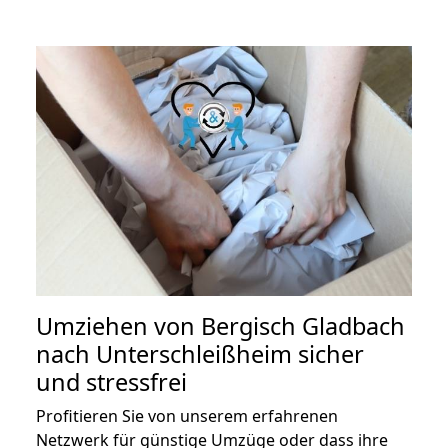
Umziehen von
Bergisch Gladbach
nach Unterschleißheim
sicher
und stressfrei
Profitieren Sie von unserem erfahrenen
Netzwerk für günstige Umzüge oder dass ihre