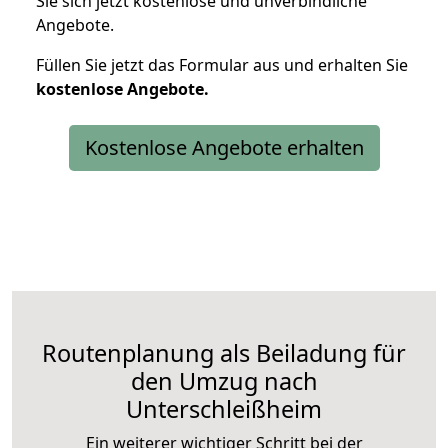
Sie sich jetzt kostenlose und unverbindliche
Angebote.
Füllen Sie jetzt das Formular aus und erhalten Sie
kostenlose
Angebote.
Kostenlose Angebote erhalten
Routenplanung als Beiladung für
den Umzug nach
Unterschleißheim
Ein weiterer wichtiger Schritt bei der