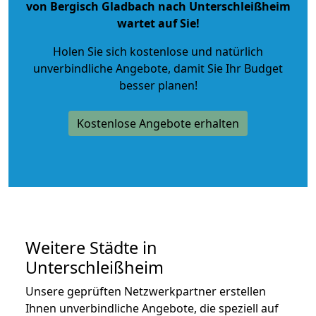
von Bergisch Gladbach nach Unterschleißheim
wartet auf Sie!
Holen Sie sich kostenlose und natürlich
unverbindliche Angebote
, damit Sie Ihr Budget
besser planen!
Kostenlose Angebote erhalten
Weitere Städte in
Unterschleißheim
Unsere geprüften Netzwerkpartner erstellen
Ihnen unverbindliche Angebote, die speziell auf