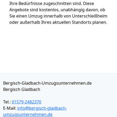
Ihre Bedürfnisse zugeschnitten sind. Diese
Angebote sind kostenlos, unabhängig davon, ob
Sie einen Umzug innerhalb von Unterschleißheim
oder außerhalb Ihres aktuellen Standorts planen.
Bergisch-Gladbach-Umzugsunternehmen.de
Bergisch Gladbach
Tel.:
01579-2482370
E-Mail:
info@bergisch-gladbach-
umzugsunternehmen.de