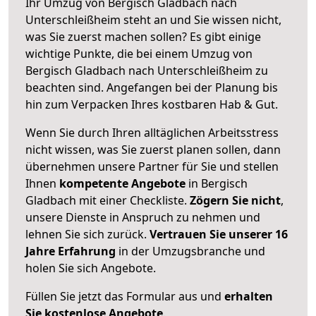
Ihr Umzug von Bergisch Gladbach nach
Unterschleißheim steht an und Sie wissen nicht,
was Sie zuerst machen sollen? Es gibt einige
wichtige Punkte, die bei einem Umzug von
Bergisch Gladbach nach Unterschleißheim zu
beachten sind.
Angefangen bei der Planung bis
hin zum Verpacken Ihres kostbaren Hab & Gut.
Wenn Sie durch Ihren alltäglichen Arbeitsstress
nicht wissen, was Sie zuerst planen sollen, dann
übernehmen unsere Partner für Sie und stellen
Ihnen
kompetente Angebote
in Bergisch
Gladbach mit einer Checkliste.
Zögern Sie nicht
,
unsere Dienste in Anspruch zu nehmen und
lehnen Sie sich zurück.
Vertrauen Sie unserer 16
Jahre Erfahrung
in der Umzugsbranche und
holen Sie sich Angebote.
Füllen Sie jetzt das Formular aus und
erhalten
Sie kostenlose Angebote
.