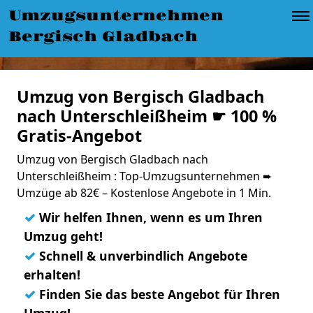
Umzugsunternehmen
Bergisch Gladbach
Umzug von Bergisch Gladbach
nach Unterschleißheim ☛ 100 %
Gratis-Angebot
Umzug von Bergisch Gladbach nach
Unterschleißheim : Top-Umzugsunternehmen ➨
Umzüge ab 82€ – Kostenlose Angebote in 1 Min.
✓
Wir helfen Ihnen, wenn es um Ihren
Umzug geht!
✓
Schnell & unverbindlich Angebote
erhalten!
✓
Finden Sie das beste Angebot für Ihren