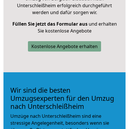
Unterschleißheim erfolgreich durchgeführt
werden und dafür sorgen wir.
Füllen Sie jetzt das Formular aus
und erhalten
Sie kostenlose Angebote
Kostenlose Angebote erhalten
Wir sind die besten
Umzugsexperten für den Umzug
nach Unterschleißheim
Umzüge nach Unterschleißheim sind eine
stressige Angelegenheit, besonders wenn sie