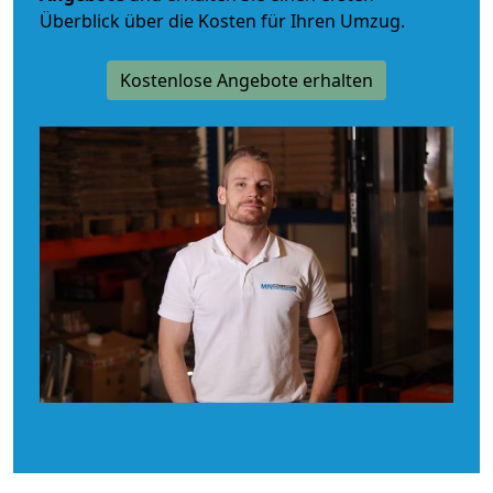
Überblick über die Kosten für Ihren Umzug.
Kostenlose Angebote erhalten