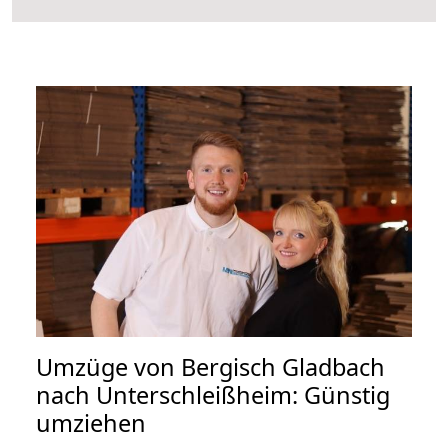
Umzüge von Bergisch Gladbach
nach Unterschleißheim: Günstig
umziehen