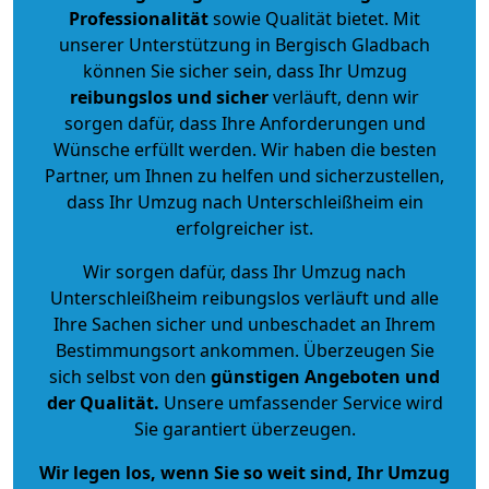
Professionalität
sowie Qualität bietet. Mit
unserer Unterstützung in Bergisch Gladbach
können Sie sicher sein, dass Ihr Umzug
reibungslos und sicher
verläuft, denn wir
sorgen dafür, dass Ihre Anforderungen und
Wünsche erfüllt werden. Wir haben die besten
Partner, um Ihnen zu helfen und sicherzustellen,
dass Ihr Umzug nach Unterschleißheim ein
erfolgreicher ist.
Wir sorgen dafür, dass Ihr Umzug nach
Unterschleißheim reibungslos verläuft und alle
Ihre Sachen sicher und unbeschadet an Ihrem
Bestimmungsort ankommen. Überzeugen Sie
sich selbst von den
günstigen Angeboten und
der Qualität
.
Unsere umfassender Service wird
Sie garantiert überzeugen.
Wir legen los, wenn Sie so weit sind, Ihr Umzug