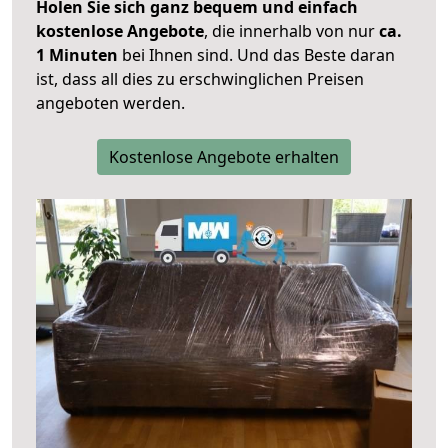
Holen Sie sich ganz bequem und einfach
kostenlose Angebote
, die innerhalb von nur
ca.
1 Minuten
bei Ihnen sind. Und das Beste daran
ist, dass all dies zu erschwinglichen Preisen
angeboten werden.
Kostenlose Angebote erhalten