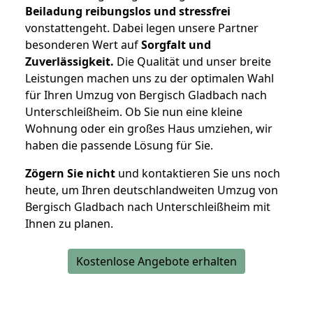
Beiladung reibungslos und stressfrei
vonstattengeht. Dabei legen unsere Partner
besonderen Wert auf
Sorgfalt und
Zuverlässigkeit.
Die Qualität und unser breite
Leistungen machen uns zu der optimalen Wahl
für Ihren Umzug von Bergisch Gladbach nach
Unterschleißheim. Ob Sie nun eine kleine
Wohnung oder ein großes Haus umziehen, wir
haben die passende Lösung für Sie.
Zögern Sie nicht
und kontaktieren Sie uns noch
heute, um Ihren deutschlandweiten Umzug von
Bergisch Gladbach nach Unterschleißheim mit
Ihnen zu planen.
Kostenlose Angebote erhalten