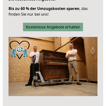
Bis zu 60 % der Umzugskosten sparen
, das
finden Sie nur bei uns!
Kostenlose Angebote erhalten