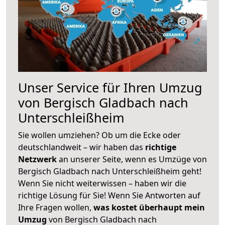
Unser Service für Ihren Umzug
von Bergisch Gladbach nach
Unterschleißheim
Sie wollen umziehen? Ob um die Ecke oder
deutschlandweit – wir haben das
richtige
Netzwerk
an unserer Seite, wenn es Umzüge von
Bergisch Gladbach nach Unterschleißheim geht!
Wenn Sie nicht weiterwissen – haben wir die
richtige Lösung für Sie! Wenn Sie Antworten auf
Ihre Fragen wollen,
was kostet überhaupt mein
Umzug
von Bergisch Gladbach nach