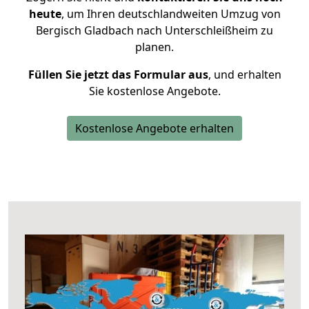
heute
, um Ihren deutschlandweiten Umzug von
Bergisch Gladbach nach Unterschleißheim zu
planen.
Füllen Sie jetzt das Formular aus
, und erhalten
Sie kostenlose Angebote.
Kostenlose Angebote erhalten