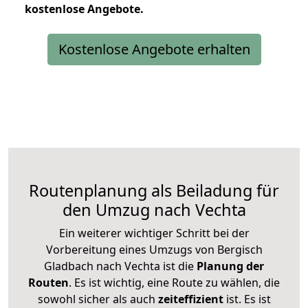
kostenlose
Angebote.
Kostenlose Angebote erhalten
Routenplanung als Beiladung für
den Umzug nach Vechta
Ein weiterer wichtiger Schritt bei der
Vorbereitung eines Umzugs von Bergisch
Gladbach nach Vechta ist die
Planung der
Routen
. Es ist wichtig, eine Route zu wählen, die
sowohl sicher als auch
zeiteffizient
ist. Es ist