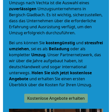
Umzugs nach Vechta ist die Auswahl eines
zuverlässigen
Umzugsunternehmens in
Bergisch Gladbach. Es ist wichtig, sicherzustellen,
dass das Unternehmen über die erforderliche
Erfahrung und Ausrüstung verfügt, um den
Umzug erfolgreich durchzuführen.
Bei uns können Sie
kostengünstig
und
stressfrei
umziehen
, sei es als
Beiladung
oder als
kompletter
Umzug
. Unser Partnernetzwerk, das
wir über die Jahre aufgebaut haben, ist
deutschlandweit und sogar international
unterwegs.
Holen Sie sich jetzt kostenlose
Angebote
und erhalten Sie einen ersten
Überblick über die Kosten für Ihren Umzug.
Kostenlose Angebote erhalten