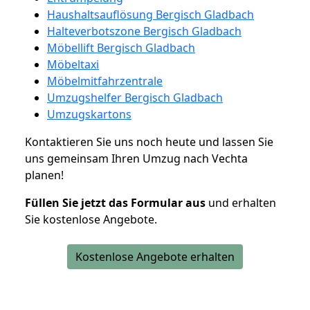
Haushaltsauflösung Bergisch Gladbach
Halteverbotszone Bergisch Gladbach
Möbellift Bergisch Gladbach
Möbeltaxi
Möbelmitfahrzentrale
Umzugshelfer Bergisch Gladbach
Umzugskartons
Kontaktieren Sie uns noch heute und lassen Sie
uns gemeinsam Ihren Umzug nach Vechta
planen!
Füllen Sie jetzt das Formular aus
und erhalten
Sie kostenlose Angebote.
Kostenlose Angebote erhalten