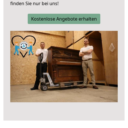
finden Sie nur bei uns!
Kostenlose Angebote erhalten