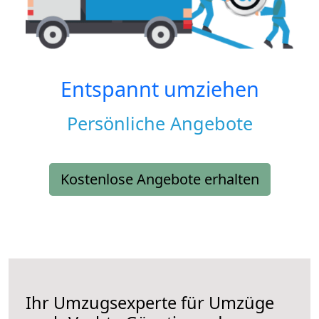
Entspannt umziehen
Persönliche Angebote
Kostenlose Angebote erhalten
Ihr Umzugsexperte für Umzüge