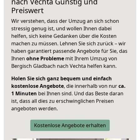
nach
Vechta
Günstig und
Preiswert
Wir verstehen, dass der Umzug an sich schon
stressig genug ist, und wollen Ihnen dabei
helfen, sich keine Gedanken über die Kosten
machen zu müssen. Lehnen Sie sich zurück – wir
haben garantiert passende Angebote für Sie, das
Ihnen
ohne Probleme
mit Ihrem Umzug von
Bergisch Gladbach nach Vechta helfen kann.
Holen Sie sich ganz bequem und einfach
kostenlose Angebote
, die innerhalb von nur
ca.
1 Minuten
bei Ihnen sind. Und das Beste daran
ist, dass all dies zu erschwinglichen Preisen
angeboten werden.
Kostenlose Angebote erhalten