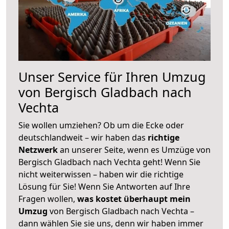
Unser Service für Ihren Umzug
von Bergisch Gladbach nach
Vechta
Sie wollen umziehen? Ob um die Ecke oder
deutschlandweit – wir haben das
richtige
Netzwerk
an unserer Seite, wenn es Umzüge von
Bergisch Gladbach nach Vechta geht! Wenn Sie
nicht weiterwissen – haben wir die richtige
Lösung für Sie! Wenn Sie Antworten auf Ihre
Fragen wollen,
was kostet überhaupt mein
Umzug
von Bergisch Gladbach nach Vechta –
dann wählen Sie sie uns, denn wir haben immer