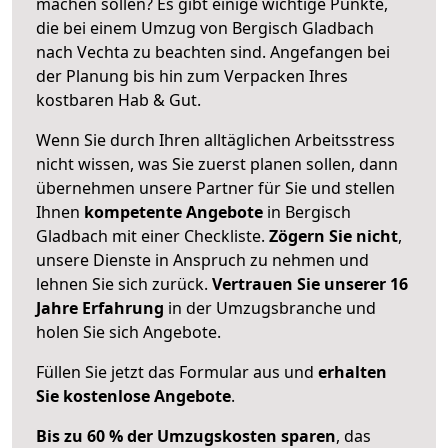
machen sollen? Es gibt einige wichtige Punkte,
die bei einem Umzug von Bergisch Gladbach
nach Vechta zu beachten sind.
Angefangen bei
der Planung bis hin zum Verpacken Ihres
kostbaren Hab & Gut.
Wenn Sie durch Ihren alltäglichen Arbeitsstress
nicht wissen, was Sie zuerst planen sollen, dann
übernehmen unsere Partner für Sie und stellen
Ihnen
kompetente Angebote
in Bergisch
Gladbach mit einer Checkliste.
Zögern Sie nicht
,
unsere Dienste in Anspruch zu nehmen und
lehnen Sie sich zurück.
Vertrauen Sie unserer 16
Jahre Erfahrung
in der Umzugsbranche und
holen Sie sich Angebote.
Füllen Sie jetzt das Formular aus und
erhalten
Sie kostenlose Angebote
.
Bis zu 60 % der Umzugskosten sparen
, das