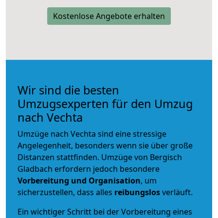
Kostenlose Angebote erhalten
Wir sind die besten
Umzugsexperten für den Umzug
nach Vechta
Umzüge nach Vechta sind eine stressige
Angelegenheit, besonders wenn sie über große
Distanzen stattfinden. Umzüge von Bergisch
Gladbach erfordern jedoch besondere
Vorbereitung und Organisation
, um
sicherzustellen, dass alles
reibungslos
verläuft.
Ein wichtiger Schritt bei der Vorbereitung eines