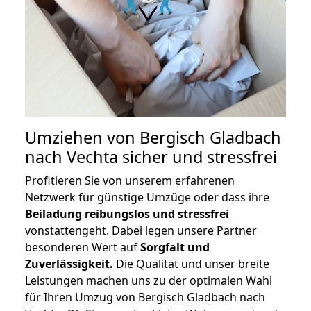
Umziehen von
Bergisch Gladbach
nach Vechta
sicher und stressfrei
Profitieren Sie von unserem erfahrenen
Netzwerk für günstige Umzüge oder dass ihre
Beiladung reibungslos und stressfrei
vonstattengeht. Dabei legen unsere Partner
besonderen Wert auf
Sorgfalt und
Zuverlässigkeit.
Die Qualität und unser breite
Leistungen machen uns zu der optimalen Wahl
für Ihren Umzug von Bergisch Gladbach nach