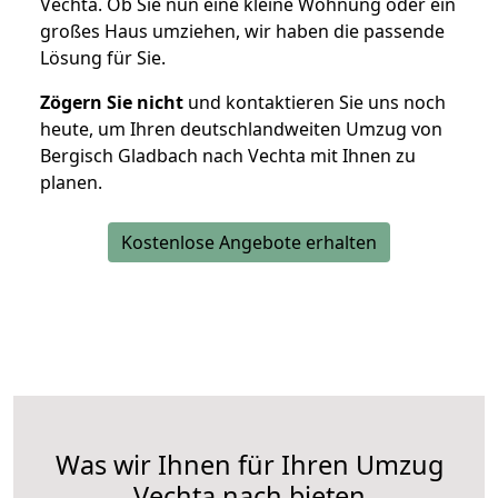
Vechta. Ob Sie nun eine kleine Wohnung oder ein
großes Haus umziehen, wir haben die passende
Lösung für Sie.
Zögern Sie nicht
und kontaktieren Sie uns noch
heute, um Ihren deutschlandweiten Umzug von
Bergisch Gladbach nach Vechta mit Ihnen zu
planen.
Kostenlose Angebote erhalten
Was wir Ihnen für Ihren Umzug
Vechta nach bieten