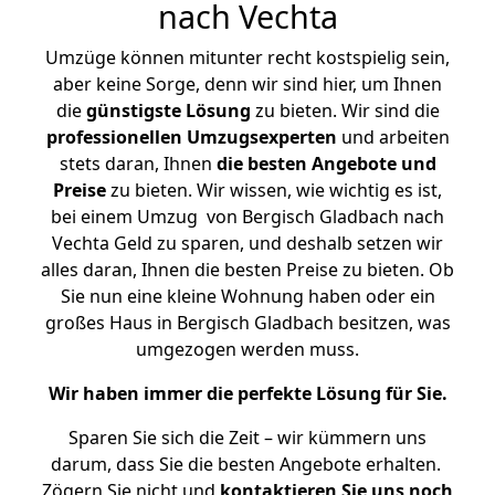
nach Vechta
Umzüge können mitunter recht kostspielig sein,
aber keine Sorge, denn wir sind hier, um Ihnen
die
günstigste
Lösung
zu bieten. Wir sind die
professionellen Umzugsexperten
und arbeiten
stets daran, Ihnen
die besten Angebote und
Preise
zu bieten. Wir wissen, wie wichtig es ist,
bei einem Umzug von Bergisch Gladbach nach
Vechta Geld zu sparen, und deshalb setzen wir
alles daran, Ihnen die besten Preise zu bieten. Ob
Sie nun eine kleine Wohnung haben oder ein
großes Haus in Bergisch Gladbach besitzen, was
umgezogen werden muss.
Wir haben immer die perfekte Lösung für Sie.
Sparen Sie sich die Zeit – wir kümmern uns
darum, dass Sie die besten Angebote erhalten.
Zögern Sie nicht und
kontaktieren Sie uns noch