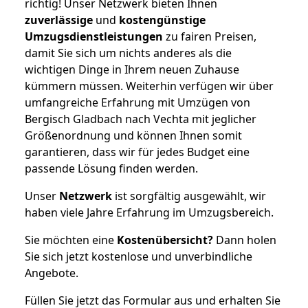
richtig! Unser Netzwerk bieten Ihnen
zuverlässige
und
kostengünstige
Umzugsdienstleistungen
zu fairen Preisen,
damit Sie sich um nichts anderes als die
wichtigen Dinge in Ihrem neuen Zuhause
kümmern müssen. Weiterhin verfügen wir über
umfangreiche Erfahrung mit Umzügen von
Bergisch Gladbach nach Vechta mit jeglicher
Größenordnung und können Ihnen somit
garantieren, dass wir für jedes Budget eine
passende Lösung finden werden.
Unser
Netzwerk
ist sorgfältig ausgewählt, wir
haben viele Jahre Erfahrung im Umzugsbereich.
Sie möchten eine
Kostenübersicht?
Dann holen
Sie sich jetzt kostenlose und unverbindliche
Angebote.
Füllen Sie jetzt das Formular aus und erhalten Sie