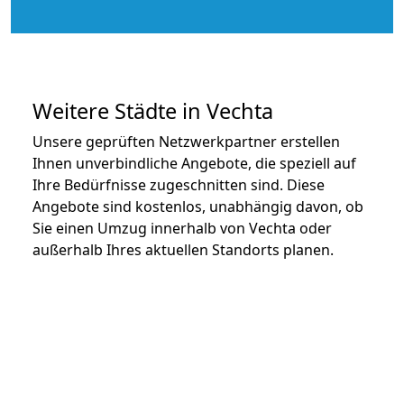
Weitere Städte in Vechta
Unsere geprüften Netzwerkpartner erstellen
Ihnen unverbindliche Angebote, die speziell auf
Ihre Bedürfnisse zugeschnitten sind. Diese
Angebote sind kostenlos, unabhängig davon, ob
Sie einen Umzug innerhalb von Vechta oder
außerhalb Ihres aktuellen Standorts planen.