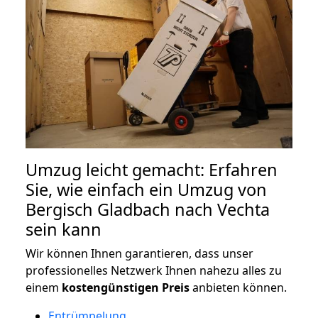
Umzug leicht gemacht: Erfahren
Sie, wie einfach ein Umzug von
Bergisch Gladbach nach Vechta
sein kann
Wir können Ihnen garantieren, dass unser
professionelles Netzwerk Ihnen nahezu alles zu
einem
kostengünstigen
Preis
anbieten können.
Entrümpelung