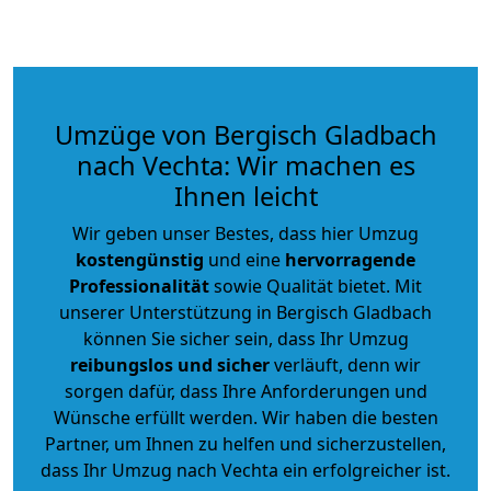
Umzüge von Bergisch Gladbach
nach Vechta: Wir machen es
Ihnen leicht
Wir geben unser Bestes, dass hier Umzug
kostengünstig
und eine
hervorragende
Professionalität
sowie Qualität bietet. Mit
unserer Unterstützung in Bergisch Gladbach
können Sie sicher sein, dass Ihr Umzug
reibungslos und sicher
verläuft, denn wir
sorgen dafür, dass Ihre Anforderungen und
Wünsche erfüllt werden. Wir haben die besten
Partner, um Ihnen zu helfen und sicherzustellen,
dass Ihr Umzug nach Vechta ein erfolgreicher ist.