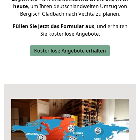
heute
, um Ihren deutschlandweiten Umzug von
Bergisch Gladbach nach Vechta zu planen.
Füllen Sie jetzt das Formular aus
, und erhalten
Sie kostenlose Angebote.
Kostenlose Angebote erhalten