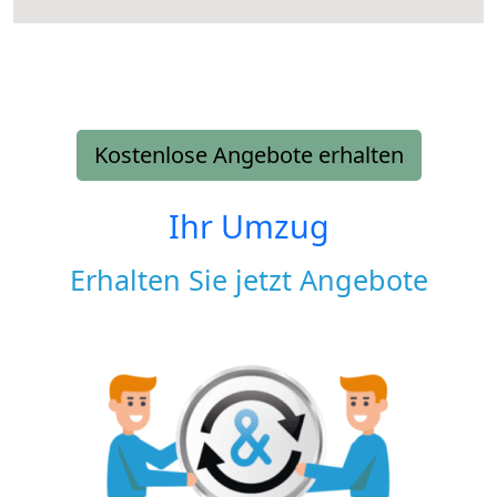
Kostenlose Angebote erhalten
Ihr Umzug
Erhalten Sie jetzt Angebote