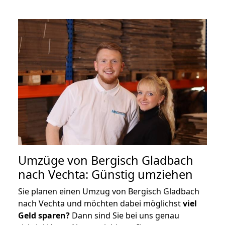
Umzüge von Bergisch Gladbach
nach Vechta: Günstig umziehen
Sie planen einen Umzug von Bergisch Gladbach
nach Vechta und möchten dabei möglichst
viel
Geld sparen?
Dann sind Sie bei uns genau