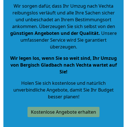
Wir sorgen dafür, dass Ihr Umzug nach Vechta
reibungslos verläuft und alle Ihre Sachen sicher
und unbeschadet an Ihrem Bestimmungsort
ankommen. Überzeugen Sie sich selbst von den
günstigen Angeboten und der Qualität
.
Unsere
umfassender Service wird Sie garantiert
überzeugen.
Wir legen los, wenn Sie so weit sind, Ihr Umzug
von Bergisch Gladbach nach Vechta wartet auf
Sie!
Holen Sie sich kostenlose und natürlich
unverbindliche Angebote
, damit Sie Ihr Budget
besser planen!
Kostenlose Angebote erhalten