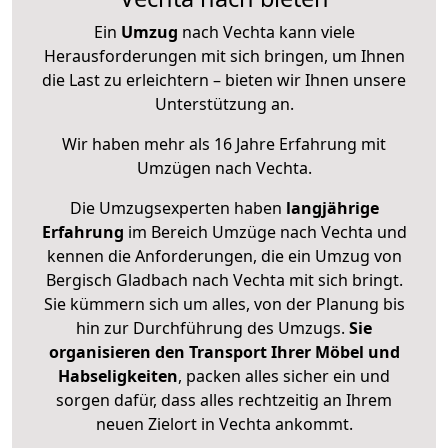
Ein
Umzug
nach Vechta kann viele
Herausforderungen mit sich bringen, um Ihnen
die Last zu erleichtern – bieten wir Ihnen unsere
Unterstützung an.
Wir haben mehr als 16 Jahre Erfahrung mit
Umzügen nach
Vechta
.
Die Umzugsexperten haben
langjährige
Erfahrung
im Bereich Umzüge nach Vechta und
kennen die Anforderungen, die ein Umzug von
Bergisch Gladbach nach Vechta mit sich bringt.
Sie kümmern sich um alles, von der Planung bis
hin zur Durchführung des Umzugs.
Sie
organisieren den Transport Ihrer Möbel und
Habseligkeiten
, packen alles sicher ein und
sorgen dafür, dass alles rechtzeitig an Ihrem
neuen Zielort in Vechta ankommt.