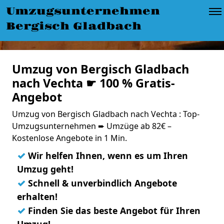
Umzugsunternehmen
Bergisch Gladbach
Umzug von Bergisch Gladbach
nach Vechta ☛ 100 % Gratis-
Angebot
Umzug von Bergisch Gladbach nach Vechta : Top-
Umzugsunternehmen ➨ Umzüge ab 82€ –
Kostenlose Angebote in 1 Min.
✓
Wir helfen Ihnen, wenn es um Ihren
Umzug geht!
✓
Schnell & unverbindlich Angebote
erhalten!
✓
Finden Sie das beste Angebot für Ihren