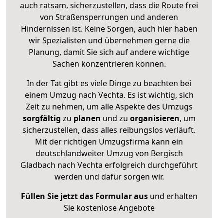
auch ratsam, sicherzustellen, dass die Route frei
von Straßensperrungen und anderen
Hindernissen ist. Keine Sorgen, auch hier haben
wir Spezialisten und übernehmen gerne die
Planung, damit Sie sich auf andere wichtige
Sachen konzentrieren können.
In der Tat gibt es viele Dinge zu beachten bei
einem Umzug nach Vechta. Es ist wichtig, sich
Zeit zu nehmen, um alle Aspekte des Umzugs
sorgfältig
zu
planen
und zu
organisieren
, um
sicherzustellen, dass alles reibungslos verläuft.
Mit der richtigen Umzugsfirma kann ein
deutschlandweiter Umzug von Bergisch
Gladbach nach Vechta erfolgreich durchgeführt
werden und dafür sorgen wir.
Füllen Sie jetzt das Formular aus
und erhalten
Sie kostenlose Angebote