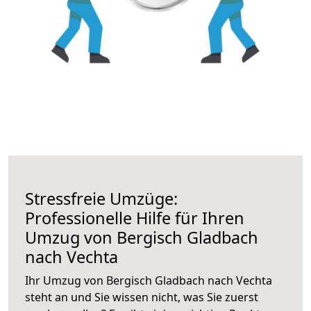
Stressfreie Umzüge:
Professionelle Hilfe für Ihren
Umzug von Bergisch Gladbach
nach Vechta
Ihr Umzug von Bergisch Gladbach nach Vechta
steht an und Sie wissen nicht, was Sie zuerst