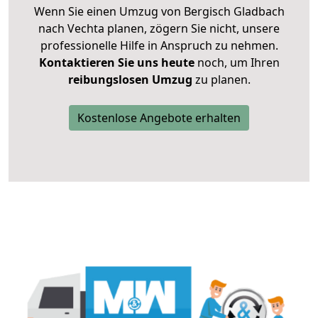
Wenn Sie einen Umzug von Bergisch Gladbach
nach Vechta planen, zögern Sie nicht, unsere
professionelle Hilfe in Anspruch zu nehmen.
Kontaktieren Sie uns heute
noch, um Ihren
reibungslosen Umzug
zu planen.
Kostenlose Angebote erhalten