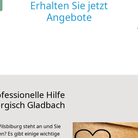
Erhalten Sie jetzt
Angebote
fessionelle Hilfe
rgisch Gladbach
lsbiburg steht an und Sie
n? Es gibt einige wichtige