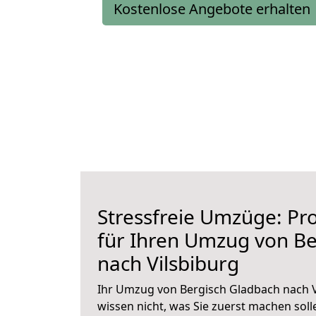
Kostenlose Angebote erhalten
Stressfreie Umzüge: Pro
für Ihren Umzug von Be
nach Vilsbiburg
Ihr Umzug von Bergisch Gladbach nach Vi
wissen nicht, was Sie zuerst machen solle