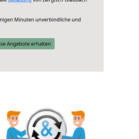
nigen Minuten unverbindliche und
se Angebote erhalten