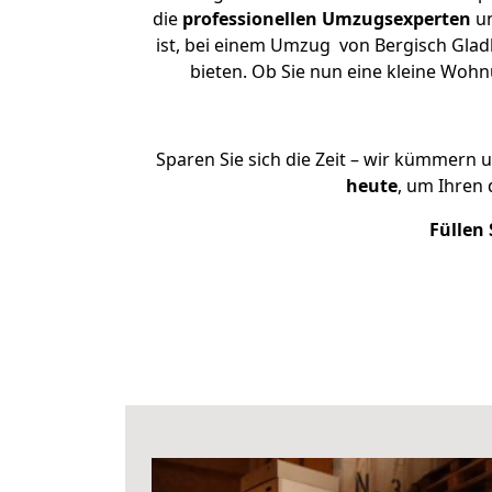
die
professionellen Umzugsexperten
un
ist, bei einem Umzug von Bergisch Gladb
bieten. Ob Sie nun eine kleine Wo
Sparen Sie sich die Zeit – wir kümmern 
heute
, um Ihren
Füllen 