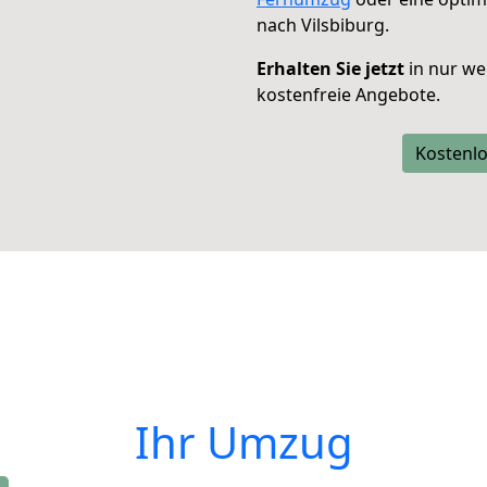
nach Vilsbiburg.
Erhalten Sie jetzt
in nur we
kostenfreie Angebote.
Kostenlo
Ihr Umzug