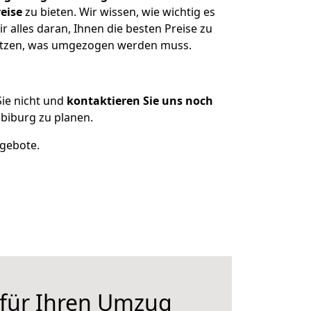
eise
zu bieten. Wir wissen, wie wichtig es
 alles daran, Ihnen die besten Preise zu
sitzen, was umgezogen werden muss.
ie nicht und
kontaktieren Sie uns noch
biburg zu planen.
ngebote.
 für Ihren Umzug