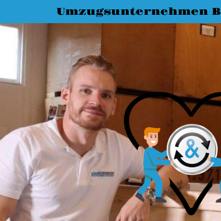
Umzugsunternehmen B