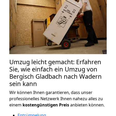
Umzug leicht gemacht: Erfahren
Sie, wie einfach ein Umzug von
Bergisch Gladbach nach Wadern
sein kann
Wir können Ihnen garantieren, dass unser
professionelles Netzwerk Ihnen nahezu alles zu
einem
kostengünstigen
Preis
anbieten können.
Entrümpelung