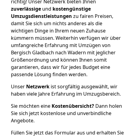
richtig! Unser Netzwerk bieten Ihnen
zuverlässige
und
kostengünstige
Umzugsdienstleistungen
zu fairen Preisen,
damit Sie sich um nichts anderes als die
wichtigen Dinge in Ihrem neuen Zuhause
kümmern müssen. Weiterhin verfügen wir über
umfangreiche Erfahrung mit Umzügen von
Bergisch Gladbach nach Wadern mit jeglicher
Größenordnung und können Ihnen somit
garantieren, dass wir für jedes Budget eine
passende Lösung finden werden.
Unser
Netzwerk
ist sorgfältig ausgewählt, wir
haben viele Jahre Erfahrung im Umzugsbereich.
Sie möchten eine
Kostenübersicht?
Dann holen
Sie sich jetzt kostenlose und unverbindliche
Angebote.
Füllen Sie jetzt das Formular aus und erhalten Sie