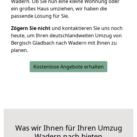
Wadern. Ob Sie nun eine kleine Wohnung oder
ein großes Haus umziehen, wir haben die
passende Lösung für Sie.
Zögern Sie nicht
und kontaktieren Sie uns noch
heute, um Ihren deutschlandweiten Umzug von
Bergisch Gladbach nach Wadern mit Ihnen zu
planen.
Kostenlose Angebote erhalten
Was wir Ihnen für Ihren Umzug
Wadern nach bieten