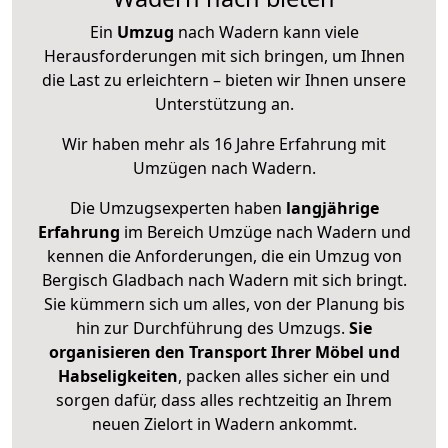
Ein
Umzug
nach Wadern kann viele
Herausforderungen mit sich bringen, um Ihnen
die Last zu erleichtern – bieten wir Ihnen unsere
Unterstützung an.
Wir haben mehr als 16 Jahre Erfahrung mit
Umzügen nach
Wadern
.
Die Umzugsexperten haben
langjährige
Erfahrung
im Bereich Umzüge nach Wadern und
kennen die Anforderungen, die ein Umzug von
Bergisch Gladbach nach Wadern mit sich bringt.
Sie kümmern sich um alles, von der Planung bis
hin zur Durchführung des Umzugs.
Sie
organisieren den Transport Ihrer Möbel und
Habseligkeiten
, packen alles sicher ein und
sorgen dafür, dass alles rechtzeitig an Ihrem
neuen Zielort in Wadern ankommt.