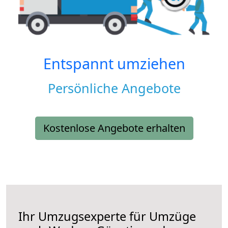
Entspannt umziehen
Persönliche Angebote
Kostenlose Angebote erhalten
Ihr Umzugsexperte für Umzüge