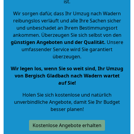
ist.
Wir sorgen dafür, dass Ihr Umzug nach Wadern
reibungslos verläuft und alle Ihre Sachen sicher
und unbeschadet an Ihrem Bestimmungsort
ankommen. Überzeugen Sie sich selbst von den
günstigen Angeboten und der Qualität
.
Unsere
umfassender Service wird Sie garantiert
überzeugen.
Wir legen los, wenn Sie so weit sind, Ihr Umzug
von Bergisch Gladbach nach Wadern wartet
auf Sie!
Holen Sie sich kostenlose und natürlich
unverbindliche Angebote
, damit Sie Ihr Budget
besser planen!
Kostenlose Angebote erhalten