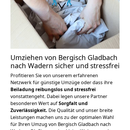
Umziehen von
Bergisch Gladbach
nach Wadern
sicher und stressfrei
Profitieren Sie von unserem erfahrenen
Netzwerk für günstige Umzüge oder dass ihre
Beiladung reibungslos und stressfrei
vonstattengeht. Dabei legen unsere Partner
besonderen Wert auf
Sorgfalt und
Zuverlässigkeit.
Die Qualität und unser breite
Leistungen machen uns zu der optimalen Wahl
für Ihren Umzug von Bergisch Gladbach nach