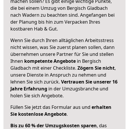
machen sollen? Es gibt einige wichtige Punkte,
die bei einem Umzug von Bergisch Gladbach
nach Wadern zu beachten sind.
Angefangen bei
der Planung bis hin zum Verpacken Ihres
kostbaren Hab & Gut.
Wenn Sie durch Ihren alltäglichen Arbeitsstress
nicht wissen, was Sie zuerst planen sollen, dann
übernehmen unsere Partner für Sie und stellen
Ihnen
kompetente Angebote
in Bergisch
Gladbach mit einer Checkliste.
Zögern Sie nicht
,
unsere Dienste in Anspruch zu nehmen und
lehnen Sie sich zurück.
Vertrauen Sie unserer 16
Jahre Erfahrung
in der Umzugsbranche und
holen Sie sich Angebote.
Füllen Sie jetzt das Formular aus und
erhalten
Sie kostenlose Angebote
.
Bis zu 60 % der Umzugskosten sparen
, das