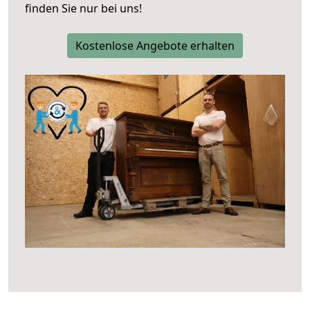
finden Sie nur bei uns!
Kostenlose Angebote erhalten