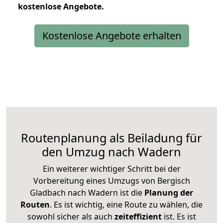
kostenlose
Angebote.
Kostenlose Angebote erhalten
Routenplanung als Beiladung für
den Umzug nach Wadern
Ein weiterer wichtiger Schritt bei der
Vorbereitung eines Umzugs von Bergisch
Gladbach nach Wadern ist die
Planung der
Routen
. Es ist wichtig, eine Route zu wählen, die
sowohl sicher als auch
zeiteffizient
ist. Es ist