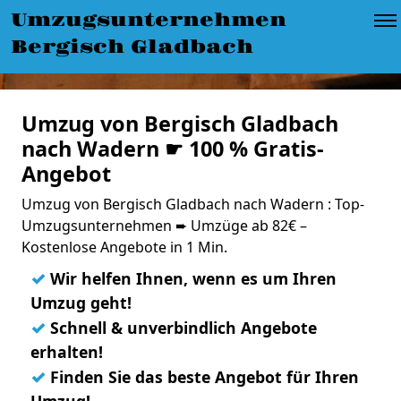
Umzugsunternehmen
Bergisch Gladbach
Umzug von Bergisch Gladbach
nach Wadern ☛ 100 % Gratis-
Angebot
Umzug von Bergisch Gladbach nach Wadern : Top-
Umzugsunternehmen ➨ Umzüge ab 82€ –
Kostenlose Angebote in 1 Min.
✓
Wir helfen Ihnen, wenn es um Ihren
Umzug geht!
✓
Schnell & unverbindlich Angebote
erhalten!
✓
Finden Sie das beste Angebot für Ihren