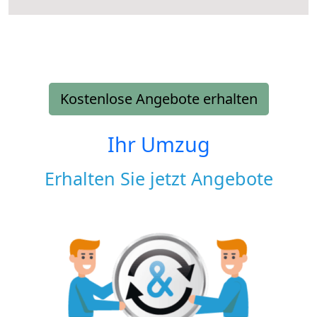
Kostenlose Angebote erhalten
Ihr Umzug
Erhalten Sie jetzt Angebote