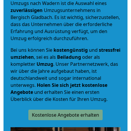
Umzugs nach Wadern ist die Auswahl eines
zuverlässigen
Umzugsunternehmens in
Bergisch Gladbach. Es ist wichtig, sicherzustellen,
dass das Unternehmen über die erforderliche
Erfahrung und Ausrüstung verfügt, um den
Umzug erfolgreich durchzuführen.
Bei uns können Sie
kostengünstig
und
stressfrei
umziehen
, sei es als
Beiladung
oder als
kompletter
Umzug
. Unser Partnernetzwerk, das
wir über die Jahre aufgebaut haben, ist
deutschlandweit und sogar international
unterwegs.
Holen Sie sich jetzt kostenlose
Angebote
und erhalten Sie einen ersten
Überblick über die Kosten für Ihren Umzug.
Kostenlose Angebote erhalten