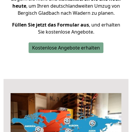
heute
, um Ihren deutschlandweiten Umzug von
Bergisch Gladbach nach Wadern zu planen.
Füllen Sie jetzt das Formular aus
, und erhalten
Sie kostenlose Angebote.
Kostenlose Angebote erhalten