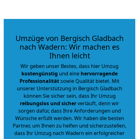
Umzüge von Bergisch Gladbach
nach Wadern: Wir machen es
Ihnen leicht
Wir geben unser Bestes, dass hier Umzug
kostengünstig
und eine
hervorragende
Professionalität
sowie Qualität bietet. Mit
unserer Unterstützung in Bergisch Gladbach
können Sie sicher sein, dass Ihr Umzug
reibungslos und sicher
verläuft, denn wir
sorgen dafür, dass Ihre Anforderungen und
Wünsche erfüllt werden. Wir haben die besten
Partner, um Ihnen zu helfen und sicherzustellen,
dass Ihr Umzug nach Wadern ein erfolgreicher