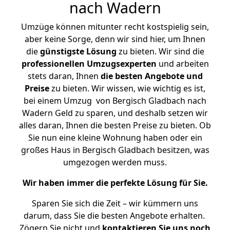
nach Wadern
Umzüge können mitunter recht kostspielig sein,
aber keine Sorge, denn wir sind hier, um Ihnen
die
günstigste
Lösung
zu bieten. Wir sind die
professionellen Umzugsexperten
und arbeiten
stets daran, Ihnen
die besten Angebote und
Preise
zu bieten. Wir wissen, wie wichtig es ist,
bei einem Umzug von Bergisch Gladbach nach
Wadern Geld zu sparen, und deshalb setzen wir
alles daran, Ihnen die besten Preise zu bieten. Ob
Sie nun eine kleine Wohnung haben oder ein
großes Haus in Bergisch Gladbach besitzen, was
umgezogen werden muss.
Wir haben immer die perfekte Lösung für Sie.
Sparen Sie sich die Zeit – wir kümmern uns
darum, dass Sie die besten Angebote erhalten.
Zögern Sie nicht und
kontaktieren Sie uns noch