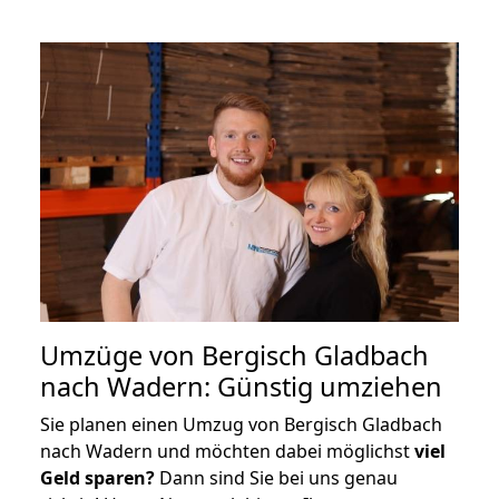
Umzüge von Bergisch Gladbach
nach Wadern: Günstig umziehen
Sie planen einen Umzug von Bergisch Gladbach
nach Wadern und möchten dabei möglichst
viel
Geld sparen?
Dann sind Sie bei uns genau