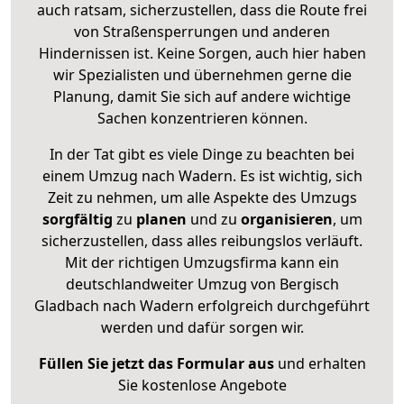
auch ratsam, sicherzustellen, dass die Route frei
von Straßensperrungen und anderen
Hindernissen ist. Keine Sorgen, auch hier haben
wir Spezialisten und übernehmen gerne die
Planung, damit Sie sich auf andere wichtige
Sachen konzentrieren können.
In der Tat gibt es viele Dinge zu beachten bei
einem Umzug nach Wadern. Es ist wichtig, sich
Zeit zu nehmen, um alle Aspekte des Umzugs
sorgfältig
zu
planen
und zu
organisieren
, um
sicherzustellen, dass alles reibungslos verläuft.
Mit der richtigen Umzugsfirma kann ein
deutschlandweiter Umzug von Bergisch
Gladbach nach Wadern erfolgreich durchgeführt
werden und dafür sorgen wir.
Füllen Sie jetzt das Formular aus
und erhalten
Sie kostenlose Angebote