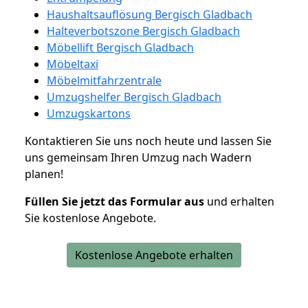
Haushaltsauflösung Bergisch Gladbach
Halteverbotszone Bergisch Gladbach
Möbellift Bergisch Gladbach
Möbeltaxi
Möbelmitfahrzentrale
Umzugshelfer Bergisch Gladbach
Umzugskartons
Kontaktieren Sie uns noch heute und lassen Sie
uns gemeinsam Ihren Umzug nach Wadern
planen!
Füllen Sie jetzt das Formular aus
und erhalten
Sie kostenlose Angebote.
Kostenlose Angebote erhalten