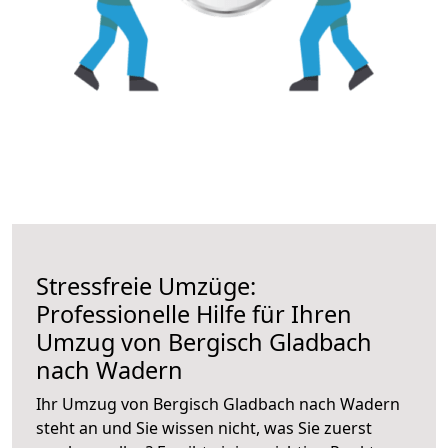
Stressfreie Umzüge:
Professionelle Hilfe für Ihren
Umzug von Bergisch Gladbach
nach Wadern
Ihr Umzug von Bergisch Gladbach nach Wadern
steht an und Sie wissen nicht, was Sie zuerst