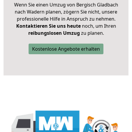
Wenn Sie einen Umzug von Bergisch Gladbach
nach Wadern planen, zögern Sie nicht, unsere
professionelle Hilfe in Anspruch zu nehmen.
Kontaktieren Sie uns heute
noch, um Ihren
reibungslosen Umzug
zu planen.
Kostenlose Angebote erhalten