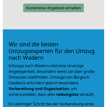
Kostenlose Angebote erhalten
Wir sind die besten
Umzugsexperten für den Umzug
nach Wadern
Umzüge nach Wadern sind eine stressige
Angelegenheit, besonders wenn sie über große
Distanzen stattfinden. Umzüge von Bergisch
Gladbach erfordern jedoch besondere
Vorbereitung und Organisation
, um
sicherzustellen, dass alles
reibungslos
verläuft.
Ein wichtiger Schritt bei der Vorbereitung eines