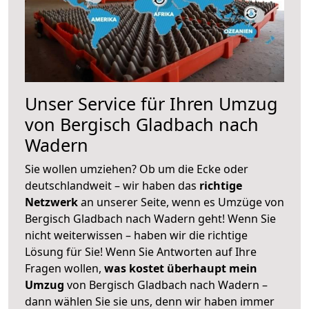
Unser Service für Ihren Umzug
von Bergisch Gladbach nach
Wadern
Sie wollen umziehen? Ob um die Ecke oder
deutschlandweit – wir haben das
richtige
Netzwerk
an unserer Seite, wenn es Umzüge von
Bergisch Gladbach nach Wadern geht! Wenn Sie
nicht weiterwissen – haben wir die richtige
Lösung für Sie! Wenn Sie Antworten auf Ihre
Fragen wollen,
was kostet überhaupt mein
Umzug
von Bergisch Gladbach nach Wadern –
dann wählen Sie sie uns, denn wir haben immer