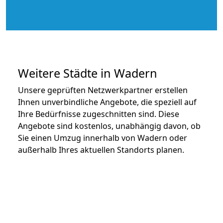
Weitere Städte in Wadern
Unsere geprüften Netzwerkpartner erstellen
Ihnen unverbindliche Angebote, die speziell auf
Ihre Bedürfnisse zugeschnitten sind. Diese
Angebote sind kostenlos, unabhängig davon, ob
Sie einen Umzug innerhalb von Wadern oder
außerhalb Ihres aktuellen Standorts planen.