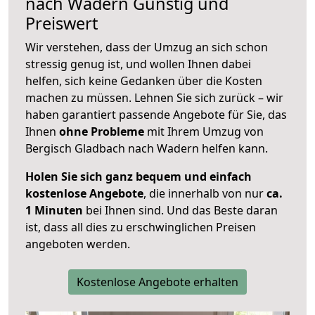
nach
Wadern
Günstig und
Preiswert
Wir verstehen, dass der Umzug an sich schon
stressig genug ist, und wollen Ihnen dabei
helfen, sich keine Gedanken über die Kosten
machen zu müssen. Lehnen Sie sich zurück – wir
haben garantiert passende Angebote für Sie, das
Ihnen
ohne Probleme
mit Ihrem Umzug von
Bergisch Gladbach nach Wadern helfen kann.
Holen Sie sich ganz bequem und einfach
kostenlose Angebote
, die innerhalb von nur
ca.
1 Minuten
bei Ihnen sind. Und das Beste daran
ist, dass all dies zu erschwinglichen Preisen
angeboten werden.
Kostenlose Angebote erhalten