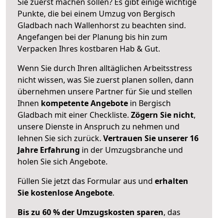
Sie zuerst machen sollen? Es gibt einige wichtige
Punkte, die bei einem Umzug von Bergisch
Gladbach nach Wallenhorst zu beachten sind.
Angefangen bei der Planung bis hin zum
Verpacken Ihres kostbaren Hab & Gut.
Wenn Sie durch Ihren alltäglichen Arbeitsstress
nicht wissen, was Sie zuerst planen sollen, dann
übernehmen unsere Partner für Sie und stellen
Ihnen
kompetente Angebote
in Bergisch
Gladbach mit einer Checkliste.
Zögern Sie nicht
,
unsere Dienste in Anspruch zu nehmen und
lehnen Sie sich zurück.
Vertrauen Sie unserer 16
Jahre Erfahrung
in der Umzugsbranche und
holen Sie sich Angebote.
Füllen Sie jetzt das Formular aus und
erhalten
Sie kostenlose Angebote
.
Bis zu 60 % der Umzugskosten sparen
, das