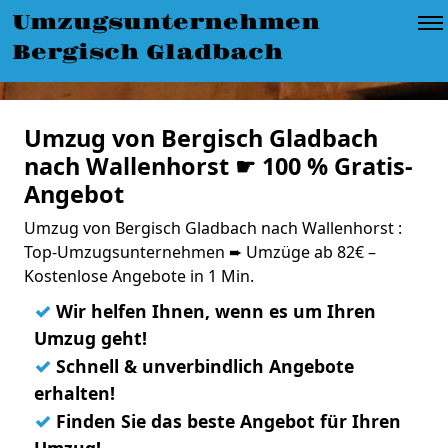
Umzugsunternehmen
Bergisch Gladbach
Umzug von Bergisch Gladbach
nach Wallenhorst ☛ 100 % Gratis-
Angebot
Umzug von Bergisch Gladbach nach Wallenhorst :
Top-Umzugsunternehmen ➨ Umzüge ab 82€ –
Kostenlose Angebote in 1 Min.
✓
Wir helfen Ihnen, wenn es um Ihren
Umzug geht!
✓
Schnell & unverbindlich Angebote
erhalten!
✓
Finden Sie das beste Angebot für Ihren