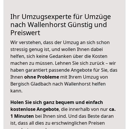
Ihr Umzugsexperte für Umzüge
nach
Wallenhorst
Günstig und
Preiswert
Wir verstehen, dass der Umzug an sich schon
stressig genug ist, und wollen Ihnen dabei
helfen, sich keine Gedanken über die Kosten
machen zu müssen. Lehnen Sie sich zurück – wir
haben garantiert passende Angebote für Sie, das
Ihnen
ohne Probleme
mit Ihrem Umzug von
Bergisch Gladbach nach Wallenhorst helfen
kann.
Holen Sie sich ganz bequem und einfach
kostenlose Angebote
, die innerhalb von nur
ca.
1 Minuten
bei Ihnen sind. Und das Beste daran
ist, dass all dies zu erschwinglichen Preisen