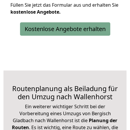
Füllen Sie jetzt das Formular aus und erhalten Sie
kostenlose
Angebote.
Kostenlose Angebote erhalten
Routenplanung als Beiladung für
den Umzug nach Wallenhorst
Ein weiterer wichtiger Schritt bei der
Vorbereitung eines Umzugs von Bergisch
Gladbach nach Wallenhorst ist die
Planung der
Routen
. Es ist wichtig, eine Route zu wählen, die