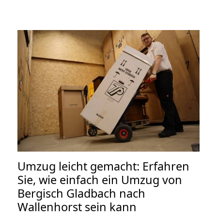
Umzug leicht gemacht: Erfahren
Sie, wie einfach ein Umzug von
Bergisch Gladbach nach
Wallenhorst sein kann