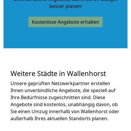
besser planen!
Kostenlose Angebote erhalten
Weitere Städte in Wallenhorst
Unsere geprüften Netzwerkpartner erstellen
Ihnen unverbindliche Angebote, die speziell auf
Ihre Bedürfnisse zugeschnitten sind. Diese
Angebote sind kostenlos, unabhängig davon, ob
Sie einen Umzug innerhalb von Wallenhorst oder
außerhalb Ihres aktuellen Standorts planen.