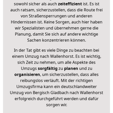
sowohl sicher als auch
zeiteffizient
ist. Es ist
auch ratsam, sicherzustellen, dass die Route frei
von Straßensperrungen und anderen
Hindernissen ist. Keine Sorgen, auch hier haben
wir Spezialisten und übernehmen gerne die
Planung, damit Sie sich auf andere wichtige
Sachen konzentrieren können.
In der Tat gibt es viele Dinge zu beachten bei
einem Umzug nach Wallenhorst. Es ist wichtig,
sich Zeit zu nehmen, um alle Aspekte des
Umzugs
sorgfältig
zu
planen
und zu
organisieren
, um sicherzustellen, dass alles
reibungslos verläuft. Mit der richtigen
Umzugsfirma kann ein deutschlandweiter
Umzug von Bergisch Gladbach nach Wallenhorst
erfolgreich durchgeführt werden und dafür
sorgen wir.