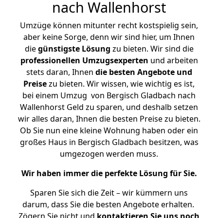
nach Wallenhorst
Umzüge können mitunter recht kostspielig sein,
aber keine Sorge, denn wir sind hier, um Ihnen
die
günstigste
Lösung
zu bieten. Wir sind die
professionellen Umzugsexperten
und arbeiten
stets daran, Ihnen
die besten Angebote und
Preise
zu bieten. Wir wissen, wie wichtig es ist,
bei einem Umzug von Bergisch Gladbach nach
Wallenhorst Geld zu sparen, und deshalb setzen
wir alles daran, Ihnen die besten Preise zu bieten.
Ob Sie nun eine kleine Wohnung haben oder ein
großes Haus in Bergisch Gladbach besitzen, was
umgezogen werden muss.
Wir haben immer die perfekte Lösung für Sie.
Sparen Sie sich die Zeit – wir kümmern uns
darum, dass Sie die besten Angebote erhalten.
Zögern Sie nicht und
kontaktieren Sie uns noch