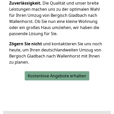
Zuverlässigkeit.
Die Qualität und unser breite
Leistungen machen uns zu der optimalen Wahl
für Ihren Umzug von Bergisch Gladbach nach
Wallenhorst. Ob Sie nun eine kleine Wohnung
oder ein großes Haus umziehen, wir haben die
passende Lösung für Sie.
Zögern Sie nicht
und kontaktieren Sie uns noch
heute, um Ihren deutschlandweiten Umzug von
Bergisch Gladbach nach Wallenhorst mit Ihnen
zu planen.
Kostenlose Angebote erhalten