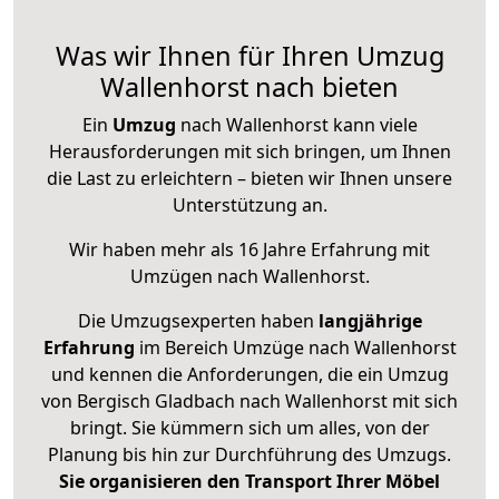
Was wir Ihnen für Ihren Umzug
Wallenhorst nach bieten
Ein
Umzug
nach Wallenhorst kann viele
Herausforderungen mit sich bringen, um Ihnen
die Last zu erleichtern – bieten wir Ihnen unsere
Unterstützung an.
Wir haben mehr als 16 Jahre Erfahrung mit
Umzügen nach
Wallenhorst
.
Die Umzugsexperten haben
langjährige
Erfahrung
im Bereich Umzüge nach Wallenhorst
und kennen die Anforderungen, die ein Umzug
von Bergisch Gladbach nach Wallenhorst mit sich
bringt. Sie kümmern sich um alles, von der
Planung bis hin zur Durchführung des Umzugs.
Sie organisieren den Transport Ihrer Möbel