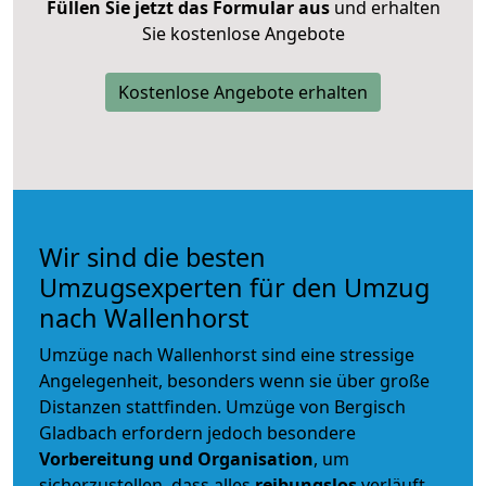
Füllen Sie jetzt das Formular aus
und erhalten
Sie kostenlose Angebote
Kostenlose Angebote erhalten
Wir sind die besten
Umzugsexperten für den Umzug
nach Wallenhorst
Umzüge nach Wallenhorst sind eine stressige
Angelegenheit, besonders wenn sie über große
Distanzen stattfinden. Umzüge von Bergisch
Gladbach erfordern jedoch besondere
Vorbereitung und Organisation
, um
sicherzustellen, dass alles
reibungslos
verläuft.