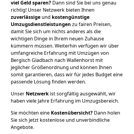
viel Geld sparen?
Dann sind Sie bei uns genau
richtig! Unser Netzwerk bieten Ihnen
zuverlässige
und
kostengünstige
Umzugsdienstleistungen
zu fairen Preisen,
damit Sie sich um nichts anderes als die
wichtigen Dinge in Ihrem neuen Zuhause
kümmern müssen. Weiterhin verfügen wir über
umfangreiche Erfahrung mit Umzügen von
Bergisch Gladbach nach Wallenhorst mit
jeglicher Größenordnung und können Ihnen
somit garantieren, dass wir für jedes Budget eine
passende Lösung finden werden.
Unser
Netzwerk
ist sorgfältig ausgewählt, wir
haben viele Jahre Erfahrung im Umzugsbereich.
Sie möchten eine
Kostenübersicht?
Dann holen
Sie sich jetzt kostenlose und unverbindliche
Angebote.