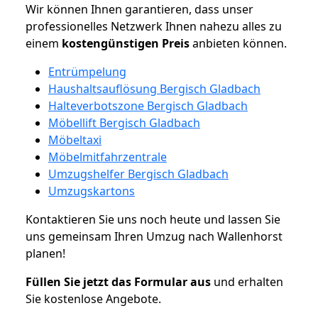
Wir können Ihnen garantieren, dass unser
professionelles Netzwerk Ihnen nahezu alles zu
einem
kostengünstigen
Preis
anbieten können.
Entrümpelung
Haushaltsauflösung Bergisch Gladbach
Halteverbotszone Bergisch Gladbach
Möbellift Bergisch Gladbach
Möbeltaxi
Möbelmitfahrzentrale
Umzugshelfer Bergisch Gladbach
Umzugskartons
Kontaktieren Sie uns noch heute und lassen Sie
uns gemeinsam Ihren Umzug nach Wallenhorst
planen!
Füllen Sie jetzt das Formular aus
und erhalten
Sie kostenlose Angebote.