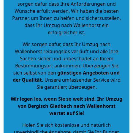
sorgen dafür, dass Ihre Anforderungen und
Wünsche erfüllt werden. Wir haben die besten
Partner, um Ihnen zu helfen und sicherzustellen,
dass Ihr Umzug nach Wallenhorst ein
erfolgreicher ist.
Wir sorgen dafür, dass Ihr Umzug nach
Wallenhorst reibungslos verläuft und alle Ihre
Sachen sicher und unbeschadet an Ihrem
Bestimmungsort ankommen. Überzeugen Sie
sich selbst von den
günstigen Angeboten und
der Qualität
.
Unsere umfassender Service wird
Sie garantiert überzeugen.
Wir legen los, wenn Sie so weit sind, Ihr Umzug
von Bergisch Gladbach nach Wallenhorst
wartet auf Sie!
Holen Sie sich kostenlose und natürlich
unverbindliche Angebote
, damit Sie Ihr Budget