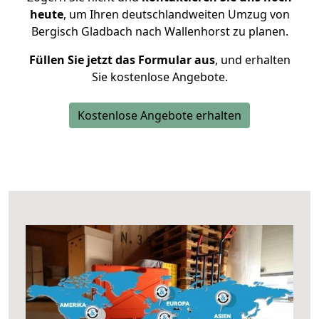
heute
, um Ihren deutschlandweiten Umzug von
Bergisch Gladbach nach Wallenhorst zu planen.
Füllen Sie jetzt das Formular aus
, und erhalten
Sie kostenlose Angebote.
Kostenlose Angebote erhalten