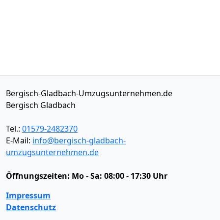
Bergisch-Gladbach-Umzugsunternehmen.de
Bergisch Gladbach
Tel.:
01579-2482370
E-Mail:
info@bergisch-gladbach-
umzugsunternehmen.de
Öffnungszeiten:
Mo - Sa: 08:00 - 17:30 Uhr
Impressum
Datenschutz