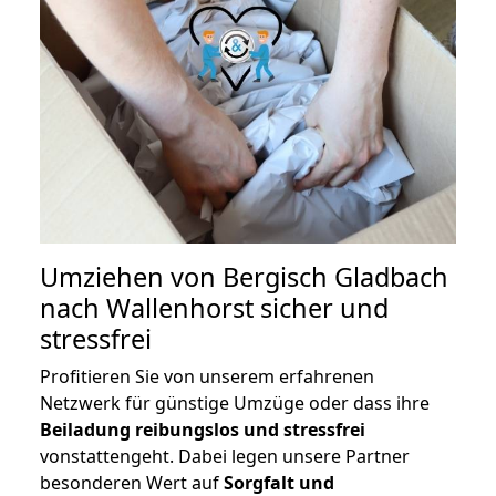
Umziehen von
Bergisch Gladbach
nach Wallenhorst
sicher und
stressfrei
Profitieren Sie von unserem erfahrenen
Netzwerk für günstige Umzüge oder dass ihre
Beiladung reibungslos und stressfrei
vonstattengeht. Dabei legen unsere Partner
besonderen Wert auf
Sorgfalt und