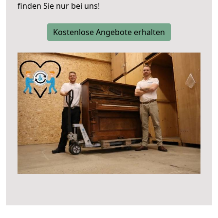
finden Sie nur bei uns!
Kostenlose Angebote erhalten