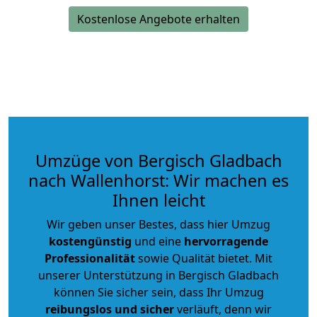
Kostenlose Angebote erhalten
Umzüge von Bergisch Gladbach
nach Wallenhorst: Wir machen es
Ihnen leicht
Wir geben unser Bestes, dass hier Umzug
kostengünstig
und eine
hervorragende
Professionalität
sowie Qualität bietet. Mit
unserer Unterstützung in Bergisch Gladbach
können Sie sicher sein, dass Ihr Umzug
reibungslos und sicher
verläuft, denn wir