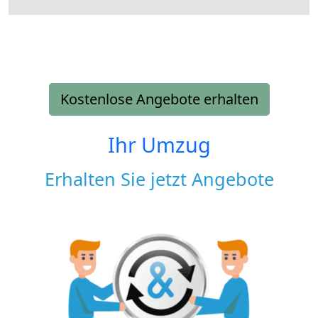
Kostenlose Angebote erhalten
Ihr Umzug
Erhalten Sie jetzt Angebote