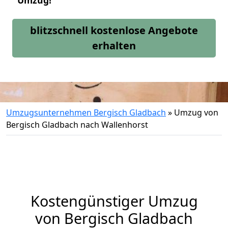
Umzug!
blitzschnell kostenlose Angebote
erhalten
Umzugsunternehmen Bergisch Gladbach
»
Umzug von
Bergisch Gladbach nach Wallenhorst
Kostengünstiger Umzug
von Bergisch Gladbach