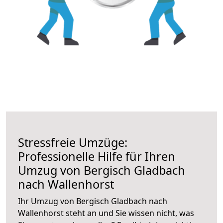
Stressfreie Umzüge:
Professionelle Hilfe für Ihren
Umzug von Bergisch Gladbach
nach Wallenhorst
Ihr Umzug von Bergisch Gladbach nach
Wallenhorst steht an und Sie wissen nicht, was