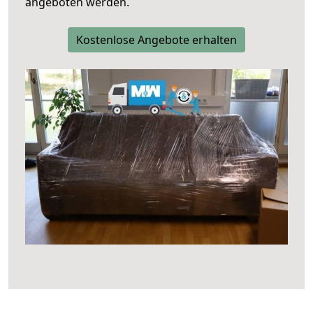
angeboten werden.
Kostenlose Angebote erhalten