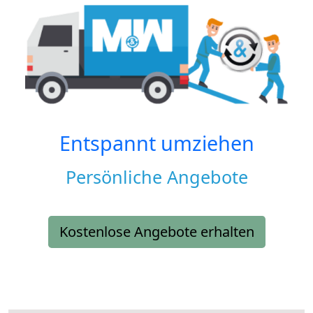
Entspannt umziehen
Persönliche Angebote
Kostenlose Angebote erhalten