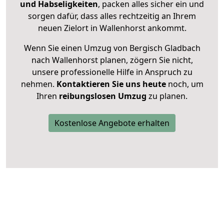
und Habseligkeiten
, packen alles sicher ein und
sorgen dafür, dass alles rechtzeitig an Ihrem
neuen Zielort in Wallenhorst ankommt.
Wenn Sie einen Umzug von Bergisch Gladbach
nach Wallenhorst planen, zögern Sie nicht,
unsere professionelle Hilfe in Anspruch zu
nehmen.
Kontaktieren Sie uns heute
noch, um
Ihren
reibungslosen Umzug
zu planen.
Kostenlose Angebote erhalten