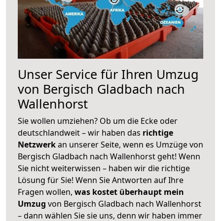
Unser Service für Ihren Umzug
von Bergisch Gladbach nach
Wallenhorst
Sie wollen umziehen? Ob um die Ecke oder
deutschlandweit – wir haben das
richtige
Netzwerk
an unserer Seite, wenn es Umzüge von
Bergisch Gladbach nach Wallenhorst geht! Wenn
Sie nicht weiterwissen – haben wir die richtige
Lösung für Sie! Wenn Sie Antworten auf Ihre
Fragen wollen,
was kostet überhaupt mein
Umzug
von Bergisch Gladbach nach Wallenhorst
– dann wählen Sie sie uns, denn wir haben immer