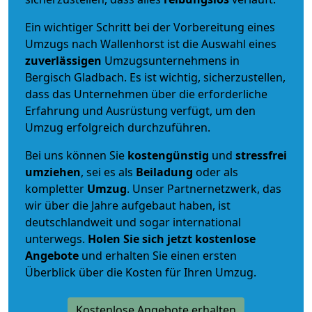
Ein wichtiger Schritt bei der Vorbereitung eines
Umzugs nach Wallenhorst ist die Auswahl eines
zuverlässigen
Umzugsunternehmens in
Bergisch Gladbach. Es ist wichtig, sicherzustellen,
dass das Unternehmen über die erforderliche
Erfahrung und Ausrüstung verfügt, um den
Umzug erfolgreich durchzuführen.
Bei uns können Sie
kostengünstig
und
stressfrei
umziehen
, sei es als
Beiladung
oder als
kompletter
Umzug
. Unser Partnernetzwerk, das
wir über die Jahre aufgebaut haben, ist
deutschlandweit und sogar international
unterwegs.
Holen Sie sich jetzt kostenlose
Angebote
und erhalten Sie einen ersten
Überblick über die Kosten für Ihren Umzug.
Kostenlose Angebote erhalten