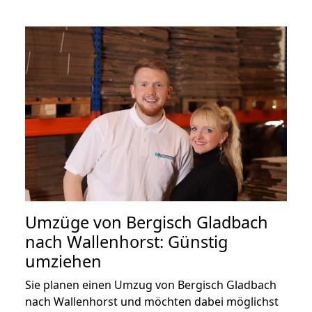
Umzüge von Bergisch Gladbach
nach Wallenhorst: Günstig
umziehen
Sie planen einen Umzug von Bergisch Gladbach
nach Wallenhorst und möchten dabei möglichst