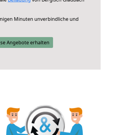
nigen Minuten unverbindliche und
se Angebote erhalten