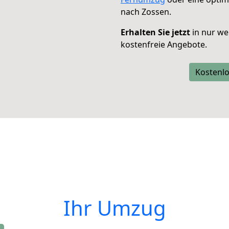
nach Zossen.
Erhalten Sie jetzt
in nur we
kostenfreie Angebote.
Kostenlo
Ihr Umzug