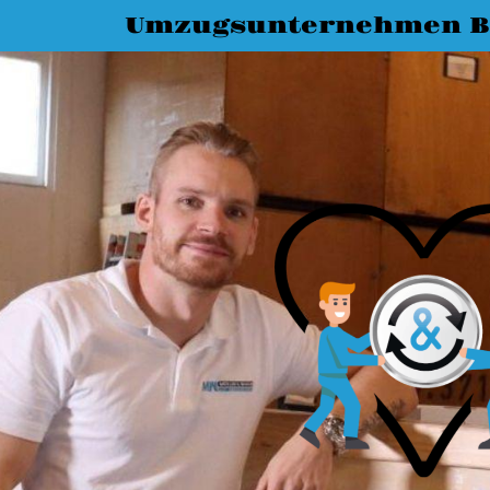
Umzugsunternehmen B