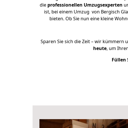
die
professionellen Umzugsexperten
un
ist, bei einem Umzug von Bergisch Gla
bieten. Ob Sie nun eine kleine Wo
Sparen Sie sich die Zeit – wir kümmern 
heute
, um Ihre
Füllen 