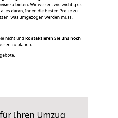
eise
zu bieten. Wir wissen, wie wichtig es
lles daran, Ihnen die besten Preise zu
sitzen, was umgezogen werden muss.
ie nicht und
kontaktieren Sie uns noch
ssen zu planen.
ngebote.
 für Ihren Umzug