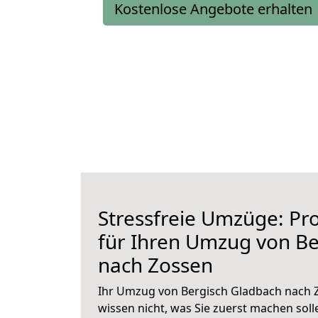
Kostenlose Angebote erhalten
Stressfreie Umzüge: Pro
für Ihren Umzug von Be
nach Zossen
Ihr Umzug von Bergisch Gladbach nach Z
wissen nicht, was Sie zuerst machen solle