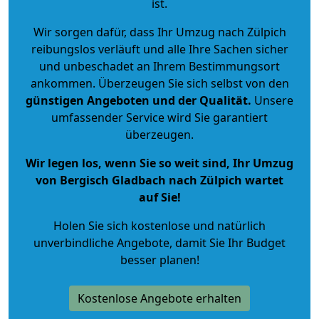
ist.
Wir sorgen dafür, dass Ihr Umzug nach Zülpich
reibungslos verläuft und alle Ihre Sachen sicher
und unbeschadet an Ihrem Bestimmungsort
ankommen. Überzeugen Sie sich selbst von den
günstigen Angeboten und der Qualität
.
Unsere
umfassender Service wird Sie garantiert
überzeugen.
Wir legen los, wenn Sie so weit sind, Ihr Umzug
von Bergisch Gladbach nach Zülpich wartet
auf Sie!
Holen Sie sich kostenlose und natürlich
unverbindliche Angebote
, damit Sie Ihr Budget
besser planen!
Kostenlose Angebote erhalten