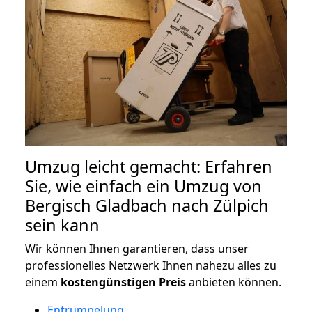
Umzug leicht gemacht: Erfahren
Sie, wie einfach ein Umzug von
Bergisch Gladbach nach Zülpich
sein kann
Wir können Ihnen garantieren, dass unser
professionelles Netzwerk Ihnen nahezu alles zu
einem
kostengünstigen
Preis
anbieten können.
Entrümpelung