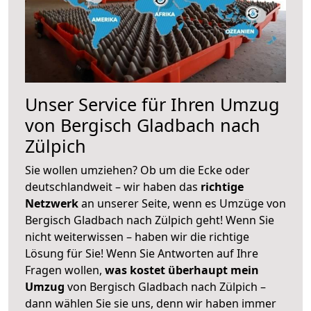
Unser Service für Ihren Umzug
von Bergisch Gladbach nach
Zülpich
Sie wollen umziehen? Ob um die Ecke oder
deutschlandweit – wir haben das
richtige
Netzwerk
an unserer Seite, wenn es Umzüge von
Bergisch Gladbach nach Zülpich geht! Wenn Sie
nicht weiterwissen – haben wir die richtige
Lösung für Sie! Wenn Sie Antworten auf Ihre
Fragen wollen,
was kostet überhaupt mein
Umzug
von Bergisch Gladbach nach Zülpich –
dann wählen Sie sie uns, denn wir haben immer