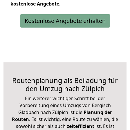
kostenlose
Angebote.
Kostenlose Angebote erhalten
Routenplanung als Beiladung für
den Umzug nach Zülpich
Ein weiterer wichtiger Schritt bei der
Vorbereitung eines Umzugs von Bergisch
Gladbach nach Zülpich ist die
Planung der
Routen
. Es ist wichtig, eine Route zu wählen, die
sowohl sicher als auch
zeiteffizient
ist. Es ist