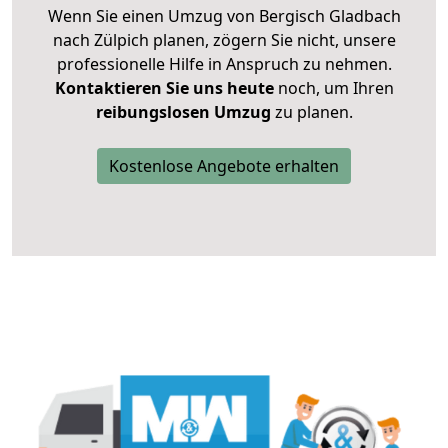
Wenn Sie einen Umzug von Bergisch Gladbach
nach Zülpich planen, zögern Sie nicht, unsere
professionelle Hilfe in Anspruch zu nehmen.
Kontaktieren Sie uns heute
noch, um Ihren
reibungslosen Umzug
zu planen.
Kostenlose Angebote erhalten