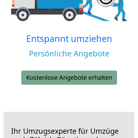
Entspannt umziehen
Persönliche Angebote
Kostenlose Angebote erhalten
Ihr Umzugsexperte für Umzüge