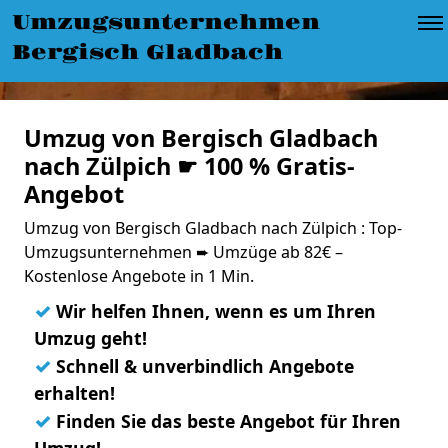
Umzugsunternehmen
Bergisch Gladbach
Umzug von Bergisch Gladbach
nach Zülpich ☛ 100 % Gratis-
Angebot
Umzug von Bergisch Gladbach nach Zülpich : Top-
Umzugsunternehmen ➨ Umzüge ab 82€ –
Kostenlose Angebote in 1 Min.
✓
Wir helfen Ihnen, wenn es um Ihren
Umzug geht!
✓
Schnell & unverbindlich Angebote
erhalten!
✓
Finden Sie das beste Angebot für Ihren