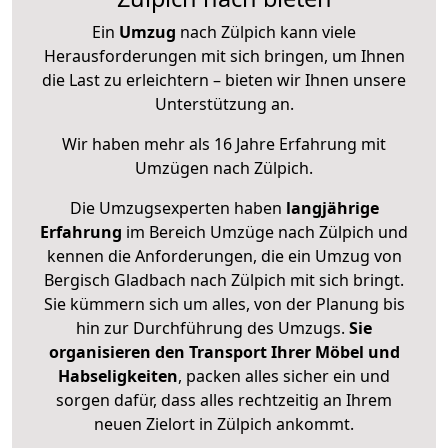
Ein
Umzug
nach Zülpich kann viele
Herausforderungen mit sich bringen, um Ihnen
die Last zu erleichtern – bieten wir Ihnen unsere
Unterstützung an.
Wir haben mehr als 16 Jahre Erfahrung mit
Umzügen nach
Zülpich
.
Die Umzugsexperten haben
langjährige
Erfahrung
im Bereich Umzüge nach Zülpich und
kennen die Anforderungen, die ein Umzug von
Bergisch Gladbach nach Zülpich mit sich bringt.
Sie kümmern sich um alles, von der Planung bis
hin zur Durchführung des Umzugs.
Sie
organisieren den Transport Ihrer Möbel und
Habseligkeiten
, packen alles sicher ein und
sorgen dafür, dass alles rechtzeitig an Ihrem
neuen Zielort in Zülpich ankommt.