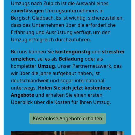
Umzugs nach Zülpich ist die Auswahl eines
zuverlässigen
Umzugsunternehmens in
Bergisch Gladbach. Es ist wichtig, sicherzustellen,
dass das Unternehmen über die erforderliche
Erfahrung und Ausrüstung verfügt, um den
Umzug erfolgreich durchzuführen.
Bei uns können Sie
kostengünstig
und
stressfrei
umziehen
, sei es als
Beiladung
oder als
kompletter
Umzug
. Unser Partnernetzwerk, das
wir über die Jahre aufgebaut haben, ist
deutschlandweit und sogar international
unterwegs.
Holen Sie sich jetzt kostenlose
Angebote
und erhalten Sie einen ersten
Überblick über die Kosten für Ihren Umzug.
Kostenlose Angebote erhalten