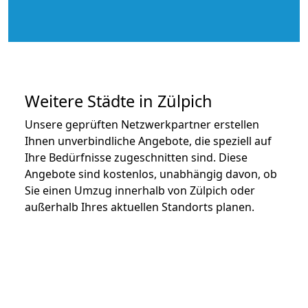
Weitere Städte in Zülpich
Unsere geprüften Netzwerkpartner erstellen
Ihnen unverbindliche Angebote, die speziell auf
Ihre Bedürfnisse zugeschnitten sind. Diese
Angebote sind kostenlos, unabhängig davon, ob
Sie einen Umzug innerhalb von Zülpich oder
außerhalb Ihres aktuellen Standorts planen.