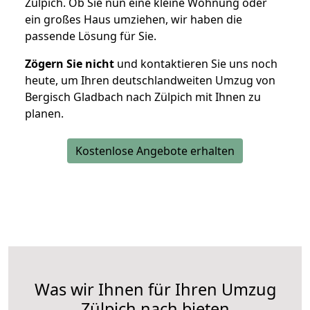
Zülpich. Ob Sie nun eine kleine Wohnung oder
ein großes Haus umziehen, wir haben die
passende Lösung für Sie.
Zögern Sie nicht
und kontaktieren Sie uns noch
heute, um Ihren deutschlandweiten Umzug von
Bergisch Gladbach nach Zülpich mit Ihnen zu
planen.
Kostenlose Angebote erhalten
Was wir Ihnen für Ihren Umzug
Zülpich nach bieten