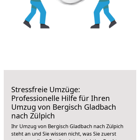
Stressfreie Umzüge:
Professionelle Hilfe für Ihren
Umzug von Bergisch Gladbach
nach Zülpich
Ihr Umzug von Bergisch Gladbach nach Zülpich
steht an und Sie wissen nicht, was Sie zuerst