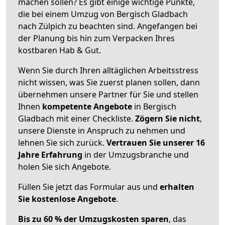
machen sollen? Es gibt einige wichtige Punkte,
die bei einem Umzug von Bergisch Gladbach
nach Zülpich zu beachten sind.
Angefangen bei
der Planung bis hin zum Verpacken Ihres
kostbaren Hab & Gut.
Wenn Sie durch Ihren alltäglichen Arbeitsstress
nicht wissen, was Sie zuerst planen sollen, dann
übernehmen unsere Partner für Sie und stellen
Ihnen
kompetente Angebote
in Bergisch
Gladbach mit einer Checkliste.
Zögern Sie nicht
,
unsere Dienste in Anspruch zu nehmen und
lehnen Sie sich zurück.
Vertrauen Sie unserer 16
Jahre Erfahrung
in der Umzugsbranche und
holen Sie sich Angebote.
Füllen Sie jetzt das Formular aus und
erhalten
Sie kostenlose Angebote
.
Bis zu 60 % der Umzugskosten sparen
, das