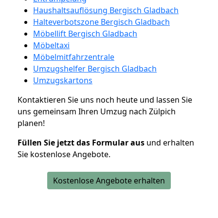
Haushaltsauflösung Bergisch Gladbach
Halteverbotszone Bergisch Gladbach
Möbellift Bergisch Gladbach
Möbeltaxi
Möbelmitfahrzentrale
Umzugshelfer Bergisch Gladbach
Umzugskartons
Kontaktieren Sie uns noch heute und lassen Sie
uns gemeinsam Ihren Umzug nach Zülpich
planen!
Füllen Sie jetzt das Formular aus
und erhalten
Sie kostenlose Angebote.
Kostenlose Angebote erhalten