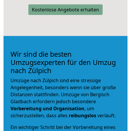
Kostenlose Angebote erhalten
Wir sind die besten
Umzugsexperten für den Umzug
nach Zülpich
Umzüge nach Zülpich sind eine stressige
Angelegenheit, besonders wenn sie über große
Distanzen stattfinden. Umzüge von Bergisch
Gladbach erfordern jedoch besondere
Vorbereitung und Organisation
, um
sicherzustellen, dass alles
reibungslos
verläuft.
Ein wichtiger Schritt bei der Vorbereitung eines