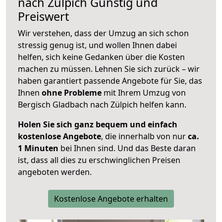
nach
Zülpich
Günstig und
Preiswert
Wir verstehen, dass der Umzug an sich schon
stressig genug ist, und wollen Ihnen dabei
helfen, sich keine Gedanken über die Kosten
machen zu müssen. Lehnen Sie sich zurück – wir
haben garantiert passende Angebote für Sie, das
Ihnen
ohne Probleme
mit Ihrem Umzug von
Bergisch Gladbach nach Zülpich helfen kann.
Holen Sie sich ganz bequem und einfach
kostenlose Angebote
, die innerhalb von nur
ca.
1 Minuten
bei Ihnen sind. Und das Beste daran
ist, dass all dies zu erschwinglichen Preisen
angeboten werden.
Kostenlose Angebote erhalten