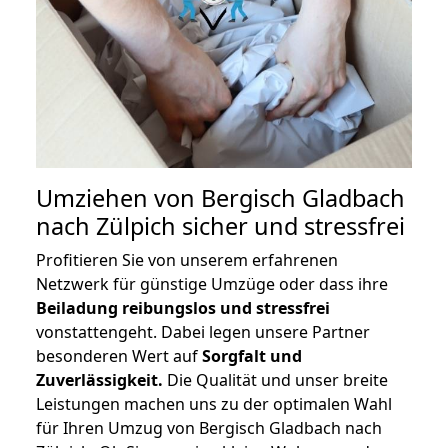
Umziehen von
Bergisch Gladbach
nach Zülpich
sicher und stressfrei
Profitieren Sie von unserem erfahrenen
Netzwerk für günstige Umzüge oder dass ihre
Beiladung reibungslos und stressfrei
vonstattengeht. Dabei legen unsere Partner
besonderen Wert auf
Sorgfalt und
Zuverlässigkeit.
Die Qualität und unser breite
Leistungen machen uns zu der optimalen Wahl
für Ihren Umzug von Bergisch Gladbach nach