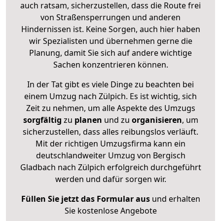
auch ratsam, sicherzustellen, dass die Route frei
von Straßensperrungen und anderen
Hindernissen ist. Keine Sorgen, auch hier haben
wir Spezialisten und übernehmen gerne die
Planung, damit Sie sich auf andere wichtige
Sachen konzentrieren können.
In der Tat gibt es viele Dinge zu beachten bei
einem Umzug nach Zülpich. Es ist wichtig, sich
Zeit zu nehmen, um alle Aspekte des Umzugs
sorgfältig
zu
planen
und zu
organisieren
, um
sicherzustellen, dass alles reibungslos verläuft.
Mit der richtigen Umzugsfirma kann ein
deutschlandweiter Umzug von Bergisch
Gladbach nach Zülpich erfolgreich durchgeführt
werden und dafür sorgen wir.
Füllen Sie jetzt das Formular aus
und erhalten
Sie kostenlose Angebote