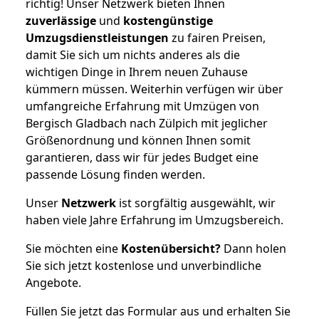
richtig! Unser Netzwerk bieten Ihnen
zuverlässige
und
kostengünstige
Umzugsdienstleistungen
zu fairen Preisen,
damit Sie sich um nichts anderes als die
wichtigen Dinge in Ihrem neuen Zuhause
kümmern müssen. Weiterhin verfügen wir über
umfangreiche Erfahrung mit Umzügen von
Bergisch Gladbach nach Zülpich mit jeglicher
Größenordnung und können Ihnen somit
garantieren, dass wir für jedes Budget eine
passende Lösung finden werden.
Unser
Netzwerk
ist sorgfältig ausgewählt, wir
haben viele Jahre Erfahrung im Umzugsbereich.
Sie möchten eine
Kostenübersicht?
Dann holen
Sie sich jetzt kostenlose und unverbindliche
Angebote.
Füllen Sie jetzt das Formular aus und erhalten Sie