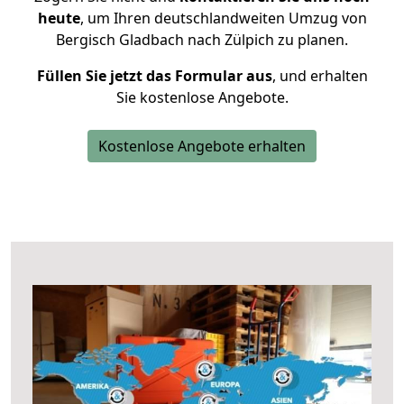
heute
, um Ihren deutschlandweiten Umzug von
Bergisch Gladbach nach Zülpich zu planen.
Füllen Sie jetzt das Formular aus
, und erhalten
Sie kostenlose Angebote.
Kostenlose Angebote erhalten