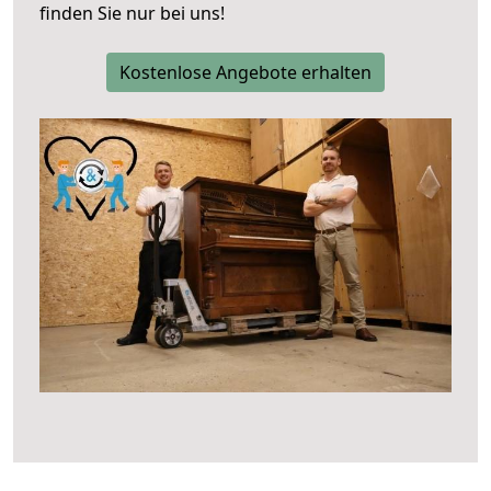
finden Sie nur bei uns!
Kostenlose Angebote erhalten