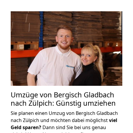
Umzüge von Bergisch Gladbach
nach Zülpich: Günstig umziehen
Sie planen einen Umzug von Bergisch Gladbach
nach Zülpich und möchten dabei möglichst
viel
Geld sparen?
Dann sind Sie bei uns genau