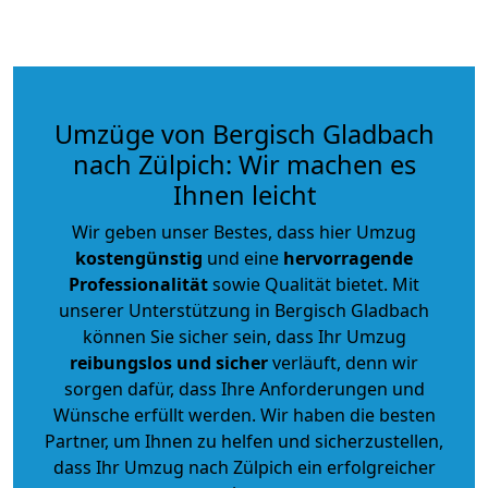
Umzüge von Bergisch Gladbach
nach Zülpich: Wir machen es
Ihnen leicht
Wir geben unser Bestes, dass hier Umzug
kostengünstig
und eine
hervorragende
Professionalität
sowie Qualität bietet. Mit
unserer Unterstützung in Bergisch Gladbach
können Sie sicher sein, dass Ihr Umzug
reibungslos und sicher
verläuft, denn wir
sorgen dafür, dass Ihre Anforderungen und
Wünsche erfüllt werden. Wir haben die besten
Partner, um Ihnen zu helfen und sicherzustellen,
dass Ihr Umzug nach Zülpich ein erfolgreicher