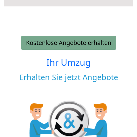
Kostenlose Angebote erhalten
Ihr Umzug
Erhalten Sie jetzt Angebote