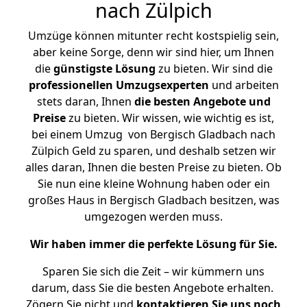
nach Zülpich
Umzüge können mitunter recht kostspielig sein,
aber keine Sorge, denn wir sind hier, um Ihnen
die
günstigste
Lösung
zu bieten. Wir sind die
professionellen Umzugsexperten
und arbeiten
stets daran, Ihnen
die besten Angebote und
Preise
zu bieten. Wir wissen, wie wichtig es ist,
bei einem Umzug von Bergisch Gladbach nach
Zülpich Geld zu sparen, und deshalb setzen wir
alles daran, Ihnen die besten Preise zu bieten. Ob
Sie nun eine kleine Wohnung haben oder ein
großes Haus in Bergisch Gladbach besitzen, was
umgezogen werden muss.
Wir haben immer die perfekte Lösung für Sie.
Sparen Sie sich die Zeit – wir kümmern uns
darum, dass Sie die besten Angebote erhalten.
Zögern Sie nicht und
kontaktieren Sie uns noch