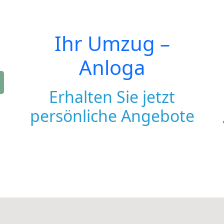
Ihr Umzug –
Anloga
Erhalten Sie jetzt
persönliche Angebote