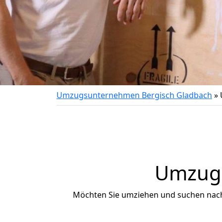
Umzugsunternehmen Bergisch Gladbach
»
Umzug 
Möchten Sie umziehen und suchen nac