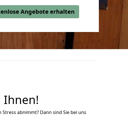
stenlose Angebote erhalten
 Ihnen!
n Stress abnimmt? Dann sind Sie bei uns