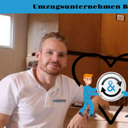
Umzugsunternehmen B