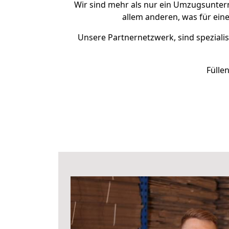
Wir sind mehr als nur ein Umzugsunte
allem anderen, was für ein
Unsere Partnernetzwerk, sind spezialis
Fülle