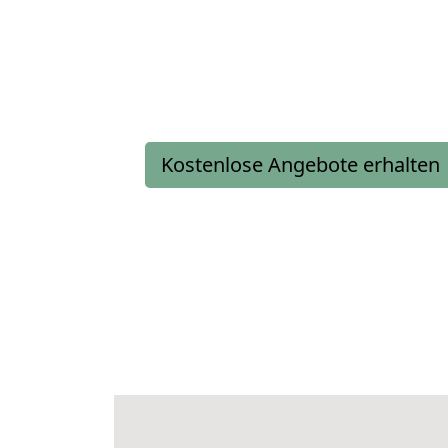
Kostenlose Angebote erhalten