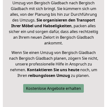
Umzug von Bergisch Gladbach nach Bergisch
Gladbach mit sich bringt. Sie kümmern sich um
alles, von der Planung bis hin zur Durchführung
des Umzugs.
Sie organisieren den Transport
Ihrer Möbel und Habseligkeiten
, packen alles
sicher ein und sorgen dafür, dass alles rechtzeitig
an Ihrem neuen Zielort in Bergisch Gladbach
ankommt.
Wenn Sie einen Umzug von Bergisch Gladbach
nach Bergisch Gladbach planen, zögern Sie nicht,
unsere professionelle Hilfe in Anspruch zu
nehmen.
Kontaktieren Sie uns heute
noch, um
Ihren
reibungslosen Umzug
zu planen.
Kostenlose Angebote erhalten