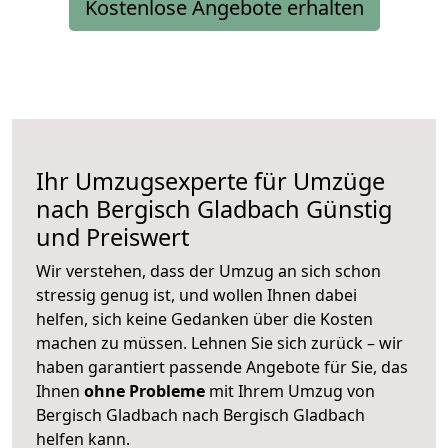
Kostenlose Angebote erhalten
Ihr Umzugsexperte für Umzüge
nach
Bergisch Gladbach
Günstig
und Preiswert
Wir verstehen, dass der Umzug an sich schon
stressig genug ist, und wollen Ihnen dabei
helfen, sich keine Gedanken über die Kosten
machen zu müssen. Lehnen Sie sich zurück – wir
haben garantiert passende Angebote für Sie, das
Ihnen
ohne Probleme
mit Ihrem Umzug von
Bergisch Gladbach nach Bergisch Gladbach
helfen kann.