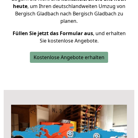
heute
, um Ihren deutschlandweiten Umzug von
Bergisch Gladbach nach Bergisch Gladbach zu
planen.
Füllen Sie jetzt das Formular aus
, und erhalten
Sie kostenlose Angebote.
Kostenlose Angebote erhalten