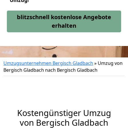
Umzug!
blitzschnell kostenlose Angebote
erhalten
Umzugsunternehmen Bergisch Gladbach
»
Umzug von
Bergisch Gladbach nach Bergisch Gladbach
Kostengünstiger Umzug
von Bergisch Gladbach