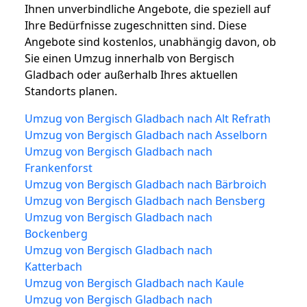
Ihnen unverbindliche Angebote, die speziell auf
Ihre Bedürfnisse zugeschnitten sind. Diese
Angebote sind kostenlos, unabhängig davon, ob
Sie einen Umzug innerhalb von Bergisch
Gladbach oder außerhalb Ihres aktuellen
Standorts planen.
Umzug von Bergisch Gladbach nach Alt Refrath
Umzug von Bergisch Gladbach nach Asselborn
Umzug von Bergisch Gladbach nach
Frankenforst
Umzug von Bergisch Gladbach nach Bärbroich
Umzug von Bergisch Gladbach nach Bensberg
Umzug von Bergisch Gladbach nach
Bockenberg
Umzug von Bergisch Gladbach nach
Katterbach
Umzug von Bergisch Gladbach nach Kaule
Umzug von Bergisch Gladbach nach