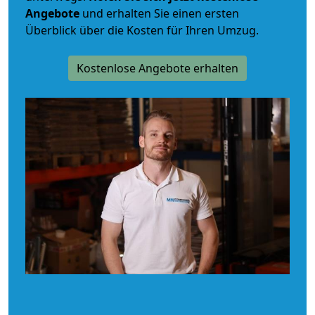
Angebote
und erhalten Sie einen ersten
Überblick über die Kosten für Ihren Umzug.
Kostenlose Angebote erhalten