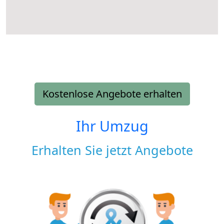
Kostenlose Angebote erhalten
Ihr Umzug
Erhalten Sie jetzt Angebote