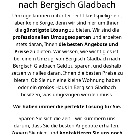
nach Bergisch Gladbach
Umzüge können mitunter recht kostspielig sein,
aber keine Sorge, denn wir sind hier, um Ihnen
die
günstigste
Lösung
zu bieten. Wir sind die
professionellen Umzugsexperten
und arbeiten
stets daran, Ihnen
die besten Angebote und
Preise
zu bieten. Wir wissen, wie wichtig es ist,
bei einem Umzug von Bergisch Gladbach nach
Bergisch Gladbach Geld zu sparen, und deshalb
setzen wir alles daran, Ihnen die besten Preise zu
bieten. Ob Sie nun eine kleine Wohnung haben
oder ein großes Haus in Bergisch Gladbach
besitzen, was umgezogen werden muss.
Wir haben immer die perfekte Lösung für Sie.
Sparen Sie sich die Zeit – wir kümmern uns
darum, dass Sie die besten Angebote erhalten.
Zögern Sie nicht und
kontaktieren Sie uns noch