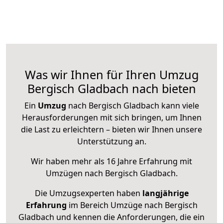
Was wir Ihnen für Ihren Umzug
Bergisch Gladbach nach bieten
Ein
Umzug
nach Bergisch Gladbach kann viele
Herausforderungen mit sich bringen, um Ihnen
die Last zu erleichtern – bieten wir Ihnen unsere
Unterstützung an.
Wir haben mehr als 16 Jahre Erfahrung mit
Umzügen nach
Bergisch Gladbach
.
Die Umzugsexperten haben
langjährige
Erfahrung
im Bereich Umzüge nach Bergisch
Gladbach und kennen die Anforderungen, die ein