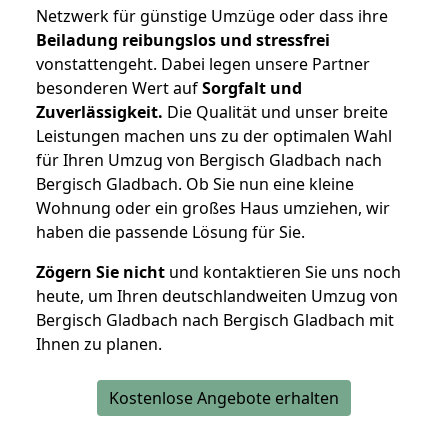
Netzwerk für günstige Umzüge oder dass ihre
Beiladung reibungslos und stressfrei
vonstattengeht. Dabei legen unsere Partner
besonderen Wert auf
Sorgfalt und
Zuverlässigkeit.
Die Qualität und unser breite
Leistungen machen uns zu der optimalen Wahl
für Ihren Umzug von Bergisch Gladbach nach
Bergisch Gladbach. Ob Sie nun eine kleine
Wohnung oder ein großes Haus umziehen, wir
haben die passende Lösung für Sie.
Zögern Sie nicht
und kontaktieren Sie uns noch
heute, um Ihren deutschlandweiten Umzug von
Bergisch Gladbach nach Bergisch Gladbach mit
Ihnen zu planen.
Kostenlose Angebote erhalten