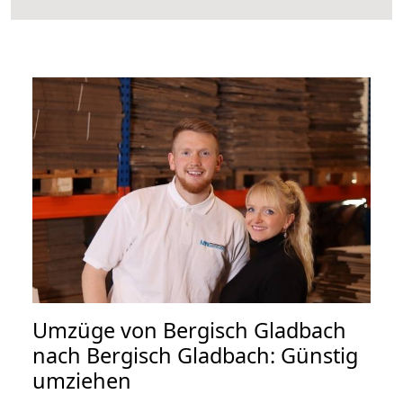
Umzüge von Bergisch Gladbach
nach Bergisch Gladbach: Günstig
umziehen