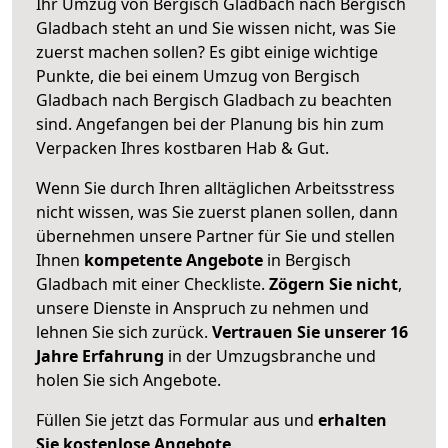
Ihr Umzug von Bergisch Gladbach nach Bergisch
Gladbach steht an und Sie wissen nicht, was Sie
zuerst machen sollen? Es gibt einige wichtige
Punkte, die bei einem Umzug von Bergisch
Gladbach nach Bergisch Gladbach zu beachten
sind.
Angefangen bei der Planung bis hin zum
Verpacken Ihres kostbaren Hab & Gut.
Wenn Sie durch Ihren alltäglichen Arbeitsstress
nicht wissen, was Sie zuerst planen sollen, dann
übernehmen unsere Partner für Sie und stellen
Ihnen
kompetente Angebote
in Bergisch
Gladbach mit einer Checkliste.
Zögern Sie nicht
,
unsere Dienste in Anspruch zu nehmen und
lehnen Sie sich zurück.
Vertrauen Sie unserer 16
Jahre Erfahrung
in der Umzugsbranche und
holen Sie sich Angebote.
Füllen Sie jetzt das Formular aus und
erhalten
Sie kostenlose Angebote
.