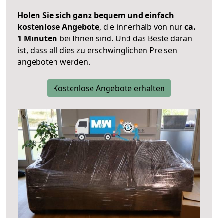
Holen Sie sich ganz bequem und einfach
kostenlose Angebote
, die innerhalb von nur
ca.
1 Minuten
bei Ihnen sind. Und das Beste daran
ist, dass all dies zu erschwinglichen Preisen
angeboten werden.
Kostenlose Angebote erhalten