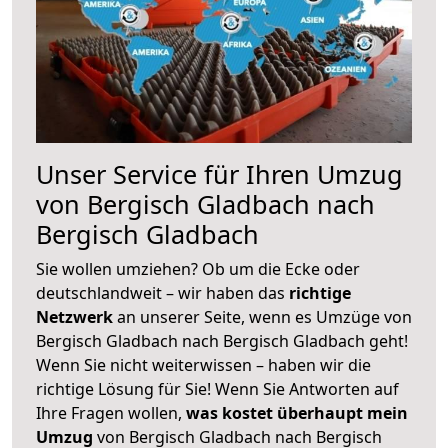
Unser Service für Ihren Umzug
von Bergisch Gladbach nach
Bergisch Gladbach
Sie wollen umziehen? Ob um die Ecke oder
deutschlandweit – wir haben das
richtige
Netzwerk
an unserer Seite, wenn es Umzüge von
Bergisch Gladbach nach Bergisch Gladbach geht!
Wenn Sie nicht weiterwissen – haben wir die
richtige Lösung für Sie! Wenn Sie Antworten auf
Ihre Fragen wollen,
was kostet überhaupt mein
Umzug
von Bergisch Gladbach nach Bergisch