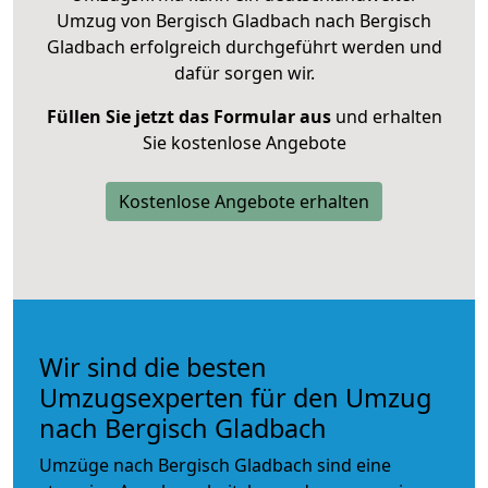
Umzug von Bergisch Gladbach nach Bergisch
Gladbach erfolgreich durchgeführt werden und
dafür sorgen wir.
Füllen Sie jetzt das Formular aus
und erhalten
Sie kostenlose Angebote
Kostenlose Angebote erhalten
Wir sind die besten
Umzugsexperten für den Umzug
nach Bergisch Gladbach
Umzüge nach Bergisch Gladbach sind eine