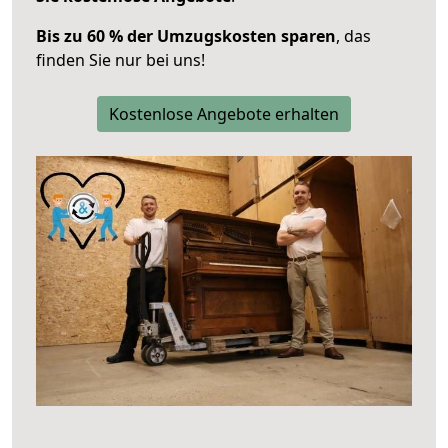
Bis zu 60 % der Umzugskosten sparen
, das
finden Sie nur bei uns!
Kostenlose Angebote erhalten