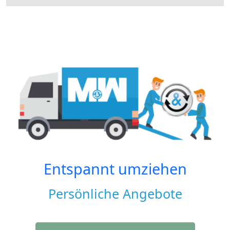
Entspannt umziehen
Persönliche Angebote