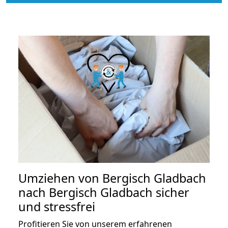
Umziehen von
Bergisch Gladbach
nach Bergisch Gladbach
sicher
und stressfrei
Profitieren Sie von unserem erfahrenen