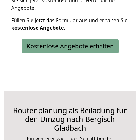
Sie sich jetzt kostenlose und unverbindliche
Angebote.
Füllen Sie jetzt das Formular aus und erhalten Sie
kostenlose
Angebote.
Kostenlose Angebote erhalten
Routenplanung als Beiladung für
den Umzug nach Bergisch
Gladbach
Ein weiterer wichtiger Schritt bei der