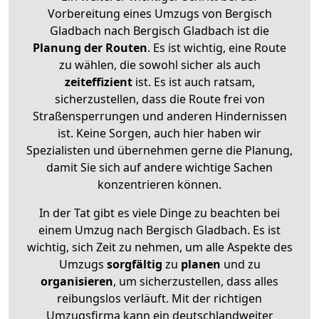
Vorbereitung eines Umzugs von Bergisch
Gladbach nach Bergisch Gladbach ist die
Planung der Routen
. Es ist wichtig, eine Route
zu wählen, die sowohl sicher als auch
zeiteffizient
ist. Es ist auch ratsam,
sicherzustellen, dass die Route frei von
Straßensperrungen und anderen Hindernissen
ist. Keine Sorgen, auch hier haben wir
Spezialisten und übernehmen gerne die Planung,
damit Sie sich auf andere wichtige Sachen
konzentrieren können.
In der Tat gibt es viele Dinge zu beachten bei
einem Umzug nach Bergisch Gladbach. Es ist
wichtig, sich Zeit zu nehmen, um alle Aspekte des
Umzugs
sorgfältig
zu
planen
und zu
organisieren
, um sicherzustellen, dass alles
reibungslos verläuft. Mit der richtigen
Umzugsfirma kann ein deutschlandweiter