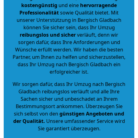
kostengünstig
und eine
hervorragende
Professionalität
sowie Qualität bietet. Mit
unserer Unterstützung in Bergisch Gladbach
können Sie sicher sein, dass Ihr Umzug
reibungslos und sicher
verläuft, denn wir
sorgen dafür, dass Ihre Anforderungen und
Wünsche erfüllt werden. Wir haben die besten
Partner, um Ihnen zu helfen und sicherzustellen,
dass Ihr Umzug nach Bergisch Gladbach ein
erfolgreicher ist.
Wir sorgen dafür, dass Ihr Umzug nach Bergisch
Gladbach reibungslos verläuft und alle Ihre
Sachen sicher und unbeschadet an Ihrem
Bestimmungsort ankommen. Überzeugen Sie
sich selbst von den
günstigen Angeboten und
der Qualität
.
Unsere umfassender Service wird
Sie garantiert überzeugen.