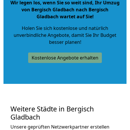
Wir legen los, wenn Sie so weit sind, Ihr Umzug
von Bergisch Gladbach nach Bergisch
Gladbach wartet auf Sie!
Holen Sie sich kostenlose und natürlich
unverbindliche Angebote
, damit Sie Ihr Budget
besser planen!
Kostenlose Angebote erhalten
Weitere Städte in Bergisch
Gladbach
Unsere geprüften Netzwerkpartner erstellen