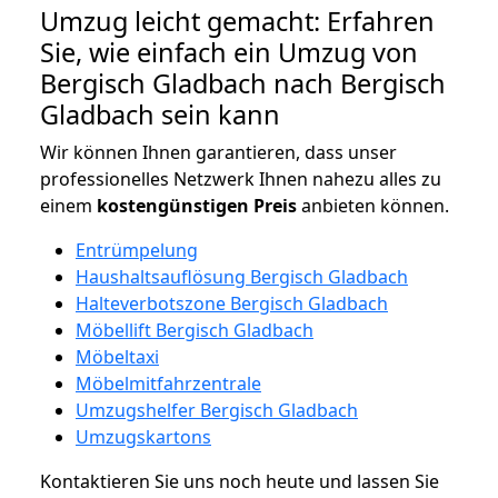
Umzug leicht gemacht: Erfahren
Sie, wie einfach ein Umzug von
Bergisch Gladbach nach Bergisch
Gladbach sein kann
Wir können Ihnen garantieren, dass unser
professionelles Netzwerk Ihnen nahezu alles zu
einem
kostengünstigen
Preis
anbieten können.
Entrümpelung
Haushaltsauflösung Bergisch Gladbach
Halteverbotszone Bergisch Gladbach
Möbellift Bergisch Gladbach
Möbeltaxi
Möbelmitfahrzentrale
Umzugshelfer Bergisch Gladbach
Umzugskartons
Kontaktieren Sie uns noch heute und lassen Sie