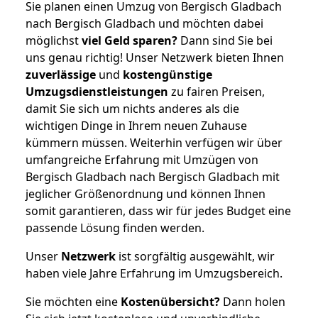
Sie planen einen Umzug von Bergisch Gladbach
nach Bergisch Gladbach und möchten dabei
möglichst
viel Geld sparen?
Dann sind Sie bei
uns genau richtig! Unser Netzwerk bieten Ihnen
zuverlässige
und
kostengünstige
Umzugsdienstleistungen
zu fairen Preisen,
damit Sie sich um nichts anderes als die
wichtigen Dinge in Ihrem neuen Zuhause
kümmern müssen. Weiterhin verfügen wir über
umfangreiche Erfahrung mit Umzügen von
Bergisch Gladbach nach Bergisch Gladbach mit
jeglicher Größenordnung und können Ihnen
somit garantieren, dass wir für jedes Budget eine
passende Lösung finden werden.
Unser
Netzwerk
ist sorgfältig ausgewählt, wir
haben viele Jahre Erfahrung im Umzugsbereich.
Sie möchten eine
Kostenübersicht?
Dann holen