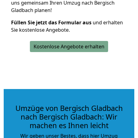
uns gemeinsam Ihren Umzug nach Bergisch
Gladbach planen!
Füllen Sie jetzt das Formular aus
und erhalten
Sie kostenlose Angebote.
Kostenlose Angebote erhalten
Umzüge von Bergisch Gladbach
nach Bergisch Gladbach: Wir
machen es Ihnen leicht
Wir geben unser Bestes, dass hier Umzug