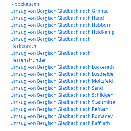
Kippekausen
Umzug von Bergisch Gladbach nach Gronau
Umzug von Bergisch Gladbach nach Hand
Umzug von Bergisch Gladbach nach Hebborn
Umzug von Bergisch Gladbach nach Heidkamp
Umzug von Bergisch Gladbach nach
Herkenrath
Umzug von Bergisch Gladbach nach
Herrenstrunden
Umzug von Bergisch Gladbach nach Lückerath
Umzug von Bergisch Gladbach nach Lustheide
Umzug von Bergisch Gladbach nach Moitzfeld
Umzug von Bergisch Gladbach nach Sand
Umzug von Bergisch Gladbach nach Schildgen
Umzug von Bergisch Gladbach nach Stadtmitte
Umzug von Bergisch Gladbach nach Refrath
Umzug von Bergisch Gladbach nach Romaney
Umzug von Bergisch Gladbach nach Paffrath