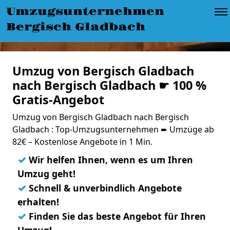
Umzugsunternehmen
Bergisch Gladbach
Umzug von Bergisch Gladbach
nach Bergisch Gladbach ☛ 100 %
Gratis-Angebot
Umzug von Bergisch Gladbach nach Bergisch
Gladbach : Top-Umzugsunternehmen ➨ Umzüge ab
82€ – Kostenlose Angebote in 1 Min.
✓
Wir helfen Ihnen, wenn es um Ihren
Umzug geht!
✓
Schnell & unverbindlich Angebote
erhalten!
✓
Finden Sie das beste Angebot für Ihren