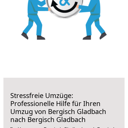
Stressfreie Umzüge:
Professionelle Hilfe für Ihren
Umzug von Bergisch Gladbach
nach Bergisch Gladbach