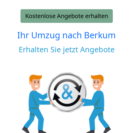
Kostenlose Angebote erhalten
Ihr Umzug nach
Berkum
Erhalten Sie jetzt Angebote