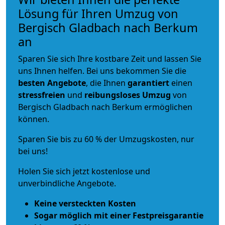
Lösung für Ihren Umzug von
Bergisch Gladbach nach Berkum
an
Sparen Sie sich Ihre kostbare Zeit und lassen Sie
uns Ihnen helfen. Bei uns bekommen Sie die
besten Angebote
, die Ihnen
garantiert
einen
stressfreien
und
reibungsloses
Umzug
von
Bergisch Gladbach nach Berkum ermöglichen
können.
Sparen Sie bis zu 60 % der Umzugskosten, nur
bei uns!
Holen Sie sich jetzt kostenlose und
unverbindliche Angebote.
Keine versteckten Kosten
Sogar möglich mit einer Festpreisgarantie