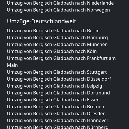
Umzug von Bergisch Gladbach nach Niederlande
Umzug von Bergisch Gladbach nach Norwegen
Umzüge-Deutschlandweit
Umzug von Bergisch Gladbach nach Berlin
Umzug von Bergisch Gladbach nach Hamburg
Umzug von Bergisch Gladbach nach München
Umzug von Bergisch Gladbach nach Köln
Umzug von Bergisch Gladbach nach Frankfurt am
Main
Umzug von Bergisch Gladbach nach Stuttgart
Umzug von Bergisch Gladbach nach Düsseldorf
Umzug von Bergisch Gladbach nach Leipzig
Umzug von Bergisch Gladbach nach Dortmund
Umzug von Bergisch Gladbach nach Essen
Umzug von Bergisch Gladbach nach Bremen
Umzug von Bergisch Gladbach nach Dresden
Umzug von Bergisch Gladbach nach Hannover
Umzug von Bergisch Gladbach nach Nürnberg