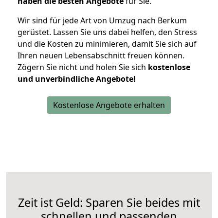
haben die besten Angebote
für Sie.
Wir sind für jede Art von Umzug nach Berkum
gerüstet. Lassen Sie uns dabei helfen, den Stress
und die Kosten zu minimieren, damit Sie sich auf
Ihren neuen Lebensabschnitt freuen können.
Zögern Sie nicht und holen Sie sich
kostenlose
und unverbindliche Angebote!
Kostenlose Angebote erhalten
Zeit ist Geld: Sparen Sie beides mit
schnellen und passenden