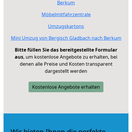
Berkum
Möbelmitfahrzentrale
Umzugskartons
Mini Umzug von Bergisch Gladbach nach Berkum
Bitte füllen Sie das bereitgestellte Formular
aus
, um kostenlose Angebote zu erhalten, bei
denen alle Preise und Kosten transparent
dargestellt werden
Kostenlose Angebote erhalten
Wir bieten Ihnen die perfekte