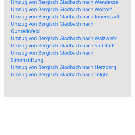
Umzug von Bergisch Gladbach nach Wendesse
Umzug von Bergisch Gladbach nach Woltorf
Umzug von Bergisch Gladbach nach Innenstadt
Umzug von Bergisch Gladbach nach
Gunzelinfeld
Umzug von Bergisch Gladbach nach Walzwerk
Umzug von Bergisch Gladbach nach Südstadt
Umzug von Bergisch Gladbach nach
Simonstiftung
Umzug von Bergisch Gladbach nach Herzberg
Umzug von Bergisch Gladbach nach Telgte