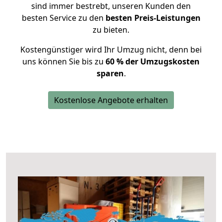
sind immer bestrebt, unseren Kunden den
besten Service zu den
besten Preis-Leistungen
zu bieten.
Kostengünstiger wird Ihr Umzug nicht, denn bei
uns können Sie bis zu
60 % der Umzugskosten
sparen
.
Kostenlose Angebote erhalten