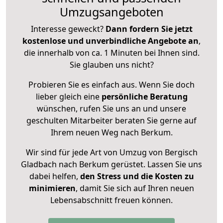
Umzugsangeboten
Interesse geweckt?
Dann fordern Sie jetzt
kostenlose und unverbindliche Angebote an
,
die innerhalb von ca. 1 Minuten bei Ihnen sind.
Sie glauben uns nicht?
Probieren Sie es einfach aus. Wenn Sie doch
lieber gleich eine
persönliche Beratung
wünschen, rufen Sie uns an und unsere
geschulten Mitarbeiter beraten Sie gerne auf
Ihrem neuen Weg nach Berkum.
Wir sind für jede Art von Umzug von Bergisch
Gladbach nach Berkum gerüstet. Lassen Sie uns
dabei helfen,
den Stress und die Kosten zu
minimieren
, damit Sie sich auf Ihren neuen
Lebensabschnitt freuen können.