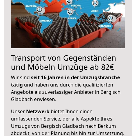
Transport von Gegenständen
und Möbeln Umzüge ab 82€
Wir sind
seit 16 Jahren in der Umzugsbranche
tätig
und haben uns durch die qualifizierten
Angebote als zuverlässiger Anbieter in Bergisch
Gladbach erwiesen.
Unser
Netzwerk
bietet Ihnen einen
umfassenden Service, der alle Aspekte Ihres
Umzugs von Bergisch Gladbach nach Berkum
abdeckt, von der Planung bis hin zur Umsetzung.