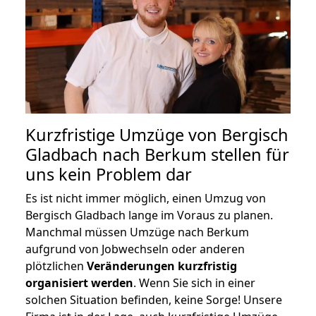
Kurzfristige Umzüge von Bergisch
Gladbach nach Berkum stellen für
uns kein Problem dar
Es ist nicht immer möglich, einen Umzug von
Bergisch Gladbach lange im Voraus zu planen.
Manchmal müssen Umzüge nach Berkum
aufgrund von Jobwechseln oder anderen
plötzlichen
Veränderungen kurzfristig
organisiert werden
. Wenn Sie sich in einer
solchen Situation befinden, keine Sorge! Unsere