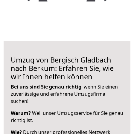
Umzug von Bergisch Gladbach
nach Berkum: Erfahren Sie, wie
wir Ihnen helfen können
Bei uns sind Sie genau richtig
, wenn Sie einen
zuverlässige und erfahrene Umzugsfirma
suchen!
Warum?
Weil unser Umzugsservice für Sie genau
richtig ist.
Wie?
Durch unser professionelles Netzwerk