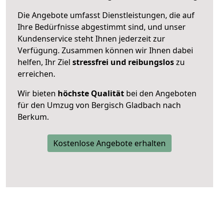
Die Angebote umfasst Dienstleistungen, die auf
Ihre Bedürfnisse abgestimmt sind, und unser
Kundenservice steht Ihnen jederzeit zur
Verfügung. Zusammen können wir Ihnen dabei
helfen, Ihr Ziel
stressfrei und reibungslos
zu
erreichen.
Wir bieten
höchste Qualität
bei den Angeboten
für den Umzug von Bergisch Gladbach nach
Berkum.
Kostenlose Angebote erhalten