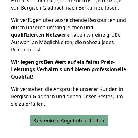
Firma ist in der Lage, auch kurzfristige Umzüge
von Bergisch Gladbach nach Berkum zu lösen.
Wir verfügen über ausreichende Ressourcen und
durch unseren umfangreichen und
qualifizierten Netzwerk
haben wir eine große
Auswahl an Möglichkeiten, die nahezu jedes
Problem löst.
Wir legen großen Wert auf ein faires Preis-
Leistungs-Verhältnis und bieten professionelle
Qualität!
Wir verstehen die Ansprüche unserer Kunden in
Bergisch Gladbach und geben unser Bestes, um
sie zu erfüllen.
Kostenlose Angebote erhalten