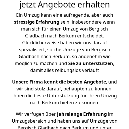
jetzt Angebote erhalten
Ein Umzug kann eine aufregende, aber auch
stressige
Erfahrung
sein, insbesondere wenn
man sich für einen Umzug von Bergisch
Gladbach nach Berkum entscheidet.
Glücklicherweise haben wir uns darauf
spezialisiert, solche Umzüge von Bergisch
Gladbach nach Berkum, so angenehm wie
möglich zu machen und
Sie zu unterstützen
,
damit alles reibungslos verläuft
Unsere Firma kennt die besten Angebote
, und
wir sind stolz darauf, behaupten zu können,
Ihnen die beste Unterstützung für Ihren Umzug
nach Berkum bieten zu können.
Wir verfügen über
jahrelange Erfahrung
im
Umzugsbereich und haben uns auf Umzüge von
Bergisch Gladbach nach Berkum und unter