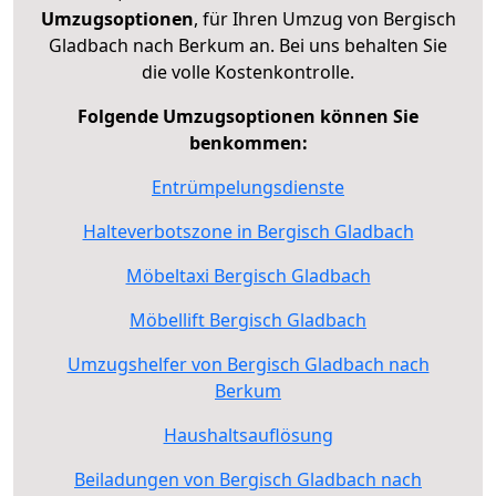
Umzugsoptionen
, für Ihren Umzug von Bergisch
Gladbach nach Berkum an. Bei uns behalten Sie
die volle Kostenkontrolle.
Folgende Umzugsoptionen können Sie
benkommen:
Entrümpelungsdienste
Halteverbotszone in Bergisch Gladbach
Möbeltaxi Bergisch Gladbach
Möbellift Bergisch Gladbach
Umzugshelfer von Bergisch Gladbach nach
Berkum
Haushaltsauflösung
Beiladungen von Bergisch Gladbach nach