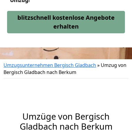
Umzug!
blitzschnell kostenlose Angebote
erhalten
Umzugsunternehmen Bergisch Gladbach
»
Umzug von
Bergisch Gladbach nach Berkum
Umzüge von Bergisch
Gladbach nach Berkum