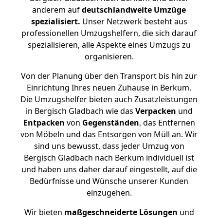
anderem auf
deutschlandweite Umzüge
spezialisiert.
Unser Netzwerk besteht aus
professionellen Umzugshelfern, die sich darauf
spezialisieren, alle Aspekte eines Umzugs zu
organisieren.
Von der Planung über den Transport bis hin zur
Einrichtung Ihres neuen Zuhause in Berkum.
Die Umzugshelfer bieten auch Zusatzleistungen
in Bergisch Gladbach wie das
Verpacken
und
Entpacken
von
Gegenständen
, das Entfernen
von Möbeln und das Entsorgen von Müll an. Wir
sind uns bewusst, dass jeder Umzug von
Bergisch Gladbach nach Berkum individuell ist
und haben uns daher darauf eingestellt, auf die
Bedürfnisse und Wünsche unserer Kunden
einzugehen.
Wir bieten
maßgeschneiderte Lösungen
und