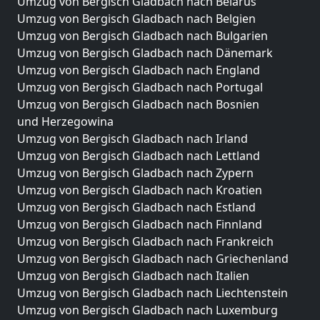
Umzug von Bergisch Gladbach nach Belarus
Umzug von Bergisch Gladbach nach Belgien
Umzug von Bergisch Gladbach nach Bulgarien
Umzug von Bergisch Gladbach nach Dänemark
Umzug von Bergisch Gladbach nach England
Umzug von Bergisch Gladbach nach Portugal
Umzug von Bergisch Gladbach nach Bosnien
und Herzegowina
Umzug von Bergisch Gladbach nach Irland
Umzug von Bergisch Gladbach nach Lettland
Umzug von Bergisch Gladbach nach Zypern
Umzug von Bergisch Gladbach nach Kroatien
Umzug von Bergisch Gladbach nach Estland
Umzug von Bergisch Gladbach nach Finnland
Umzug von Bergisch Gladbach nach Frankreich
Umzug von Bergisch Gladbach nach Griechenland
Umzug von Bergisch Gladbach nach Italien
Umzug von Bergisch Gladbach nach Liechtenstein
Umzug von Bergisch Gladbach nach Luxemburg