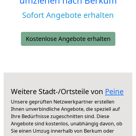
umziehen nach
Berkum
Sofort Angebote erhalten
Kostenlose Angebote erhalten
Weitere Stadt-/Ortsteile von
Peine
Unsere geprüften Netzwerkpartner erstellen
Ihnen unverbindliche Angebote, die speziell auf
Ihre Bedürfnisse zugeschnitten sind. Diese
Angebote sind kostenlos, unabhängig davon, ob
Sie einen Umzug innerhalb von Berkum oder