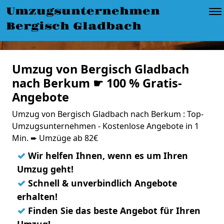
Umzugsunternehmen
Bergisch Gladbach
Umzug von Bergisch Gladbach
nach Berkum ☛ 100 % Gratis-
Angebote
Umzug von Bergisch Gladbach nach Berkum : Top-
Umzugsunternehmen - Kostenlose Angebote in 1
Min. ➨ Umzüge ab 82€
✓
Wir helfen Ihnen, wenn es um Ihren
Umzug geht!
✓
Schnell & unverbindlich Angebote
erhalten!
✓
Finden Sie das beste Angebot für Ihren