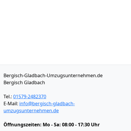
Bergisch-Gladbach-Umzugsunternehmen.de
Bergisch Gladbach
Tel.:
01579-2482370
E-Mail:
info@bergisch-gladbach-
umzugsunternehmen.de
Öffnungszeiten:
Mo - Sa: 08:00 - 17:30 Uhr