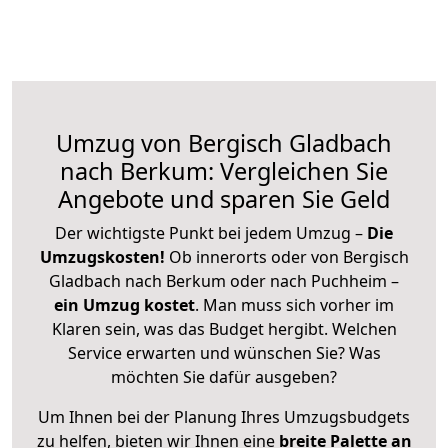
Umzug von Bergisch Gladbach
nach Berkum: Vergleichen Sie
Angebote und sparen Sie Geld
Der wichtigste Punkt bei jedem Umzug –
Die
Umzugskosten!
Ob innerorts oder von Bergisch
Gladbach nach Berkum oder nach Puchheim –
ein Umzug kostet
.
Man muss sich vorher im
Klaren sein, was das Budget hergibt. Welchen
Service erwarten und wünschen Sie? Was
möchten Sie dafür ausgeben?
Um Ihnen bei der Planung Ihres Umzugsbudgets
zu helfen, bieten wir Ihnen eine
breite Palette an