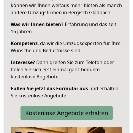
können wir Ihnen weitaus mehr bieten als manch
andere Umzugsfirmen in Bergisch Gladbach.
Was wir Ihnen bieten?
Erfahrung und das seit
16 Jahren.
Kompetenz
, da wir die Umzugsexperten für Ihre
Wünsche und Bedürfnisse sind.
Interesse?
Dann greifen Sie zum Telefon oder
holen Sie sich erst einmal ganz bequem
kostenlose Angebote.
Füllen Sie jetzt das Formular aus
und erhalten
Sie kostenlose Angebote.
Kostenlose Angebote erhalten