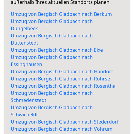
außerhalb Ihres aktuellen Standorts planen.
Umzug von Bergisch Gladbach nach Berkum
Umzug von Bergisch Gladbach nach
Dungelbeck
Umzug von Bergisch Gladbach nach
Duttenstedt
Umzug von Bergisch Gladbach nach Eixe
Umzug von Bergisch Gladbach nach
Essinghausen
Umzug von Bergisch Gladbach nach Handorf
Umzug von Bergisch Gladbach nach Röhrse
Umzug von Bergisch Gladbach nach Rosenthal
Umzug von Bergisch Gladbach nach
Schmedenstedt
Umzug von Bergisch Gladbach nach
Schwicheldt
Umzug von Bergisch Gladbach nach Stederdorf
Umzug von Bergisch Gladbach nach Vöhrum