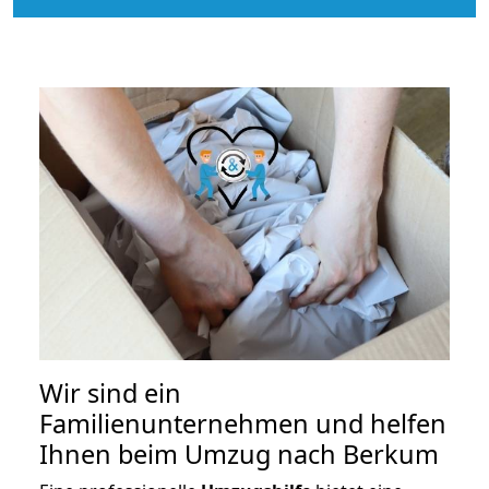
Wir sind ein
Familienunternehmen und helfen
Ihnen beim Umzug nach Berkum