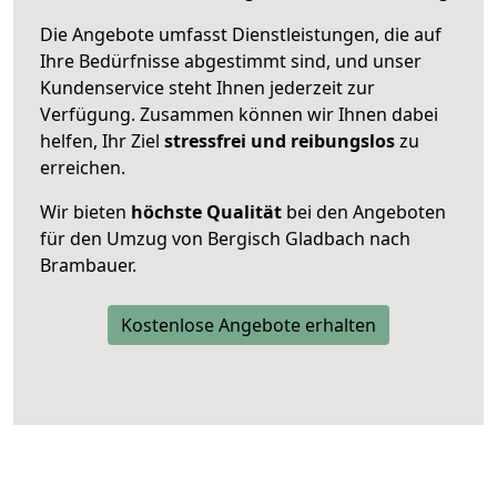
Die Angebote umfasst Dienstleistungen, die auf
Ihre Bedürfnisse abgestimmt sind, und unser
Kundenservice steht Ihnen jederzeit zur
Verfügung. Zusammen können wir Ihnen dabei
helfen, Ihr Ziel
stressfrei und reibungslos
zu
erreichen.
Wir bieten
höchste Qualität
bei den Angeboten
für den Umzug von Bergisch Gladbach nach
Brambauer.
Kostenlose Angebote erhalten