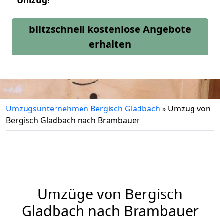
Umzug!
blitzschnell kostenlose Angebote
erhalten
Umzugsunternehmen Bergisch Gladbach
»
Umzug von
Bergisch Gladbach nach Brambauer
Umzüge von Bergisch
Gladbach nach Brambauer