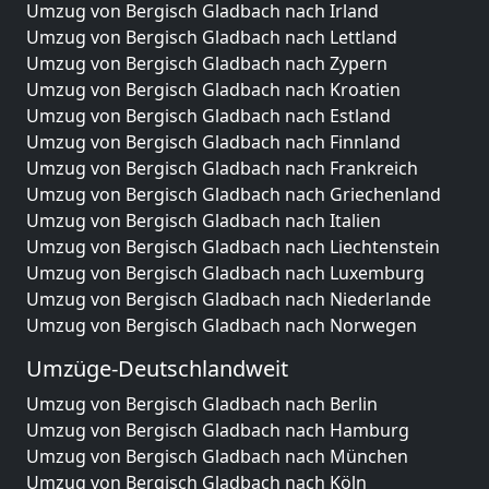
Umzug von Bergisch Gladbach nach Irland
Umzug von Bergisch Gladbach nach Lettland
Umzug von Bergisch Gladbach nach Zypern
Umzug von Bergisch Gladbach nach Kroatien
Umzug von Bergisch Gladbach nach Estland
Umzug von Bergisch Gladbach nach Finnland
Umzug von Bergisch Gladbach nach Frankreich
Umzug von Bergisch Gladbach nach Griechenland
Umzug von Bergisch Gladbach nach Italien
Umzug von Bergisch Gladbach nach Liechtenstein
Umzug von Bergisch Gladbach nach Luxemburg
Umzug von Bergisch Gladbach nach Niederlande
Umzug von Bergisch Gladbach nach Norwegen
Umzüge-Deutschlandweit
Umzug von Bergisch Gladbach nach Berlin
Umzug von Bergisch Gladbach nach Hamburg
Umzug von Bergisch Gladbach nach München
Umzug von Bergisch Gladbach nach Köln