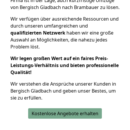
Firma ist in der Lage, auch kurzfristige Umzüge
von Bergisch Gladbach nach Brambauer zu lösen.
Wir verfügen über ausreichende Ressourcen und
durch unseren umfangreichen und
qualifizierten Netzwerk
haben wir eine große
Auswahl an Möglichkeiten, die nahezu jedes
Problem löst.
Wir legen großen Wert auf ein faires Preis-
Leistungs-Verhältnis und bieten professionelle
Qualität!
Wir verstehen die Ansprüche unserer Kunden in
Bergisch Gladbach und geben unser Bestes, um
sie zu erfüllen.
Kostenlose Angebote erhalten