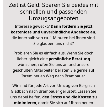
Zeit ist Geld: Sparen Sie beides mit
schnellen und passenden
Umzugsangeboten
Interesse geweckt?
Dann fordern Sie jetzt
kostenlose und unverbindliche Angebote an
,
die innerhalb von ca. 1 Minuten bei Ihnen sind.
Sie glauben uns nicht?
Probieren Sie es einfach aus. Wenn Sie doch
lieber gleich eine
persönliche Beratung
wünschen, rufen Sie uns an und unsere
geschulten Mitarbeiter beraten Sie gerne auf
Ihrem neuen Weg nach Brambauer.
Wir sind für jede Art von Umzug von Bergisch
Gladbach nach Brambauer gerüstet. Lassen Sie
uns dabei helfen,
den Stress und die Kosten zu
minimieren
, damit Sie sich auf Ihren neuen