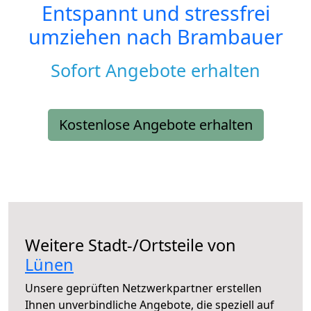
Entspannt und stressfrei
umziehen nach
Brambauer
Sofort Angebote erhalten
Kostenlose Angebote erhalten
Weitere Stadt-/Ortsteile von
Lünen
Unsere geprüften Netzwerkpartner erstellen
Ihnen unverbindliche Angebote, die speziell auf