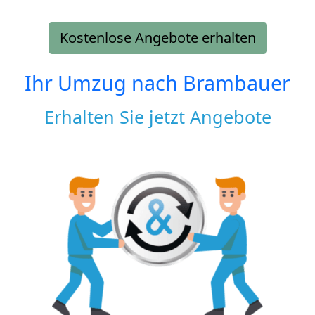
Kostenlose Angebote erhalten
Ihr Umzug nach
Brambauer
Erhalten Sie jetzt Angebote