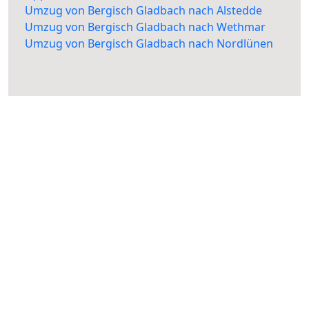
Umzug von Bergisch Gladbach nach Alstedde
Umzug von Bergisch Gladbach nach Wethmar
Umzug von Bergisch Gladbach nach Nordlünen