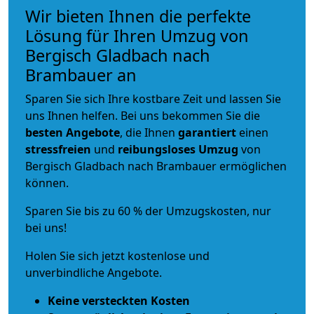
Wir bieten Ihnen die perfekte
Lösung für Ihren Umzug von
Bergisch Gladbach nach
Brambauer an
Sparen Sie sich Ihre kostbare Zeit und lassen Sie
uns Ihnen helfen. Bei uns bekommen Sie die
besten Angebote
, die Ihnen
garantiert
einen
stressfreien
und
reibungsloses
Umzug
von
Bergisch Gladbach nach Brambauer ermöglichen
können.
Sparen Sie bis zu 60 % der Umzugskosten, nur
bei uns!
Holen Sie sich jetzt kostenlose und
unverbindliche Angebote.
Keine versteckten Kosten