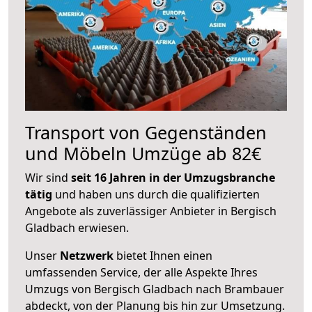
Transport von Gegenständen
und Möbeln Umzüge ab 82€
Wir sind
seit 16 Jahren in der Umzugsbranche
tätig
und haben uns durch die qualifizierten
Angebote als zuverlässiger Anbieter in Bergisch
Gladbach erwiesen.
Unser
Netzwerk
bietet Ihnen einen
umfassenden Service, der alle Aspekte Ihres
Umzugs von Bergisch Gladbach nach Brambauer
abdeckt, von der Planung bis hin zur Umsetzung.