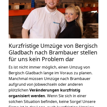
Kurzfristige Umzüge von Bergisch
Gladbach nach Brambauer stellen
für uns kein Problem dar
Es ist nicht immer möglich, einen Umzug von
Bergisch Gladbach lange im Voraus zu planen.
Manchmal müssen Umzüge nach Brambauer
aufgrund von Jobwechseln oder anderen
plötzlichen
Veränderungen kurzfristig
organisiert werden
. Wenn Sie sich in einer
solchen Situation befinden, keine Sorge! Unsere