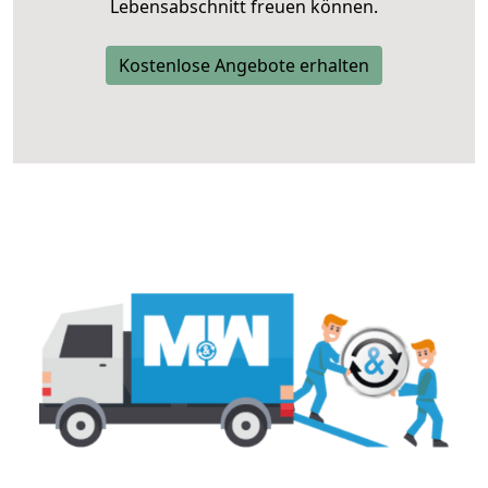
Lebensabschnitt freuen können.
Kostenlose Angebote erhalten