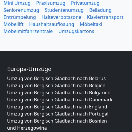
Mini Umzug
Praxisumzug
Privatumzug
Seniorenumzug
Studentenumzug
Beiladung
Entrümpelung
Halteverbotszone
Klaviertransport
Möbellift
Haushaltsauflösung
Möbeltaxi
Möbelmitfahrzentrale
Umzugskartons
Europa-Umzüge
Umzug von Bergisch Gladbach nach Belarus
Umzug von Bergisch Gladbach nach Belgien
Umzug von Bergisch Gladbach nach Bulgarien
Umzug von Bergisch Gladbach nach Dänemark
Umzug von Bergisch Gladbach nach England
Umzug von Bergisch Gladbach nach Portugal
Umzug von Bergisch Gladbach nach Bosnien
und Herzegowina