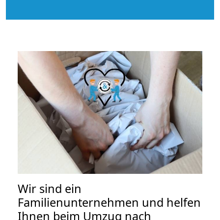
Wir sind ein
Familienunternehmen und helfen
Ihnen beim Umzug nach