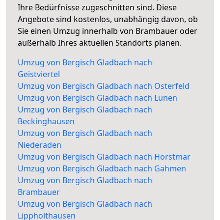
Ihre Bedürfnisse zugeschnitten sind. Diese
Angebote sind kostenlos, unabhängig davon, ob
Sie einen Umzug innerhalb von Brambauer oder
außerhalb Ihres aktuellen Standorts planen.
Umzug von Bergisch Gladbach nach
Geistviertel
Umzug von Bergisch Gladbach nach Osterfeld
Umzug von Bergisch Gladbach nach Lünen
Umzug von Bergisch Gladbach nach
Beckinghausen
Umzug von Bergisch Gladbach nach
Niederaden
Umzug von Bergisch Gladbach nach Horstmar
Umzug von Bergisch Gladbach nach Gahmen
Umzug von Bergisch Gladbach nach
Brambauer
Umzug von Bergisch Gladbach nach
Lippholthausen