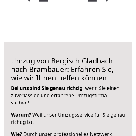
Umzug von Bergisch Gladbach
nach Brambauer: Erfahren Sie,
wie wir Ihnen helfen können
Bei uns sind Sie genau richtig
, wenn Sie einen
zuverlässige und erfahrene Umzugsfirma
suchen!
Warum?
Weil unser Umzugsservice für Sie genau
richtig ist.
Wie?
Durch unser professionelles Netzwerk