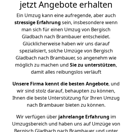
jetzt Angebote erhalten
Ein Umzug kann eine aufregende, aber auch
stressige
Erfahrung
sein, insbesondere wenn
man sich für einen Umzug von Bergisch
Gladbach nach Brambauer entscheidet.
Glücklicherweise haben wir uns darauf
spezialisiert, solche Umzüge von Bergisch
Gladbach nach Brambauer, so angenehm wie
möglich zu machen und
Sie zu unterstützen
,
damit alles reibungslos verläuft
Unsere Firma kennt die besten Angebote
, und
wir sind stolz darauf, behaupten zu können,
Ihnen die beste Unterstützung für Ihren Umzug
nach Brambauer bieten zu können.
Wir verfügen über
jahrelange Erfahrung
im
Umzugsbereich und haben uns auf Umzüge von
Bergisch Gladbach nach Brambauer und unter