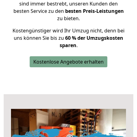
sind immer bestrebt, unseren Kunden den
besten Service zu den
besten Preis-Leistungen
zu bieten.
Kostengünstiger wird Ihr Umzug nicht, denn bei
uns können Sie bis zu
60 % der Umzugskosten
sparen
.
Kostenlose Angebote erhalten