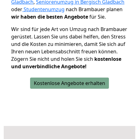
Gladbach
,
Seniorenumzug in Bergisch Gladbach
oder
Studentenumzug
nach Brambauer planen
wir haben die besten Angebote
für Sie.
Wir sind für jede Art von Umzug nach Brambauer
gerüstet. Lassen Sie uns dabei helfen, den Stress
und die Kosten zu minimieren, damit Sie sich auf
Ihren neuen Lebensabschnitt freuen können.
Zögern Sie nicht und holen Sie sich
kostenlose
und unverbindliche Angebote!
Kostenlose Angebote erhalten