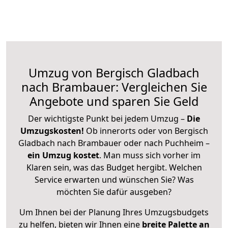
Umzug von Bergisch Gladbach
nach Brambauer: Vergleichen Sie
Angebote und sparen Sie Geld
Der wichtigste Punkt bei jedem Umzug –
Die
Umzugskosten!
Ob innerorts oder von Bergisch
Gladbach nach Brambauer oder nach Puchheim –
ein Umzug kostet
.
Man muss sich vorher im
Klaren sein, was das Budget hergibt. Welchen
Service erwarten und wünschen Sie? Was
möchten Sie dafür ausgeben?
Um Ihnen bei der Planung Ihres Umzugsbudgets
zu helfen, bieten wir Ihnen eine
breite Palette an