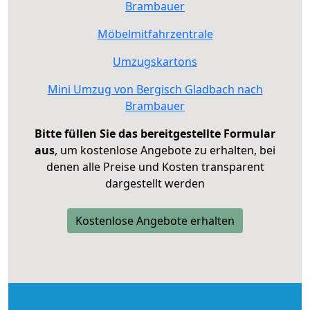
Brambauer
Möbelmitfahrzentrale
Umzugskartons
Mini Umzug von Bergisch Gladbach nach
Brambauer
Bitte füllen Sie das bereitgestellte Formular
aus
, um kostenlose Angebote zu erhalten, bei
denen alle Preise und Kosten transparent
dargestellt werden
Kostenlose Angebote erhalten