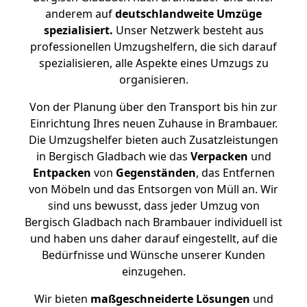
anderem auf
deutschlandweite Umzüge
spezialisiert.
Unser Netzwerk besteht aus
professionellen Umzugshelfern, die sich darauf
spezialisieren, alle Aspekte eines Umzugs zu
organisieren.
Von der Planung über den Transport bis hin zur
Einrichtung Ihres neuen Zuhause in Brambauer.
Die Umzugshelfer bieten auch Zusatzleistungen
in Bergisch Gladbach wie das
Verpacken
und
Entpacken
von
Gegenständen
, das Entfernen
von Möbeln und das Entsorgen von Müll an. Wir
sind uns bewusst, dass jeder Umzug von
Bergisch Gladbach nach Brambauer individuell ist
und haben uns daher darauf eingestellt, auf die
Bedürfnisse und Wünsche unserer Kunden
einzugehen.
Wir bieten
maßgeschneiderte Lösungen
und