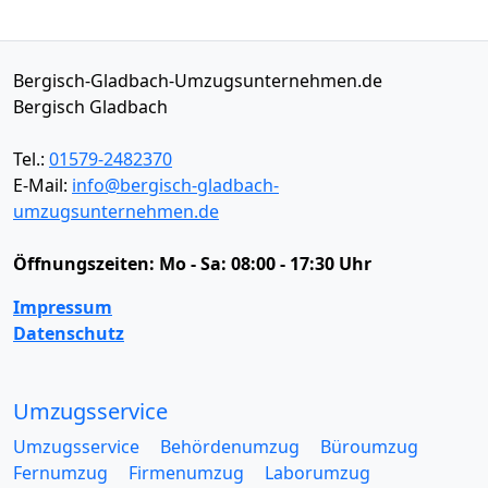
Bergisch-Gladbach-Umzugsunternehmen.de
Bergisch Gladbach
Tel.:
01579-2482370
E-Mail:
info@bergisch-gladbach-
umzugsunternehmen.de
Öffnungszeiten:
Mo - Sa: 08:00 - 17:30 Uhr
Impressum
Datenschutz
Umzugsservice
Umzugsservice
Behördenumzug
Büroumzug
Fernumzug
Firmenumzug
Laborumzug