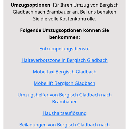
Umzugsoptionen
, für Ihren Umzug von Bergisch
Gladbach nach Brambauer an. Bei uns behalten
Sie die volle Kostenkontrolle.
Folgende Umzugsoptionen können Sie
benkommen:
Entrümpelungsdienste
Halteverbotszone in Bergisch Gladbach
Möbeltaxi Bergisch Gladbach
Möbellift Bergisch Gladbach
Umzugshelfer von Bergisch Gladbach nach
Brambauer
Haushaltsauflösung
Beiladungen von Bergisch Gladbach nach