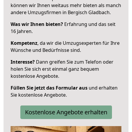
können wir Ihnen weitaus mehr bieten als manch
andere Umzugsfirmen in Bergisch Gladbach.
Was wir Ihnen bieten?
Erfahrung und das seit
16 Jahren.
Kompetenz
, da wir die Umzugsexperten für Ihre
Wünsche und Bedürfnisse sind.
Interesse?
Dann greifen Sie zum Telefon oder
holen Sie sich erst einmal ganz bequem
kostenlose Angebote.
Füllen Sie jetzt das Formular aus
und erhalten
Sie kostenlose Angebote.
Kostenlose Angebote erhalten