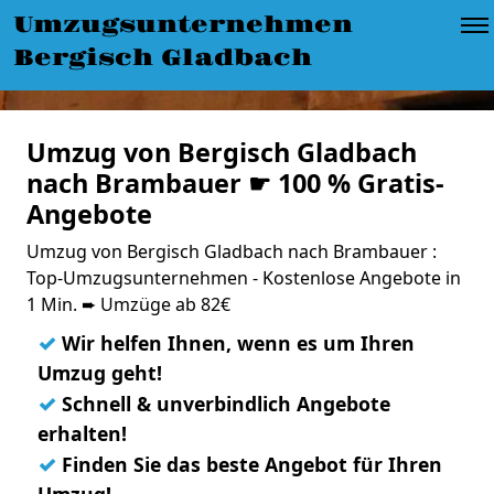
Umzugsunternehmen
Bergisch Gladbach
Umzug von Bergisch Gladbach
nach Brambauer ☛ 100 % Gratis-
Angebote
Umzug von Bergisch Gladbach nach Brambauer :
Top-Umzugsunternehmen - Kostenlose Angebote in
1 Min. ➨ Umzüge ab 82€
✓
Wir helfen Ihnen, wenn es um Ihren
Umzug geht!
✓
Schnell & unverbindlich Angebote
erhalten!
✓
Finden Sie das beste Angebot für Ihren