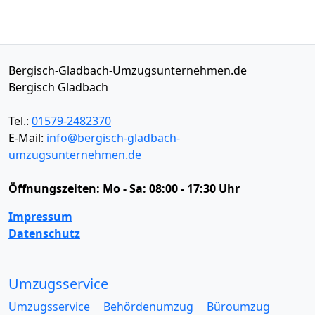
Bergisch-Gladbach-Umzugsunternehmen.de
Bergisch Gladbach
Tel.:
01579-2482370
E-Mail:
info@bergisch-gladbach-
umzugsunternehmen.de
Öffnungszeiten:
Mo - Sa: 08:00 - 17:30 Uhr
Impressum
Datenschutz
Umzugsservice
Umzugsservice
Behördenumzug
Büroumzug