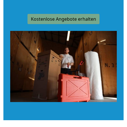
Kostenlose Angebote erhalten