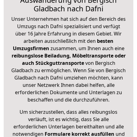
Auswanderung von Bergisch
Gladbach nach Dafni
Unser Unternehmen hat sich auf den Bereich des
Umzugs nach Dafni spezialisiert und verfügt
über 16 Jahre Erfahrung in diesem Gebiet. Wir
arbeiten ausschließlich mit den
besten
Umzugsfirmen
zusammen, um Ihnen auch eine
reibungslose Beiladung, Möbeltransporte oder
auch Stückguttransporte
von Bergisch
Gladbach zu ermöglichen. Wenn Sie von Bergisch
Gladbach nach Dafni umziehen möchten, kann
unser Netzwerk Ihnen dabei helfen, alle
erforderlichen Dokumente und Unterlagen zu
beschaffen und die durchzuführen.
Um sicherzustellen, dass alles reibungslos
verläuft, ist es wichtig, dass Sie alle
erforderlichen Unterlagen bereithalten und alle
notwendigen
Formulare
korrekt
ausfüllen
und