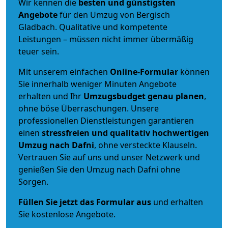
Wir kennen die
besten und günstigsten
Angebote
für den Umzug von Bergisch
Gladbach. Qualitative und kompetente
Leistungen – müssen nicht immer übermäßig
teuer sein.
Mit unserem einfachen
Online-Formular
können
Sie innerhalb weniger Minuten Angebote
erhalten und Ihr
Umzugsbudget
genau
planen
,
ohne böse Überraschungen. Unsere
professionellen Dienstleistungen garantieren
einen
stressfreien und qualitativ hochwertigen
Umzug nach Dafni
, ohne versteckte Klauseln.
Vertrauen Sie auf uns und unser Netzwerk und
genießen Sie den Umzug nach Dafni ohne
Sorgen.
Füllen Sie jetzt das Formular aus
und erhalten
Sie kostenlose Angebote.