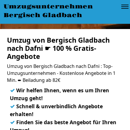
Umzugsunternehmen
Bergisch Gladbach
Umzug von Bergisch Gladbach
nach Dafni ☛ 100 % Gratis-
Angebote
Umzug von Bergisch Gladbach nach Dafni : Top-
Umzugsunternehmen - Kostenlose Angebote in 1
Min. ➨ Beiladung ab 82€
✓
Wir helfen Ihnen, wenn es um Ihren
Umzug geht!
✓
Schnell & unverbindlich Angebote
erhalten!
✓
Finden Sie das beste Angebot für Ihren