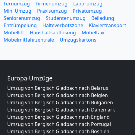
Fernumzug
Firmenumzug
Laborumzug
Mini Umzug
Praxisumzug
Privatumzug
Seniorenumzug
Studentenumzug
Beiladung
Entrümpelung
Halteverbotszone
Klaviertransport
Möbellift
Haushaltsauflösung
Möbeltaxi
Möbelmitfahrzentrale
Umzugskartons
Europa-Umzüge
Umzug von Bergisch Gladbach nach Belarus
Umzug von Bergisch Gladbach nach Belgien
Umzug von Bergisch Gladbach nach Bulgarien
Umzug von Bergisch Gladbach nach Dänemark
Umzug von Bergisch Gladbach nach England
Umzug von Bergisch Gladbach nach Portugal
Umzug von Bergisch Gladbach nach Bosnien