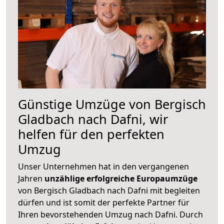
Günstige Umzüge von Bergisch
Gladbach nach Dafni, wir
helfen für den perfekten
Umzug
Unser Unternehmen hat in den vergangenen
Jahren
unzählige erfolgreiche Europaumzüge
von Bergisch Gladbach nach Dafni mit begleiten
dürfen und ist somit der perfekte Partner für
Ihren bevorstehenden Umzug nach Dafni. Durch