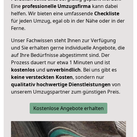
Eine
professionelle Umzugsfirma
kann dabei
helfen. Wir bieten eine umfassende
Checkliste
für jeden Umzug, egal ob in der Nähe oder in der
Ferne.
Unser Fachwissen steht Ihnen zur Verfügung
und Sie erhalten gerne individuelle Angebote, die
auf Ihre Bedürfnisse abgestimmt sind. Der
Prozess dauert nur etwa 1 Minuten und ist
kostenlos
und
unverbindlich
. Bei uns gibt es
keine versteckten Kosten
, sondern nur
qualitativ hochwertige Dienstleistungen
von
unserem Umzugspartner zum günstigen Preis.
Kostenlose Angebote erhalten