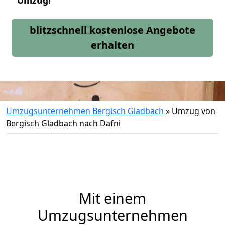
Umzug!
blitzschnell kostenlose Angebote
erhalten
Umzugsunternehmen Bergisch Gladbach
»
Umzug von
Bergisch Gladbach nach Dafni
Mit einem
Umzugsunternehmen