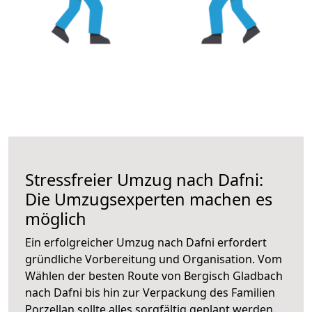
Stressfreier Umzug nach Dafni:
Die Umzugsexperten machen es
möglich
Ein erfolgreicher Umzug nach Dafni erfordert
gründliche Vorbereitung und Organisation. Vom
Wählen der besten Route von Bergisch Gladbach
nach Dafni bis hin zur Verpackung des Familien
Porzellan sollte alles sorgfältig geplant werden.