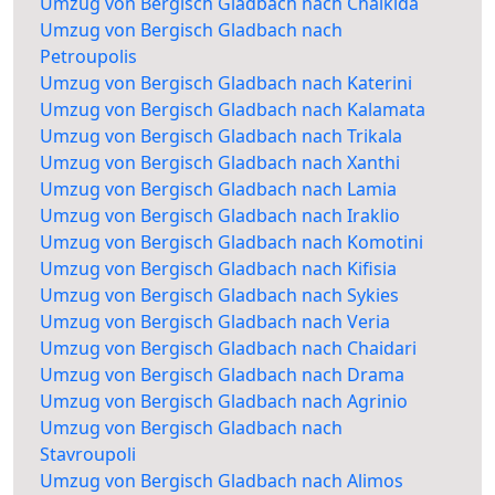
Umzug von Bergisch Gladbach nach Chalkida
Umzug von Bergisch Gladbach nach
Petroupolis
Umzug von Bergisch Gladbach nach Katerini
Umzug von Bergisch Gladbach nach Kalamata
Umzug von Bergisch Gladbach nach Trikala
Umzug von Bergisch Gladbach nach Xanthi
Umzug von Bergisch Gladbach nach Lamia
Umzug von Bergisch Gladbach nach Iraklio
Umzug von Bergisch Gladbach nach Komotini
Umzug von Bergisch Gladbach nach Kifisia
Umzug von Bergisch Gladbach nach Sykies
Umzug von Bergisch Gladbach nach Veria
Umzug von Bergisch Gladbach nach Chaidari
Umzug von Bergisch Gladbach nach Drama
Umzug von Bergisch Gladbach nach Agrinio
Umzug von Bergisch Gladbach nach
Stavroupoli
Umzug von Bergisch Gladbach nach Alimos