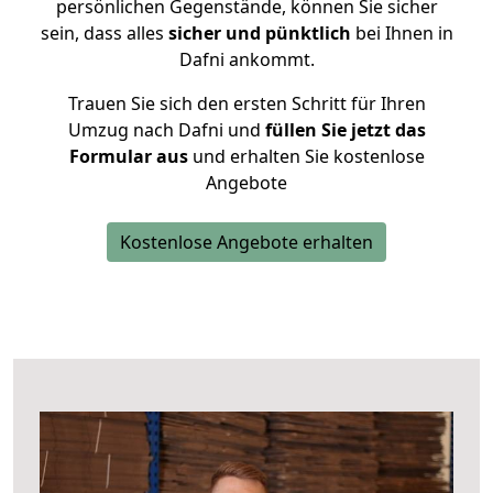
persönlichen Gegenstände, können Sie sicher
sein, dass alles
sicher und pünktlich
bei Ihnen in
Dafni ankommt.
Trauen Sie sich den ersten Schritt für Ihren
Umzug nach Dafni und
füllen Sie jetzt das
Formular aus
und erhalten Sie kostenlose
Angebote
Kostenlose Angebote erhalten