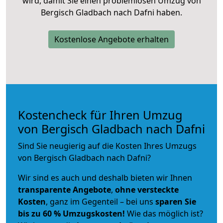
wird, damit Sie einen problemlosen Umzug von
Bergisch Gladbach nach Dafni haben.
Kostenlose Angebote erhalten
Kostencheck für Ihren Umzug
von Bergisch Gladbach nach Dafni
Sind Sie neugierig auf die Kosten Ihres Umzugs
von Bergisch Gladbach nach Dafni?
Wir sind es auch und deshalb bieten wir Ihnen
transparente Angebote
,
ohne versteckte
Kosten
, ganz im Gegenteil – bei uns
sparen Sie
bis zu 60 % Umzugskosten!
Wie das möglich ist?