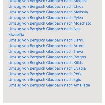
Umzug von Bergisch Gladbach nach Megara
Umzug von Bergisch Gladbach nach Chios
Umzug von Bergisch Gladbach nach Melissia
Umzug von Bergisch Gladbach nach Pylea
Umzug von Bergisch Gladbach nach Moschato
Umzug von Bergisch Gladbach nach Nea
Filadelfia
Umzug von Bergisch Gladbach nach Dafni
Umzug von Bergisch Gladbach nach Artemi
Umzug von Bergisch Gladbach nach Thiva
Umzug von Bergisch Gladbach nach Pyrgos
Umzug von Bergisch Gladbach nach Kilkis
Umzug von Bergisch Gladbach nach Livadia
Umzug von Bergisch Gladbach nach Pefki
Umzug von Bergisch Gladbach nach Egio
Umzug von Bergisch Gladbach nach Amaliada