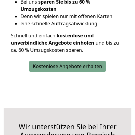
Bei uns
sparen Sie bis zu 60 %
Umzugskosten
D
enn wir spielen nur mit offenen Karten
eine schnelle Auftragsabwicklung
Schnell und einfach
kostenlose und
unverbindliche Angebote einholen
und bis zu
ca. 6
0 % Umzugskosten sparen.
Kostenlose Angebote erhalten
Wir unterstützen Sie bei Ihrer