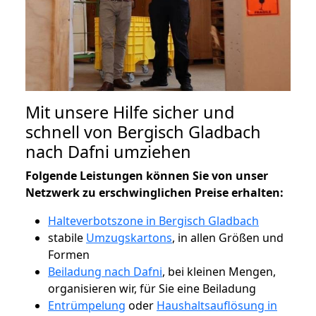
Mit unsere Hilfe sicher und
schnell von Bergisch Gladbach
nach Dafni umziehen
Folgende Leistungen können Sie von unser
Netzwerk zu erschwinglichen Preise erhalten:
Halteverbotszone in Bergisch Gladbach
stabile
Umzugskartons
, in allen Größen und
Formen
Beiladung nach Dafni
, bei kleinen Mengen,
organisieren wir, für Sie eine Beiladung
Entrümpelung
oder
Haushaltsauflösung in