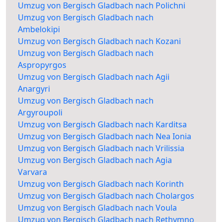
Umzug von Bergisch Gladbach nach Polichni
Umzug von Bergisch Gladbach nach
Ambelokipi
Umzug von Bergisch Gladbach nach Kozani
Umzug von Bergisch Gladbach nach
Aspropyrgos
Umzug von Bergisch Gladbach nach Agii
Anargyri
Umzug von Bergisch Gladbach nach
Argyroupoli
Umzug von Bergisch Gladbach nach Karditsa
Umzug von Bergisch Gladbach nach Nea Ionia
Umzug von Bergisch Gladbach nach Vrilissia
Umzug von Bergisch Gladbach nach Agia
Varvara
Umzug von Bergisch Gladbach nach Korinth
Umzug von Bergisch Gladbach nach Cholargos
Umzug von Bergisch Gladbach nach Voula
Umzug von Bergisch Gladbach nach Rethymno