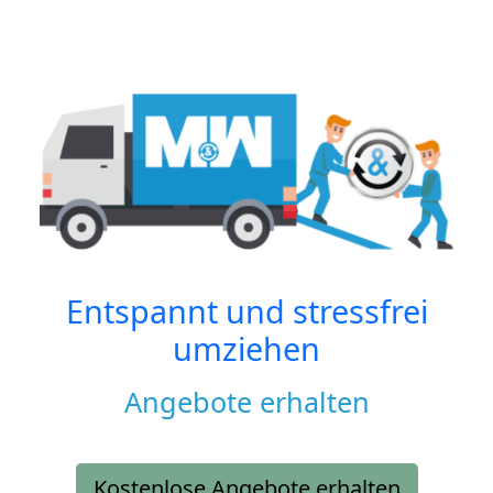
Entspannt und stressfrei
umziehen
Angebote erhalten
Kostenlose Angebote erhalten