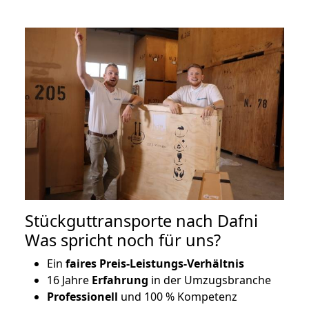
Stückguttransporte nach Dafni
Was spricht noch für uns?
Ein
faires Preis-Leistungs-Verhältnis
16 Jahre
Erfahrung
in der Umzugsbranche
Professionell
und 100 % Kompetenz