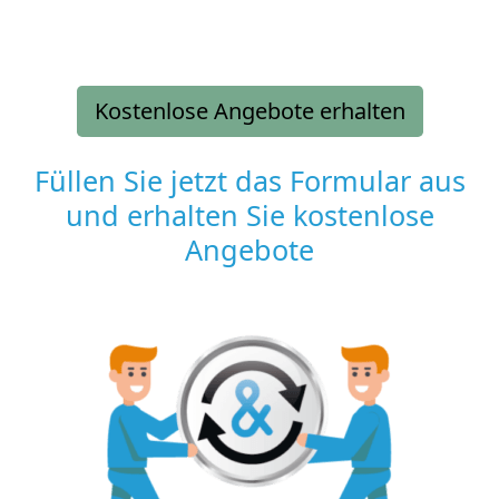
Kostenlose Angebote erhalten
Füllen Sie jetzt das Formular aus
und erhalten Sie kostenlose
Angebote