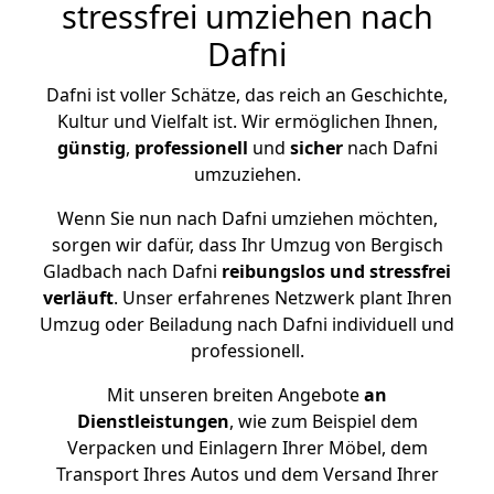
stressfrei umziehen nach
Dafni
Dafni ist voller Schätze, das reich an Geschichte,
Kultur und Vielfalt ist. Wir ermöglichen Ihnen,
günstig
,
professionell
und
sicher
nach Dafni
umzuziehen.
Wenn Sie nun nach Dafni umziehen möchten,
sorgen wir dafür, dass Ihr Umzug von Bergisch
Gladbach nach Dafni
reibungslos und stressfrei
verläuft
. Unser erfahrenes Netzwerk plant Ihren
Umzug oder Beiladung nach Dafni individuell und
professionell.
Mit unseren breiten Angebote
an
Dienstleistungen
, wie zum Beispiel dem
Verpacken und Einlagern Ihrer Möbel, dem
Transport Ihres Autos und dem Versand Ihrer