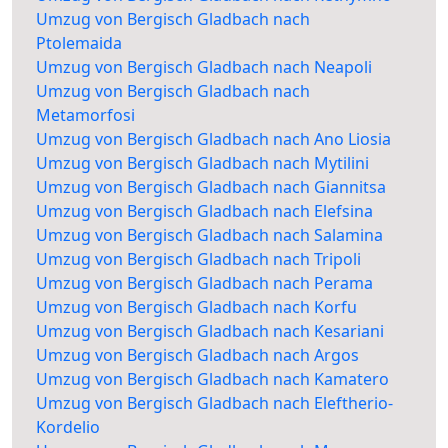
Umzug von Bergisch Gladbach nach
Ptolemaida
Umzug von Bergisch Gladbach nach Neapoli
Umzug von Bergisch Gladbach nach
Metamorfosi
Umzug von Bergisch Gladbach nach Ano Liosia
Umzug von Bergisch Gladbach nach Mytilini
Umzug von Bergisch Gladbach nach Giannitsa
Umzug von Bergisch Gladbach nach Elefsina
Umzug von Bergisch Gladbach nach Salamina
Umzug von Bergisch Gladbach nach Tripoli
Umzug von Bergisch Gladbach nach Perama
Umzug von Bergisch Gladbach nach Korfu
Umzug von Bergisch Gladbach nach Kesariani
Umzug von Bergisch Gladbach nach Argos
Umzug von Bergisch Gladbach nach Kamatero
Umzug von Bergisch Gladbach nach Eleftherio-
Kordelio