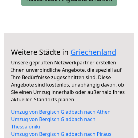
Weitere Städte in
Griechenland
Unsere geprüften Netzwerkpartner erstellen
Ihnen unverbindliche Angebote, die speziell auf
Ihre Bedürfnisse zugeschnitten sind. Diese
Angebote sind kostenlos, unabhängig davon, ob
Sie einen Umzug innerhalb oder außerhalb Ihres
aktuellen Standorts planen.
Umzug von Bergisch Gladbach nach Athen
Umzug von Bergisch Gladbach nach
Thessaloniki
Umzug von Bergisch Gladbach nach Piräus