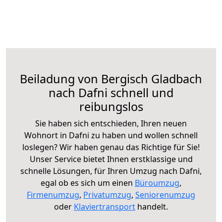
Beiladung von Bergisch Gladbach
nach Dafni schnell und
reibungslos
Sie haben sich entschieden, Ihren neuen
Wohnort in Dafni zu haben und wollen schnell
loslegen? Wir haben genau das Richtige für Sie!
Unser Service bietet Ihnen erstklassige und
schnelle Lösungen, für Ihren Umzug nach Dafni,
egal ob es sich um einen
Büroumzug
,
Firmenumzug
,
Privatumzug
,
Seniorenumzug
oder
Klaviertransport
handelt.