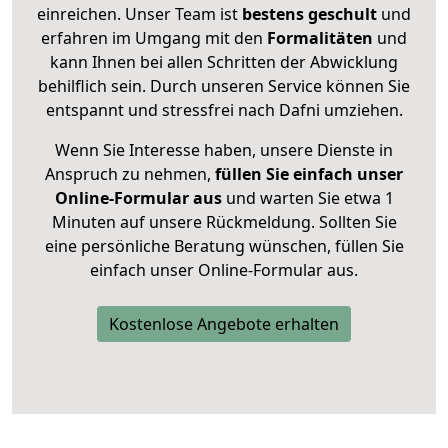
einreichen. Unser Team ist
bestens geschult
und
erfahren im Umgang mit den
Formalitäten
und
kann Ihnen bei allen Schritten der Abwicklung
behilflich sein. Durch unseren Service können Sie
entspannt und stressfrei nach Dafni umziehen.
Wenn Sie Interesse haben, unsere Dienste in
Anspruch zu nehmen,
füllen Sie einfach unser
Online-Formular aus
und warten Sie etwa 1
Minuten auf unsere Rückmeldung. Sollten Sie
eine persönliche Beratung wünschen, füllen Sie
einfach unser Online-Formular aus.
Kostenlose Angebote erhalten