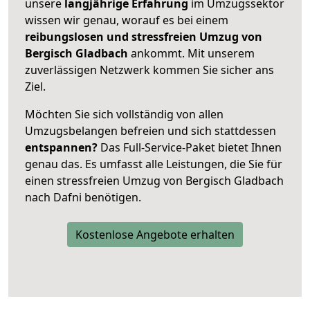
unsere
langjährige Erfahrung
im Umzugssektor
wissen wir genau, worauf es bei einem
reibungslosen und stressfreien Umzug von
Bergisch Gladbach
ankommt. Mit unserem
zuverlässigen Netzwerk kommen Sie sicher ans
Ziel.
Möchten Sie sich vollständig von allen
Umzugsbelangen befreien und sich stattdessen
entspannen?
Das Full-Service-Paket bietet Ihnen
genau das. Es umfasst alle Leistungen, die Sie für
einen stressfreien Umzug von Bergisch Gladbach
nach Dafni benötigen.
Kostenlose Angebote erhalten