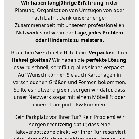
Wir haben langjährige Erfahrung
in der
Planung, Organisation von Umzügen von oder
nach Dafni. Dank unserer engen
Zusammenarbeit mit unserem professionellen
Netzwerk sind wir in der Lage,
jedes Problem
oder Hindernis zu meistern
.
Brauchen Sie schnelle Hilfe beim
Verpacken
Ihrer
Habseligkeiten
? Wir haben die
perfekte Lösung
,
es wird schnell, sorgfältig, alles sicher verpackt.
Auf Wunsch können Sie auch Kartonagen in
verschiedenen Größen und Formen bekommen.
Sollte es notwendig sein, sorgen wir dafür, dass
unser Netzwerk sogar mit einem Möbellift oder
einem Transport-Lkw kommen.
Kein Parkplatz vor Ihrer Tür? Kein Problem! Wir
sorgen rechtzeitig dafür, dass eine
Halteverbotszone direkt vor Ihrer Tür reserviert