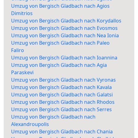
Umzug von Bergisch Gladbach nach Agios
Dimitrios
Umzug von Bergisch Gladbach nach Korydallos
Umzug von Bergisch Gladbach nach Evosmos
Umzug von Bergisch Gladbach nach Nea Ionia
Umzug von Bergisch Gladbach nach Paleo
Faliro
Umzug von Bergisch Gladbach nach Ioannina
Umzug von Bergisch Gladbach nach Agia
Paraskevi
Umzug von Bergisch Gladbach nach Vyronas
Umzug von Bergisch Gladbach nach Kavala
Umzug von Bergisch Gladbach nach Galatsi
Umzug von Bergisch Gladbach nach Rhodos
Umzug von Bergisch Gladbach nach Serres
Umzug von Bergisch Gladbach nach
Alexandroupolis
Umzug von Bergisch Gladbach nach Chania