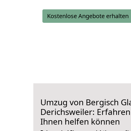
Kostenlose Angebote erhalten
Umzug von Bergisch Gl
Derichsweiler: Erfahren 
Ihnen helfen können