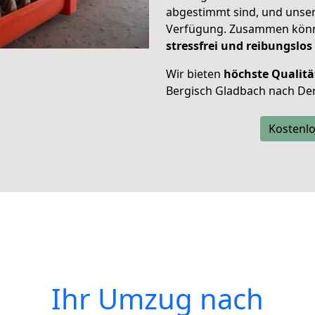
abgestimmt sind, und unser
Verfügung. Zusammen können
stressfrei und reibungslos
Wir bieten
höchste Qualitä
Bergisch Gladbach nach Der
Kostenlo
Ihr Umzug nach