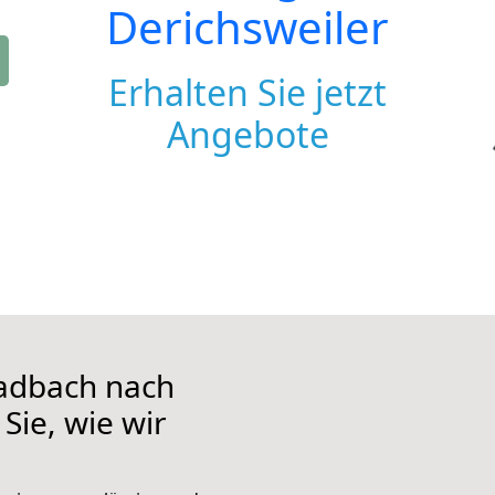
Derichsweiler
Erhalten Sie jetzt
Angebote
adbach nach
Sie, wie wir