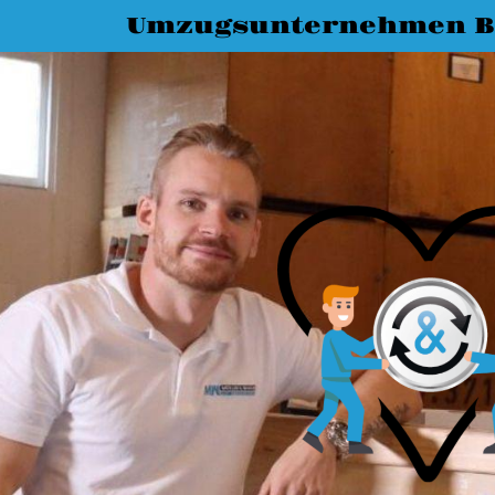
Umzugsunternehmen B