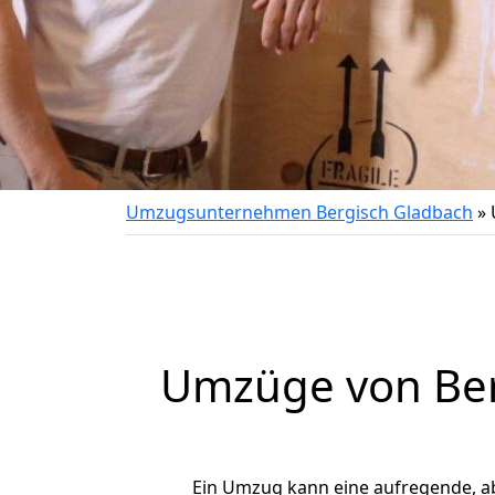
Umzugsunternehmen Bergisch Gladbach
»
Umzüge von Berg
Ein Umzug kann eine aufregende, a