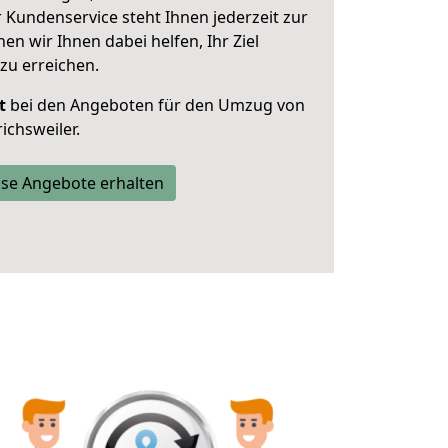
 Kundenservice steht Ihnen jederzeit zur
 wir Ihnen dabei helfen, Ihr Ziel
zu erreichen.
t
bei den Angeboten für den Umzug von
ichsweiler.
se Angebote erhalten