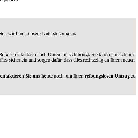
eten wir Ihnen unsere Unterstützung an.
rgisch Gladbach nach Düren mit sich bringt. Sie kümmern sich um
alles sicher ein und sorgen dafür, dass alles rechtzeitig an Ihrem neuen
ontaktieren Sie uns heute
noch, um Ihren
reibungslosen Umzug
zu