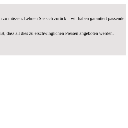
n zu müssen. Lehnen Sie sich zurück – wir haben garantiert passende
ist, dass all dies zu erschwinglichen Preisen angeboten werden.