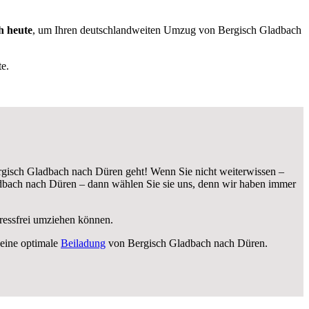
h heute
, um Ihren deutschlandweiten Umzug von Bergisch Gladbach
e.
gisch Gladbach nach Düren geht! Wenn Sie nicht weiterwissen –
bach nach Düren – dann wählen Sie sie uns, denn wir haben immer
tressfrei umziehen können.
eine optimale
Beiladung
von Bergisch Gladbach nach Düren.