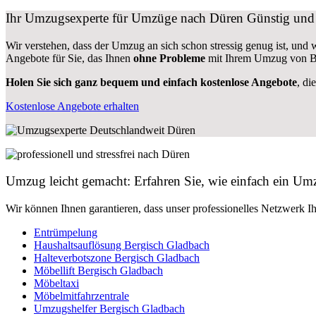
Ihr Umzugsexperte für Umzüge nach
Düren
Günstig und 
Wir verstehen, dass der Umzug an sich schon stressig genug ist, und
Angebote für Sie, das Ihnen
ohne Probleme
mit Ihrem Umzug von Be
Holen Sie sich ganz bequem und einfach kostenlose Angebote
, di
Kostenlose Angebote erhalten
Umzug leicht gemacht: Erfahren Sie, wie einfach ein U
Wir können Ihnen garantieren, dass unser professionelles Netzwerk I
Entrümpelung
Haushaltsauflösung Bergisch Gladbach
Halteverbotszone Bergisch Gladbach
Möbellift Bergisch Gladbach
Möbeltaxi
Möbelmitfahrzentrale
Umzugshelfer Bergisch Gladbach