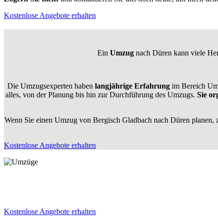
Kostenlose Angebote erhalten
Ein
Umzug
nach Düren kann viele Hera
Die Umzugsexperten haben
langjährige Erfahrung
im Bereich Umz
alles, von der Planung bis hin zur Durchführung des Umzugs.
Sie or
Wenn Sie einen Umzug von Bergisch Gladbach nach Düren planen, zög
Kostenlose Angebote erhalten
Kostenlose Angebote erhalten