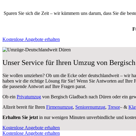
Sparen Sie sich die Zeit – wir kümmern uns darum, dass Sie die bes
F
Kostenlose Angebote erhalten
Unser Service für Ihren Umzug von Bergisc
Sie wollen umziehen? Ob um die Ecke oder deutschlandweit – wir h
haben wir die richtige Lösung für Sie! Wenn Sie Antworten auf Ihre
die passende Antwort auf Ihre Fragen parat.
Ob ein
Privatumzug
von Bergisch Gladbach nach Düren oder ein ge
Allzeit bereit für Ihren
Firmenumzug
,
Seniorenumzug
,
Tresor
– &
Kla
Erhalten Sie jetzt
in nur wenigen Minuten unverbindliche und koste
Kostenlose Angebote erhalten
Kostenlose Angebote erhalten