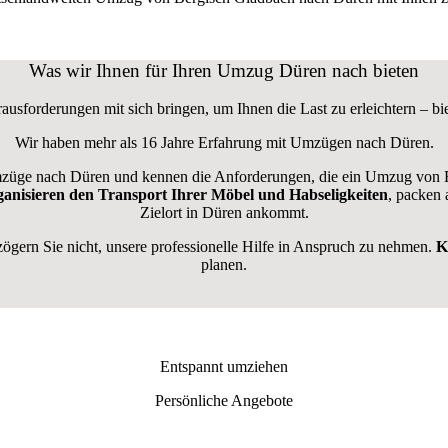
Was wir Ihnen für Ihren Umzug Düren nach bieten
usforderungen mit sich bringen, um Ihnen die Last zu erleichtern – bi
Wir haben mehr als 16 Jahre Erfahrung mit Umzügen nach
Düren
.
üge nach Düren und kennen die Anforderungen, die ein Umzug von Be
ganisieren den Transport Ihrer Möbel und Habseligkeiten
, packen 
Zielort in Düren ankommt.
ern Sie nicht, unsere professionelle Hilfe in Anspruch zu nehmen.
K
planen.
Entspannt umziehen
Persönliche Angebote