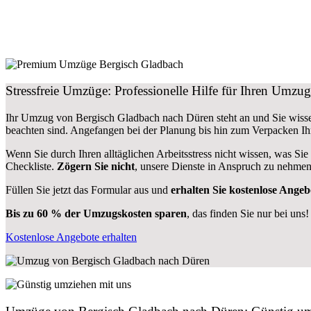
Stressfreie Umzüge: Professionelle Hilfe für Ihren Umz
Ihr Umzug von Bergisch Gladbach nach Düren steht an und Sie wisse
beachten sind.
Angefangen bei der Planung bis hin zum Verpacken Ih
Wenn Sie durch Ihren alltäglichen Arbeitsstress nicht wissen, was Sie
Checkliste.
Zögern Sie nicht
, unsere Dienste in Anspruch zu nehmen
Füllen Sie jetzt das Formular aus und
erhalten Sie kostenlose Angeb
Bis zu 60 % der Umzugskosten sparen
, das finden Sie nur bei uns!
Kostenlose Angebote erhalten