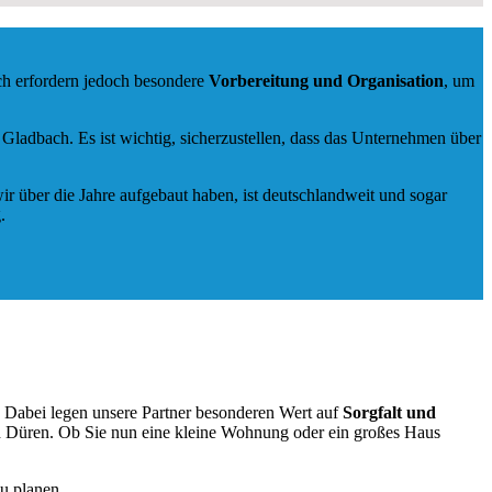
ch erfordern jedoch besondere
Vorbereitung und Organisation
, um
adbach. Es ist wichtig, sicherzustellen, dass das Unternehmen über
ir über die Jahre aufgebaut haben, ist deutschlandweit und sogar
.
. Dabei legen unsere Partner besonderen Wert auf
Sorgfalt und
h Düren. Ob Sie nun eine kleine Wohnung oder ein großes Haus
u planen.