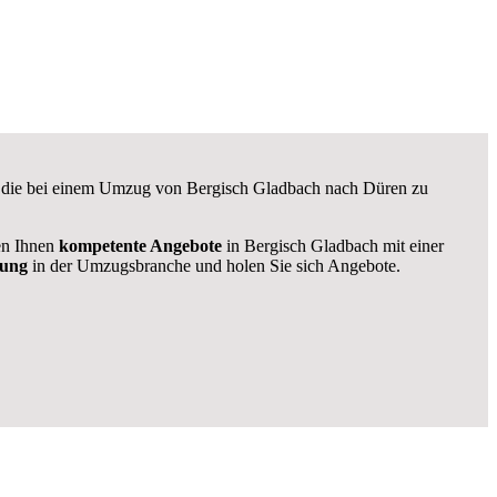
e, die bei einem Umzug von Bergisch Gladbach nach Düren zu
len Ihnen
kompetente Angebote
in Bergisch Gladbach mit einer
rung
in der Umzugsbranche und holen Sie sich Angebote.