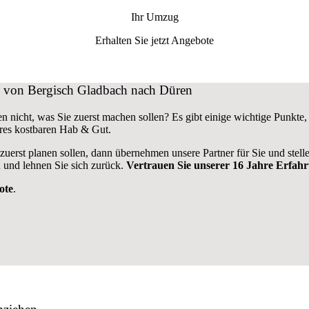
Ihr Umzug
Erhalten Sie jetzt Angebote
ug von Bergisch Gladbach nach Düren
n nicht, was Sie zuerst machen sollen? Es gibt einige wichtige Punkt
res kostbaren Hab & Gut.
 zuerst planen sollen, dann übernehmen unsere Partner für Sie und stel
 und lehnen Sie sich zurück.
Vertrauen Sie unserer 16 Jahre Erfah
ote
.