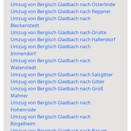
Umzug von Bergisch Gladbach nach Osterlinde
Umzug von Bergisch Gladbach nach Reppner
Umzug von Bergisch Gladbach nach
Bleckenstedt
Umzug von Bergisch Gladbach nach Drütte
Umzug von Bergisch Gladbach nach Hallendorf
Umzug von Bergisch Gladbach nach
Immendorf
Umzug von Bergisch Gladbach nach
Watenstedt
Umzug von Bergisch Gladbach nach Salzgitter
Umzug von Bergisch Gladbach nach Gitter
Umzug von Bergisch Gladbach nach Groß
Mahner
Umzug von Bergisch Gladbach nach
Hohenrode
Umzug von Bergisch Gladbach nach
Ringelheim
Umzug von Bergisch Gladbach nach Barum