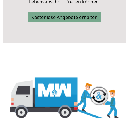
Lebensabschnitt freuen können.
Kostenlose Angebote erhalten