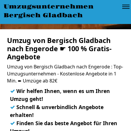
Umzugsunternehmen
Bergisch Gladbach
Umzug von Bergisch Gladbach
nach Engerode ☛ 100 % Gratis-
Angebote
Umzug von Bergisch Gladbach nach Engerode : Top-
Umzugsunternehmen - Kostenlose Angebote in 1
Min. ➨ Umzüge ab 82€
✓
Wir helfen Ihnen, wenn es um Ihren
Umzug geht!
✓
Schnell & unverbindlich Angebote
erhalten!
✓
Finden Sie das beste Angebot für Ihren