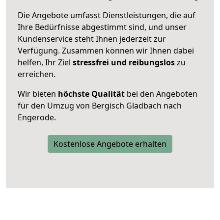
Die Angebote umfasst Dienstleistungen, die auf
Ihre Bedürfnisse abgestimmt sind, und unser
Kundenservice steht Ihnen jederzeit zur
Verfügung. Zusammen können wir Ihnen dabei
helfen, Ihr Ziel
stressfrei und reibungslos
zu
erreichen.
Wir bieten
höchste Qualität
bei den Angeboten
für den Umzug von Bergisch Gladbach nach
Engerode.
Kostenlose Angebote erhalten