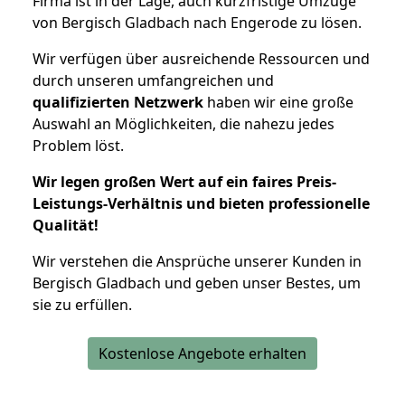
Firma ist in der Lage, auch kurzfristige Umzüge
von Bergisch Gladbach nach Engerode zu lösen.
Wir verfügen über ausreichende Ressourcen und
durch unseren umfangreichen und
qualifizierten Netzwerk
haben wir eine große
Auswahl an Möglichkeiten, die nahezu jedes
Problem löst.
Wir legen großen Wert auf ein faires Preis-
Leistungs-Verhältnis und bieten professionelle
Qualität!
Wir verstehen die Ansprüche unserer Kunden in
Bergisch Gladbach und geben unser Bestes, um
sie zu erfüllen.
Kostenlose Angebote erhalten