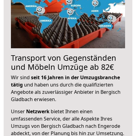
Transport von Gegenständen
und Möbeln Umzüge ab 82€
Wir sind
seit 16 Jahren in der Umzugsbranche
tätig
und haben uns durch die qualifizierten
Angebote als zuverlässiger Anbieter in Bergisch
Gladbach erwiesen.
Unser
Netzwerk
bietet Ihnen einen
umfassenden Service, der alle Aspekte Ihres
Umzugs von Bergisch Gladbach nach Engerode
abdeckt, von der Planung bis hin zur Umsetzung.