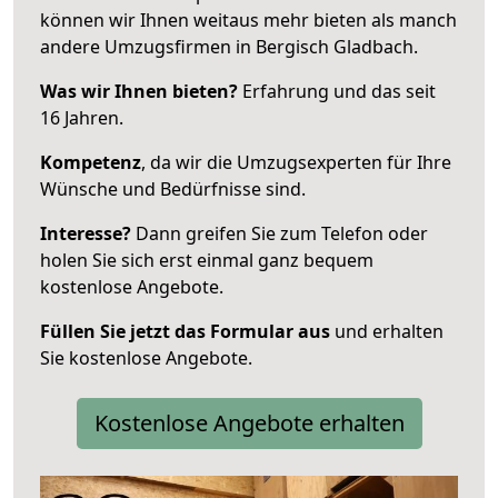
können wir Ihnen weitaus mehr bieten als manch
andere Umzugsfirmen in Bergisch Gladbach.
Was wir Ihnen bieten?
Erfahrung und das seit
16 Jahren.
Kompetenz
, da wir die Umzugsexperten für Ihre
Wünsche und Bedürfnisse sind.
Interesse?
Dann greifen Sie zum Telefon oder
holen Sie sich erst einmal ganz bequem
kostenlose Angebote.
Füllen Sie jetzt das Formular aus
und erhalten
Sie kostenlose Angebote.
Kostenlose Angebote erhalten