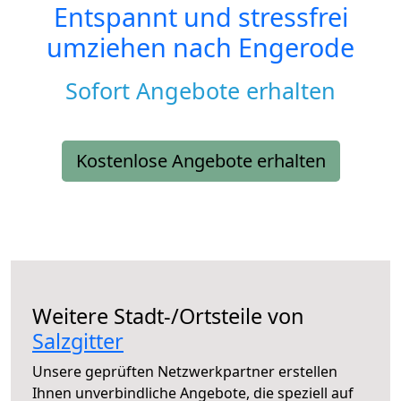
Entspannt und stressfrei
umziehen nach
Engerode
Sofort Angebote erhalten
Kostenlose Angebote erhalten
Weitere Stadt-/Ortsteile von
Salzgitter
Unsere geprüften Netzwerkpartner erstellen
Ihnen unverbindliche Angebote, die speziell auf