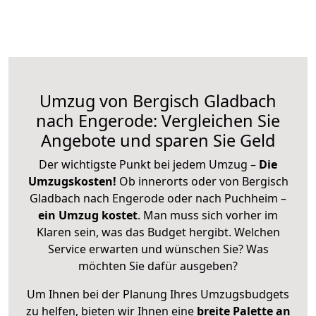
Umzug von Bergisch Gladbach
nach Engerode: Vergleichen Sie
Angebote und sparen Sie Geld
Der wichtigste Punkt bei jedem Umzug –
Die
Umzugskosten!
Ob innerorts oder von Bergisch
Gladbach nach Engerode oder nach Puchheim –
ein Umzug kostet
.
Man muss sich vorher im
Klaren sein, was das Budget hergibt. Welchen
Service erwarten und wünschen Sie? Was
möchten Sie dafür ausgeben?
Um Ihnen bei der Planung Ihres Umzugsbudgets
zu helfen, bieten wir Ihnen eine
breite Palette an