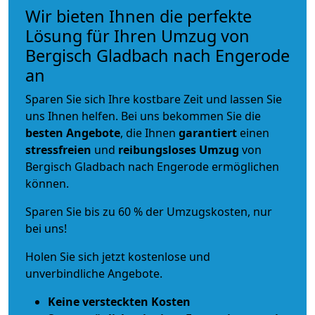
Wir bieten Ihnen die perfekte
Lösung für Ihren Umzug von
Bergisch Gladbach nach Engerode
an
Sparen Sie sich Ihre kostbare Zeit und lassen Sie
uns Ihnen helfen. Bei uns bekommen Sie die
besten Angebote
, die Ihnen
garantiert
einen
stressfreien
und
reibungsloses
Umzug
von
Bergisch Gladbach nach Engerode ermöglichen
können.
Sparen Sie bis zu 60 % der Umzugskosten, nur
bei uns!
Holen Sie sich jetzt kostenlose und
unverbindliche Angebote.
Keine versteckten Kosten