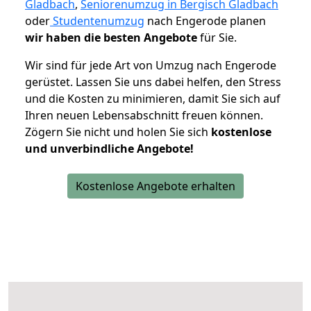
Gladbach
,
Seniorenumzug in Bergisch Gladbach
oder
Studentenumzug
nach Engerode planen
wir haben die besten Angebote
für Sie.
Wir sind für jede Art von Umzug nach Engerode
gerüstet. Lassen Sie uns dabei helfen, den Stress
und die Kosten zu minimieren, damit Sie sich auf
Ihren neuen Lebensabschnitt freuen können.
Zögern Sie nicht und holen Sie sich
kostenlose
und unverbindliche Angebote!
Kostenlose Angebote erhalten