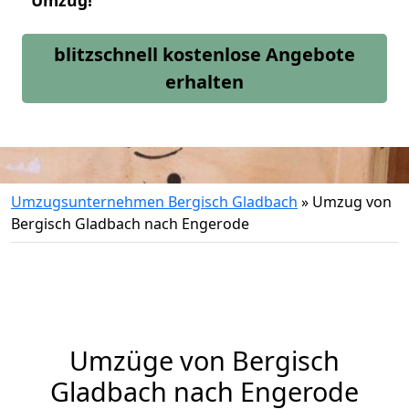
Umzug!
blitzschnell kostenlose Angebote
erhalten
Umzugsunternehmen Bergisch Gladbach
»
Umzug von
Bergisch Gladbach nach Engerode
Umzüge von Bergisch
Gladbach nach Engerode