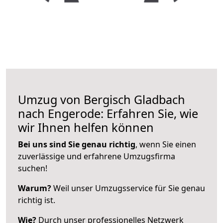
Umzug von Bergisch Gladbach
nach Engerode: Erfahren Sie, wie
wir Ihnen helfen können
Bei uns sind Sie genau richtig
, wenn Sie einen
zuverlässige und erfahrene Umzugsfirma
suchen!
Warum?
Weil unser Umzugsservice für Sie genau
richtig ist.
Wie?
Durch unser professionelles Netzwerk