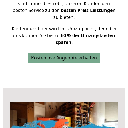
sind immer bestrebt, unseren Kunden den
besten Service zu den
besten Preis-Leistungen
zu bieten.
Kostengünstiger wird Ihr Umzug nicht, denn bei
uns können Sie bis zu
60 % der Umzugskosten
sparen
.
Kostenlose Angebote erhalten