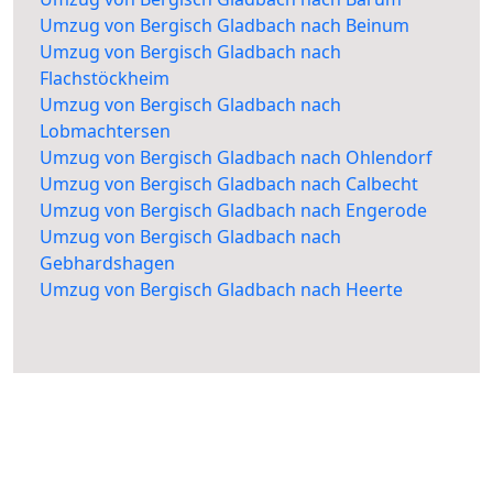
Umzug von Bergisch Gladbach nach Beinum
Umzug von Bergisch Gladbach nach
Flachstöckheim
Umzug von Bergisch Gladbach nach
Lobmachtersen
Umzug von Bergisch Gladbach nach Ohlendorf
Umzug von Bergisch Gladbach nach Calbecht
Umzug von Bergisch Gladbach nach Engerode
Umzug von Bergisch Gladbach nach
Gebhardshagen
Umzug von Bergisch Gladbach nach Heerte