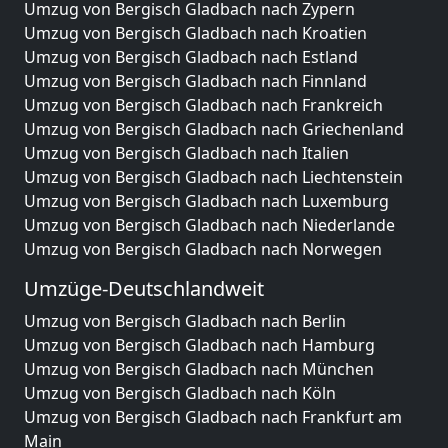
Umzug von Bergisch Gladbach nach Zypern
Umzug von Bergisch Gladbach nach Kroatien
Umzug von Bergisch Gladbach nach Estland
Umzug von Bergisch Gladbach nach Finnland
Umzug von Bergisch Gladbach nach Frankreich
Umzug von Bergisch Gladbach nach Griechenland
Umzug von Bergisch Gladbach nach Italien
Umzug von Bergisch Gladbach nach Liechtenstein
Umzug von Bergisch Gladbach nach Luxemburg
Umzug von Bergisch Gladbach nach Niederlande
Umzug von Bergisch Gladbach nach Norwegen
Umzüge-Deutschlandweit
Umzug von Bergisch Gladbach nach Berlin
Umzug von Bergisch Gladbach nach Hamburg
Umzug von Bergisch Gladbach nach München
Umzug von Bergisch Gladbach nach Köln
Umzug von Bergisch Gladbach nach Frankfurt am
Main