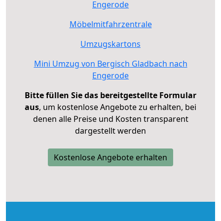
Engerode
Möbelmitfahrzentrale
Umzugskartons
Mini Umzug von Bergisch Gladbach nach
Engerode
Bitte füllen Sie das bereitgestellte Formular
aus
, um kostenlose Angebote zu erhalten, bei
denen alle Preise und Kosten transparent
dargestellt werden
Kostenlose Angebote erhalten