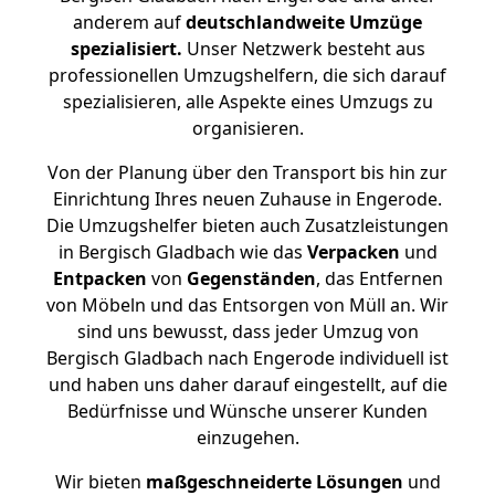
anderem auf
deutschlandweite Umzüge
spezialisiert.
Unser Netzwerk besteht aus
professionellen Umzugshelfern, die sich darauf
spezialisieren, alle Aspekte eines Umzugs zu
organisieren.
Von der Planung über den Transport bis hin zur
Einrichtung Ihres neuen Zuhause in Engerode.
Die Umzugshelfer bieten auch Zusatzleistungen
in Bergisch Gladbach wie das
Verpacken
und
Entpacken
von
Gegenständen
, das Entfernen
von Möbeln und das Entsorgen von Müll an. Wir
sind uns bewusst, dass jeder Umzug von
Bergisch Gladbach nach Engerode individuell ist
und haben uns daher darauf eingestellt, auf die
Bedürfnisse und Wünsche unserer Kunden
einzugehen.
Wir bieten
maßgeschneiderte Lösungen
und