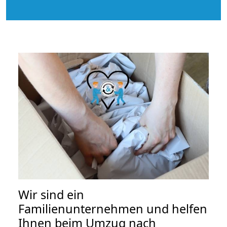
Wir sind ein
Familienunternehmen und helfen
Ihnen beim Umzug nach