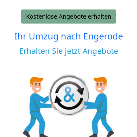
Kostenlose Angebote erhalten
Ihr Umzug nach
Engerode
Erhalten Sie jetzt Angebote