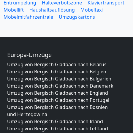
Entrümpelung
Halteverbotszone
Klaviertransport
Möbellift
Haushaltsauflösung
Möbeltaxi
Möbelmitfahrzentrale
Umzugskartons
Europa-Umzüge
Umzug von Bergisch Gladbach nach Belarus
Umzug von Bergisch Gladbach nach Belgien
Umzug von Bergisch Gladbach nach Bulgarien
Umzug von Bergisch Gladbach nach Dänemark
Umzug von Bergisch Gladbach nach England
Umzug von Bergisch Gladbach nach Portugal
Umzug von Bergisch Gladbach nach Bosnien
und Herzegowina
Umzug von Bergisch Gladbach nach Irland
Umzug von Bergisch Gladbach nach Lettland