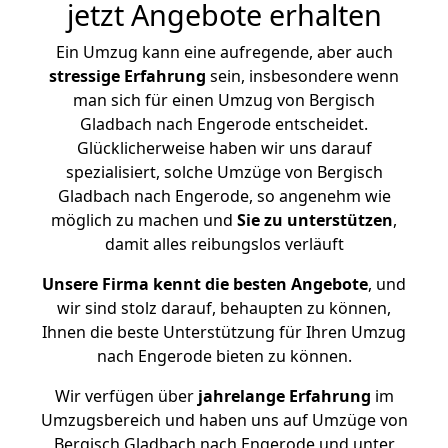
jetzt Angebote erhalten
Ein Umzug kann eine aufregende, aber auch
stressige
Erfahrung
sein, insbesondere wenn
man sich für einen Umzug von Bergisch
Gladbach nach Engerode entscheidet.
Glücklicherweise haben wir uns darauf
spezialisiert, solche Umzüge von Bergisch
Gladbach nach Engerode, so angenehm wie
möglich zu machen und
Sie zu unterstützen
,
damit alles reibungslos verläuft
Unsere Firma kennt die besten Angebote
, und
wir sind stolz darauf, behaupten zu können,
Ihnen die beste Unterstützung für Ihren Umzug
nach Engerode bieten zu können.
Wir verfügen über
jahrelange Erfahrung
im
Umzugsbereich und haben uns auf Umzüge von
Bergisch Gladbach nach Engerode und unter