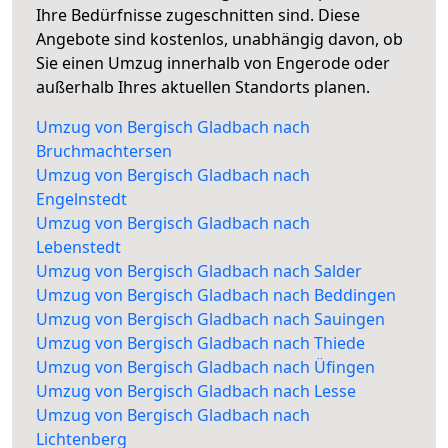
Ihre Bedürfnisse zugeschnitten sind. Diese
Angebote sind kostenlos, unabhängig davon, ob
Sie einen Umzug innerhalb von Engerode oder
außerhalb Ihres aktuellen Standorts planen.
Umzug von Bergisch Gladbach nach
Bruchmachtersen
Umzug von Bergisch Gladbach nach
Engelnstedt
Umzug von Bergisch Gladbach nach
Lebenstedt
Umzug von Bergisch Gladbach nach Salder
Umzug von Bergisch Gladbach nach Beddingen
Umzug von Bergisch Gladbach nach Sauingen
Umzug von Bergisch Gladbach nach Thiede
Umzug von Bergisch Gladbach nach Üfingen
Umzug von Bergisch Gladbach nach Lesse
Umzug von Bergisch Gladbach nach
Lichtenberg