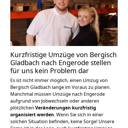
Kurzfristige Umzüge von Bergisch
Gladbach nach Engerode stellen
für uns kein Problem dar
Es ist nicht immer möglich, einen Umzug von
Bergisch Gladbach lange im Voraus zu planen.
Manchmal müssen Umzüge nach Engerode
aufgrund von Jobwechseln oder anderen
plötzlichen
Veränderungen kurzfristig
organisiert werden
. Wenn Sie sich in einer
solchen Situation befinden, keine Sorge! Unsere