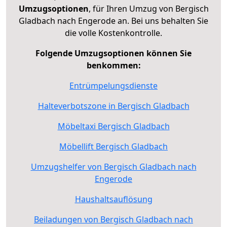
Umzugsoptionen
, für Ihren Umzug von Bergisch
Gladbach nach Engerode an. Bei uns behalten Sie
die volle Kostenkontrolle.
Folgende Umzugsoptionen können Sie
benkommen:
Entrümpelungsdienste
Halteverbotszone in Bergisch Gladbach
Möbeltaxi Bergisch Gladbach
Möbellift Bergisch Gladbach
Umzugshelfer von Bergisch Gladbach nach
Engerode
Haushaltsauflösung
Beiladungen von Bergisch Gladbach nach