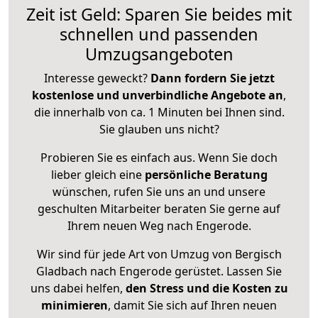
Zeit ist Geld: Sparen Sie beides mit
schnellen und passenden
Umzugsangeboten
Interesse geweckt?
Dann fordern Sie jetzt
kostenlose und unverbindliche Angebote an
,
die innerhalb von ca. 1 Minuten bei Ihnen sind.
Sie glauben uns nicht?
Probieren Sie es einfach aus. Wenn Sie doch
lieber gleich eine
persönliche Beratung
wünschen, rufen Sie uns an und unsere
geschulten Mitarbeiter beraten Sie gerne auf
Ihrem neuen Weg nach Engerode.
Wir sind für jede Art von Umzug von Bergisch
Gladbach nach Engerode gerüstet. Lassen Sie
uns dabei helfen,
den Stress und die Kosten zu
minimieren
, damit Sie sich auf Ihren neuen