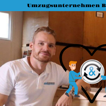
Umzugsunternehmen B