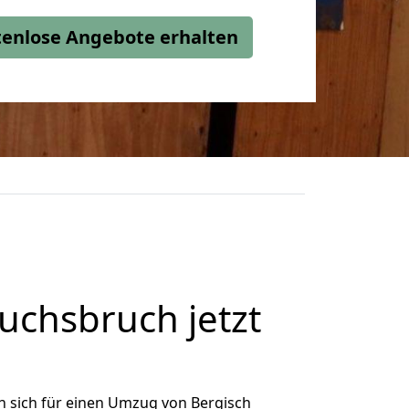
stenlose Angebote erhalten
uchsbruch jetzt
 sich für einen Umzug von Bergisch