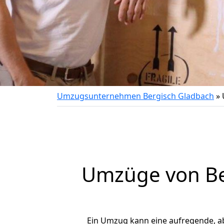
Umzugsunternehmen Bergisch Gladbach
»
Umzüge von Ber
Ein Umzug kann eine aufregende, a