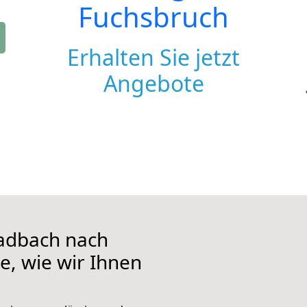
Fuchsbruch
Erhalten Sie jetzt
Angebote
adbach nach
e, wie wir Ihnen