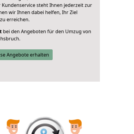
 Kundenservice steht Ihnen jederzeit zur
 wir Ihnen dabei helfen, Ihr Ziel
zu erreichen.
t
bei den Angeboten für den Umzug von
chsbruch.
se Angebote erhalten