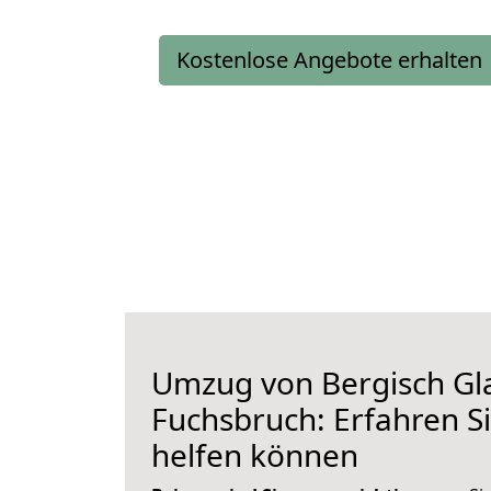
Kostenlose Angebote erhalten
Umzug von Bergisch Gl
Fuchsbruch: Erfahren Si
helfen können