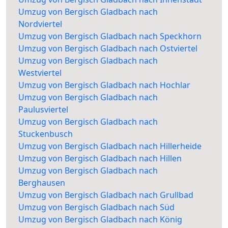
Umzug von Bergisch Gladbach nach
Nordviertel
Umzug von Bergisch Gladbach nach Speckhorn
Umzug von Bergisch Gladbach nach Ostviertel
Umzug von Bergisch Gladbach nach
Westviertel
Umzug von Bergisch Gladbach nach Hochlar
Umzug von Bergisch Gladbach nach
Paulusviertel
Umzug von Bergisch Gladbach nach
Stuckenbusch
Umzug von Bergisch Gladbach nach Hillerheide
Umzug von Bergisch Gladbach nach Hillen
Umzug von Bergisch Gladbach nach
Berghausen
Umzug von Bergisch Gladbach nach Grullbad
Umzug von Bergisch Gladbach nach Süd
Umzug von Bergisch Gladbach nach König