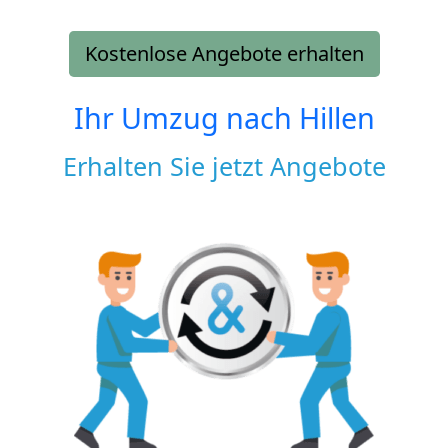
Kostenlose Angebote erhalten
Ihr Umzug nach
Hillen
Erhalten Sie jetzt Angebote