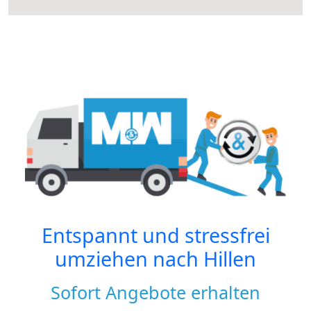
Entspannt und stressfrei
umziehen nach
Hillen
Sofort Angebote erhalten