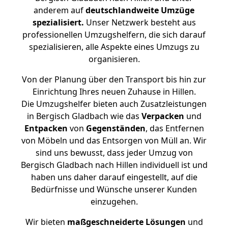
anderem auf
deutschlandweite Umzüge
spezialisiert.
Unser Netzwerk besteht aus
professionellen Umzugshelfern, die sich darauf
spezialisieren, alle Aspekte eines Umzugs zu
organisieren.
Von der Planung über den Transport bis hin zur
Einrichtung Ihres neuen Zuhause in Hillen.
Die Umzugshelfer bieten auch Zusatzleistungen
in Bergisch Gladbach wie das
Verpacken
und
Entpacken
von
Gegenständen
, das Entfernen
von Möbeln und das Entsorgen von Müll an. Wir
sind uns bewusst, dass jeder Umzug von
Bergisch Gladbach nach Hillen individuell ist und
haben uns daher darauf eingestellt, auf die
Bedürfnisse und Wünsche unserer Kunden
einzugehen.
Wir bieten
maßgeschneiderte Lösungen
und