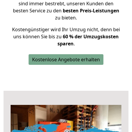
sind immer bestrebt, unseren Kunden den
besten Service zu den
besten Preis-Leistungen
zu bieten.
Kostengünstiger wird Ihr Umzug nicht, denn bei
uns können Sie bis zu
60 % der Umzugskosten
sparen
.
Kostenlose Angebote erhalten