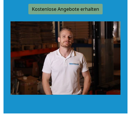
Kostenlose Angebote erhalten