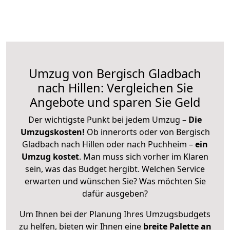
Umzug von Bergisch Gladbach
nach Hillen: Vergleichen Sie
Angebote und sparen Sie Geld
Der wichtigste Punkt bei jedem Umzug –
Die
Umzugskosten!
Ob innerorts oder von Bergisch
Gladbach nach Hillen oder nach Puchheim –
ein
Umzug kostet
.
Man muss sich vorher im Klaren
sein, was das Budget hergibt. Welchen Service
erwarten und wünschen Sie? Was möchten Sie
dafür ausgeben?
Um Ihnen bei der Planung Ihres Umzugsbudgets
zu helfen, bieten wir Ihnen eine
breite Palette an