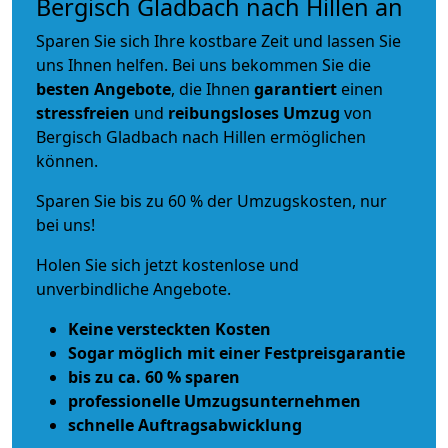
Bergisch Gladbach nach Hillen an
Sparen Sie sich Ihre kostbare Zeit und lassen Sie
uns Ihnen helfen. Bei uns bekommen Sie die
besten Angebote
, die Ihnen
garantiert
einen
stressfreien
und
reibungsloses
Umzug
von
Bergisch Gladbach nach Hillen ermöglichen
können.
Sparen Sie bis zu 60 % der Umzugskosten, nur
bei uns!
Holen Sie sich jetzt kostenlose und
unverbindliche Angebote.
Keine versteckten Kosten
Sogar möglich mit einer Festpreisgarantie
bis zu ca. 60 % sparen
professionelle Umzugsunternehmen
schnelle Auftragsabwicklung