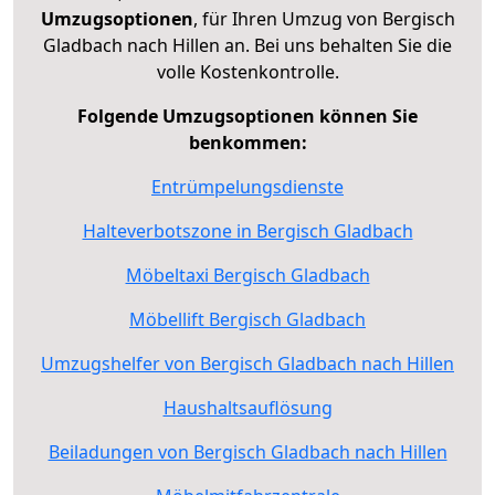
Umzugsoptionen
, für Ihren Umzug von Bergisch
Gladbach nach Hillen an. Bei uns behalten Sie die
volle Kostenkontrolle.
Folgende Umzugsoptionen können Sie
benkommen:
Entrümpelungsdienste
Halteverbotszone in Bergisch Gladbach
Möbeltaxi Bergisch Gladbach
Möbellift Bergisch Gladbach
Umzugshelfer von Bergisch Gladbach nach Hillen
Haushaltsauflösung
Beiladungen von Bergisch Gladbach nach Hillen