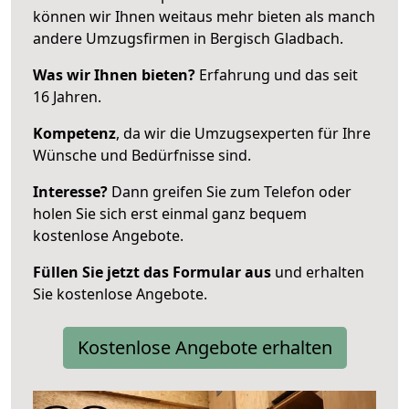
können wir Ihnen weitaus mehr bieten als manch
andere Umzugsfirmen in Bergisch Gladbach.
Was wir Ihnen bieten?
Erfahrung und das seit
16 Jahren.
Kompetenz
, da wir die Umzugsexperten für Ihre
Wünsche und Bedürfnisse sind.
Interesse?
Dann greifen Sie zum Telefon oder
holen Sie sich erst einmal ganz bequem
kostenlose Angebote.
Füllen Sie jetzt das Formular aus
und erhalten
Sie kostenlose Angebote.
Kostenlose Angebote erhalten