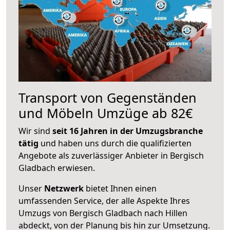
Transport von Gegenständen
und Möbeln Umzüge ab 82€
Wir sind
seit 16 Jahren in der Umzugsbranche
tätig
und haben uns durch die qualifizierten
Angebote als zuverlässiger Anbieter in Bergisch
Gladbach erwiesen.
Unser
Netzwerk
bietet Ihnen einen
umfassenden Service, der alle Aspekte Ihres
Umzugs von Bergisch Gladbach nach Hillen
abdeckt, von der Planung bis hin zur Umsetzung.