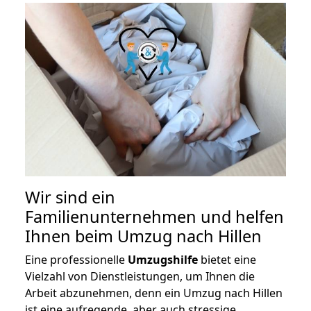
Wir sind ein
Familienunternehmen und helfen
Ihnen beim Umzug nach Hillen
Eine professionelle
Umzugshilfe
bietet eine
Vielzahl von Dienstleistungen, um Ihnen die
Arbeit abzunehmen, denn ein Umzug nach Hillen
ist eine aufregende, aber auch stressige