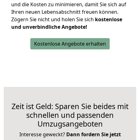
und die Kosten zu minimieren, damit Sie sich auf
Ihren neuen Lebensabschnitt freuen können.
Zögern Sie nicht und holen Sie sich
kostenlose
und unverbindliche Angebote!
Kostenlose Angebote erhalten
Zeit ist Geld: Sparen Sie beides mit
schnellen und passenden
Umzugsangeboten
Interesse geweckt?
Dann fordern Sie jetzt