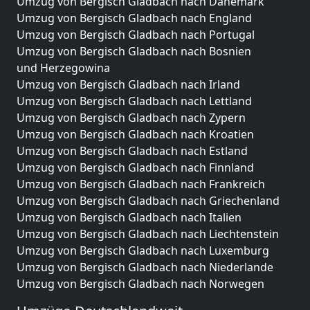
Umzug von Bergisch Gladbach nach Dänemark
Umzug von Bergisch Gladbach nach England
Umzug von Bergisch Gladbach nach Portugal
Umzug von Bergisch Gladbach nach Bosnien
und Herzegowina
Umzug von Bergisch Gladbach nach Irland
Umzug von Bergisch Gladbach nach Lettland
Umzug von Bergisch Gladbach nach Zypern
Umzug von Bergisch Gladbach nach Kroatien
Umzug von Bergisch Gladbach nach Estland
Umzug von Bergisch Gladbach nach Finnland
Umzug von Bergisch Gladbach nach Frankreich
Umzug von Bergisch Gladbach nach Griechenland
Umzug von Bergisch Gladbach nach Italien
Umzug von Bergisch Gladbach nach Liechtenstein
Umzug von Bergisch Gladbach nach Luxemburg
Umzug von Bergisch Gladbach nach Niederlande
Umzug von Bergisch Gladbach nach Norwegen