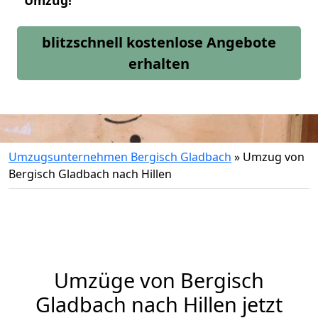
Umzug!
blitzschnell kostenlose Angebote
erhalten
Umzugsunternehmen Bergisch Gladbach
»
Umzug von
Bergisch Gladbach nach Hillen
Umzüge von Bergisch
Gladbach nach Hillen jetzt