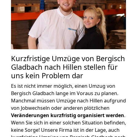
Kurzfristige Umzüge von Bergisch
Gladbach nach Hillen stellen für
uns kein Problem dar
Es ist nicht immer möglich, einen Umzug von
Bergisch Gladbach lange im Voraus zu planen.
Manchmal müssen Umzüge nach Hillen aufgrund
von Jobwechseln oder anderen plötzlichen
Veränderungen kurzfristig organisiert werden
.
Wenn Sie sich in einer solchen Situation befinden,
keine Sorge! Unsere Firma ist in der Lage, auch