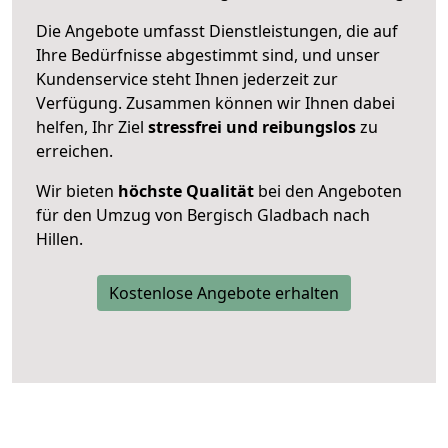
Die Angebote umfasst Dienstleistungen, die auf
Ihre Bedürfnisse abgestimmt sind, und unser
Kundenservice steht Ihnen jederzeit zur
Verfügung. Zusammen können wir Ihnen dabei
helfen, Ihr Ziel
stressfrei und reibungslos
zu
erreichen.
Wir bieten
höchste Qualität
bei den Angeboten
für den Umzug von Bergisch Gladbach nach
Hillen.
Kostenlose Angebote erhalten