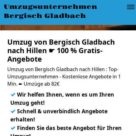
Umzugsunternehmen
Bergisch Gladbach
Umzug von Bergisch Gladbach
nach Hillen ☛ 100 % Gratis-
Angebote
Umzug von Bergisch Gladbach nach Hillen : Top-
Umzugsunternehmen - Kostenlose Angebote in 1
Min. ➨ Umzüge ab 82€
✓
Wir helfen Ihnen, wenn es um Ihren
Umzug geht!
✓
Schnell & unverbindlich Angebote
erhalten!
✓
Finden Sie das beste Angebot für Ihren