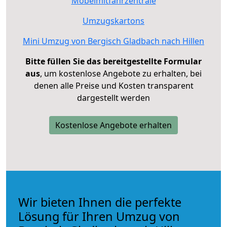
Möbelmitfahrzentrale
Umzugskartons
Mini Umzug von Bergisch Gladbach nach Hillen
Bitte füllen Sie das bereitgestellte Formular
aus
, um kostenlose Angebote zu erhalten, bei
denen alle Preise und Kosten transparent
dargestellt werden
Kostenlose Angebote erhalten
Wir bieten Ihnen die perfekte
Lösung für Ihren Umzug von