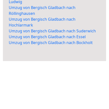
Ludwig
Umzug von Bergisch Gladbach nach
Röllinghausen
Umzug von Bergisch Gladbach nach
Hochlarmark
Umzug von Bergisch Gladbach nach Suderwich
Umzug von Bergisch Gladbach nach Essel
Umzug von Bergisch Gladbach nach Bockholt