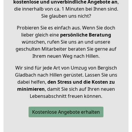
kostenlose und unverbindliche Angebote an
,
die innerhalb von ca. 1 Minuten bei Ihnen sind.
Sie glauben uns nicht?
Probieren Sie es einfach aus. Wenn Sie doch
lieber gleich eine
persönliche Beratung
wünschen, rufen Sie uns an und unsere
geschulten Mitarbeiter beraten Sie gerne auf
Ihrem neuen Weg nach Hillen.
Wir sind für jede Art von Umzug von Bergisch
Gladbach nach Hillen gerüstet. Lassen Sie uns
dabei helfen,
den Stress und die Kosten zu
minimieren
, damit Sie sich auf Ihren neuen
Lebensabschnitt freuen können.
Kostenlose Angebote erhalten