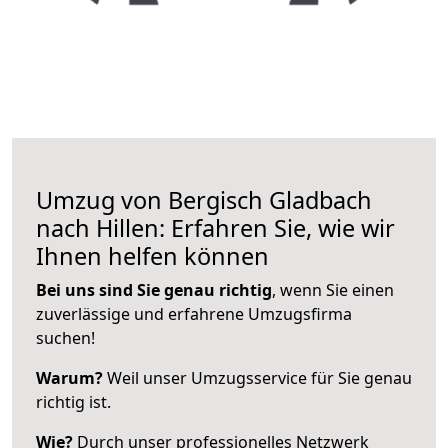
Umzug von Bergisch Gladbach
nach Hillen: Erfahren Sie, wie wir
Ihnen helfen können
Bei uns sind Sie genau richtig
, wenn Sie einen
zuverlässige und erfahrene Umzugsfirma
suchen!
Warum?
Weil unser Umzugsservice für Sie genau
richtig ist.
Wie?
Durch unser professionelles Netzwerk