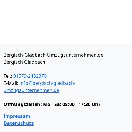
Bergisch-Gladbach-Umzugsunternehmen.de
Bergisch Gladbach
Tel.:
01579-2482370
E-Mail:
info@bergisch-gladbach-
umzugsunternehmen.de
Öffnungszeiten:
Mo - Sa: 08:00 - 17:30 Uhr
Impressum
Datenschutz