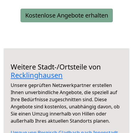
Kostenlose Angebote erhalten
Weitere Stadt-/Ortsteile von
Recklinghausen
Unsere geprüften Netzwerkpartner erstellen
Ihnen unverbindliche Angebote, die speziell auf
Ihre Bedürfnisse zugeschnitten sind. Diese
Angebote sind kostenlos, unabhängig davon, ob
Sie einen Umzug innerhalb von Hillen oder
außerhalb Ihres aktuellen Standorts planen.
Umzug von Bergisch Gladbach nach Innenstadt