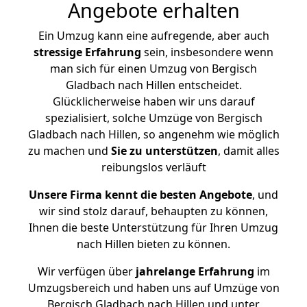
Angebote erhalten
Ein Umzug kann eine aufregende, aber auch
stressige
Erfahrung
sein, insbesondere wenn
man sich für einen Umzug von Bergisch
Gladbach nach Hillen entscheidet.
Glücklicherweise haben wir uns darauf
spezialisiert, solche Umzüge von Bergisch
Gladbach nach Hillen, so angenehm wie möglich
zu machen und
Sie zu unterstützen
, damit alles
reibungslos verläuft
Unsere Firma kennt die besten Angebote
, und
wir sind stolz darauf, behaupten zu können,
Ihnen die beste Unterstützung für Ihren Umzug
nach Hillen bieten zu können.
Wir verfügen über
jahrelange Erfahrung
im
Umzugsbereich und haben uns auf Umzüge von
Bergisch Gladbach nach Hillen und unter