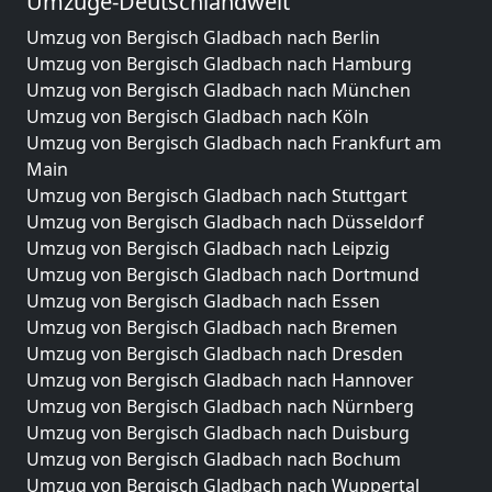
Umzüge-Deutschlandweit
Umzug von Bergisch Gladbach nach Berlin
Umzug von Bergisch Gladbach nach Hamburg
Umzug von Bergisch Gladbach nach München
Umzug von Bergisch Gladbach nach Köln
Umzug von Bergisch Gladbach nach Frankfurt am
Main
Umzug von Bergisch Gladbach nach Stuttgart
Umzug von Bergisch Gladbach nach Düsseldorf
Umzug von Bergisch Gladbach nach Leipzig
Umzug von Bergisch Gladbach nach Dortmund
Umzug von Bergisch Gladbach nach Essen
Umzug von Bergisch Gladbach nach Bremen
Umzug von Bergisch Gladbach nach Dresden
Umzug von Bergisch Gladbach nach Hannover
Umzug von Bergisch Gladbach nach Nürnberg
Umzug von Bergisch Gladbach nach Duisburg
Umzug von Bergisch Gladbach nach Bochum
Umzug von Bergisch Gladbach nach Wuppertal