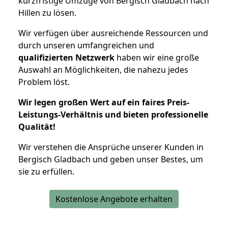
kurzfristige Umzüge von Bergisch Gladbach nach
Hillen zu lösen.
Wir verfügen über ausreichende Ressourcen und
durch unseren umfangreichen und
qualifizierten Netzwerk
haben wir eine große
Auswahl an Möglichkeiten, die nahezu jedes
Problem löst.
Wir legen großen Wert auf ein faires Preis-
Leistungs-Verhältnis und bieten professionelle
Qualität!
Wir verstehen die Ansprüche unserer Kunden in
Bergisch Gladbach und geben unser Bestes, um
sie zu erfüllen.
Kostenlose Angebote erhalten