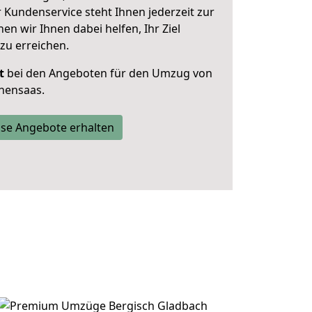
 Kundenservice steht Ihnen jederzeit zur
 wir Ihnen dabei helfen, Ihr Ziel
zu erreichen.
t
bei den Angeboten für den Umzug von
hensaas.
se Angebote erhalten