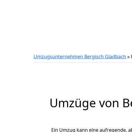
Umzugsunternehmen Bergisch Gladbach
»
Umzüge von Be
Ein Umzug kann eine aufregende, a