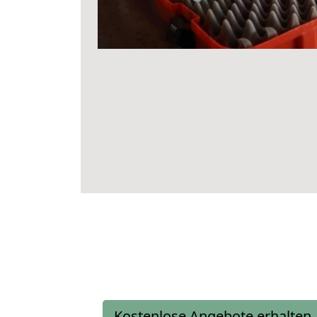
Kostenlose Angebote erhalten