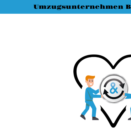
Umzugsunternehmen B