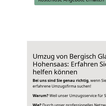
Umzug von Bergisch Gl
Hohensaas: Erfahren Sie
helfen können
Bei uns sind Sie genau richtig
, wenn Si
erfahrene Umzugsfirma suchen!
Warum?
Weil unser Umzugsservice für Si
Wie?
Durch unser professionelles Netzw