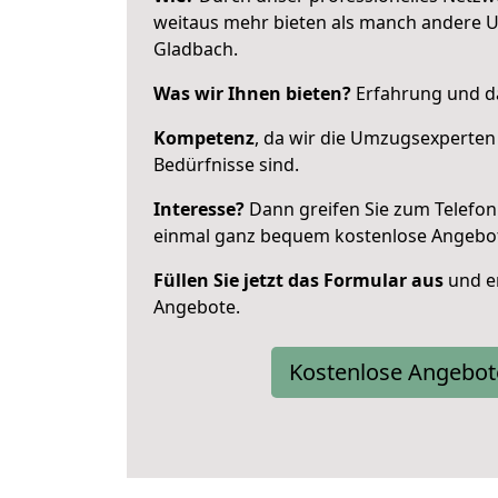
weitaus mehr bieten als manch andere 
Gladbach.
Was wir Ihnen bieten?
Erfahrung und da
Kompetenz
, da wir die Umzugsexperten
Bedürfnisse sind.
Interesse?
Dann greifen Sie zum Telefon 
einmal ganz bequem kostenlose Angebo
Füllen Sie jetzt das Formular aus
und er
Angebote.
Kostenlose Angebot