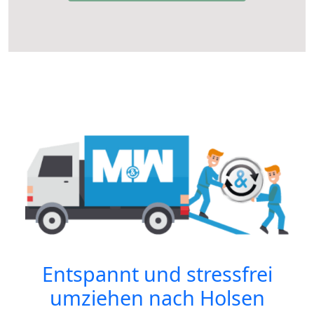
Entspannt und stressfrei
umziehen nach
Holsen