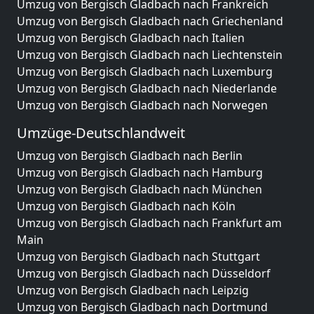
Umzug von Bergisch Gladbach nach Frankreich
Umzug von Bergisch Gladbach nach Griechenland
Umzug von Bergisch Gladbach nach Italien
Umzug von Bergisch Gladbach nach Liechtenstein
Umzug von Bergisch Gladbach nach Luxemburg
Umzug von Bergisch Gladbach nach Niederlande
Umzug von Bergisch Gladbach nach Norwegen
Umzüge-Deutschlandweit
Umzug von Bergisch Gladbach nach Berlin
Umzug von Bergisch Gladbach nach Hamburg
Umzug von Bergisch Gladbach nach München
Umzug von Bergisch Gladbach nach Köln
Umzug von Bergisch Gladbach nach Frankfurt am
Main
Umzug von Bergisch Gladbach nach Stuttgart
Umzug von Bergisch Gladbach nach Düsseldorf
Umzug von Bergisch Gladbach nach Leipzig
Umzug von Bergisch Gladbach nach Dortmund