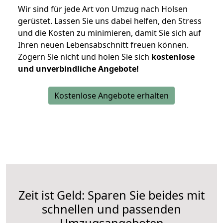
Wir sind für jede Art von Umzug nach Holsen
gerüstet. Lassen Sie uns dabei helfen, den Stress
und die Kosten zu minimieren, damit Sie sich auf
Ihren neuen Lebensabschnitt freuen können.
Zögern Sie nicht und holen Sie sich
kostenlose
und unverbindliche Angebote!
Kostenlose Angebote erhalten
Zeit ist Geld: Sparen Sie beides mit
schnellen und passenden