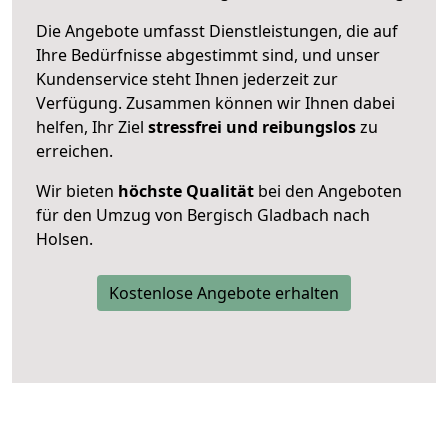
Die Angebote umfasst Dienstleistungen, die auf
Ihre Bedürfnisse abgestimmt sind, und unser
Kundenservice steht Ihnen jederzeit zur
Verfügung. Zusammen können wir Ihnen dabei
helfen, Ihr Ziel
stressfrei und reibungslos
zu
erreichen.
Wir bieten
höchste Qualität
bei den Angeboten
für den Umzug von Bergisch Gladbach nach
Holsen.
Kostenlose Angebote erhalten