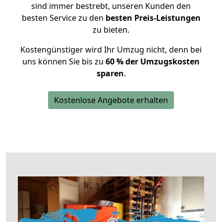
sind immer bestrebt, unseren Kunden den
besten Service zu den
besten Preis-Leistungen
zu bieten.
Kostengünstiger wird Ihr Umzug nicht, denn bei
uns können Sie bis zu
60 % der Umzugskosten
sparen
.
Kostenlose Angebote erhalten