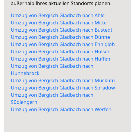
außerhalb Ihres aktuellen Standorts planen.
Umzug von Bergisch Gladbach nach Ahle
Umzug von Bergisch Gladbach nach Mitte
Umzug von Bergisch Gladbach nach Bustedt
Umzug von Bergisch Gladbach nach Dünne
Umzug von Bergisch Gladbach nach Ennigloh
Umzug von Bergisch Gladbach nach Holsen
Umzug von Bergisch Gladbach nach Hüffen
Umzug von Bergisch Gladbach nach
Hunnebrock
Umzug von Bergisch Gladbach nach Muckum
Umzug von Bergisch Gladbach nach Spradow
Umzug von Bergisch Gladbach nach
Südlengern
Umzug von Bergisch Gladbach nach Werfen