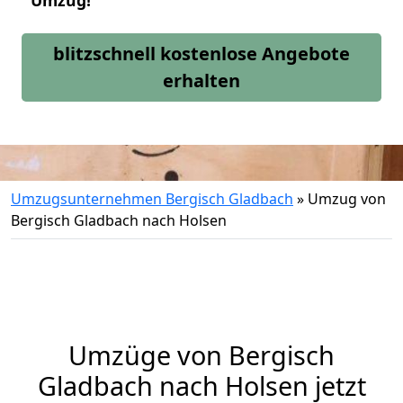
Umzug!
blitzschnell kostenlose Angebote
erhalten
Umzugsunternehmen Bergisch Gladbach
»
Umzug von
Bergisch Gladbach nach Holsen
Umzüge von Bergisch
Gladbach nach Holsen jetzt