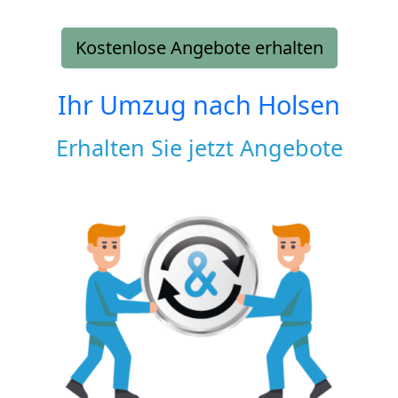
Kostenlose Angebote erhalten
Ihr Umzug nach
Holsen
Erhalten Sie jetzt Angebote