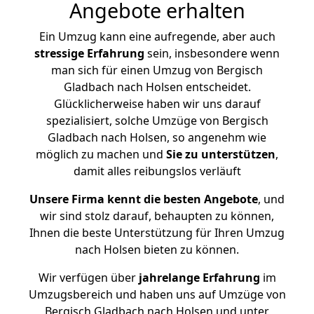
Angebote erhalten
Ein Umzug kann eine aufregende, aber auch
stressige
Erfahrung
sein, insbesondere wenn
man sich für einen Umzug von Bergisch
Gladbach nach Holsen entscheidet.
Glücklicherweise haben wir uns darauf
spezialisiert, solche Umzüge von Bergisch
Gladbach nach Holsen, so angenehm wie
möglich zu machen und
Sie zu unterstützen
,
damit alles reibungslos verläuft
Unsere Firma kennt die besten Angebote
, und
wir sind stolz darauf, behaupten zu können,
Ihnen die beste Unterstützung für Ihren Umzug
nach Holsen bieten zu können.
Wir verfügen über
jahrelange Erfahrung
im
Umzugsbereich und haben uns auf Umzüge von
Bergisch Gladbach nach Holsen und unter