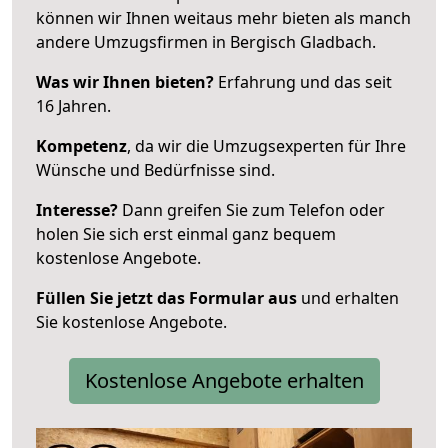
können wir Ihnen weitaus mehr bieten als manch
andere Umzugsfirmen in Bergisch Gladbach.
Was wir Ihnen bieten?
Erfahrung und das seit
16 Jahren.
Kompetenz
, da wir die Umzugsexperten für Ihre
Wünsche und Bedürfnisse sind.
Interesse?
Dann greifen Sie zum Telefon oder
holen Sie sich erst einmal ganz bequem
kostenlose Angebote.
Füllen Sie jetzt das Formular aus
und erhalten
Sie kostenlose Angebote.
Kostenlose Angebote erhalten