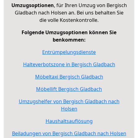
Umzugsoptionen
, für Ihren Umzug von Bergisch
Gladbach nach Holsen an. Bei uns behalten Sie
die volle Kostenkontrolle.
Folgende Umzugsoptionen können Sie
benkommen:
Entrümpelungsdienste
Halteverbotszone in Bergisch Gladbach
Möbeltaxi Bergisch Gladbach
Möbellift Bergisch Gladbach
Umzugshelfer von Bergisch Gladbach nach
Holsen
Haushaltsauflösung
Beiladungen von Bergisch Gladbach nach Holsen