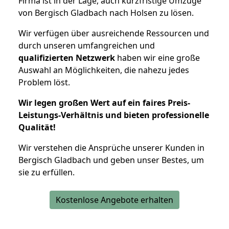
Firma ist in der Lage, auch kurzfristige Umzüge
von Bergisch Gladbach nach Holsen zu lösen.
Wir verfügen über ausreichende Ressourcen und
durch unseren umfangreichen und
qualifizierten Netzwerk
haben wir eine große
Auswahl an Möglichkeiten, die nahezu jedes
Problem löst.
Wir legen großen Wert auf ein faires Preis-
Leistungs-Verhältnis und bieten professionelle
Qualität!
Wir verstehen die Ansprüche unserer Kunden in
Bergisch Gladbach und geben unser Bestes, um
sie zu erfüllen.
Kostenlose Angebote erhalten