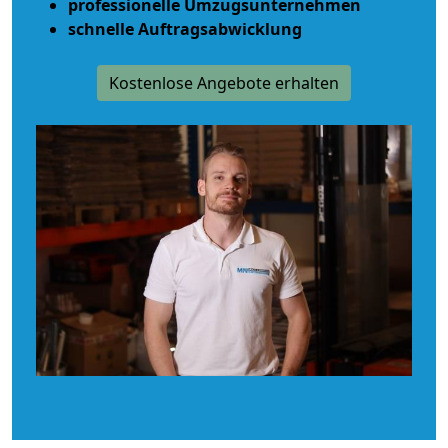
professionelle Umzugsunternehmen
schnelle Auftragsabwicklung
Kostenlose Angebote erhalten