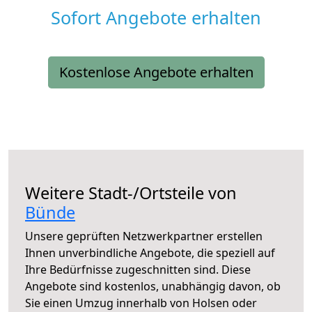
Sofort Angebote erhalten
Kostenlose Angebote erhalten
Weitere Stadt-/Ortsteile von
Bünde
Unsere geprüften Netzwerkpartner erstellen
Ihnen unverbindliche Angebote, die speziell auf
Ihre Bedürfnisse zugeschnitten sind. Diese
Angebote sind kostenlos, unabhängig davon, ob
Sie einen Umzug innerhalb von Holsen oder