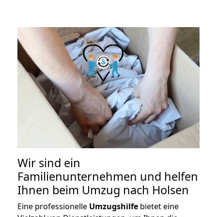
Wir sind ein
Familienunternehmen und helfen
Ihnen beim Umzug nach Holsen
Eine professionelle
Umzugshilfe
bietet eine