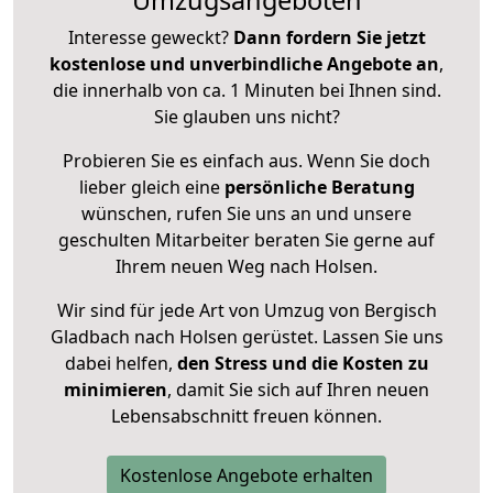
Umzugsangeboten
Interesse geweckt?
Dann fordern Sie jetzt
kostenlose und unverbindliche Angebote an
,
die innerhalb von ca. 1 Minuten bei Ihnen sind.
Sie glauben uns nicht?
Probieren Sie es einfach aus. Wenn Sie doch
lieber gleich eine
persönliche Beratung
wünschen, rufen Sie uns an und unsere
geschulten Mitarbeiter beraten Sie gerne auf
Ihrem neuen Weg nach Holsen.
Wir sind für jede Art von Umzug von Bergisch
Gladbach nach Holsen gerüstet. Lassen Sie uns
dabei helfen,
den Stress und die Kosten zu
minimieren
, damit Sie sich auf Ihren neuen
Lebensabschnitt freuen können.
Kostenlose Angebote erhalten