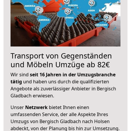
Transport von Gegenständen
und Möbeln Umzüge ab 82€
Wir sind
seit 16 Jahren in der Umzugsbranche
tätig
und haben uns durch die qualifizierten
Angebote als zuverlässiger Anbieter in Bergisch
Gladbach erwiesen.
Unser
Netzwerk
bietet Ihnen einen
umfassenden Service, der alle Aspekte Ihres
Umzugs von Bergisch Gladbach nach Holsen
abdeckt, von der Planung bis hin zur Umsetzung.