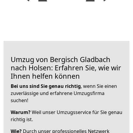
Umzug von Bergisch Gladbach
nach Holsen: Erfahren Sie, wie wir
Ihnen helfen können
Bei uns sind Sie genau richtig
, wenn Sie einen
zuverlässige und erfahrene Umzugsfirma
suchen!
Warum?
Weil unser Umzugsservice für Sie genau
richtig ist.
Wie?
Durch unser professionelles Netzwerk