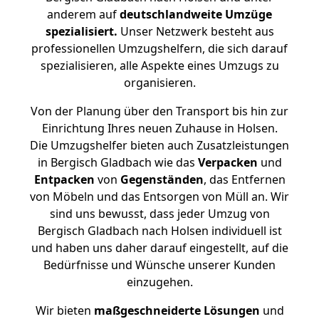
anderem auf
deutschlandweite Umzüge
spezialisiert.
Unser Netzwerk besteht aus
professionellen Umzugshelfern, die sich darauf
spezialisieren, alle Aspekte eines Umzugs zu
organisieren.
Von der Planung über den Transport bis hin zur
Einrichtung Ihres neuen Zuhause in Holsen.
Die Umzugshelfer bieten auch Zusatzleistungen
in Bergisch Gladbach wie das
Verpacken
und
Entpacken
von
Gegenständen
, das Entfernen
von Möbeln und das Entsorgen von Müll an. Wir
sind uns bewusst, dass jeder Umzug von
Bergisch Gladbach nach Holsen individuell ist
und haben uns daher darauf eingestellt, auf die
Bedürfnisse und Wünsche unserer Kunden
einzugehen.
Wir bieten
maßgeschneiderte Lösungen
und