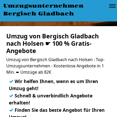
Umzugsunternehmen
Bergisch Gladbach
Umzug von Bergisch Gladbach
nach Holsen ☛ 100 % Gratis-
Angebote
Umzug von Bergisch Gladbach nach Holsen : Top-
Umzugsunternehmen - Kostenlose Angebote in 1
Min. ➨ Umzüge ab 82€
✓
Wir helfen Ihnen, wenn es um Ihren
Umzug geht!
✓
Schnell & unverbindlich Angebote
erhalten!
✓
Finden Sie das beste Angebot für Ihren