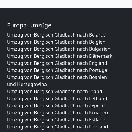
Europa-Umzüge
Umzug von Bergisch Gladbach nach Belarus
Umzug von Bergisch Gladbach nach Belgien
Umzug von Bergisch Gladbach nach Bulgarien
Umzug von Bergisch Gladbach nach Dänemark
Umzug von Bergisch Gladbach nach England
Umzug von Bergisch Gladbach nach Portugal
Umzug von Bergisch Gladbach nach Bosnien
und Herzegowina
Umzug von Bergisch Gladbach nach Irland
Umzug von Bergisch Gladbach nach Lettland
Umzug von Bergisch Gladbach nach Zypern
Umzug von Bergisch Gladbach nach Kroatien
Umzug von Bergisch Gladbach nach Estland
Umzug von Bergisch Gladbach nach Finnland