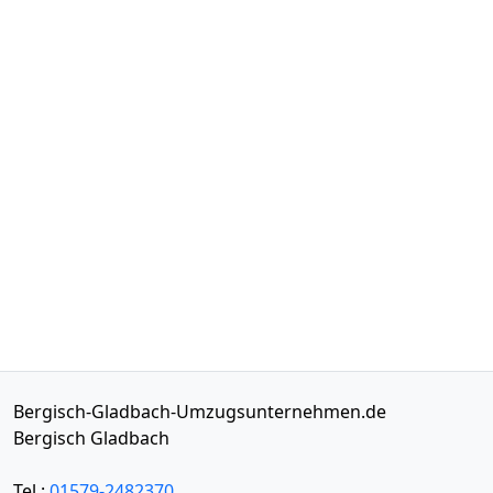
Bergisch-Gladbach-Umzugsunternehmen.de
Bergisch Gladbach
Tel.:
01579-2482370