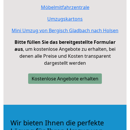
Möbelmitfahrzentrale
Umzugskartons
Mini Umzug von Bergisch Gladbach nach Holsen
Bitte füllen Sie das bereitgestellte Formular
aus
, um kostenlose Angebote zu erhalten, bei
denen alle Preise und Kosten transparent
dargestellt werden
Kostenlose Angebote erhalten
Wir bieten Ihnen die perfekte