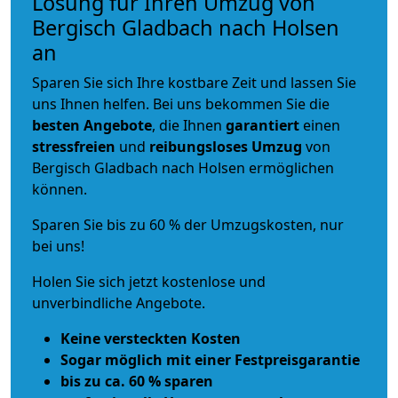
Lösung für Ihren Umzug von
Bergisch Gladbach nach Holsen
an
Sparen Sie sich Ihre kostbare Zeit und lassen Sie
uns Ihnen helfen. Bei uns bekommen Sie die
besten Angebote
, die Ihnen
garantiert
einen
stressfreien
und
reibungsloses
Umzug
von
Bergisch Gladbach nach Holsen ermöglichen
können.
Sparen Sie bis zu 60 % der Umzugskosten, nur
bei uns!
Holen Sie sich jetzt kostenlose und
unverbindliche Angebote.
Keine versteckten Kosten
Sogar möglich mit einer Festpreisgarantie
bis zu ca. 60 % sparen