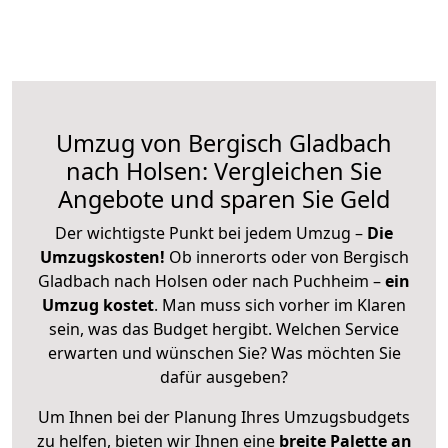
Umzug von Bergisch Gladbach
nach Holsen: Vergleichen Sie
Angebote und sparen Sie Geld
Der wichtigste Punkt bei jedem Umzug –
Die
Umzugskosten!
Ob innerorts oder von Bergisch
Gladbach nach Holsen oder nach Puchheim –
ein
Umzug kostet
.
Man muss sich vorher im Klaren
sein, was das Budget hergibt. Welchen Service
erwarten und wünschen Sie? Was möchten Sie
dafür ausgeben?
Um Ihnen bei der Planung Ihres Umzugsbudgets
zu helfen, bieten wir Ihnen eine
breite Palette an