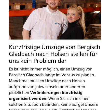
Kurzfristige Umzüge von Bergisch
Gladbach nach Holsen stellen für
uns kein Problem dar
Es ist nicht immer möglich, einen Umzug von
Bergisch Gladbach lange im Voraus zu planen.
Manchmal müssen Umzüge nach Holsen
aufgrund von Jobwechseln oder anderen
plötzlichen
Veränderungen kurzfristig
organisiert werden
. Wenn Sie sich in einer
solchen Situation befinden, keine Sorge! Unsere