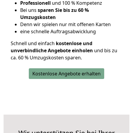
Professionell
und 100 % Kompetenz
Bei uns
sparen Sie bis zu 60 %
Umzugskosten
D
enn wir spielen nur mit offenen Karten
eine schnelle Auftragsabwicklung
Schnell und einfach
kostenlose und
unverbindliche Angebote einholen
und bis zu
ca. 6
0 % Umzugskosten sparen.
Kostenlose Angebote erhalten