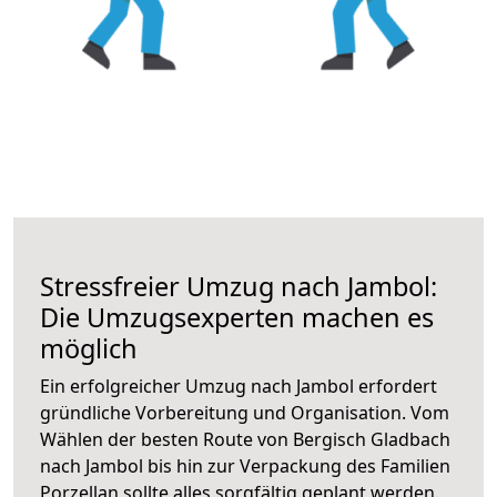
Stressfreier Umzug nach Jambol:
Die Umzugsexperten machen es
möglich
Ein erfolgreicher Umzug nach Jambol erfordert
gründliche Vorbereitung und Organisation. Vom
Wählen der besten Route von Bergisch Gladbach
nach Jambol bis hin zur Verpackung des Familien
Porzellan sollte alles sorgfältig geplant werden.