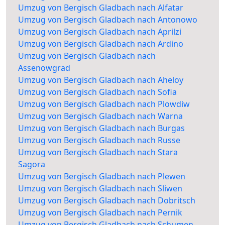
Umzug von Bergisch Gladbach nach Alfatar
Umzug von Bergisch Gladbach nach Antonowo
Umzug von Bergisch Gladbach nach Aprilzi
Umzug von Bergisch Gladbach nach Ardino
Umzug von Bergisch Gladbach nach
Assenowgrad
Umzug von Bergisch Gladbach nach Aheloy
Umzug von Bergisch Gladbach nach Sofia
Umzug von Bergisch Gladbach nach Plowdiw
Umzug von Bergisch Gladbach nach Warna
Umzug von Bergisch Gladbach nach Burgas
Umzug von Bergisch Gladbach nach Russe
Umzug von Bergisch Gladbach nach Stara
Sagora
Umzug von Bergisch Gladbach nach Plewen
Umzug von Bergisch Gladbach nach Sliwen
Umzug von Bergisch Gladbach nach Dobritsch
Umzug von Bergisch Gladbach nach Pernik
Umzug von Bergisch Gladbach nach Schumen