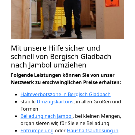
Mit unsere Hilfe sicher und
schnell von Bergisch Gladbach
nach Jambol umziehen
Folgende Leistungen können Sie von unser
Netzwerk zu erschwinglichen Preise erhalten:
Halteverbotszone in Bergisch Gladbach
stabile
Umzugskartons
, in allen Größen und
Formen
Beiladung nach Jambol
, bei kleinen Mengen,
organisieren wir, für Sie eine Beiladung
Entrümpelung
oder
Haushaltsauflösung in