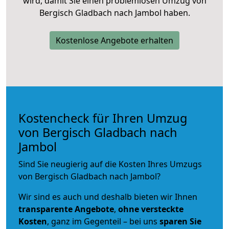
wird, damit Sie einen problemlosen Umzug von
Bergisch Gladbach nach Jambol haben.
Kostenlose Angebote erhalten
Kostencheck für Ihren Umzug
von Bergisch Gladbach nach
Jambol
Sind Sie neugierig auf die Kosten Ihres Umzugs
von Bergisch Gladbach nach Jambol?
Wir sind es auch und deshalb bieten wir Ihnen
transparente Angebote
,
ohne versteckte
Kosten
, ganz im Gegenteil – bei uns
sparen Sie