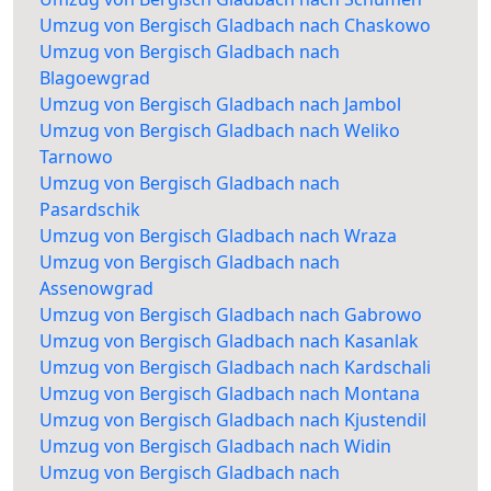
Umzug von Bergisch Gladbach nach Chaskowo
Umzug von Bergisch Gladbach nach
Blagoewgrad
Umzug von Bergisch Gladbach nach Jambol
Umzug von Bergisch Gladbach nach Weliko
Tarnowo
Umzug von Bergisch Gladbach nach
Pasardschik
Umzug von Bergisch Gladbach nach Wraza
Umzug von Bergisch Gladbach nach
Assenowgrad
Umzug von Bergisch Gladbach nach Gabrowo
Umzug von Bergisch Gladbach nach Kasanlak
Umzug von Bergisch Gladbach nach Kardschali
Umzug von Bergisch Gladbach nach Montana
Umzug von Bergisch Gladbach nach Kjustendil
Umzug von Bergisch Gladbach nach Widin
Umzug von Bergisch Gladbach nach