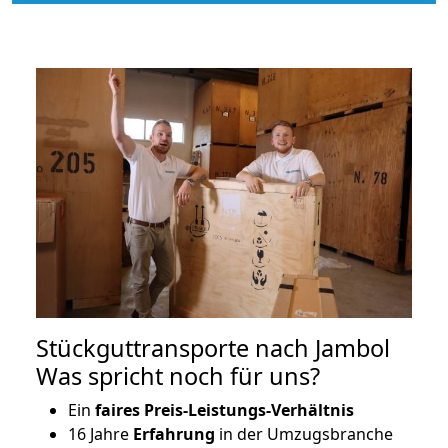
Stückguttransporte nach Jambol
Was spricht noch für uns?
Ein
faires Preis-Leistungs-Verhältnis
16 Jahre
Erfahrung
in der Umzugsbranche