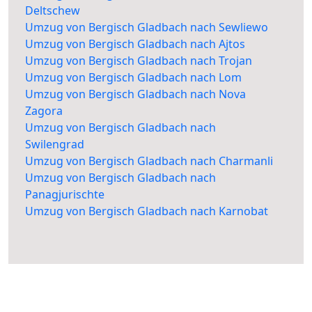
Deltschew
Umzug von Bergisch Gladbach nach Sewliewo
Umzug von Bergisch Gladbach nach Ajtos
Umzug von Bergisch Gladbach nach Trojan
Umzug von Bergisch Gladbach nach Lom
Umzug von Bergisch Gladbach nach Nova
Zagora
Umzug von Bergisch Gladbach nach
Swilengrad
Umzug von Bergisch Gladbach nach Charmanli
Umzug von Bergisch Gladbach nach
Panagjurischte
Umzug von Bergisch Gladbach nach Karnobat