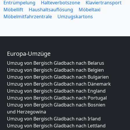
Entrümpelung
Halteverbotszone
Klaviertransport
Möbellift
Haushaltsauflösung
Möbeltaxi
Möbelmitfahrzentrale
Umzugskartons
Europa-Umzüge
Umzug von Bergisch Gladbach nach Belarus
Umzug von Bergisch Gladbach nach Belgien
Umzug von Bergisch Gladbach nach Bulgarien
Umzug von Bergisch Gladbach nach Dänemark
Umzug von Bergisch Gladbach nach England
Umzug von Bergisch Gladbach nach Portugal
Umzug von Bergisch Gladbach nach Bosnien
und Herzegowina
Umzug von Bergisch Gladbach nach Irland
Umzug von Bergisch Gladbach nach Lettland