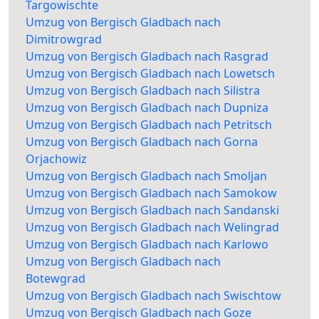
Targowischte
Umzug von Bergisch Gladbach nach
Dimitrowgrad
Umzug von Bergisch Gladbach nach Rasgrad
Umzug von Bergisch Gladbach nach Lowetsch
Umzug von Bergisch Gladbach nach Silistra
Umzug von Bergisch Gladbach nach Dupniza
Umzug von Bergisch Gladbach nach Petritsch
Umzug von Bergisch Gladbach nach Gorna
Orjachowiz
Umzug von Bergisch Gladbach nach Smoljan
Umzug von Bergisch Gladbach nach Samokow
Umzug von Bergisch Gladbach nach Sandanski
Umzug von Bergisch Gladbach nach Welingrad
Umzug von Bergisch Gladbach nach Karlowo
Umzug von Bergisch Gladbach nach
Botewgrad
Umzug von Bergisch Gladbach nach Swischtow
Umzug von Bergisch Gladbach nach Goze