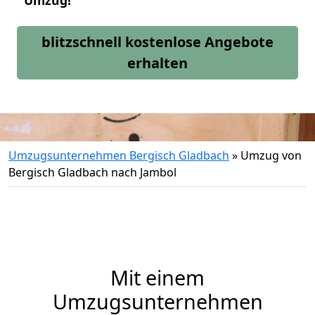
Umzug!
blitzschnell kostenlose Angebote
erhalten
Umzugsunternehmen Bergisch Gladbach
»
Umzug von
Bergisch Gladbach nach Jambol
Mit einem
Umzugsunternehmen