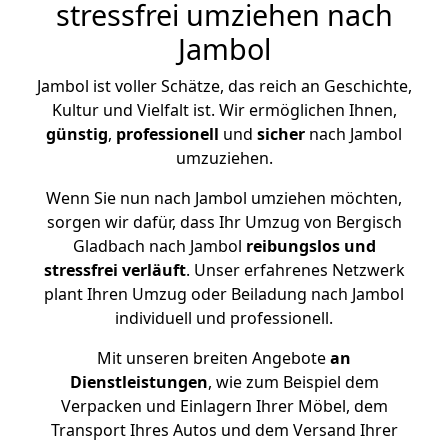
stressfrei umziehen nach
Jambol
Jambol ist voller Schätze, das reich an Geschichte,
Kultur und Vielfalt ist. Wir ermöglichen Ihnen,
günstig
,
professionell
und
sicher
nach Jambol
umzuziehen.
Wenn Sie nun nach Jambol umziehen möchten,
sorgen wir dafür, dass Ihr Umzug von Bergisch
Gladbach nach Jambol
reibungslos und
stressfrei
verläuft
. Unser erfahrenes Netzwerk
plant Ihren Umzug oder Beiladung nach Jambol
individuell und professionell.
Mit unseren breiten Angebote
an
Dienstleistungen
, wie zum Beispiel dem
Verpacken und Einlagern Ihrer Möbel, dem
Transport Ihres Autos und dem Versand Ihrer