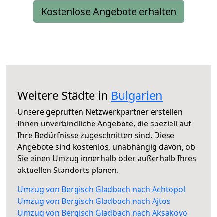
Kostenlose Angebote erhalten
Weitere Städte in
Bulgarien
Unsere geprüften Netzwerkpartner erstellen
Ihnen unverbindliche Angebote, die speziell auf
Ihre Bedürfnisse zugeschnitten sind. Diese
Angebote sind kostenlos, unabhängig davon, ob
Sie einen Umzug innerhalb oder außerhalb Ihres
aktuellen Standorts planen.
Umzug von Bergisch Gladbach nach Achtopol
Umzug von Bergisch Gladbach nach Ajtos
Umzug von Bergisch Gladbach nach Aksakovo