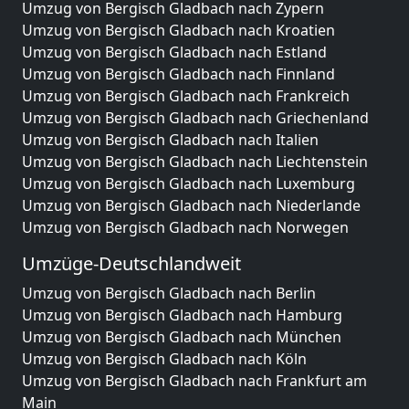
Umzug von Bergisch Gladbach nach Zypern
Umzug von Bergisch Gladbach nach Kroatien
Umzug von Bergisch Gladbach nach Estland
Umzug von Bergisch Gladbach nach Finnland
Umzug von Bergisch Gladbach nach Frankreich
Umzug von Bergisch Gladbach nach Griechenland
Umzug von Bergisch Gladbach nach Italien
Umzug von Bergisch Gladbach nach Liechtenstein
Umzug von Bergisch Gladbach nach Luxemburg
Umzug von Bergisch Gladbach nach Niederlande
Umzug von Bergisch Gladbach nach Norwegen
Umzüge-Deutschlandweit
Umzug von Bergisch Gladbach nach Berlin
Umzug von Bergisch Gladbach nach Hamburg
Umzug von Bergisch Gladbach nach München
Umzug von Bergisch Gladbach nach Köln
Umzug von Bergisch Gladbach nach Frankfurt am
Main