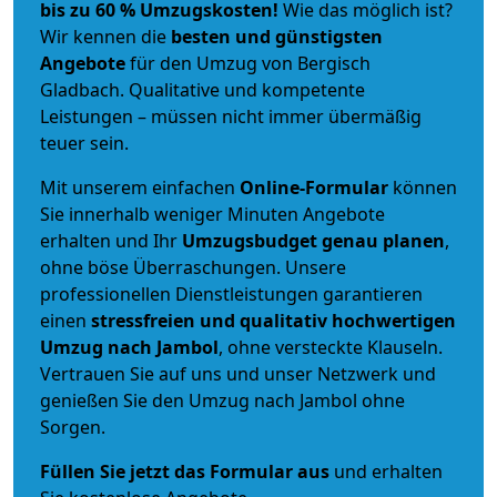
bis zu 60 % Umzugskosten!
Wie das möglich ist?
Wir kennen die
besten und günstigsten
Angebote
für den Umzug von Bergisch
Gladbach. Qualitative und kompetente
Leistungen – müssen nicht immer übermäßig
teuer sein.
Mit unserem einfachen
Online-Formular
können
Sie innerhalb weniger Minuten Angebote
erhalten und Ihr
Umzugsbudget
genau
planen
,
ohne böse Überraschungen. Unsere
professionellen Dienstleistungen garantieren
einen
stressfreien und qualitativ hochwertigen
Umzug nach Jambol
, ohne versteckte Klauseln.
Vertrauen Sie auf uns und unser Netzwerk und
genießen Sie den Umzug nach Jambol ohne
Sorgen.
Füllen Sie jetzt das Formular aus
und erhalten