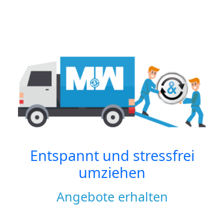
Entspannt und stressfrei
umziehen
Angebote erhalten