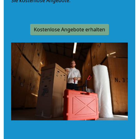
Sie kostenlose Angebote.
Kostenlose Angebote erhalten