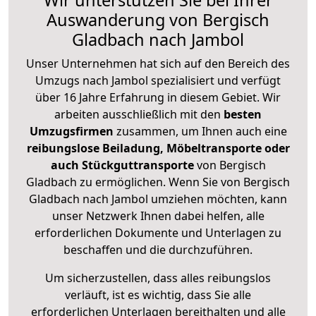
Wir unterstützen Sie bei Ihrer
Auswanderung von Bergisch
Gladbach nach Jambol
Unser Unternehmen hat sich auf den Bereich des
Umzugs nach Jambol spezialisiert und verfügt
über 16 Jahre Erfahrung in diesem Gebiet. Wir
arbeiten ausschließlich mit den
besten
Umzugsfirmen
zusammen, um Ihnen auch eine
reibungslose Beiladung, Möbeltransporte oder
auch Stückguttransporte
von Bergisch
Gladbach zu ermöglichen. Wenn Sie von Bergisch
Gladbach nach Jambol umziehen möchten, kann
unser Netzwerk Ihnen dabei helfen, alle
erforderlichen Dokumente und Unterlagen zu
beschaffen und die durchzuführen.
Um sicherzustellen, dass alles reibungslos
verläuft, ist es wichtig, dass Sie alle
erforderlichen Unterlagen bereithalten und alle