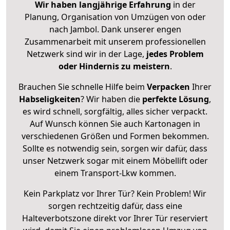
Wir haben langjährige Erfahrung
in der
Planung, Organisation von Umzügen von oder
nach Jambol. Dank unserer engen
Zusammenarbeit mit unserem professionellen
Netzwerk sind wir in der Lage,
jedes Problem
oder Hindernis zu meistern
.
Brauchen Sie schnelle Hilfe beim
Verpacken
Ihrer
Habseligkeiten
? Wir haben die
perfekte Lösung
,
es wird schnell, sorgfältig, alles sicher verpackt.
Auf Wunsch können Sie auch Kartonagen in
verschiedenen Größen und Formen bekommen.
Sollte es notwendig sein, sorgen wir dafür, dass
unser Netzwerk sogar mit einem Möbellift oder
einem Transport-Lkw kommen.
Kein Parkplatz vor Ihrer Tür? Kein Problem! Wir
sorgen rechtzeitig dafür, dass eine
Halteverbotszone direkt vor Ihrer Tür reserviert