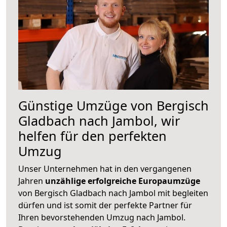
Günstige Umzüge von Bergisch
Gladbach nach Jambol, wir
helfen für den perfekten
Umzug
Unser Unternehmen hat in den vergangenen
Jahren
unzählige erfolgreiche Europaumzüge
von Bergisch Gladbach nach Jambol mit begleiten
dürfen und ist somit der perfekte Partner für
Ihren bevorstehenden Umzug nach Jambol.