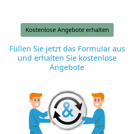
Kostenlose Angebote erhalten
Füllen Sie jetzt das Formular aus
und erhalten Sie kostenlose
Angebote