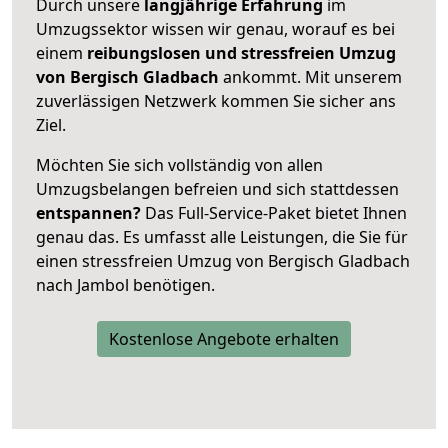
Durch unsere
langjährige Erfahrung
im
Umzugssektor wissen wir genau, worauf es bei
einem
reibungslosen und stressfreien Umzug
von Bergisch Gladbach
ankommt. Mit unserem
zuverlässigen Netzwerk kommen Sie sicher ans
Ziel.
Möchten Sie sich vollständig von allen
Umzugsbelangen befreien und sich stattdessen
entspannen?
Das Full-Service-Paket bietet Ihnen
genau das. Es umfasst alle Leistungen, die Sie für
einen stressfreien Umzug von Bergisch Gladbach
nach Jambol benötigen.
Kostenlose Angebote erhalten