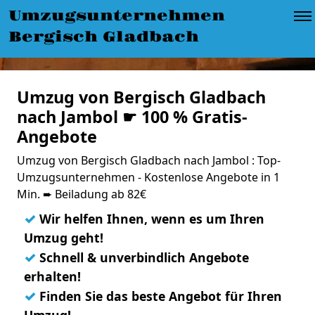
Umzugsunternehmen
Bergisch Gladbach
Umzug von Bergisch Gladbach
nach Jambol ☛ 100 % Gratis-
Angebote
Umzug von Bergisch Gladbach nach Jambol : Top-
Umzugsunternehmen - Kostenlose Angebote in 1
Min. ➨ Beiladung ab 82€
✓
Wir helfen Ihnen, wenn es um Ihren
Umzug geht!
✓
Schnell & unverbindlich Angebote
erhalten!
✓
Finden Sie das beste Angebot für Ihren