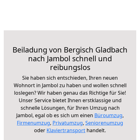
Beiladung von Bergisch Gladbach
nach Jambol schnell und
reibungslos
Sie haben sich entschieden, Ihren neuen
Wohnort in Jambol zu haben und wollen schnell
loslegen? Wir haben genau das Richtige für Sie!
Unser Service bietet Ihnen erstklassige und
schnelle Lösungen, für Ihren Umzug nach
Jambol, egal ob es sich um einen
Büroumzug
,
Firmenumzug
,
Privatumzug
,
Seniorenumzug
oder
Klaviertransport
handelt.