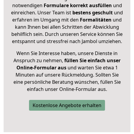
notwendigen
Formulare
korrekt
ausfüllen
und
einreichen. Unser Team ist
bestens geschult
und
erfahren im Umgang mit den
Formalitäten
und
kann Ihnen bei allen Schritten der Abwicklung
behilflich sein. Durch unseren Service können Sie
entspannt und stressfrei nach Jambol umziehen.
Wenn Sie Interesse haben, unsere Dienste in
Anspruch zu nehmen,
füllen Sie einfach unser
Online-Formular aus
und warten Sie etwa 1
Minuten auf unsere Rückmeldung. Sollten Sie
eine persönliche Beratung wünschen, füllen Sie
einfach unser Online-Formular aus.
Kostenlose Angebote erhalten