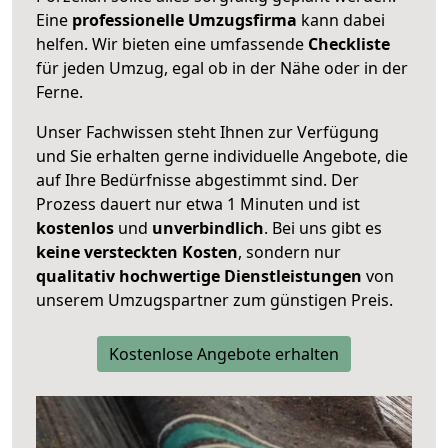
Eine
professionelle Umzugsfirma
kann dabei
helfen. Wir bieten eine umfassende
Checkliste
für jeden Umzug, egal ob in der Nähe oder in der
Ferne.
Unser Fachwissen steht Ihnen zur Verfügung
und Sie erhalten gerne individuelle Angebote, die
auf Ihre Bedürfnisse abgestimmt sind. Der
Prozess dauert nur etwa 1 Minuten und ist
kostenlos
und
unverbindlich
. Bei uns gibt es
keine versteckten Kosten
, sondern nur
qualitativ hochwertige Dienstleistungen
von
unserem Umzugspartner zum günstigen Preis.
Kostenlose Angebote erhalten