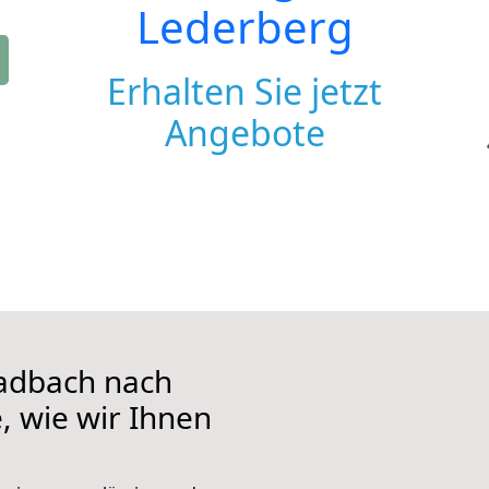
Lederberg
Erhalten Sie jetzt
Angebote
adbach nach
, wie wir Ihnen