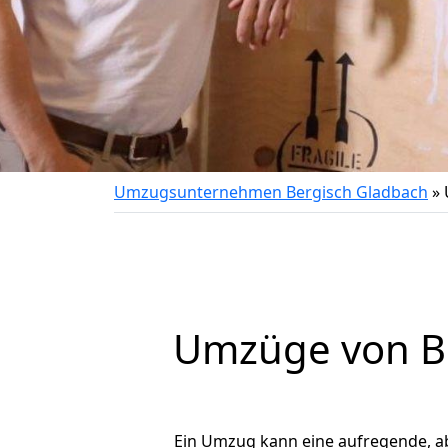
Umzugsunternehmen Bergisch Gladbach
»
Umzüge von Be
Ein Umzug kann eine aufregende, a