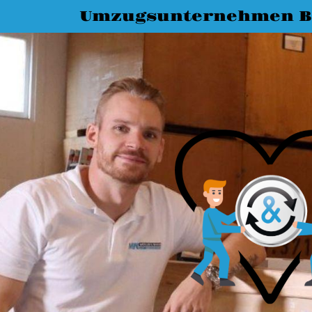
Umzugsunternehmen B