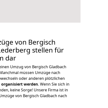
züge von Bergisch
ederberg stellen für
m dar
, einen Umzug von Bergisch Gladbach
n. Manchmal müssen Umzüge nach
wechseln oder anderen plötzlichen
 organisiert werden
. Wenn Sie sich in
nden, keine Sorge! Unsere Firma ist in
e Umzüge von Bergisch Gladbach nach