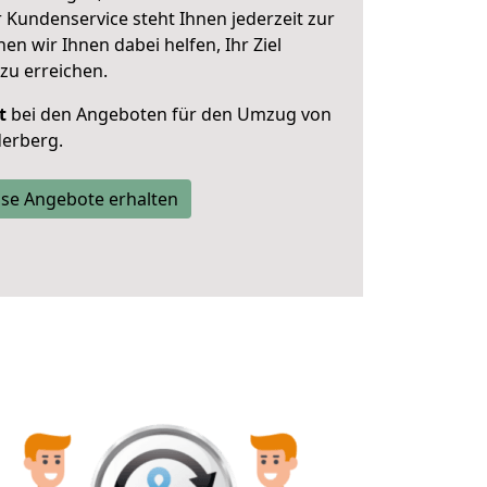
 Kundenservice steht Ihnen jederzeit zur
 wir Ihnen dabei helfen, Ihr Ziel
zu erreichen.
t
bei den Angeboten für den Umzug von
derberg.
se Angebote erhalten