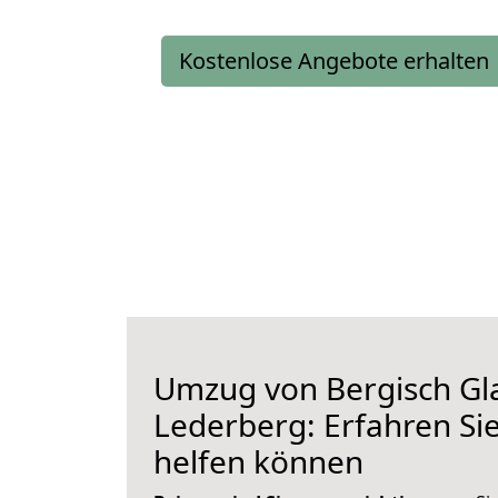
Kostenlose Angebote erhalten
Umzug von Bergisch Gl
Lederberg: Erfahren Sie
helfen können