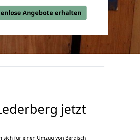
stenlose Angebote erhalten
ederberg jetzt
 sich für einen Umzug von Bergisch