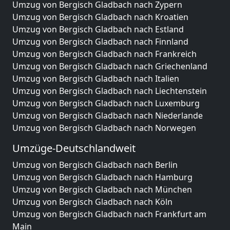
Umzug von Bergisch Gladbach nach Zypern
Umzug von Bergisch Gladbach nach Kroatien
Umzug von Bergisch Gladbach nach Estland
Umzug von Bergisch Gladbach nach Finnland
Umzug von Bergisch Gladbach nach Frankreich
Umzug von Bergisch Gladbach nach Griechenland
Umzug von Bergisch Gladbach nach Italien
Umzug von Bergisch Gladbach nach Liechtenstein
Umzug von Bergisch Gladbach nach Luxemburg
Umzug von Bergisch Gladbach nach Niederlande
Umzug von Bergisch Gladbach nach Norwegen
Umzüge-Deutschlandweit
Umzug von Bergisch Gladbach nach Berlin
Umzug von Bergisch Gladbach nach Hamburg
Umzug von Bergisch Gladbach nach München
Umzug von Bergisch Gladbach nach Köln
Umzug von Bergisch Gladbach nach Frankfurt am
Main