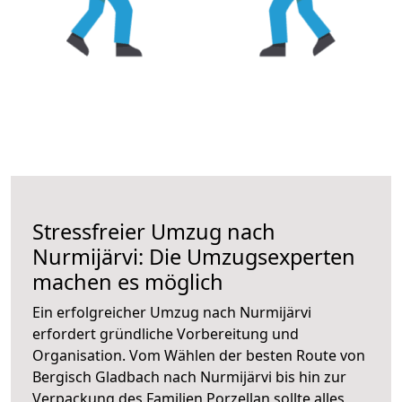
Stressfreier Umzug nach
Nurmijärvi: Die Umzugsexperten
machen es möglich
Ein erfolgreicher Umzug nach Nurmijärvi
erfordert gründliche Vorbereitung und
Organisation. Vom Wählen der besten Route von
Bergisch Gladbach nach Nurmijärvi bis hin zur
Verpackung des Familien Porzellan sollte alles