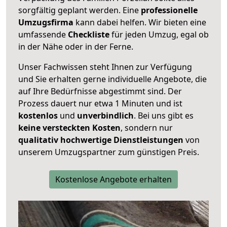
sorgfältig geplant werden. Eine
professionelle
Umzugsfirma
kann dabei helfen. Wir bieten eine
umfassende
Checkliste
für jeden Umzug, egal ob
in der Nähe oder in der Ferne.
Unser Fachwissen steht Ihnen zur Verfügung
und Sie erhalten gerne individuelle Angebote, die
auf Ihre Bedürfnisse abgestimmt sind. Der
Prozess dauert nur etwa 1 Minuten und ist
kostenlos
und
unverbindlich
. Bei uns gibt es
keine versteckten Kosten
, sondern nur
qualitativ hochwertige Dienstleistungen
von
unserem Umzugspartner zum günstigen Preis.
Kostenlose Angebote erhalten