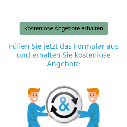
Kostenlose Angebote erhalten
Füllen Sie jetzt das Formular aus
und erhalten Sie kostenlose
Angebote