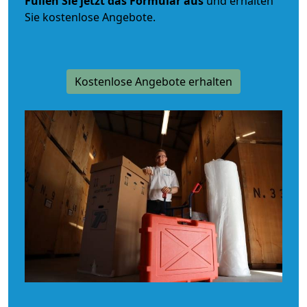
Füllen Sie jetzt das Formular aus
und erhalten
Sie kostenlose Angebote.
Kostenlose Angebote erhalten