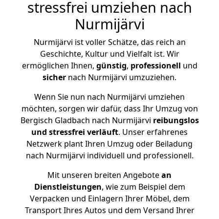
stressfrei umziehen nach
Nurmijärvi
Nurmijärvi ist voller Schätze, das reich an
Geschichte, Kultur und Vielfalt ist. Wir
ermöglichen Ihnen,
günstig
,
professionell
und
sicher
nach Nurmijärvi umzuziehen.
Wenn Sie nun nach Nurmijärvi umziehen
möchten, sorgen wir dafür, dass Ihr Umzug von
Bergisch Gladbach nach Nurmijärvi
reibungslos
und stressfrei
verläuft
. Unser erfahrenes
Netzwerk plant Ihren Umzug oder Beiladung
nach Nurmijärvi individuell und professionell.
Mit unseren breiten Angebote
an
Dienstleistungen
, wie zum Beispiel dem
Verpacken und Einlagern Ihrer Möbel, dem
Transport Ihres Autos und dem Versand Ihrer