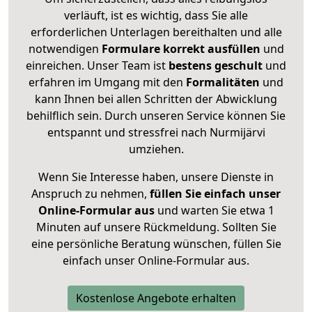
verläuft, ist es wichtig, dass Sie alle
erforderlichen Unterlagen bereithalten und alle
notwendigen
Formulare
korrekt
ausfüllen
und
einreichen. Unser Team ist
bestens geschult
und
erfahren im Umgang mit den
Formalitäten
und
kann Ihnen bei allen Schritten der Abwicklung
behilflich sein. Durch unseren Service können Sie
entspannt und stressfrei nach Nurmijärvi
umziehen.
Wenn Sie Interesse haben, unsere Dienste in
Anspruch zu nehmen,
füllen Sie einfach unser
Online-Formular aus
und warten Sie etwa 1
Minuten auf unsere Rückmeldung. Sollten Sie
eine persönliche Beratung wünschen, füllen Sie
einfach unser Online-Formular aus.
Kostenlose Angebote erhalten