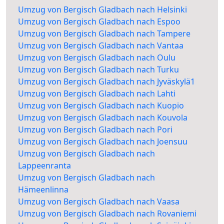
Umzug von Bergisch Gladbach nach Helsinki
Umzug von Bergisch Gladbach nach Espoo
Umzug von Bergisch Gladbach nach Tampere
Umzug von Bergisch Gladbach nach Vantaa
Umzug von Bergisch Gladbach nach Oulu
Umzug von Bergisch Gladbach nach Turku
Umzug von Bergisch Gladbach nach Jyväskylä1
Umzug von Bergisch Gladbach nach Lahti
Umzug von Bergisch Gladbach nach Kuopio
Umzug von Bergisch Gladbach nach Kouvola
Umzug von Bergisch Gladbach nach Pori
Umzug von Bergisch Gladbach nach Joensuu
Umzug von Bergisch Gladbach nach
Lappeenranta
Umzug von Bergisch Gladbach nach
Hämeenlinna
Umzug von Bergisch Gladbach nach Vaasa
Umzug von Bergisch Gladbach nach Rovaniemi