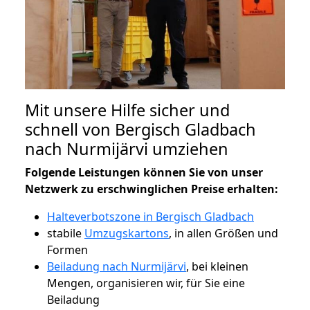
Mit unsere Hilfe sicher und
schnell von Bergisch Gladbach
nach Nurmijärvi umziehen
Folgende Leistungen können Sie von unser
Netzwerk zu erschwinglichen Preise erhalten:
Halteverbotszone in Bergisch Gladbach
stabile
Umzugskartons
, in allen Größen und
Formen
Beiladung nach Nurmijärvi
, bei kleinen
Mengen, organisieren wir, für Sie eine
Beiladung