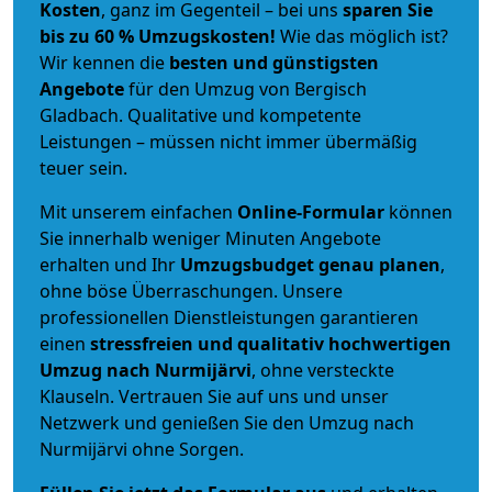
Kosten
, ganz im Gegenteil – bei uns
sparen Sie
bis zu 60 % Umzugskosten!
Wie das möglich ist?
Wir kennen die
besten und günstigsten
Angebote
für den Umzug von Bergisch
Gladbach. Qualitative und kompetente
Leistungen – müssen nicht immer übermäßig
teuer sein.
Mit unserem einfachen
Online-Formular
können
Sie innerhalb weniger Minuten Angebote
erhalten und Ihr
Umzugsbudget
genau
planen
,
ohne böse Überraschungen. Unsere
professionellen Dienstleistungen garantieren
einen
stressfreien und qualitativ hochwertigen
Umzug nach Nurmijärvi
, ohne versteckte
Klauseln. Vertrauen Sie auf uns und unser
Netzwerk und genießen Sie den Umzug nach
Nurmijärvi ohne Sorgen.