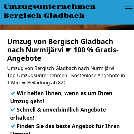
Umzugsunternehmen
Bergisch Gladbach
Umzug von Bergisch Gladbach
nach Nurmijärvi ☛ 100 % Gratis-
Angebote
Umzug von Bergisch Gladbach nach Nurmijärvi :
Top-Umzugsunternehmen - Kostenlose Angebote in
1 Min. ➨ Beiladung ab 82€
✓
Wir helfen Ihnen, wenn es um Ihren
Umzug geht!
✓
Schnell & unverbindlich Angebote
erhalten!
✓
Finden Sie das beste Angebot für Ihren