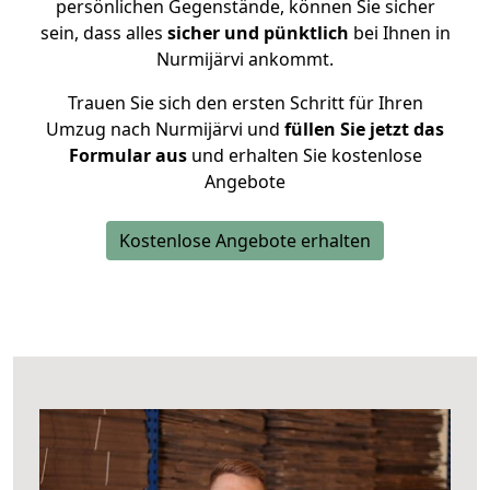
persönlichen Gegenstände, können Sie sicher
sein, dass alles
sicher und pünktlich
bei Ihnen in
Nurmijärvi ankommt.
Trauen Sie sich den ersten Schritt für Ihren
Umzug nach Nurmijärvi und
füllen Sie jetzt das
Formular aus
und erhalten Sie kostenlose
Angebote
Kostenlose Angebote erhalten