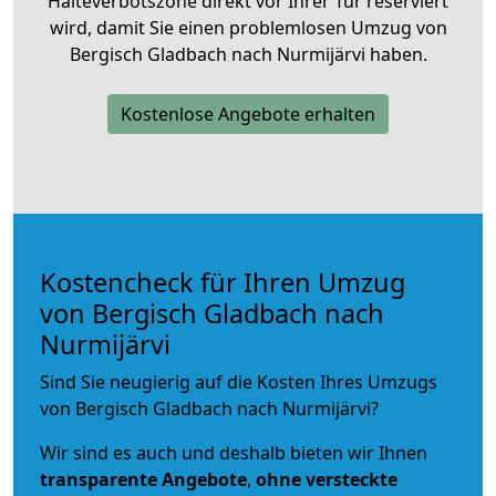
Halteverbotszone direkt vor Ihrer Tür reserviert
wird, damit Sie einen problemlosen Umzug von
Bergisch Gladbach nach Nurmijärvi haben.
Kostenlose Angebote erhalten
Kostencheck für Ihren Umzug
von Bergisch Gladbach nach
Nurmijärvi
Sind Sie neugierig auf die Kosten Ihres Umzugs
von Bergisch Gladbach nach Nurmijärvi?
Wir sind es auch und deshalb bieten wir Ihnen
transparente Angebote
,
ohne versteckte