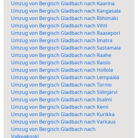
Umzug von Bergisch Gladbach nach Kaarina
Umzug von Bergisch Gladbach nach Kangasala
Umzug von Bergisch Gladbach nach Riihimäki
Umzug von Bergisch Gladbach nach Vihti
Umzug von Bergisch Gladbach nach Raasepori
Umzug von Bergisch Gladbach nach Imatra
Umzug von Bergisch Gladbach nach Sastamala
Umzug von Bergisch Gladbach nach Raahe
Umzug von Bergisch Gladbach nach Raisio
Umzug von Bergisch Gladbach nach Hollola
Umzug von Bergisch Gladbach nach Lempäälä
Umzug von Bergisch Gladbach nach Tornio
Umzug von Bergisch Gladbach nach Siilinjärvi
Umzug von Bergisch Gladbach nach Iisalmi
Umzug von Bergisch Gladbach nach Kemi
Umzug von Bergisch Gladbach nach Kurikka
Umzug von Bergisch Gladbach nach Varkaus
Umzug von Bergisch Gladbach nach
Valkeakoski