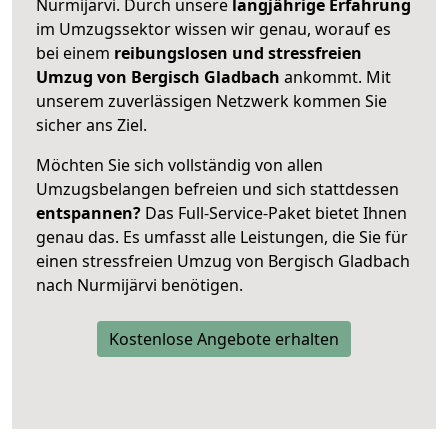
Nurmijärvi. Durch unsere
langjährige Erfahrung
im Umzugssektor wissen wir genau, worauf es
bei einem
reibungslosen und stressfreien
Umzug von Bergisch Gladbach
ankommt. Mit
unserem zuverlässigen Netzwerk kommen Sie
sicher ans Ziel.
Möchten Sie sich vollständig von allen
Umzugsbelangen befreien und sich stattdessen
entspannen?
Das Full-Service-Paket bietet Ihnen
genau das. Es umfasst alle Leistungen, die Sie für
einen stressfreien Umzug von Bergisch Gladbach
nach Nurmijärvi benötigen.
Kostenlose Angebote erhalten