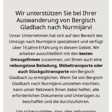
Wir unterstützen Sie bei Ihrer
Auswanderung von Bergisch
Gladbach nach Nurmijärvi
Unser Unternehmen hat sich auf den Bereich des
Umzugs nach Nurmijärvi spezialisiert und verfügt
über 16 Jahre Erfahrung in diesem Gebiet. Wir
arbeiten ausschließlich mit den
besten
Umzugsfirmen
zusammen, um Ihnen auch eine
reibungslose Beiladung, Möbeltransporte oder
auch Stückguttransporte
von Bergisch
Gladbach zu ermöglichen. Wenn Sie von Bergisch
Gladbach nach Nurmijärvi umziehen möchten,
kann unser Netzwerk Ihnen dabei helfen, alle
erforderlichen Dokumente und Unterlagen zu
beschaffen und die durchzuführen.
Um sicherzustellen, dass alles reibungslos