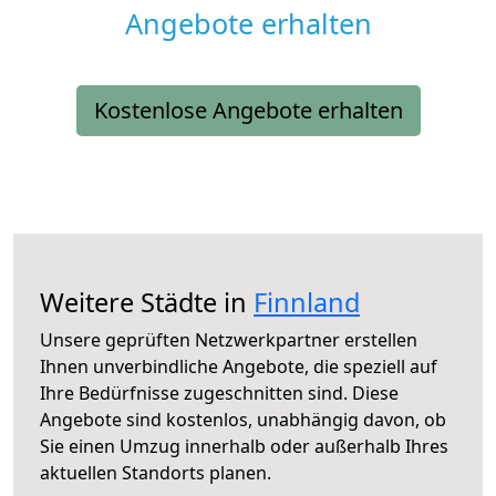
Angebote erhalten
Kostenlose Angebote erhalten
Weitere Städte in
Finnland
Unsere geprüften Netzwerkpartner erstellen
Ihnen unverbindliche Angebote, die speziell auf
Ihre Bedürfnisse zugeschnitten sind. Diese
Angebote sind kostenlos, unabhängig davon, ob
Sie einen Umzug innerhalb oder außerhalb Ihres
aktuellen Standorts planen.