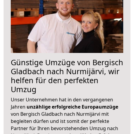
Günstige Umzüge von Bergisch
Gladbach nach Nurmijärvi, wir
helfen für den perfekten
Umzug
Unser Unternehmen hat in den vergangenen
Jahren
unzählige erfolgreiche Europaumzüge
von Bergisch Gladbach nach Nurmijärvi mit
begleiten dürfen und ist somit der perfekte
Partner für Ihren bevorstehenden Umzug nach