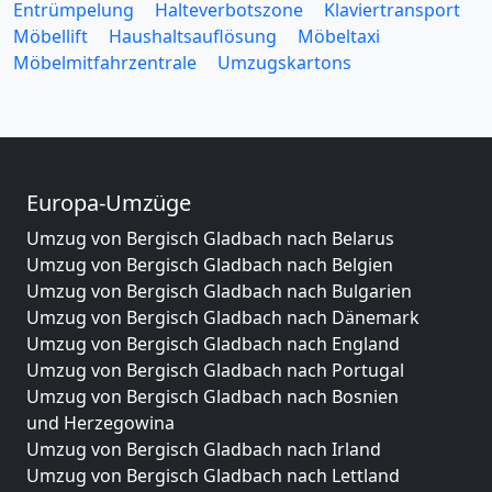
Entrümpelung
Halteverbotszone
Klaviertransport
Möbellift
Haushaltsauflösung
Möbeltaxi
Möbelmitfahrzentrale
Umzugskartons
Europa-Umzüge
Umzug von Bergisch Gladbach nach Belarus
Umzug von Bergisch Gladbach nach Belgien
Umzug von Bergisch Gladbach nach Bulgarien
Umzug von Bergisch Gladbach nach Dänemark
Umzug von Bergisch Gladbach nach England
Umzug von Bergisch Gladbach nach Portugal
Umzug von Bergisch Gladbach nach Bosnien
und Herzegowina
Umzug von Bergisch Gladbach nach Irland
Umzug von Bergisch Gladbach nach Lettland