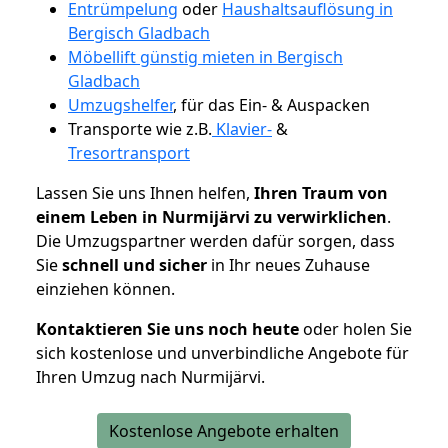
Entrümpelung
oder
Haushaltsauflösung in
Bergisch Gladbach
Möbellift günstig mieten in Bergisch
Gladbach
Umzugshelfer
, für das Ein- & Auspacken
Transporte wie z.B.
Klavier-
&
Tresortransport
Lassen Sie uns Ihnen helfen,
Ihren Traum von
einem Leben in Nurmijärvi zu verwirklichen
.
Die Umzugspartner werden dafür sorgen, dass
Sie
schnell und sicher
in Ihr neues Zuhause
einziehen können.
Kontaktieren Sie uns noch heute
oder holen Sie
sich kostenlose und unverbindliche Angebote für
Ihren Umzug nach Nurmijärvi.
Kostenlose Angebote erhalten