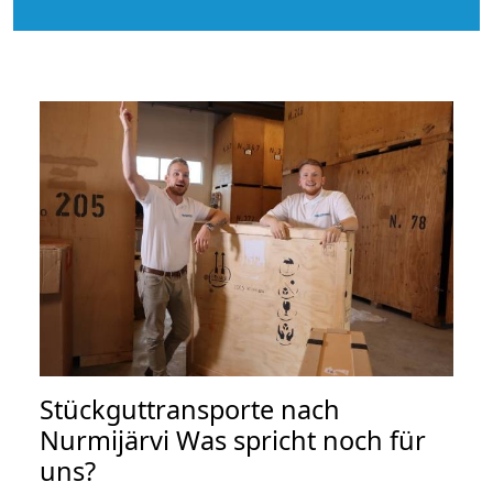
Stückguttransporte nach
Nurmijärvi Was spricht noch für
uns?