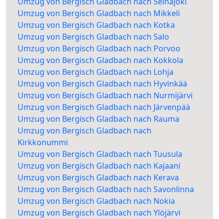
Umzug von Bergisch Gladbach nach Seinäjoki
Umzug von Bergisch Gladbach nach Mikkeli
Umzug von Bergisch Gladbach nach Kotka
Umzug von Bergisch Gladbach nach Salo
Umzug von Bergisch Gladbach nach Porvoo
Umzug von Bergisch Gladbach nach Kokkola
Umzug von Bergisch Gladbach nach Lohja
Umzug von Bergisch Gladbach nach Hyvinkää
Umzug von Bergisch Gladbach nach Nurmijärvi
Umzug von Bergisch Gladbach nach Järvenpää
Umzug von Bergisch Gladbach nach Rauma
Umzug von Bergisch Gladbach nach
Kirkkonummi
Umzug von Bergisch Gladbach nach Tuusula
Umzug von Bergisch Gladbach nach Kajaani
Umzug von Bergisch Gladbach nach Kerava
Umzug von Bergisch Gladbach nach Savonlinna
Umzug von Bergisch Gladbach nach Nokia
Umzug von Bergisch Gladbach nach Ylöjärvi