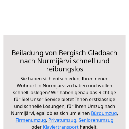
Beiladung von Bergisch Gladbach
nach Nurmijärvi schnell und
reibungslos
Sie haben sich entschieden, Ihren neuen
Wohnort in Nurmijärvi zu haben und wollen
schnell loslegen? Wir haben genau das Richtige
für Sie! Unser Service bietet Ihnen erstklassige
und schnelle Lösungen, für Ihren Umzug nach
Nurmijärvi, egal ob es sich um einen
Büroumzug
,
Firmenumzug
,
Privatumzug
,
Seniorenumzug
oder
Klaviertransport
handelt.