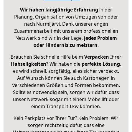
Wir haben langjährige Erfahrung
in der
Planung, Organisation von Umzügen von oder
nach Nurmijärvi. Dank unserer engen
Zusammenarbeit mit unserem professionellen
Netzwerk sind wir in der Lage,
jedes Problem
oder Hindernis zu meistern
.
Brauchen Sie schnelle Hilfe beim
Verpacken
Ihrer
Habseligkeiten
? Wir haben die
perfekte Lösung
,
es wird schnell, sorgfältig, alles sicher verpackt.
Auf Wunsch können Sie auch Kartonagen in
verschiedenen Größen und Formen bekommen.
Sollte es notwendig sein, sorgen wir dafür, dass
unser Netzwerk sogar mit einem Möbellift oder
einem Transport-Lkw kommen.
Kein Parkplatz vor Ihrer Tür? Kein Problem! Wir
sorgen rechtzeitig dafür, dass eine