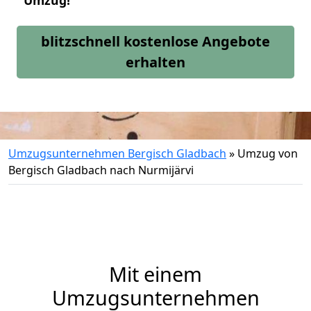
Umzug!
blitzschnell kostenlose Angebote
erhalten
Umzugsunternehmen Bergisch Gladbach
»
Umzug von
Bergisch Gladbach nach Nurmijärvi
Mit einem
Umzugsunternehmen