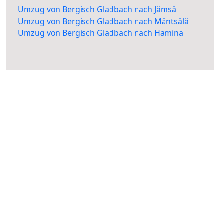
Umzug von Bergisch Gladbach nach Jämsä
Umzug von Bergisch Gladbach nach Mäntsälä
Umzug von Bergisch Gladbach nach Hamina