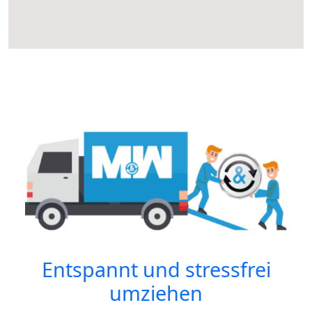
Entspannt und stressfrei
umziehen