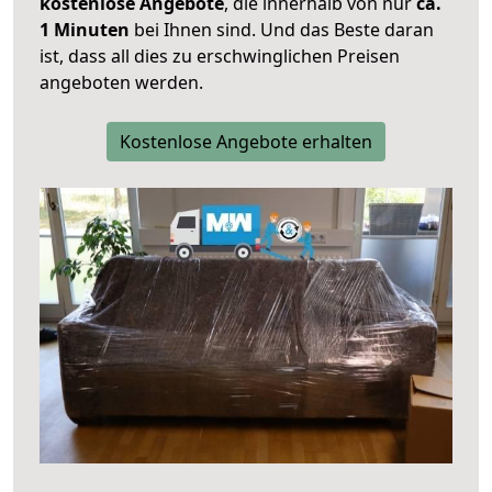
kostenlose Angebote
, die innerhalb von nur
ca.
1 Minuten
bei Ihnen sind. Und das Beste daran
ist, dass all dies zu erschwinglichen Preisen
angeboten werden.
Kostenlose Angebote erhalten