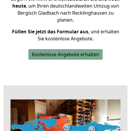
heute
, um Ihren deutschlandweiten Umzug von
Bergisch Gladbach nach Recklinghausen zu
planen.
Füllen Sie jetzt das Formular aus
, und erhalten
Sie kostenlose Angebote.
Kostenlose Angebote erhalten