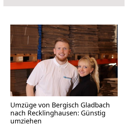
Umzüge von Bergisch Gladbach
nach Recklinghausen: Günstig
umziehen