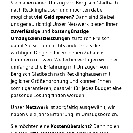
Sie planen einen Umzug von Bergisch Gladbach
nach Recklinghausen und möchten dabei
möglichst
viel Geld sparen?
Dann sind Sie bei
uns genau richtig! Unser Netzwerk bieten Ihnen
zuverlässige
und
kostengünstige
Umzugsdienstleistungen
zu fairen Preisen,
damit Sie sich um nichts anderes als die
wichtigen Dinge in Ihrem neuen Zuhause
kümmern müssen. Weiterhin verfügen wir über
umfangreiche Erfahrung mit Umzügen von
Bergisch Gladbach nach Recklinghausen mit
jeglicher Größenordnung und können Ihnen
somit garantieren, dass wir für jedes Budget eine
passende Lösung finden werden.
Unser
Netzwerk
ist sorgfältig ausgewählt, wir
haben viele Jahre Erfahrung im Umzugsbereich.
Sie möchten eine
Kostenübersicht?
Dann holen