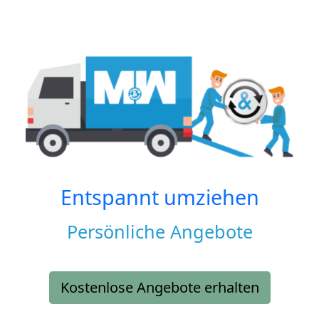
Entspannt umziehen
Persönliche Angebote
Kostenlose Angebote erhalten