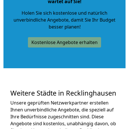
wartet auf Sie!
Holen Sie sich kostenlose und natürlich
unverbindliche Angebote
, damit Sie Ihr Budget
besser planen!
Kostenlose Angebote erhalten
Weitere Städte in Recklinghausen
Unsere geprüften Netzwerkpartner erstellen
Ihnen unverbindliche Angebote, die speziell auf
Ihre Bedürfnisse zugeschnitten sind. Diese
Angebote sind kostenlos, unabhängig davon, ob