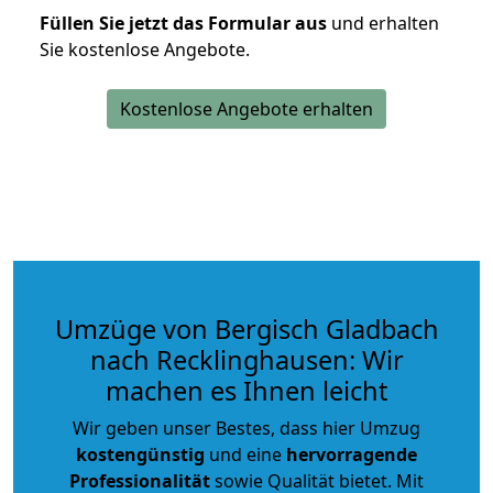
Füllen Sie jetzt das Formular aus
und erhalten
Sie kostenlose Angebote.
Kostenlose Angebote erhalten
Umzüge von Bergisch Gladbach
nach Recklinghausen: Wir
machen es Ihnen leicht
Wir geben unser Bestes, dass hier Umzug
kostengünstig
und eine
hervorragende
Professionalität
sowie Qualität bietet. Mit