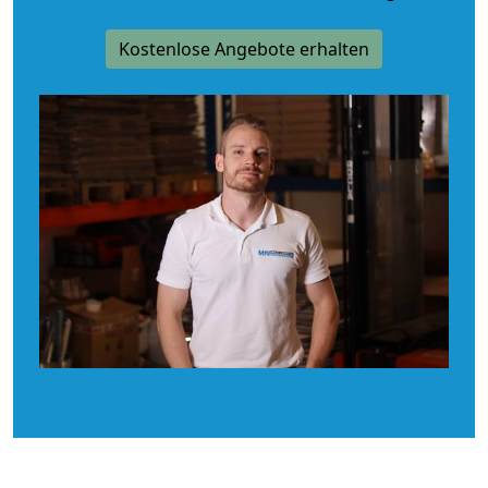
Kostenlose Angebote erhalten