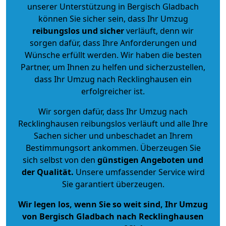
unserer Unterstützung in Bergisch Gladbach
können Sie sicher sein, dass Ihr Umzug
reibungslos und sicher
verläuft, denn wir
sorgen dafür, dass Ihre Anforderungen und
Wünsche erfüllt werden. Wir haben die besten
Partner, um Ihnen zu helfen und sicherzustellen,
dass Ihr Umzug nach Recklinghausen ein
erfolgreicher ist.
Wir sorgen dafür, dass Ihr Umzug nach
Recklinghausen reibungslos verläuft und alle Ihre
Sachen sicher und unbeschadet an Ihrem
Bestimmungsort ankommen. Überzeugen Sie
sich selbst von den
günstigen Angeboten und
der Qualität
.
Unsere umfassender Service wird
Sie garantiert überzeugen.
Wir legen los, wenn Sie so weit sind, Ihr Umzug
von Bergisch Gladbach nach Recklinghausen