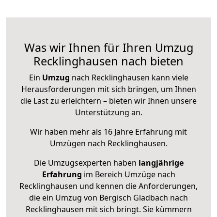
Was wir Ihnen für Ihren Umzug
Recklinghausen nach bieten
Ein
Umzug
nach Recklinghausen kann viele
Herausforderungen mit sich bringen, um Ihnen
die Last zu erleichtern – bieten wir Ihnen unsere
Unterstützung an.
Wir haben mehr als 16 Jahre Erfahrung mit
Umzügen nach
Recklinghausen
.
Die Umzugsexperten haben
langjährige
Erfahrung
im Bereich Umzüge nach
Recklinghausen und kennen die Anforderungen,
die ein Umzug von Bergisch Gladbach nach
Recklinghausen mit sich bringt. Sie kümmern