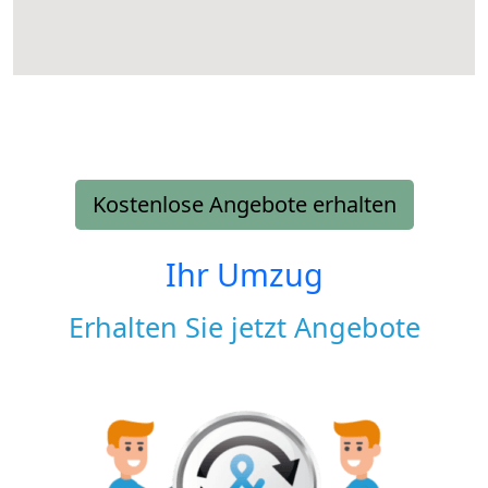
Kostenlose Angebote erhalten
Ihr Umzug
Erhalten Sie jetzt Angebote