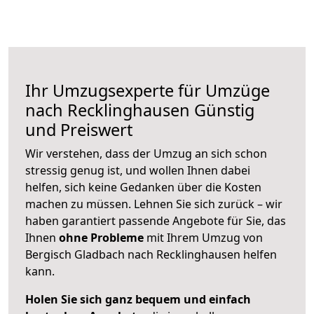
Ihr Umzugsexperte für Umzüge
nach
Recklinghausen
Günstig
und Preiswert
Wir verstehen, dass der Umzug an sich schon
stressig genug ist, und wollen Ihnen dabei
helfen, sich keine Gedanken über die Kosten
machen zu müssen. Lehnen Sie sich zurück – wir
haben garantiert passende Angebote für Sie, das
Ihnen
ohne Probleme
mit Ihrem Umzug von
Bergisch Gladbach nach Recklinghausen helfen
kann.
Holen Sie sich ganz bequem und einfach