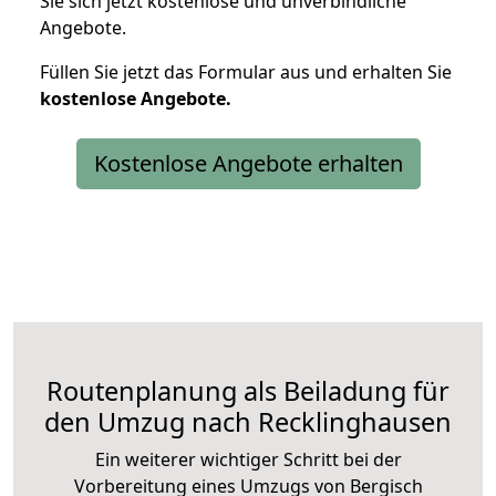
Sie sich jetzt kostenlose und unverbindliche
Angebote.
Füllen Sie jetzt das Formular aus und erhalten Sie
kostenlose
Angebote.
Kostenlose Angebote erhalten
Routenplanung als Beiladung für
den Umzug nach Recklinghausen
Ein weiterer wichtiger Schritt bei der
Vorbereitung eines Umzugs von Bergisch