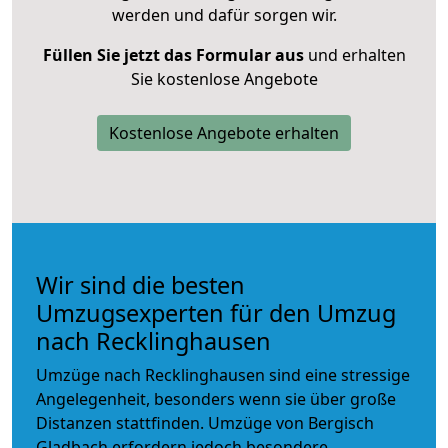
werden und dafür sorgen wir.
Füllen Sie jetzt das Formular aus
und erhalten
Sie kostenlose Angebote
Kostenlose Angebote erhalten
Wir sind die besten
Umzugsexperten für den Umzug
nach Recklinghausen
Umzüge nach Recklinghausen sind eine stressige
Angelegenheit, besonders wenn sie über große
Distanzen stattfinden. Umzüge von Bergisch
Gladbach erfordern jedoch besondere