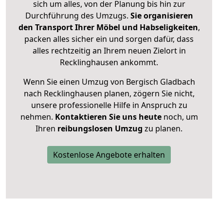
sich um alles, von der Planung bis hin zur
Durchführung des Umzugs.
Sie organisieren
den Transport Ihrer Möbel und Habseligkeiten
,
packen alles sicher ein und sorgen dafür, dass
alles rechtzeitig an Ihrem neuen Zielort in
Recklinghausen ankommt.
Wenn Sie einen Umzug von Bergisch Gladbach
nach Recklinghausen planen, zögern Sie nicht,
unsere professionelle Hilfe in Anspruch zu
nehmen.
Kontaktieren Sie uns heute
noch, um
Ihren
reibungslosen Umzug
zu planen.
Kostenlose Angebote erhalten