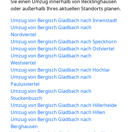
Sie einen Umzug innerhalb von Recklinghausen
oder außerhalb Ihres aktuellen Standorts planen.
Umzug von Bergisch Gladbach nach Innenstadt
Umzug von Bergisch Gladbach nach
Nordviertel
Umzug von Bergisch Gladbach nach Speckhorn
Umzug von Bergisch Gladbach nach Ostviertel
Umzug von Bergisch Gladbach nach
Westviertel
Umzug von Bergisch Gladbach nach Hochlar
Umzug von Bergisch Gladbach nach
Paulusviertel
Umzug von Bergisch Gladbach nach
Stuckenbusch
Umzug von Bergisch Gladbach nach Hillerheide
Umzug von Bergisch Gladbach nach Hillen
Umzug von Bergisch Gladbach nach
Berghausen