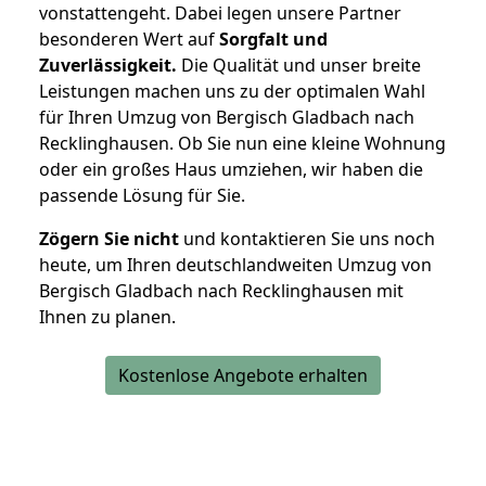
vonstattengeht. Dabei legen unsere Partner
besonderen Wert auf
Sorgfalt und
Zuverlässigkeit.
Die Qualität und unser breite
Leistungen machen uns zu der optimalen Wahl
für Ihren Umzug von Bergisch Gladbach nach
Recklinghausen. Ob Sie nun eine kleine Wohnung
oder ein großes Haus umziehen, wir haben die
passende Lösung für Sie.
Zögern Sie nicht
und kontaktieren Sie uns noch
heute, um Ihren deutschlandweiten Umzug von
Bergisch Gladbach nach Recklinghausen mit
Ihnen zu planen.
Kostenlose Angebote erhalten