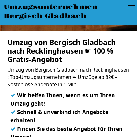
Umzugsunternehmen
Bergisch Gladbach
Umzug von Bergisch Gladbach
nach Recklinghausen ☛ 100 %
Gratis-Angebot
Umzug von Bergisch Gladbach nach Recklinghausen
: Top-Umzugsunternehmen ➨ Umzüge ab 82€ –
Kostenlose Angebote in 1 Min.
✓
Wir helfen Ihnen, wenn es um Ihren
Umzug geht!
✓
Schnell & unverbindlich Angebote
erhalten!
✓
Finden Sie das beste Angebot für Ihren