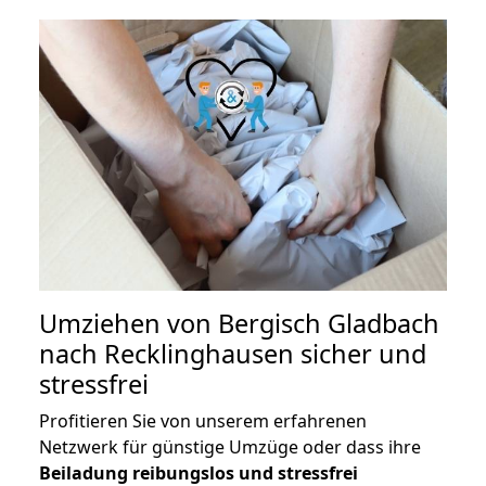
Umziehen von
Bergisch Gladbach
nach Recklinghausen
sicher und
stressfrei
Profitieren Sie von unserem erfahrenen
Netzwerk für günstige Umzüge oder dass ihre
Beiladung reibungslos und stressfrei