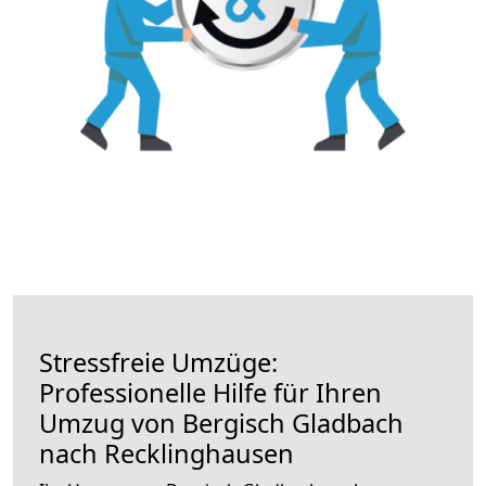
Stressfreie Umzüge:
Professionelle Hilfe für Ihren
Umzug von Bergisch Gladbach
nach Recklinghausen