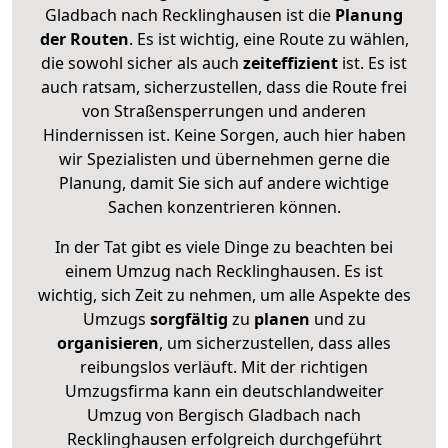
Gladbach nach Recklinghausen ist die
Planung
der Routen
. Es ist wichtig, eine Route zu wählen,
die sowohl sicher als auch
zeiteffizient
ist. Es ist
auch ratsam, sicherzustellen, dass die Route frei
von Straßensperrungen und anderen
Hindernissen ist. Keine Sorgen, auch hier haben
wir Spezialisten und übernehmen gerne die
Planung, damit Sie sich auf andere wichtige
Sachen konzentrieren können.
In der Tat gibt es viele Dinge zu beachten bei
einem Umzug nach Recklinghausen. Es ist
wichtig, sich Zeit zu nehmen, um alle Aspekte des
Umzugs
sorgfältig
zu
planen
und zu
organisieren
, um sicherzustellen, dass alles
reibungslos verläuft. Mit der richtigen
Umzugsfirma kann ein deutschlandweiter
Umzug von Bergisch Gladbach nach
Recklinghausen erfolgreich durchgeführt