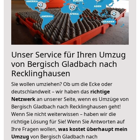
Unser Service für Ihren Umzug
von Bergisch Gladbach nach
Recklinghausen
Sie wollen umziehen? Ob um die Ecke oder
deutschlandweit – wir haben das
richtige
Netzwerk
an unserer Seite, wenn es Umzüge von
Bergisch Gladbach nach Recklinghausen geht!
Wenn Sie nicht weiterwissen – haben wir die
richtige Lösung für Sie! Wenn Sie Antworten auf
Ihre Fragen wollen,
was kostet überhaupt mein
Umzug
von Bergisch Gladbach nach