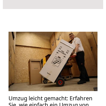
Umzug leicht gemacht: Erfahren
Sie, wie einfach ein Umzug von