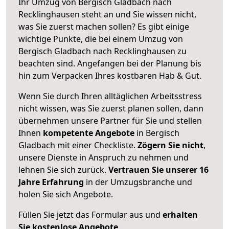
Ihr Umzug von Bergisch Gladbach nach
Recklinghausen steht an und Sie wissen nicht,
was Sie zuerst machen sollen? Es gibt einige
wichtige Punkte, die bei einem Umzug von
Bergisch Gladbach nach Recklinghausen zu
beachten sind.
Angefangen bei der Planung bis
hin zum Verpacken Ihres kostbaren Hab & Gut.
Wenn Sie durch Ihren alltäglichen Arbeitsstress
nicht wissen, was Sie zuerst planen sollen, dann
übernehmen unsere Partner für Sie und stellen
Ihnen
kompetente Angebote
in Bergisch
Gladbach mit einer Checkliste.
Zögern Sie nicht
,
unsere Dienste in Anspruch zu nehmen und
lehnen Sie sich zurück.
Vertrauen Sie unserer 16
Jahre Erfahrung
in der Umzugsbranche und
holen Sie sich Angebote.
Füllen Sie jetzt das Formular aus und
erhalten
Sie kostenlose Angebote
.