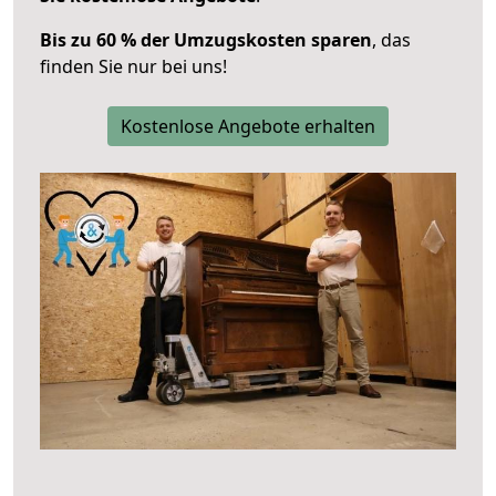
Bis zu 60 % der Umzugskosten sparen
, das
finden Sie nur bei uns!
Kostenlose Angebote erhalten