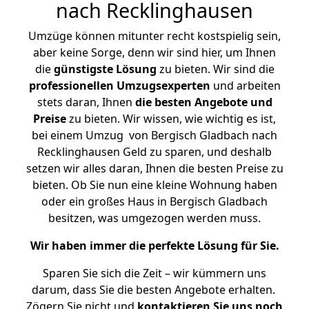
nach Recklinghausen
Umzüge können mitunter recht kostspielig sein,
aber keine Sorge, denn wir sind hier, um Ihnen
die
günstigste
Lösung
zu bieten. Wir sind die
professionellen Umzugsexperten
und arbeiten
stets daran, Ihnen
die besten Angebote und
Preise
zu bieten. Wir wissen, wie wichtig es ist,
bei einem Umzug von Bergisch Gladbach nach
Recklinghausen Geld zu sparen, und deshalb
setzen wir alles daran, Ihnen die besten Preise zu
bieten. Ob Sie nun eine kleine Wohnung haben
oder ein großes Haus in Bergisch Gladbach
besitzen, was umgezogen werden muss.
Wir haben immer die perfekte Lösung für Sie.
Sparen Sie sich die Zeit – wir kümmern uns
darum, dass Sie die besten Angebote erhalten.
Zögern Sie nicht und
kontaktieren Sie uns noch