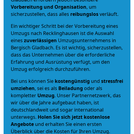
Vorbereitung und Organisation
, um
sicherzustellen, dass alles
reibungslos
verläuft.
Ein wichtiger Schritt bei der Vorbereitung eines
Umzugs nach Recklinghausen ist die Auswahl
eines
zuverlässigen
Umzugsunternehmens in
Bergisch Gladbach. Es ist wichtig, sicherzustellen,
dass das Unternehmen über die erforderliche
Erfahrung und Ausrüstung verfügt, um den
Umzug erfolgreich durchzuführen.
Bei uns können Sie
kostengünstig
und
stressfrei
umziehen
, sei es als
Beiladung
oder als
kompletter
Umzug
. Unser Partnernetzwerk, das
wir über die Jahre aufgebaut haben, ist
deutschlandweit und sogar international
unterwegs.
Holen Sie sich jetzt kostenlose
Angebote
und erhalten Sie einen ersten
Überblick über die Kosten für Ihren Umzug.