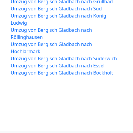
Umzug von Bergisch Gladbach nach Grullbad
Umzug von Bergisch Gladbach nach Süd
Umzug von Bergisch Gladbach nach König
Ludwig
Umzug von Bergisch Gladbach nach
Röllinghausen
Umzug von Bergisch Gladbach nach
Hochlarmark
Umzug von Bergisch Gladbach nach Suderwich
Umzug von Bergisch Gladbach nach Essel
Umzug von Bergisch Gladbach nach Bockholt