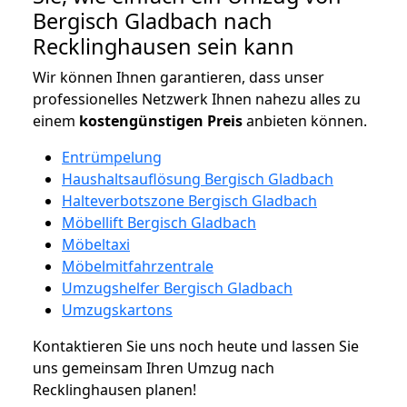
Bergisch Gladbach nach
Recklinghausen sein kann
Wir können Ihnen garantieren, dass unser
professionelles Netzwerk Ihnen nahezu alles zu
einem
kostengünstigen
Preis
anbieten können.
Entrümpelung
Haushaltsauflösung Bergisch Gladbach
Halteverbotszone Bergisch Gladbach
Möbellift Bergisch Gladbach
Möbeltaxi
Möbelmitfahrzentrale
Umzugshelfer Bergisch Gladbach
Umzugskartons
Kontaktieren Sie uns noch heute und lassen Sie
uns gemeinsam Ihren Umzug nach
Recklinghausen planen!