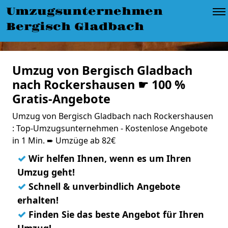
Umzugsunternehmen
Bergisch Gladbach
Umzug von Bergisch Gladbach
nach Rockershausen ☛ 100 %
Gratis-Angebote
Umzug von Bergisch Gladbach nach Rockershausen
: Top-Umzugsunternehmen - Kostenlose Angebote
in 1 Min. ➨ Umzüge ab 82€
✓
Wir helfen Ihnen, wenn es um Ihren
Umzug geht!
✓
Schnell & unverbindlich Angebote
erhalten!
✓
Finden Sie das beste Angebot für Ihren