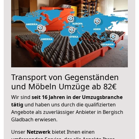
Transport von Gegenständen
und Möbeln Umzüge ab 82€
Wir sind
seit 16 Jahren in der Umzugsbranche
tätig
und haben uns durch die qualifizierten
Angebote als zuverlässiger Anbieter in Bergisch
Gladbach erwiesen.
Unser
Netzwerk
bietet Ihnen einen