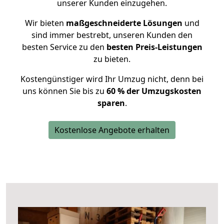
unserer Kunden einzugehen.
Wir bieten
maßgeschneiderte Lösungen
und
sind immer bestrebt, unseren Kunden den
besten Service zu den
besten Preis-Leistungen
zu bieten.
Kostengünstiger wird Ihr Umzug nicht, denn bei
uns können Sie bis zu
60 % der Umzugskosten
sparen
.
Kostenlose Angebote erhalten