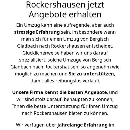
Rockershausen jetzt
Angebote erhalten
Ein Umzug kann eine aufregende, aber auch
stressige
Erfahrung
sein, insbesondere wenn
man sich für einen Umzug von Bergisch
Gladbach nach Rockershausen entscheidet.
Glücklicherweise haben wir uns darauf
spezialisiert, solche Umzüge von Bergisch
Gladbach nach Rockershausen, so angenehm wie
möglich zu machen und
Sie zu unterstützen
,
damit alles reibungslos verläuft
Unsere Firma kennt die besten Angebote
, und
wir sind stolz darauf, behaupten zu können,
Ihnen die beste Unterstützung für Ihren Umzug
nach Rockershausen bieten zu können.
Wir verfügen über
jahrelange Erfahrung
im