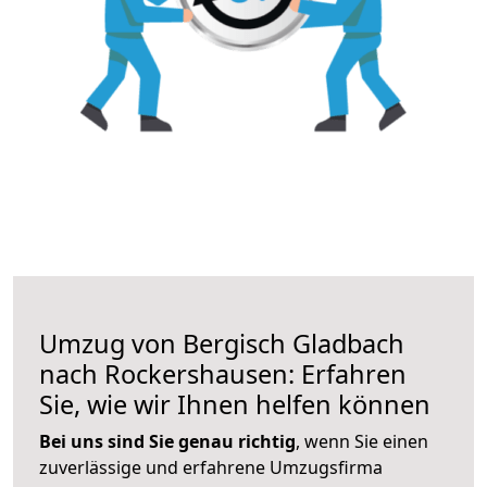
Umzug von Bergisch Gladbach
nach Rockershausen: Erfahren
Sie, wie wir Ihnen helfen können
Bei uns sind Sie genau richtig
, wenn Sie einen
zuverlässige und erfahrene Umzugsfirma