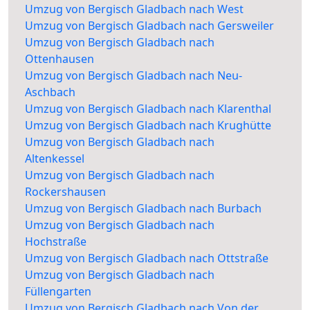
Umzug von Bergisch Gladbach nach West
Umzug von Bergisch Gladbach nach Gersweiler
Umzug von Bergisch Gladbach nach
Ottenhausen
Umzug von Bergisch Gladbach nach Neu-
Aschbach
Umzug von Bergisch Gladbach nach Klarenthal
Umzug von Bergisch Gladbach nach Krughütte
Umzug von Bergisch Gladbach nach
Altenkessel
Umzug von Bergisch Gladbach nach
Rockershausen
Umzug von Bergisch Gladbach nach Burbach
Umzug von Bergisch Gladbach nach
Hochstraße
Umzug von Bergisch Gladbach nach Ottstraße
Umzug von Bergisch Gladbach nach
Füllengarten
Umzug von Bergisch Gladbach nach Von der