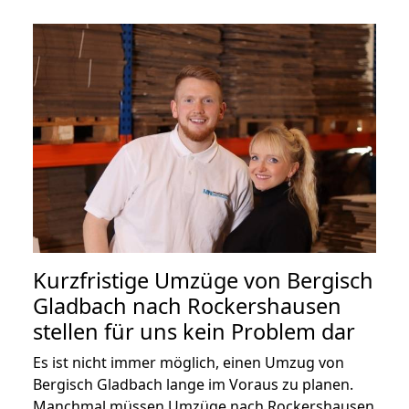
Kurzfristige Umzüge von Bergisch
Gladbach nach Rockershausen
stellen für uns kein Problem dar
Es ist nicht immer möglich, einen Umzug von
Bergisch Gladbach lange im Voraus zu planen.
Manchmal müssen Umzüge nach Rockershausen