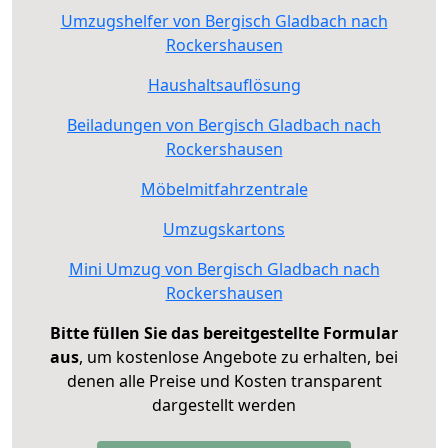
Umzugshelfer von Bergisch Gladbach nach
Rockershausen
Haushaltsauflösung
Beiladungen von Bergisch Gladbach nach
Rockershausen
Möbelmitfahrzentrale
Umzugskartons
Mini Umzug von Bergisch Gladbach nach
Rockershausen
Bitte füllen Sie das bereitgestellte Formular
aus
, um kostenlose Angebote zu erhalten, bei
denen alle Preise und Kosten transparent
dargestellt werden