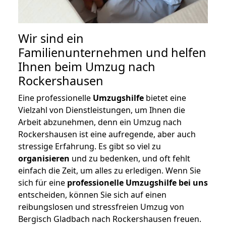
Wir sind ein
Familienunternehmen und helfen
Ihnen beim Umzug nach
Rockershausen
Eine professionelle
Umzugshilfe
bietet eine
Vielzahl von Dienstleistungen, um Ihnen die
Arbeit abzunehmen, denn ein Umzug nach
Rockershausen ist eine aufregende, aber auch
stressige Erfahrung. Es gibt so viel zu
organisieren
und zu bedenken, und oft fehlt
einfach die Zeit, um alles zu erledigen. Wenn Sie
sich für eine
professionelle Umzugshilfe bei uns
entscheiden, können Sie sich auf einen
reibungslosen und stressfreien Umzug von
Bergisch Gladbach nach Rockershausen freuen.