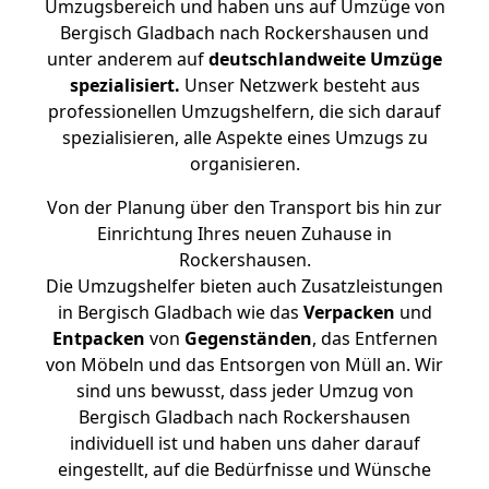
Umzugsbereich und haben uns auf Umzüge von
Bergisch Gladbach nach Rockershausen und
unter anderem auf
deutschlandweite Umzüge
spezialisiert.
Unser Netzwerk besteht aus
professionellen Umzugshelfern, die sich darauf
spezialisieren, alle Aspekte eines Umzugs zu
organisieren.
Von der Planung über den Transport bis hin zur
Einrichtung Ihres neuen Zuhause in
Rockershausen.
Die Umzugshelfer bieten auch Zusatzleistungen
in Bergisch Gladbach wie das
Verpacken
und
Entpacken
von
Gegenständen
, das Entfernen
von Möbeln und das Entsorgen von Müll an. Wir
sind uns bewusst, dass jeder Umzug von
Bergisch Gladbach nach Rockershausen
individuell ist und haben uns daher darauf
eingestellt, auf die Bedürfnisse und Wünsche