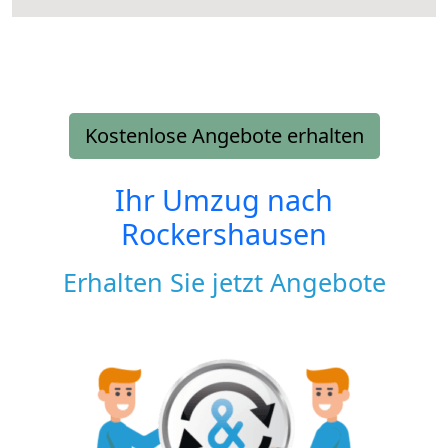
Kostenlose Angebote erhalten
Ihr Umzug nach
Rockershausen
Erhalten Sie jetzt Angebote