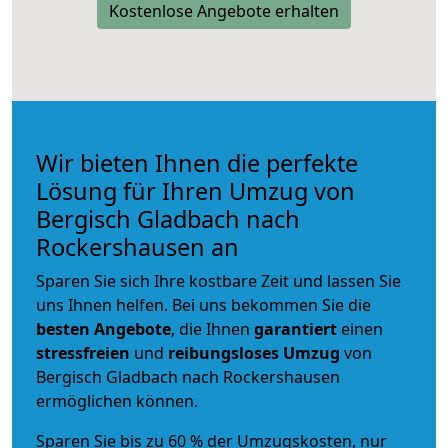
Kostenlose Angebote erhalten
Wir bieten Ihnen die perfekte
Lösung für Ihren Umzug von
Bergisch Gladbach nach
Rockershausen an
Sparen Sie sich Ihre kostbare Zeit und lassen Sie
uns Ihnen helfen. Bei uns bekommen Sie die
besten Angebote
, die Ihnen
garantiert
einen
stressfreien
und
reibungsloses
Umzug
von
Bergisch Gladbach nach Rockershausen
ermöglichen können.
Sparen Sie bis zu 60 % der Umzugskosten, nur