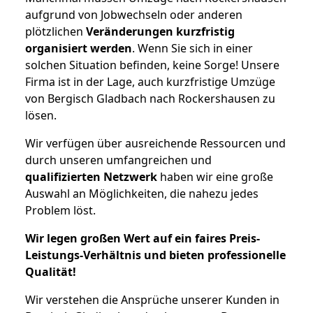
aufgrund von Jobwechseln oder anderen
plötzlichen
Veränderungen kurzfristig
organisiert werden
. Wenn Sie sich in einer
solchen Situation befinden, keine Sorge! Unsere
Firma ist in der Lage, auch kurzfristige Umzüge
von Bergisch Gladbach nach Rockershausen zu
lösen.
Wir verfügen über ausreichende Ressourcen und
durch unseren umfangreichen und
qualifizierten Netzwerk
haben wir eine große
Auswahl an Möglichkeiten, die nahezu jedes
Problem löst.
Wir legen großen Wert auf ein faires Preis-
Leistungs-Verhältnis und bieten professionelle
Qualität!
Wir verstehen die Ansprüche unserer Kunden in