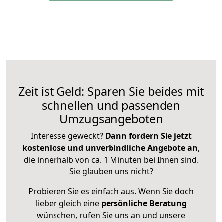
Zeit ist Geld: Sparen Sie beides mit
schnellen und passenden
Umzugsangeboten
Interesse geweckt?
Dann fordern Sie jetzt
kostenlose und unverbindliche Angebote an
,
die innerhalb von ca. 1 Minuten bei Ihnen sind.
Sie glauben uns nicht?
Probieren Sie es einfach aus. Wenn Sie doch
lieber gleich eine
persönliche Beratung
wünschen, rufen Sie uns an und unsere