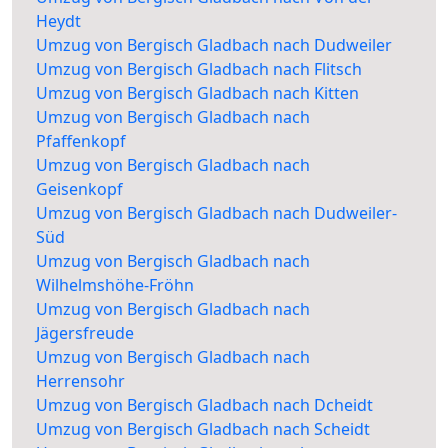
Heydt
Umzug von Bergisch Gladbach nach Dudweiler
Umzug von Bergisch Gladbach nach Flitsch
Umzug von Bergisch Gladbach nach Kitten
Umzug von Bergisch Gladbach nach
Pfaffenkopf
Umzug von Bergisch Gladbach nach
Geisenkopf
Umzug von Bergisch Gladbach nach Dudweiler-
Süd
Umzug von Bergisch Gladbach nach
Wilhelmshöhe-Fröhn
Umzug von Bergisch Gladbach nach
Jägersfreude
Umzug von Bergisch Gladbach nach
Herrensohr
Umzug von Bergisch Gladbach nach Dcheidt
Umzug von Bergisch Gladbach nach Scheidt