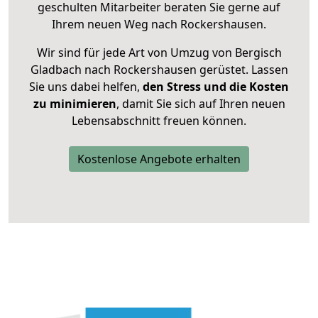
geschulten Mitarbeiter beraten Sie gerne auf
Ihrem neuen Weg nach Rockershausen.
Wir sind für jede Art von Umzug von Bergisch
Gladbach nach Rockershausen gerüstet. Lassen
Sie uns dabei helfen,
den Stress und die Kosten
zu minimieren
, damit Sie sich auf Ihren neuen
Lebensabschnitt freuen können.
Kostenlose Angebote erhalten