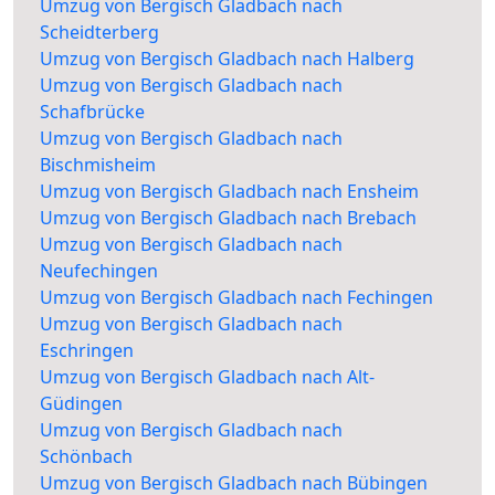
Umzug von Bergisch Gladbach nach
Scheidterberg
Umzug von Bergisch Gladbach nach Halberg
Umzug von Bergisch Gladbach nach
Schafbrücke
Umzug von Bergisch Gladbach nach
Bischmisheim
Umzug von Bergisch Gladbach nach Ensheim
Umzug von Bergisch Gladbach nach Brebach
Umzug von Bergisch Gladbach nach
Neufechingen
Umzug von Bergisch Gladbach nach Fechingen
Umzug von Bergisch Gladbach nach
Eschringen
Umzug von Bergisch Gladbach nach Alt-
Güdingen
Umzug von Bergisch Gladbach nach
Schönbach
Umzug von Bergisch Gladbach nach Bübingen