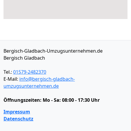
Bergisch-Gladbach-Umzugsunternehmen.de
Bergisch Gladbach
Tel.:
01579-2482370
E-Mail:
info@bergisch-gladbach-
umzugsunternehmen.de
Öffnungszeiten:
Mo - Sa: 08:00 - 17:30 Uhr
Impressum
Datenschutz