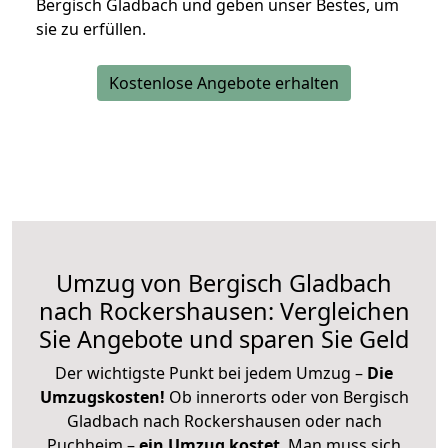
Bergisch Gladbach und geben unser Bestes, um
sie zu erfüllen.
Kostenlose Angebote erhalten
Umzug von Bergisch Gladbach
nach Rockershausen: Vergleichen
Sie Angebote und sparen Sie Geld
Der wichtigste Punkt bei jedem Umzug –
Die
Umzugskosten!
Ob innerorts oder von Bergisch
Gladbach nach Rockershausen oder nach
Puchheim –
ein Umzug kostet
.
Man muss sich