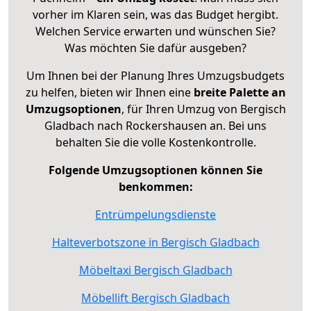
vorher im Klaren sein, was das Budget hergibt.
Welchen Service erwarten und wünschen Sie?
Was möchten Sie dafür ausgeben?
Um Ihnen bei der Planung Ihres Umzugsbudgets
zu helfen, bieten wir Ihnen eine
breite Palette an
Umzugsoptionen
, für Ihren Umzug von Bergisch
Gladbach nach Rockershausen an. Bei uns
behalten Sie die volle Kostenkontrolle.
Folgende Umzugsoptionen können Sie
benkommen:
Entrümpelungsdienste
Halteverbotszone in Bergisch Gladbach
Möbeltaxi Bergisch Gladbach
Möbellift Bergisch Gladbach