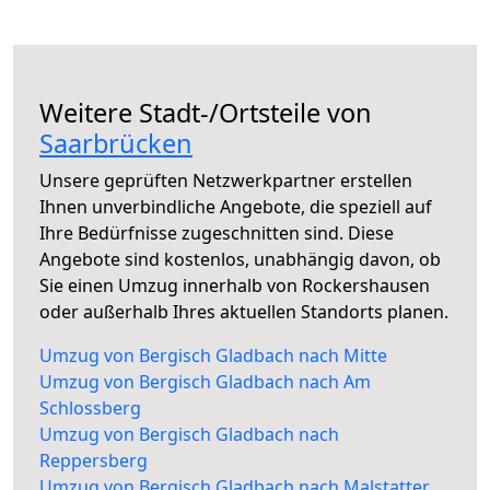
Weitere Stadt-/Ortsteile von
Saarbrücken
Unsere geprüften Netzwerkpartner erstellen
Ihnen unverbindliche Angebote, die speziell auf
Ihre Bedürfnisse zugeschnitten sind. Diese
Angebote sind kostenlos, unabhängig davon, ob
Sie einen Umzug innerhalb von Rockershausen
oder außerhalb Ihres aktuellen Standorts planen.
Umzug von Bergisch Gladbach nach Mitte
Umzug von Bergisch Gladbach nach Am
Schlossberg
Umzug von Bergisch Gladbach nach
Reppersberg
Umzug von Bergisch Gladbach nach Malstatter