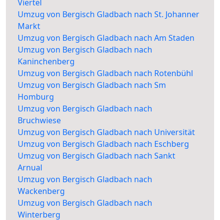
Viertel
Umzug von Bergisch Gladbach nach St. Johanner
Markt
Umzug von Bergisch Gladbach nach Am Staden
Umzug von Bergisch Gladbach nach
Kaninchenberg
Umzug von Bergisch Gladbach nach Rotenbühl
Umzug von Bergisch Gladbach nach Sm
Homburg
Umzug von Bergisch Gladbach nach
Bruchwiese
Umzug von Bergisch Gladbach nach Universität
Umzug von Bergisch Gladbach nach Eschberg
Umzug von Bergisch Gladbach nach Sankt
Arnual
Umzug von Bergisch Gladbach nach
Wackenberg
Umzug von Bergisch Gladbach nach
Winterberg