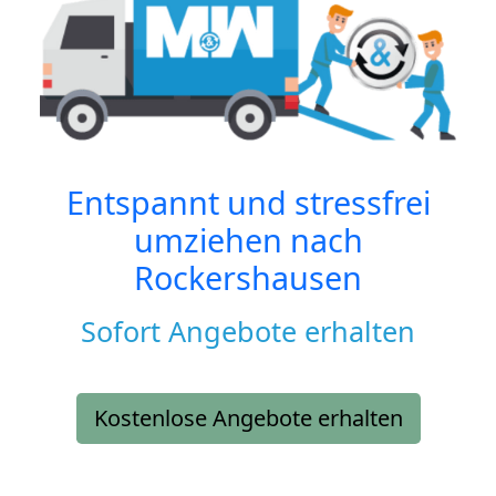
Entspannt und stressfrei
umziehen nach
Rockershausen
Sofort Angebote erhalten
Kostenlose Angebote erhalten