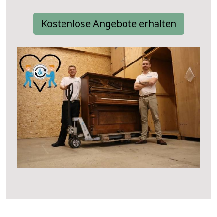
Kostenlose Angebote erhalten