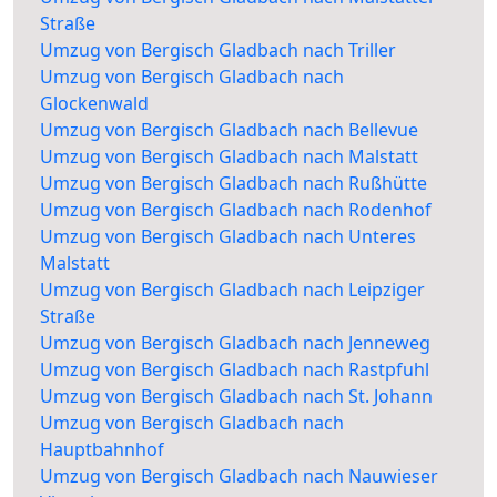
Straße
Umzug von Bergisch Gladbach nach Triller
Umzug von Bergisch Gladbach nach
Glockenwald
Umzug von Bergisch Gladbach nach Bellevue
Umzug von Bergisch Gladbach nach Malstatt
Umzug von Bergisch Gladbach nach Rußhütte
Umzug von Bergisch Gladbach nach Rodenhof
Umzug von Bergisch Gladbach nach Unteres
Malstatt
Umzug von Bergisch Gladbach nach Leipziger
Straße
Umzug von Bergisch Gladbach nach Jenneweg
Umzug von Bergisch Gladbach nach Rastpfuhl
Umzug von Bergisch Gladbach nach St. Johann
Umzug von Bergisch Gladbach nach
Hauptbahnhof
Umzug von Bergisch Gladbach nach Nauwieser