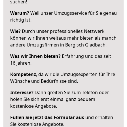
suchen!
Warum?
Weil unser Umzugsservice für Sie genau
richtig ist.
Wie?
Durch unser professionelles Netzwerk
können wir Ihnen weitaus mehr bieten als manch
andere Umzugsfirmen in Bergisch Gladbach.
Was wir Ihnen bieten?
Erfahrung und das seit
16 Jahren.
Kompetenz
, da wir die Umzugsexperten für Ihre
Wünsche und Bedürfnisse sind.
Interesse?
Dann greifen Sie zum Telefon oder
holen Sie sich erst einmal ganz bequem
kostenlose Angebote.
Füllen Sie jetzt das Formular aus
und erhalten
Sie kostenlose Angebote.