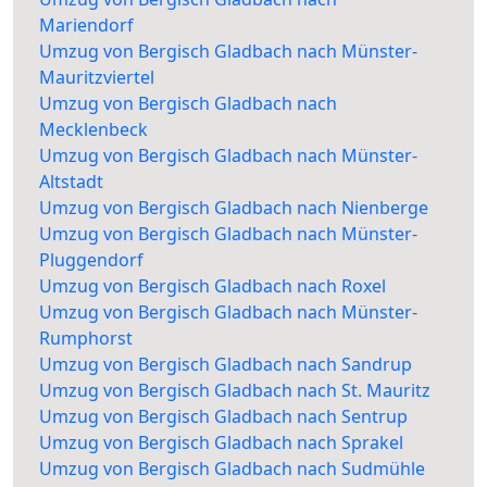
Mariendorf
Umzug von Bergisch Gladbach nach Münster-
Mauritzviertel
Umzug von Bergisch Gladbach nach
Mecklenbeck
Umzug von Bergisch Gladbach nach Münster-
Altstadt
Umzug von Bergisch Gladbach nach Nienberge
Umzug von Bergisch Gladbach nach Münster-
Pluggendorf
Umzug von Bergisch Gladbach nach Roxel
Umzug von Bergisch Gladbach nach Münster-
Rumphorst
Umzug von Bergisch Gladbach nach Sandrup
Umzug von Bergisch Gladbach nach St. Mauritz
Umzug von Bergisch Gladbach nach Sentrup
Umzug von Bergisch Gladbach nach Sprakel
Umzug von Bergisch Gladbach nach Sudmühle