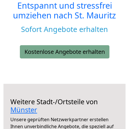
Entspannt und stressfrei
umziehen nach
St. Mauritz
Sofort Angebote erhalten
Kostenlose Angebote erhalten
Weitere Stadt-/Ortsteile von
Münster
Unsere geprüften Netzwerkpartner erstellen
Ihnen unverbindliche Angebote, die speziell auf