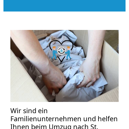
Wir sind ein
Familienunternehmen und helfen
Ihnen beim Umzug nach St.