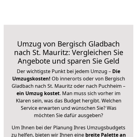
Umzug von Bergisch Gladbach
nach St. Mauritz: Vergleichen Sie
Angebote und sparen Sie Geld
Der wichtigste Punkt bei jedem Umzug –
Die
Umzugskosten!
Ob innerorts oder von Bergisch
Gladbach nach St. Mauritz oder nach Puchheim –
ein Umzug kostet
.
Man muss sich vorher im
Klaren sein, was das Budget hergibt. Welchen
Service erwarten und wünschen Sie? Was
möchten Sie dafür ausgeben?
Um Ihnen bei der Planung Ihres Umzugsbudgets
zu helfen, bieten wir Ihnen eine
breite Palette an