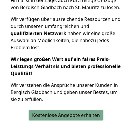
Firma ist in der Lage, auch kurzfristige Umzüge
von Bergisch Gladbach nach St. Mauritz zu lösen.
Wir verfügen über ausreichende Ressourcen und
durch unseren umfangreichen und
qualifizierten Netzwerk
haben wir eine große
Auswahl an Möglichkeiten, die nahezu jedes
Problem löst.
Wir legen großen Wert auf ein faires Preis-
Leistungs-Verhältnis und bieten professionelle
Qualität!
Wir verstehen die Ansprüche unserer Kunden in
Bergisch Gladbach und geben unser Bestes, um
sie zu erfüllen.
Kostenlose Angebote erhalten