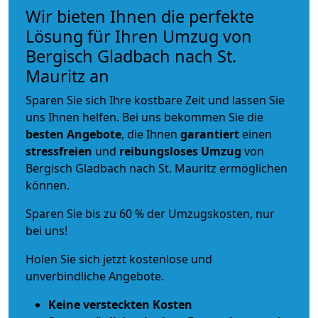
Wir bieten Ihnen die perfekte
Lösung für Ihren Umzug von
Bergisch Gladbach nach St.
Mauritz an
Sparen Sie sich Ihre kostbare Zeit und lassen Sie
uns Ihnen helfen. Bei uns bekommen Sie die
besten Angebote
, die Ihnen
garantiert
einen
stressfreien
und
reibungsloses
Umzug
von
Bergisch Gladbach nach St. Mauritz ermöglichen
können.
Sparen Sie bis zu 60 % der Umzugskosten, nur
bei uns!
Holen Sie sich jetzt kostenlose und
unverbindliche Angebote.
Keine versteckten Kosten