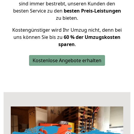
sind immer bestrebt, unseren Kunden den
besten Service zu den
besten Preis-Leistungen
zu bieten.
Kostengünstiger wird Ihr Umzug nicht, denn bei
uns können Sie bis zu
60 % der Umzugskosten
sparen
.
Kostenlose Angebote erhalten