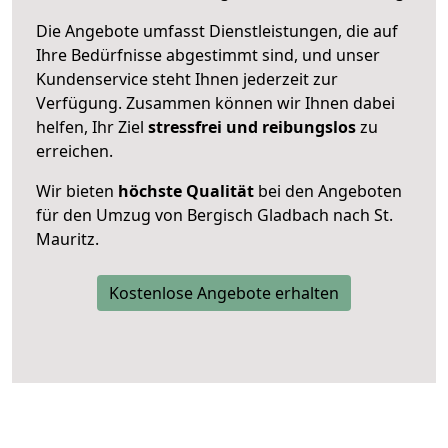
Die Angebote umfasst Dienstleistungen, die auf
Ihre Bedürfnisse abgestimmt sind, und unser
Kundenservice steht Ihnen jederzeit zur
Verfügung. Zusammen können wir Ihnen dabei
helfen, Ihr Ziel
stressfrei und reibungslos
zu
erreichen.
Wir bieten
höchste Qualität
bei den Angeboten
für den Umzug von Bergisch Gladbach nach St.
Mauritz.
Kostenlose Angebote erhalten