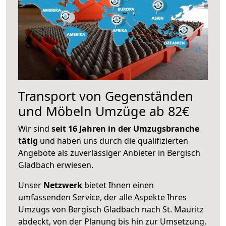
Transport von Gegenständen
und Möbeln Umzüge ab 82€
Wir sind
seit 16 Jahren in der Umzugsbranche
tätig
und haben uns durch die qualifizierten
Angebote als zuverlässiger Anbieter in Bergisch
Gladbach erwiesen.
Unser
Netzwerk
bietet Ihnen einen
umfassenden Service, der alle Aspekte Ihres
Umzugs von Bergisch Gladbach nach St. Mauritz
abdeckt, von der Planung bis hin zur Umsetzung.