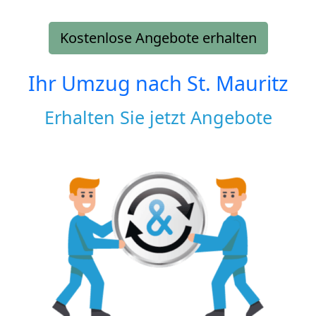
Kostenlose Angebote erhalten
Ihr Umzug nach
St. Mauritz
Erhalten Sie jetzt Angebote