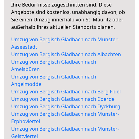
Ihre Bedürfnisse zugeschnitten sind. Diese
Angebote sind kostenlos, unabhängig davon, ob
Sie einen Umzug innerhalb von St. Mauritz oder
außerhalb Ihres aktuellen Standorts planen.
Umzug von Bergisch Gladbach nach Münster-
Aaseestadt
Umzug von Bergisch Gladbach nach Albachten
Umzug von Bergisch Gladbach nach
Amelsbüren
Umzug von Bergisch Gladbach nach
Angelmodde
Umzug von Bergisch Gladbach nach Berg Fidel
Umzug von Bergisch Gladbach nach Coerde
Umzug von Bergisch Gladbach nach Dyckburg
Umzug von Bergisch Gladbach nach Münster-
Erphoviertel
Umzug von Bergisch Gladbach nach Münster-
Geistviertel