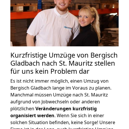
Kurzfristige Umzüge von Bergisch
Gladbach nach St. Mauritz stellen
für uns kein Problem dar
Es ist nicht immer möglich, einen Umzug von
Bergisch Gladbach lange im Voraus zu planen.
Manchmal müssen Umzüge nach St. Mauritz
aufgrund von Jobwechseln oder anderen
plötzlichen
Veränderungen kurzfristig
organisiert werden
. Wenn Sie sich in einer
solchen Situation befinden, keine Sorge! Unsere