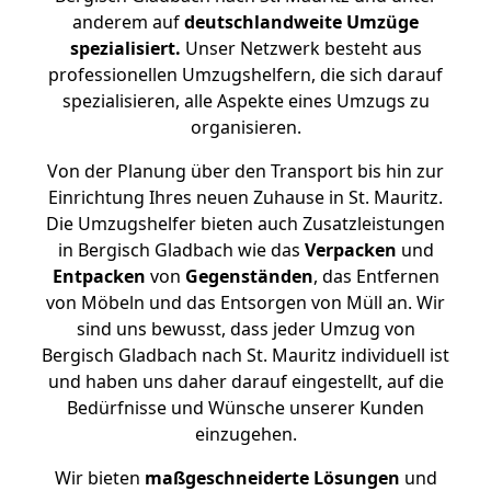
anderem auf
deutschlandweite Umzüge
spezialisiert.
Unser Netzwerk besteht aus
professionellen Umzugshelfern, die sich darauf
spezialisieren, alle Aspekte eines Umzugs zu
organisieren.
Von der Planung über den Transport bis hin zur
Einrichtung Ihres neuen Zuhause in St. Mauritz.
Die Umzugshelfer bieten auch Zusatzleistungen
in Bergisch Gladbach wie das
Verpacken
und
Entpacken
von
Gegenständen
, das Entfernen
von Möbeln und das Entsorgen von Müll an. Wir
sind uns bewusst, dass jeder Umzug von
Bergisch Gladbach nach St. Mauritz individuell ist
und haben uns daher darauf eingestellt, auf die
Bedürfnisse und Wünsche unserer Kunden
einzugehen.
Wir bieten
maßgeschneiderte Lösungen
und