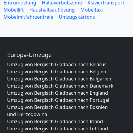
Entrümpelung
Halteverbotszone
Klaviertransport
Möbellift
Haushaltsauflösung
Möbeltaxi
Möbelmitfahrzentrale
Umzugskartons
Europa-Umzüge
Umzug von Bergisch Gladbach nach Belarus
Umzug von Bergisch Gladbach nach Belgien
Umzug von Bergisch Gladbach nach Bulgarien
Umzug von Bergisch Gladbach nach Dänemark
Umzug von Bergisch Gladbach nach England
Umzug von Bergisch Gladbach nach Portugal
Umzug von Bergisch Gladbach nach Bosnien
und Herzegowina
Umzug von Bergisch Gladbach nach Irland
Umzug von Bergisch Gladbach nach Lettland