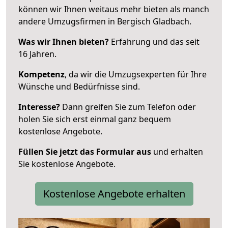
können wir Ihnen weitaus mehr bieten als manch
andere Umzugsfirmen in Bergisch Gladbach.
Was wir Ihnen bieten?
Erfahrung und das seit
16 Jahren.
Kompetenz
, da wir die Umzugsexperten für Ihre
Wünsche und Bedürfnisse sind.
Interesse?
Dann greifen Sie zum Telefon oder
holen Sie sich erst einmal ganz bequem
kostenlose Angebote.
Füllen Sie jetzt das Formular aus
und erhalten
Sie kostenlose Angebote.
Kostenlose Angebote erhalten