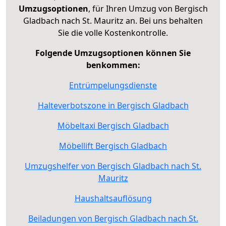
Umzugsoptionen
, für Ihren Umzug von Bergisch
Gladbach nach St. Mauritz an. Bei uns behalten
Sie die volle Kostenkontrolle.
Folgende Umzugsoptionen können Sie
benkommen:
Entrümpelungsdienste
Halteverbotszone in Bergisch Gladbach
Möbeltaxi Bergisch Gladbach
Möbellift Bergisch Gladbach
Umzugshelfer von Bergisch Gladbach nach St.
Mauritz
Haushaltsauflösung
Beiladungen von Bergisch Gladbach nach St.