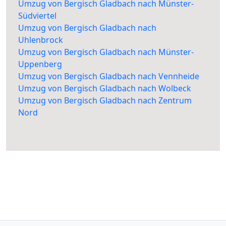
Umzug von Bergisch Gladbach nach Münster-
Südviertel
Umzug von Bergisch Gladbach nach
Uhlenbrock
Umzug von Bergisch Gladbach nach Münster-
Uppenberg
Umzug von Bergisch Gladbach nach Vennheide
Umzug von Bergisch Gladbach nach Wolbeck
Umzug von Bergisch Gladbach nach Zentrum
Nord