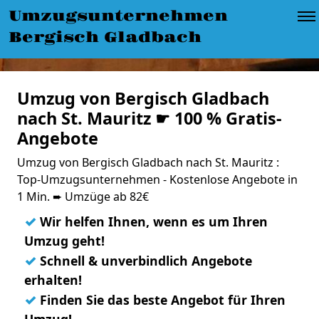
Umzugsunternehmen
Bergisch Gladbach
Umzug von Bergisch Gladbach
nach St. Mauritz ☛ 100 % Gratis-
Angebote
Umzug von Bergisch Gladbach nach St. Mauritz :
Top-Umzugsunternehmen - Kostenlose Angebote in
1 Min. ➨ Umzüge ab 82€
✓
Wir helfen Ihnen, wenn es um Ihren
Umzug geht!
✓
Schnell & unverbindlich Angebote
erhalten!
✓
Finden Sie das beste Angebot für Ihren