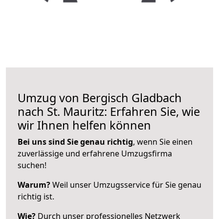
Umzug von Bergisch Gladbach
nach St. Mauritz: Erfahren Sie, wie
wir Ihnen helfen können
Bei uns sind Sie genau richtig
, wenn Sie einen
zuverlässige und erfahrene Umzugsfirma
suchen!
Warum?
Weil unser Umzugsservice für Sie genau
richtig ist.
Wie?
Durch unser professionelles Netzwerk