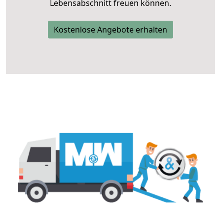
Lebensabschnitt freuen können.
Kostenlose Angebote erhalten