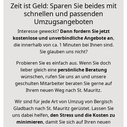
Zeit ist Geld: Sparen Sie beides mit
schnellen und passenden
Umzugsangeboten
Interesse geweckt?
Dann fordern Sie jetzt
kostenlose und unverbindliche Angebote an
,
die innerhalb von ca. 1 Minuten bei Ihnen sind.
Sie glauben uns nicht?
Probieren Sie es einfach aus. Wenn Sie doch
lieber gleich eine
persönliche Beratung
wünschen, rufen Sie uns an und unsere
geschulten Mitarbeiter beraten Sie gerne auf
Ihrem neuen Weg nach St. Mauritz.
Wir sind für jede Art von Umzug von Bergisch
Gladbach nach St. Mauritz gerüstet. Lassen Sie
uns dabei helfen,
den Stress und die Kosten zu
minimieren
, damit Sie sich auf Ihren neuen