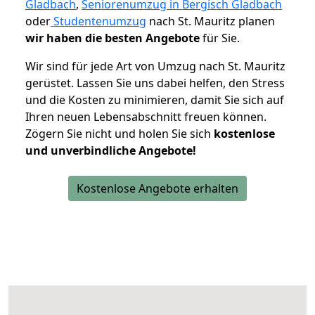
Gladbach
,
Seniorenumzug in Bergisch Gladbach
oder
Studentenumzug
nach St. Mauritz planen
wir haben die besten Angebote
für Sie.
Wir sind für jede Art von Umzug nach St. Mauritz
gerüstet. Lassen Sie uns dabei helfen, den Stress
und die Kosten zu minimieren, damit Sie sich auf
Ihren neuen Lebensabschnitt freuen können.
Zögern Sie nicht und holen Sie sich
kostenlose
und unverbindliche Angebote!
Kostenlose Angebote erhalten