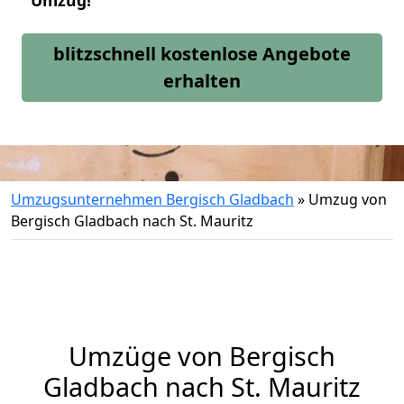
Umzug!
blitzschnell kostenlose Angebote
erhalten
Umzugsunternehmen Bergisch Gladbach
»
Umzug von
Bergisch Gladbach nach St. Mauritz
Umzüge von Bergisch
Gladbach nach St. Mauritz