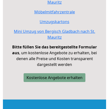
Mauritz
Möbelmitfahrzentrale
Umzugskartons
Mini Umzug von Bergisch Gladbach nach St.
Mauritz
Bitte füllen Sie das bereitgestellte Formular
aus
, um kostenlose Angebote zu erhalten, bei
denen alle Preise und Kosten transparent
dargestellt werden
Kostenlose Angebote erhalten