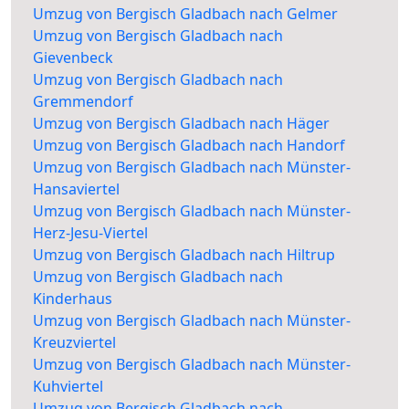
Umzug von Bergisch Gladbach nach Gelmer
Umzug von Bergisch Gladbach nach
Gievenbeck
Umzug von Bergisch Gladbach nach
Gremmendorf
Umzug von Bergisch Gladbach nach Häger
Umzug von Bergisch Gladbach nach Handorf
Umzug von Bergisch Gladbach nach Münster-
Hansaviertel
Umzug von Bergisch Gladbach nach Münster-
Herz-Jesu-Viertel
Umzug von Bergisch Gladbach nach Hiltrup
Umzug von Bergisch Gladbach nach
Kinderhaus
Umzug von Bergisch Gladbach nach Münster-
Kreuzviertel
Umzug von Bergisch Gladbach nach Münster-
Kuhviertel
Umzug von Bergisch Gladbach nach