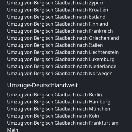
Umzug von Bergisch Gladbach nach Zypern
Umzug von Bergisch Gladbach nach Kroatien
Umzug von Bergisch Gladbach nach Estland
Umzug von Bergisch Gladbach nach Finnland
Umzug von Bergisch Gladbach nach Frankreich
Umzug von Bergisch Gladbach nach Griechenland
Umzug von Bergisch Gladbach nach Italien
Umzug von Bergisch Gladbach nach Liechtenstein
Umzug von Bergisch Gladbach nach Luxemburg
Umzug von Bergisch Gladbach nach Niederlande
Umzug von Bergisch Gladbach nach Norwegen
Umzüge-Deutschlandweit
Umzug von Bergisch Gladbach nach Berlin
Umzug von Bergisch Gladbach nach Hamburg
Umzug von Bergisch Gladbach nach München
Umzug von Bergisch Gladbach nach Köln
Umzug von Bergisch Gladbach nach Frankfurt am
Main