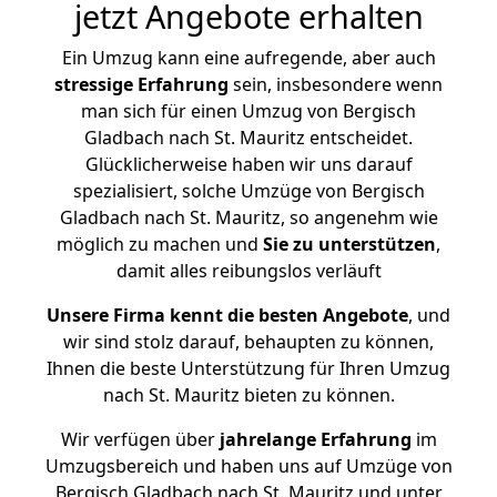
jetzt Angebote erhalten
Ein Umzug kann eine aufregende, aber auch
stressige
Erfahrung
sein, insbesondere wenn
man sich für einen Umzug von Bergisch
Gladbach nach St. Mauritz entscheidet.
Glücklicherweise haben wir uns darauf
spezialisiert, solche Umzüge von Bergisch
Gladbach nach St. Mauritz, so angenehm wie
möglich zu machen und
Sie zu unterstützen
,
damit alles reibungslos verläuft
Unsere Firma kennt die besten Angebote
, und
wir sind stolz darauf, behaupten zu können,
Ihnen die beste Unterstützung für Ihren Umzug
nach St. Mauritz bieten zu können.
Wir verfügen über
jahrelange Erfahrung
im
Umzugsbereich und haben uns auf Umzüge von
Bergisch Gladbach nach St. Mauritz und unter