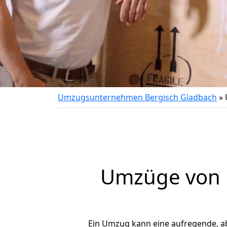
Umzugsunternehmen Bergisch Gladbach
»
Umzüge von B
Ein Umzug kann eine aufregende, a