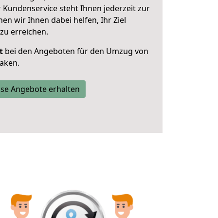
 Kundenservice steht Ihnen jederzeit zur
 wir Ihnen dabei helfen, Ihr Ziel
zu erreichen.
t
bei den Angeboten für den Umzug von
aken.
se Angebote erhalten