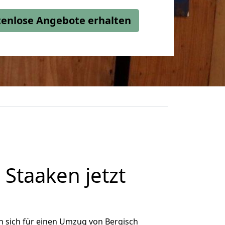
stenlose Angebote erhalten
Staaken jetzt
 sich für einen Umzug von Bergisch