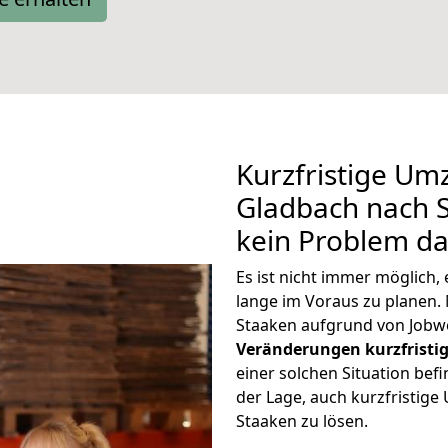
Kurzfristige Um
Gladbach nach S
kein Problem da
Es ist nicht immer möglich
lange im Voraus zu plane
Staaken aufgrund von Jobwe
Veränderungen kurzfristig
einer solchen Situation befi
der Lage, auch kurzfristig
Staaken zu lösen.