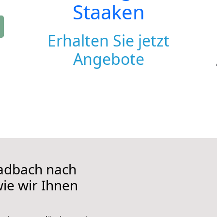
Staaken
Erhalten Sie jetzt
Angebote
adbach nach
wie wir Ihnen