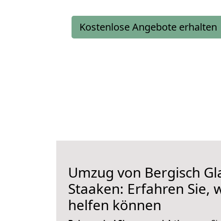
Kostenlose Angebote erhalten
Umzug von Bergisch Gl
Staaken: Erfahren Sie, 
helfen können