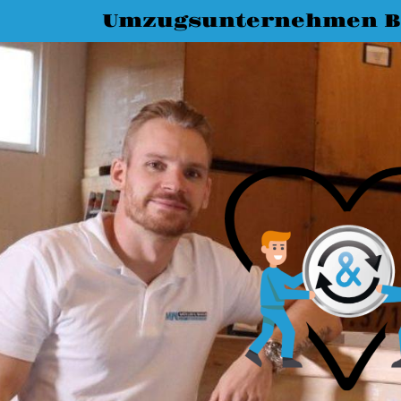
Umzugsunternehmen B