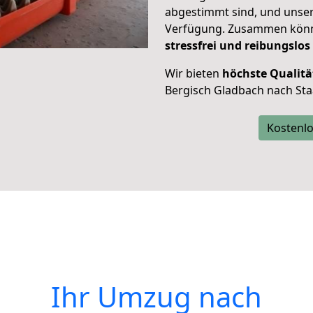
abgestimmt sind, und unser
Verfügung. Zusammen können
stressfrei und reibungslos
Wir bieten
höchste Qualitä
Bergisch Gladbach nach Sta
Kostenlo
Ihr Umzug nach