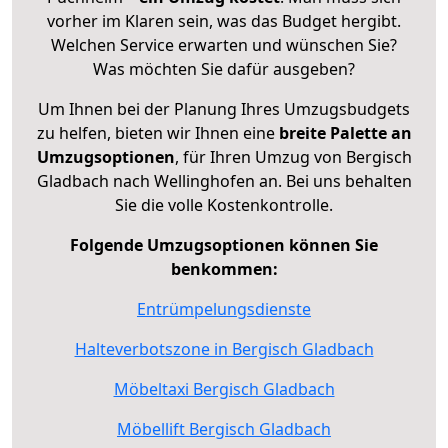
vorher im Klaren sein, was das Budget hergibt.
Welchen Service erwarten und wünschen Sie?
Was möchten Sie dafür ausgeben?
Um Ihnen bei der Planung Ihres Umzugsbudgets
zu helfen, bieten wir Ihnen eine
breite Palette an
Umzugsoptionen
, für Ihren Umzug von Bergisch
Gladbach nach Wellinghofen an. Bei uns behalten
Sie die volle Kostenkontrolle.
Folgende Umzugsoptionen können Sie
benkommen:
Entrümpelungsdienste
Halteverbotszone in Bergisch Gladbach
Möbeltaxi Bergisch Gladbach
Möbellift Bergisch Gladbach