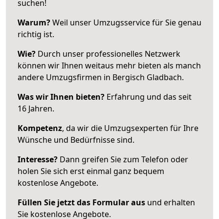
suchen!
Warum?
Weil unser Umzugsservice für Sie genau
richtig ist.
Wie?
Durch unser professionelles Netzwerk
können wir Ihnen weitaus mehr bieten als manch
andere Umzugsfirmen in Bergisch Gladbach.
Was wir Ihnen bieten?
Erfahrung und das seit
16 Jahren.
Kompetenz
, da wir die Umzugsexperten für Ihre
Wünsche und Bedürfnisse sind.
Interesse?
Dann greifen Sie zum Telefon oder
holen Sie sich erst einmal ganz bequem
kostenlose Angebote.
Füllen Sie jetzt das Formular aus
und erhalten
Sie kostenlose Angebote.