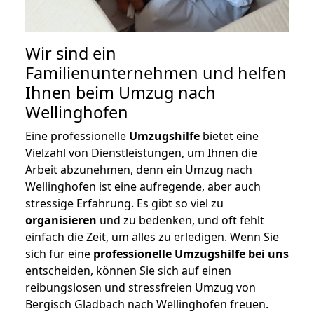
Wir sind ein
Familienunternehmen und helfen
Ihnen beim Umzug nach
Wellinghofen
Eine professionelle
Umzugshilfe
bietet eine
Vielzahl von Dienstleistungen, um Ihnen die
Arbeit abzunehmen, denn ein Umzug nach
Wellinghofen ist eine aufregende, aber auch
stressige Erfahrung. Es gibt so viel zu
organisieren
und zu bedenken, und oft fehlt
einfach die Zeit, um alles zu erledigen. Wenn Sie
sich für eine
professionelle Umzugshilfe bei uns
entscheiden, können Sie sich auf einen
reibungslosen und stressfreien Umzug von
Bergisch Gladbach nach Wellinghofen freuen.