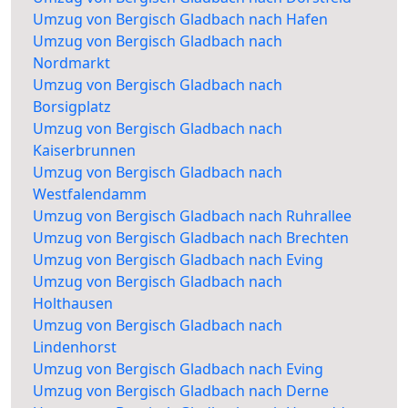
Umzug von Bergisch Gladbach nach Hafen
Umzug von Bergisch Gladbach nach
Nordmarkt
Umzug von Bergisch Gladbach nach
Borsigplatz
Umzug von Bergisch Gladbach nach
Kaiserbrunnen
Umzug von Bergisch Gladbach nach
Westfalendamm
Umzug von Bergisch Gladbach nach Ruhrallee
Umzug von Bergisch Gladbach nach Brechten
Umzug von Bergisch Gladbach nach Eving
Umzug von Bergisch Gladbach nach
Holthausen
Umzug von Bergisch Gladbach nach
Lindenhorst
Umzug von Bergisch Gladbach nach Eving
Umzug von Bergisch Gladbach nach Derne