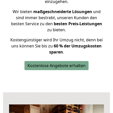
einzugehen.
Wir bieten
maßgeschneiderte Lösungen
und
sind immer bestrebt, unseren Kunden den
besten Service zu den
besten Preis-Leistungen
zu bieten.
Kostengünstiger wird Ihr Umzug nicht, denn bei
uns können Sie bis zu
60 % der Umzugskosten
sparen
.
Kostenlose Angebote erhalten