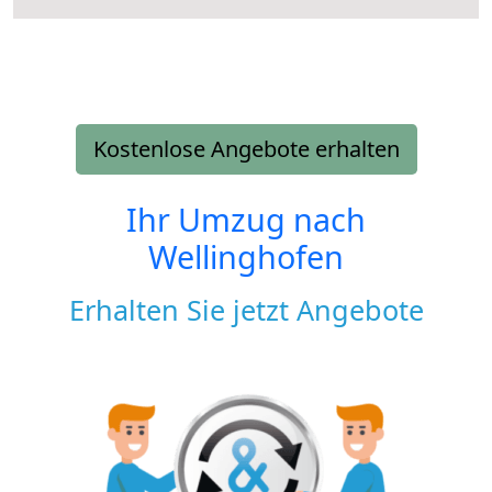
Kostenlose Angebote erhalten
Ihr Umzug nach
Wellinghofen
Erhalten Sie jetzt Angebote