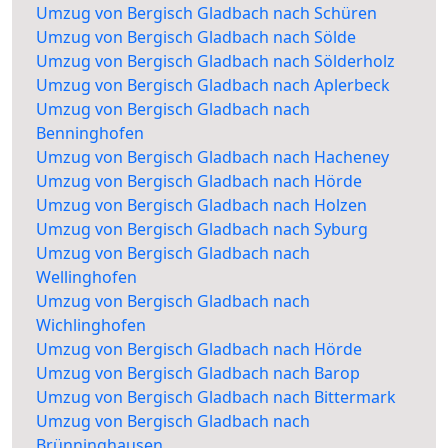
Umzug von Bergisch Gladbach nach Schüren
Umzug von Bergisch Gladbach nach Sölde
Umzug von Bergisch Gladbach nach Sölderholz
Umzug von Bergisch Gladbach nach Aplerbeck
Umzug von Bergisch Gladbach nach
Benninghofen
Umzug von Bergisch Gladbach nach Hacheney
Umzug von Bergisch Gladbach nach Hörde
Umzug von Bergisch Gladbach nach Holzen
Umzug von Bergisch Gladbach nach Syburg
Umzug von Bergisch Gladbach nach
Wellinghofen
Umzug von Bergisch Gladbach nach
Wichlinghofen
Umzug von Bergisch Gladbach nach Hörde
Umzug von Bergisch Gladbach nach Barop
Umzug von Bergisch Gladbach nach Bittermark
Umzug von Bergisch Gladbach nach
Brünninghausen