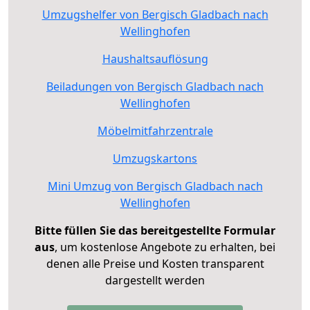
Umzugshelfer von Bergisch Gladbach nach
Wellinghofen
Haushaltsauflösung
Beiladungen von Bergisch Gladbach nach
Wellinghofen
Möbelmitfahrzentrale
Umzugskartons
Mini Umzug von Bergisch Gladbach nach
Wellinghofen
Bitte füllen Sie das bereitgestellte Formular
aus
, um kostenlose Angebote zu erhalten, bei
denen alle Preise und Kosten transparent
dargestellt werden