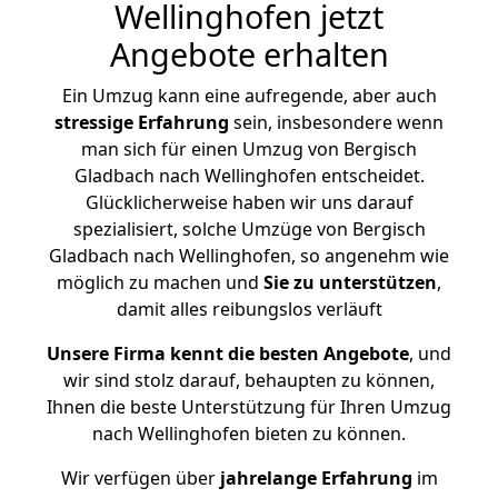
Wellinghofen jetzt
Angebote erhalten
Ein Umzug kann eine aufregende, aber auch
stressige
Erfahrung
sein, insbesondere wenn
man sich für einen Umzug von Bergisch
Gladbach nach Wellinghofen entscheidet.
Glücklicherweise haben wir uns darauf
spezialisiert, solche Umzüge von Bergisch
Gladbach nach Wellinghofen, so angenehm wie
möglich zu machen und
Sie zu unterstützen
,
damit alles reibungslos verläuft
Unsere Firma kennt die besten Angebote
, und
wir sind stolz darauf, behaupten zu können,
Ihnen die beste Unterstützung für Ihren Umzug
nach Wellinghofen bieten zu können.
Wir verfügen über
jahrelange Erfahrung
im