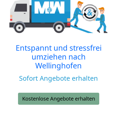
Entspannt und stressfrei
umziehen nach
Wellinghofen
Sofort Angebote erhalten
Kostenlose Angebote erhalten