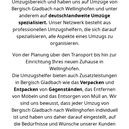
Umzugsbereich und haben uns auf Umzüge von
Bergisch Gladbach nach Wellinghofen und unter
anderem auf
deutschlandweite Umzüge
spezialisiert.
Unser Netzwerk besteht aus
professionellen Umzugshelfern, die sich darauf
spezialisieren, alle Aspekte eines Umzugs zu
organisieren.
Von der Planung über den Transport bis hin zur
Einrichtung Ihres neuen Zuhause in
Wellinghofen.
Die Umzugshelfer bieten auch Zusatzleistungen
in Bergisch Gladbach wie das
Verpacken
und
Entpacken
von
Gegenständen
, das Entfernen
von Möbeln und das Entsorgen von Müll an. Wir
sind uns bewusst, dass jeder Umzug von
Bergisch Gladbach nach Wellinghofen individuell
ist und haben uns daher darauf eingestellt, auf
die Bedürfnisse und Wünsche unserer Kunden