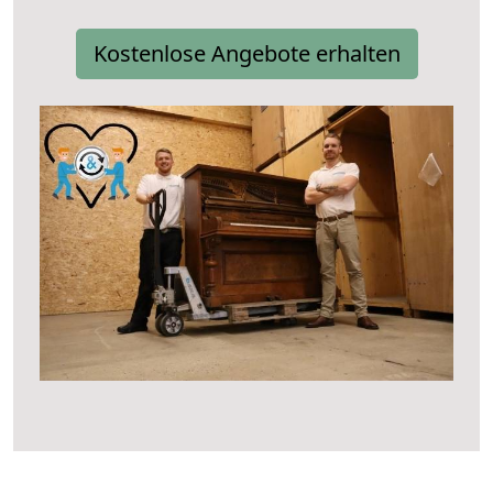
Kostenlose Angebote erhalten