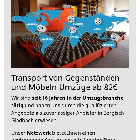
Transport von Gegenständen
und Möbeln Umzüge ab 82€
Wir sind
seit 16 Jahren in der Umzugsbranche
tätig
und haben uns durch die qualifizierten
Angebote als zuverlässiger Anbieter in Bergisch
Gladbach erwiesen.
Unser
Netzwerk
bietet Ihnen einen