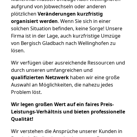
aufgrund von Jobwechseln oder anderen
plötzlichen
Veränderungen kurzfristig
organisiert werden
. Wenn Sie sich in einer
solchen Situation befinden, keine Sorge! Unsere
Firma ist in der Lage, auch kurzfristige Umzüge
von Bergisch Gladbach nach Wellinghofen zu
lösen.
Wir verfügen über ausreichende Ressourcen und
durch unseren umfangreichen und
qualifizierten Netzwerk
haben wir eine große
Auswahl an Möglichkeiten, die nahezu jedes
Problem löst.
Wir legen großen Wert auf ein faires Preis-
Leistungs-Verhältnis und bieten professionelle
Qualität!
Wir verstehen die Ansprüche unserer Kunden in