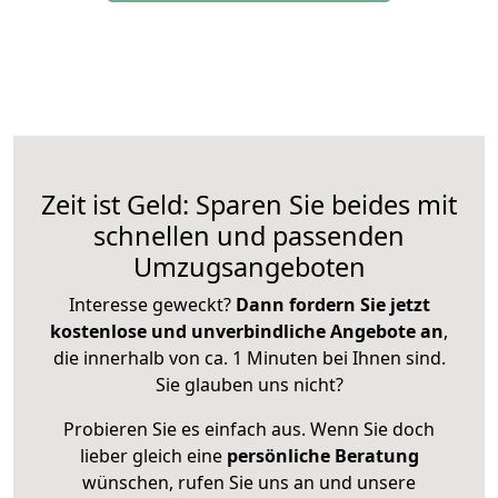
Zeit ist Geld: Sparen Sie beides mit
schnellen und passenden
Umzugsangeboten
Interesse geweckt?
Dann fordern Sie jetzt
kostenlose und unverbindliche Angebote an
,
die innerhalb von ca. 1 Minuten bei Ihnen sind.
Sie glauben uns nicht?
Probieren Sie es einfach aus. Wenn Sie doch
lieber gleich eine
persönliche Beratung
wünschen, rufen Sie uns an und unsere