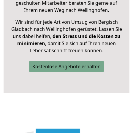
geschulten Mitarbeiter beraten Sie gerne auf
Ihrem neuen Weg nach Wellinghofen.
Wir sind für jede Art von Umzug von Bergisch
Gladbach nach Wellinghofen gerüstet. Lassen Sie
uns dabei helfen,
den Stress und die Kosten zu
minimieren
, damit Sie sich auf Ihren neuen
Lebensabschnitt freuen können.
Kostenlose Angebote erhalten