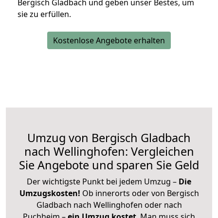
Bergisch Gladbach und geben unser Bestes, um
sie zu erfüllen.
Kostenlose Angebote erhalten
Umzug von Bergisch Gladbach
nach Wellinghofen: Vergleichen
Sie Angebote und sparen Sie Geld
Der wichtigste Punkt bei jedem Umzug –
Die
Umzugskosten!
Ob innerorts oder von Bergisch
Gladbach nach Wellinghofen oder nach
Puchheim –
ein Umzug kostet
.
Man muss sich