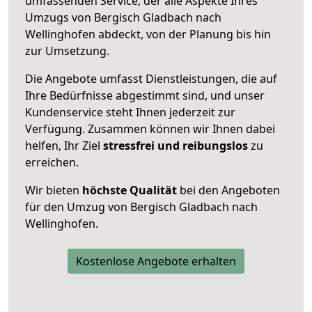
umfassenden Service, der alle Aspekte Ihres
Umzugs von Bergisch Gladbach nach
Wellinghofen abdeckt, von der Planung bis hin
zur Umsetzung.
Die Angebote umfasst Dienstleistungen, die auf
Ihre Bedürfnisse abgestimmt sind, und unser
Kundenservice steht Ihnen jederzeit zur
Verfügung. Zusammen können wir Ihnen dabei
helfen, Ihr Ziel
stressfrei und reibungslos
zu
erreichen.
Wir bieten
höchste Qualität
bei den Angeboten
für den Umzug von Bergisch Gladbach nach
Wellinghofen.
Kostenlose Angebote erhalten