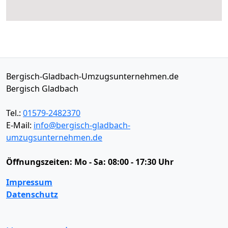
Bergisch-Gladbach-Umzugsunternehmen.de
Bergisch Gladbach
Tel.:
01579-2482370
E-Mail:
info@bergisch-gladbach-
umzugsunternehmen.de
Öffnungszeiten:
Mo - Sa: 08:00 - 17:30 Uhr
Impressum
Datenschutz