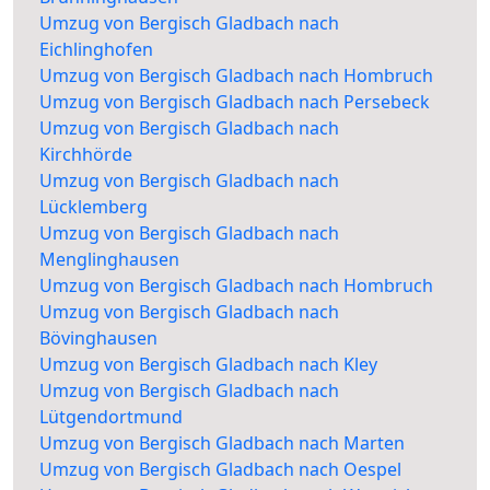
Umzug von Bergisch Gladbach nach
Eichlinghofen
Umzug von Bergisch Gladbach nach Hombruch
Umzug von Bergisch Gladbach nach Persebeck
Umzug von Bergisch Gladbach nach
Kirchhörde
Umzug von Bergisch Gladbach nach
Lücklemberg
Umzug von Bergisch Gladbach nach
Menglinghausen
Umzug von Bergisch Gladbach nach Hombruch
Umzug von Bergisch Gladbach nach
Bövinghausen
Umzug von Bergisch Gladbach nach Kley
Umzug von Bergisch Gladbach nach
Lütgendortmund
Umzug von Bergisch Gladbach nach Marten
Umzug von Bergisch Gladbach nach Oespel