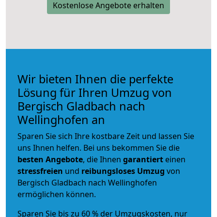
Kostenlose Angebote erhalten
Wir bieten Ihnen die perfekte
Lösung für Ihren Umzug von
Bergisch Gladbach nach
Wellinghofen an
Sparen Sie sich Ihre kostbare Zeit und lassen Sie
uns Ihnen helfen. Bei uns bekommen Sie die
besten Angebote
, die Ihnen
garantiert
einen
stressfreien
und
reibungsloses
Umzug
von
Bergisch Gladbach nach Wellinghofen
ermöglichen können.
Sparen Sie bis zu 60 % der Umzugskosten, nur