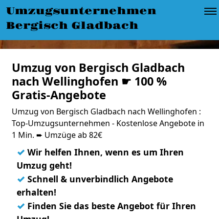
Umzugsunternehmen
Bergisch Gladbach
Umzug von Bergisch Gladbach
nach Wellinghofen ☛ 100 %
Gratis-Angebote
Umzug von Bergisch Gladbach nach Wellinghofen :
Top-Umzugsunternehmen - Kostenlose Angebote in
1 Min. ➨ Umzüge ab 82€
✓
Wir helfen Ihnen, wenn es um Ihren
Umzug geht!
✓
Schnell & unverbindlich Angebote
erhalten!
✓
Finden Sie das beste Angebot für Ihren