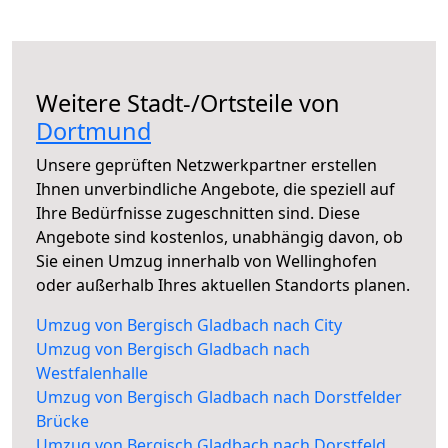
Weitere Stadt-/Ortsteile von
Dortmund
Unsere geprüften Netzwerkpartner erstellen
Ihnen unverbindliche Angebote, die speziell auf
Ihre Bedürfnisse zugeschnitten sind. Diese
Angebote sind kostenlos, unabhängig davon, ob
Sie einen Umzug innerhalb von Wellinghofen
oder außerhalb Ihres aktuellen Standorts planen.
Umzug von Bergisch Gladbach nach City
Umzug von Bergisch Gladbach nach
Westfalenhalle
Umzug von Bergisch Gladbach nach Dorstfelder
Brücke
Umzug von Bergisch Gladbach nach Dorstfeld