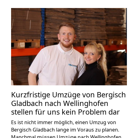
Kurzfristige Umzüge von Bergisch
Gladbach nach Wellinghofen
stellen für uns kein Problem dar
Es ist nicht immer möglich, einen Umzug von
Bergisch Gladbach lange im Voraus zu planen.
Manchmal müssen Umzüge nach Wellinghofen