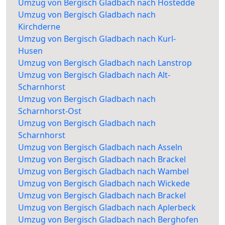
Umzug von Bergisch Gladbach nach Hostedde
Umzug von Bergisch Gladbach nach
Kirchderne
Umzug von Bergisch Gladbach nach Kurl-
Husen
Umzug von Bergisch Gladbach nach Lanstrop
Umzug von Bergisch Gladbach nach Alt-
Scharnhorst
Umzug von Bergisch Gladbach nach
Scharnhorst-Ost
Umzug von Bergisch Gladbach nach
Scharnhorst
Umzug von Bergisch Gladbach nach Asseln
Umzug von Bergisch Gladbach nach Brackel
Umzug von Bergisch Gladbach nach Wambel
Umzug von Bergisch Gladbach nach Wickede
Umzug von Bergisch Gladbach nach Brackel
Umzug von Bergisch Gladbach nach Aplerbeck
Umzug von Bergisch Gladbach nach Berghofen