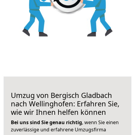
Umzug von Bergisch Gladbach
nach Wellinghofen: Erfahren Sie,
wie wir Ihnen helfen können
Bei uns sind Sie genau richtig
, wenn Sie einen
zuverlässige und erfahrene Umzugsfirma