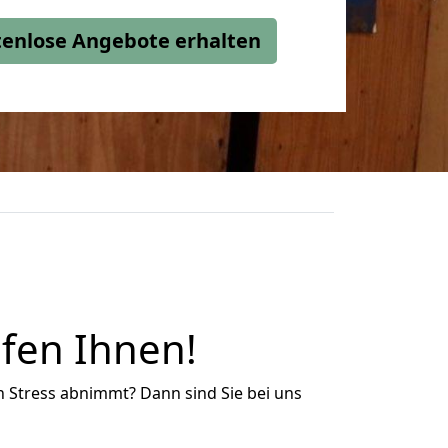
stenlose Angebote erhalten
fen Ihnen!
n Stress abnimmt? Dann sind Sie bei uns