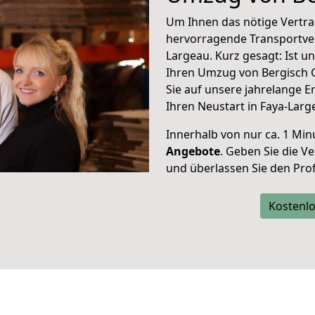
Um Ihnen das nötige Vertra
hervorragende Transportve
Largeau. Kurz gesagt: Ist 
Ihren Umzug von Bergisch 
Sie auf unsere jahrelange 
Ihren Neustart in Faya-Larg
Innerhalb von
nur ca. 1 Min
Angebote
. Geben Sie die 
und überlassen Sie den Profi
Kostenlo