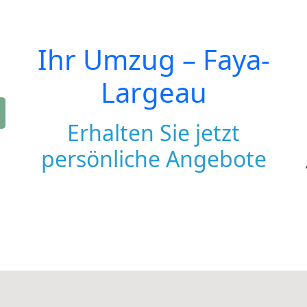
Ihr Umzug –
Faya-
Largeau
Erhalten Sie jetzt
persönliche Angebote