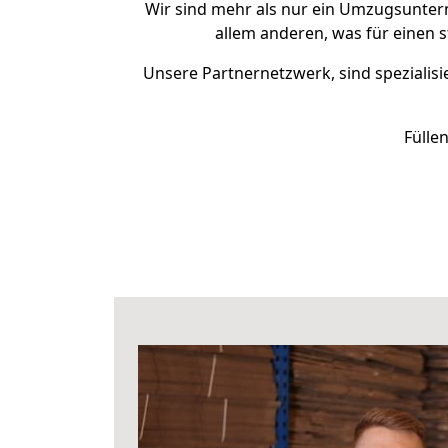
Wir sind mehr als nur ein Umzugsunte
allem anderen, was für einen 
Unsere Partnernetzwerk, sind spezialisi
Fülle