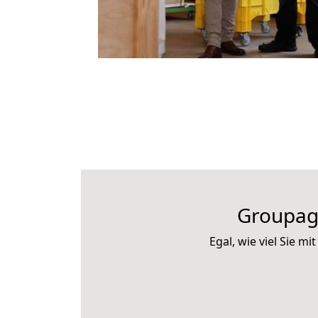
Groupag
Egal, wie viel Sie 