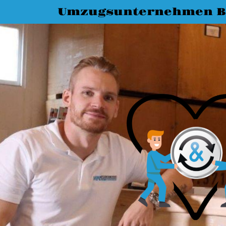
Umzugsunternehmen B