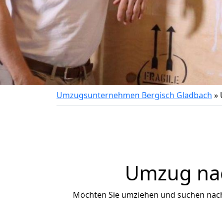
Umzugsunternehmen Bergisch Gladbach
»
Umzug nac
Möchten Sie umziehen und suchen nac