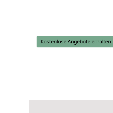
Kostenlose Angebote erhalten