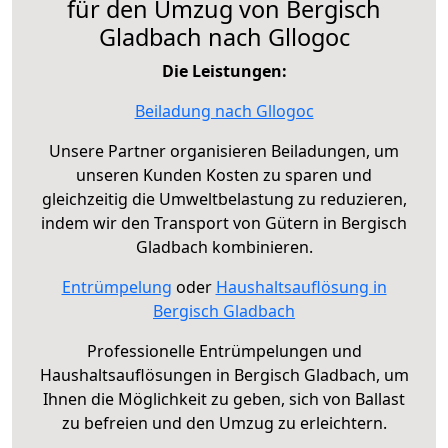
für den Umzug von Bergisch
Gladbach nach Gllogoc
Die Leistungen:
Beiladung nach Gllogoc
Unsere Partner organisieren Beiladungen, um
unseren Kunden Kosten zu sparen und
gleichzeitig die Umweltbelastung zu reduzieren,
indem wir den Transport von Gütern in Bergisch
Gladbach kombinieren.
Entrümpelung
oder
Haushaltsauflösung in
Bergisch Gladbach
Professionelle Entrümpelungen und
Haushaltsauflösungen in Bergisch Gladbach, um
Ihnen die Möglichkeit zu geben, sich von Ballast
zu befreien und den Umzug zu erleichtern.