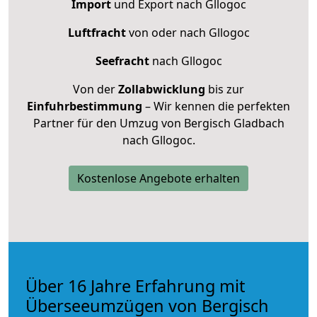
Import
und Export nach Gllogoc
Luftfracht
von oder nach Gllogoc
Seefracht
nach Gllogoc
Von der
Zollabwicklung
bis zur
Einfuhrbestimmung
– Wir kennen die perfekten
Partner für den Umzug von Bergisch Gladbach
nach Gllogoc.
Kostenlose Angebote erhalten
Über 16 Jahre Erfahrung mit
Überseeumzügen von Bergisch