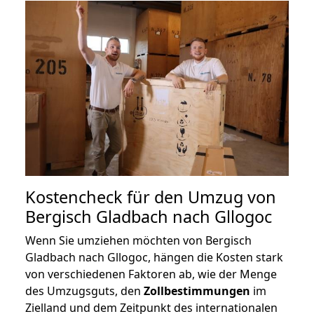
Kostencheck für den Umzug von
Bergisch Gladbach nach Gllogoc
Wenn Sie umziehen möchten von Bergisch
Gladbach nach Gllogoc, hängen die Kosten stark
von verschiedenen Faktoren ab, wie der Menge
des Umzugsguts, den
Zollbestimmungen
im
Zielland und dem Zeitpunkt des internationalen