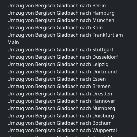
Umzug von Bergisch Gladbach nach Berlin
Umzug von Bergisch Gladbach nach Hamburg
Umzug von Bergisch Gladbach nach München
Umzug von Bergisch Gladbach nach Köln
Umzug von Bergisch Gladbach nach Frankfurt am
Main
Umzug von Bergisch Gladbach nach Stuttgart
Umzug von Bergisch Gladbach nach Düsseldorf
Umzug von Bergisch Gladbach nach Leipzig
Umzug von Bergisch Gladbach nach Dortmund
Umzug von Bergisch Gladbach nach Essen
Umzug von Bergisch Gladbach nach Bremen
Umzug von Bergisch Gladbach nach Dresden
Umzug von Bergisch Gladbach nach Hannover
Umzug von Bergisch Gladbach nach Nürnberg
Umzug von Bergisch Gladbach nach Duisburg
Umzug von Bergisch Gladbach nach Bochum
Umzug von Bergisch Gladbach nach Wuppertal