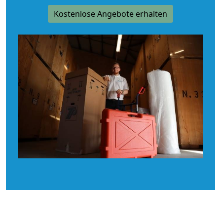
Kostenlose Angebote erhalten