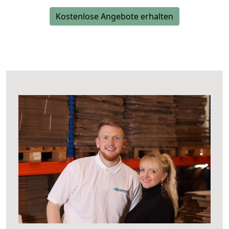
Kostenlose Angebote erhalten