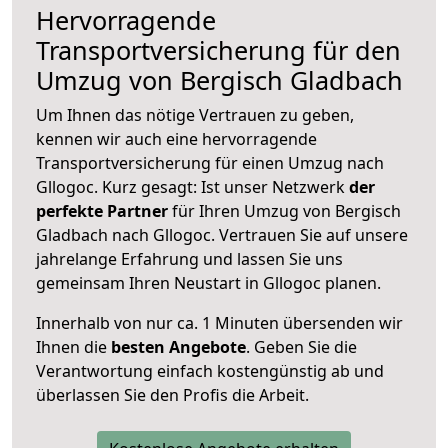
Hervorragende
Transportversicherung für den
Umzug von Bergisch Gladbach
Um Ihnen das nötige Vertrauen zu geben,
kennen wir auch eine hervorragende
Transportversicherung für einen Umzug nach
Gllogoc. Kurz gesagt: Ist unser Netzwerk
der
perfekte Partner
für Ihren Umzug von Bergisch
Gladbach nach Gllogoc. Vertrauen Sie auf unsere
jahrelange Erfahrung und lassen Sie uns
gemeinsam Ihren Neustart in Gllogoc planen.
Innerhalb von
nur ca. 1 Minuten übersenden wir
Ihnen die
besten Angebote
. Geben Sie die
Verantwortung einfach kostengünstig ab und
überlassen Sie den Profis die Arbeit.