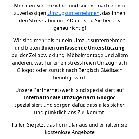
Möchten Sie umziehen und suchen nach einem
zuverlässigen
Umzugsunternehmen
, das Ihnen
den Stress abnimmt? Dann sind Sie bei uns
genau richtig!
Wir sind mehr als nur ein Umzugsunternehmen
und bieten Ihnen
umfassende Unterstützung
bei der Zollabwicklung, Möbelmontage und allem
anderen, was für einen stressfreien Umzug nach
Gllogoc oder zurück nach Bergisch Gladbach
benötigt wird.
Unsere Partnernetzwerk, sind spezialisiert auf
internationale Umzüge nach Gllogoc
spezialisiert und sorgen dafür, dass alles sicher
und pünktlich ans Ziel kommt.
Füllen Sie jetzt das Formular aus und erhalten Sie
kostenlose Angebote