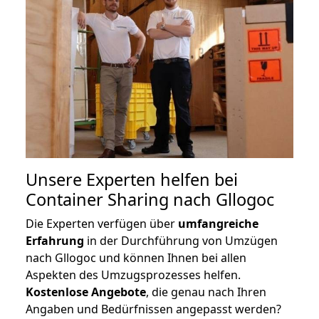
Unsere Experten helfen bei
Container Sharing nach Gllogoc
Die Experten verfügen über
umfangreiche
Erfahrung
in der Durchführung von Umzügen
nach Gllogoc und können Ihnen bei allen
Aspekten des Umzugsprozesses helfen.
K
ostenlose Angebote
, die genau nach Ihren
Angaben und Bedürfnissen angepasst werden?