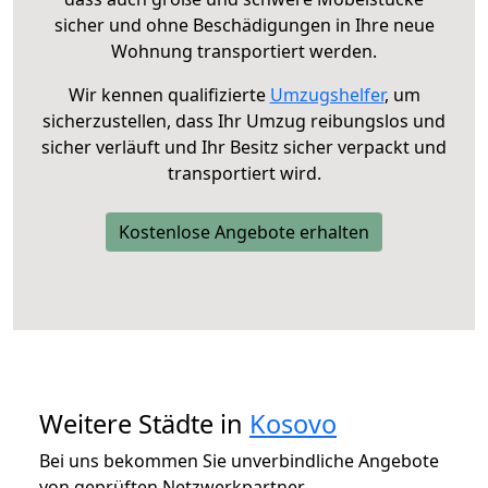
sicher und ohne Beschädigungen in Ihre neue
Wohnung transportiert werden.
Wir kennen qualifizierte
Umzugshelfer
, um
sicherzustellen, dass Ihr Umzug reibungslos und
sicher verläuft und Ihr Besitz sicher verpackt und
transportiert wird.
Kostenlose Angebote erhalten
Weitere Städte in
Kosovo
Bei uns bekommen Sie unverbindliche Angebote
von geprüften Netzwerkpartner.