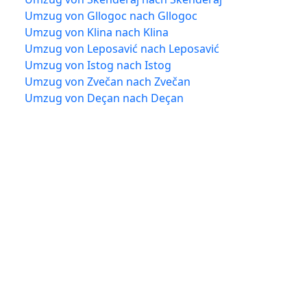
Umzug von Gllogoc nach Gllogoc
Umzug von Klina nach Klina
Umzug von Leposavić nach Leposavić
Umzug von Istog nach Istog
Umzug von Zvečan nach Zvečan
Umzug von Deçan nach Deçan