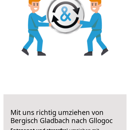
Mit uns richtig umziehen von
Bergisch Gladbach nach Gllogoc