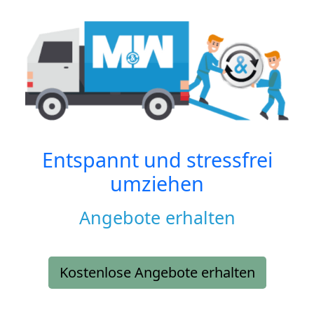
Entspannt und stressfrei
umziehen
Angebote erhalten
Kostenlose Angebote erhalten