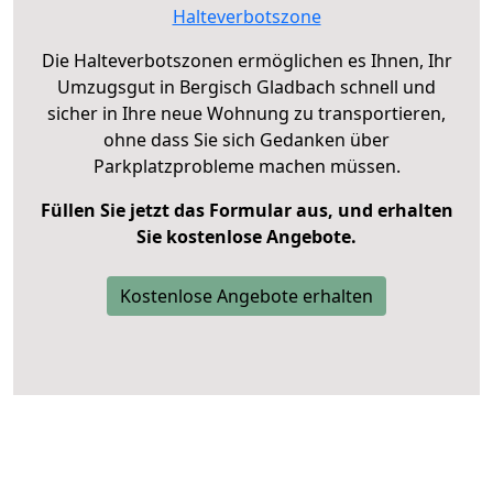
Halteverbotszone
Die Halteverbotszonen ermöglichen es Ihnen, Ihr
Umzugsgut in Bergisch Gladbach schnell und
sicher in Ihre neue Wohnung zu transportieren,
ohne dass Sie sich Gedanken über
Parkplatzprobleme machen müssen.
Füllen Sie jetzt das Formular aus, und erhalten
Sie kostenlose Angebote.
Kostenlose Angebote erhalten