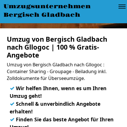
Umzugsunternehmen
Bergisch Gladbach
Umzug von Bergisch Gladbach
nach Gllogoc | 100 % Gratis-
Angebote
Umzug von Bergisch Gladbach nach Gllogoc :
Container Sharing - Groupage - Beiladung inkl.
Zolldokumente für Überseeumzüge.
✓
Wir helfen Ihnen, wenn es um Ihren
Umzug geht!
✓
Schnell & unverbindlich Angebote
erhalten!
✓
Finden Sie das beste Angebot für Ihren