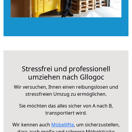
Stressfrei und professionell
umziehen nach Gllogoc
Wir versuchen, Ihnen einen reibungslosen und
stressfreien Umzug zu ermöglichen.
Sie möchten das alles sicher von A nach B,
transportiert wird.
Wir kennen auch
Möbellifte
, um sicherzustellen,
dass auch große und schwere Möbelstücke