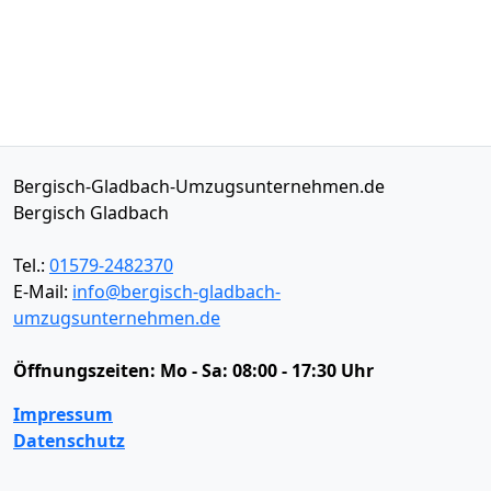
Bergisch-Gladbach-Umzugsunternehmen.de
Bergisch Gladbach
Tel.:
01579-2482370
E-Mail:
info@bergisch-gladbach-
umzugsunternehmen.de
Öffnungszeiten:
Mo - Sa: 08:00 - 17:30 Uhr
Impressum
Datenschutz