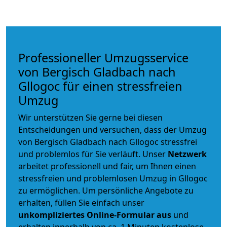
Professioneller Umzugsservice
von Bergisch Gladbach nach
Gllogoc für einen stressfreien
Umzug
Wir unterstützen Sie gerne bei diesen
Entscheidungen und versuchen, dass der Umzug
von Bergisch Gladbach nach Gllogoc stressfrei
und problemlos für Sie verläuft. Unser
Netzwerk
arbeitet
professionell und fair
, um Ihnen einen
stressfreien und problemlosen Umzug
in Gllogoc
zu ermöglichen. Um persönliche Angebote zu
erhalten, füllen Sie einfach unser
unkompliziertes Online-Formular aus
und