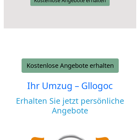
Kostenlose Angebote erhalten
Kostenlose Angebote erhalten
Ihr Umzug –
Gllogoc
Erhalten Sie jetzt persönliche
Angebote