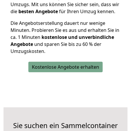
Umzugs. Mit uns können Sie sicher sein, dass wir
die
besten Angebote
für Ihren Umzug kennen.
Die Angebotserstellung dauert nur wenige
Minuten. Probieren Sie es aus und erhalten Sie in
ca. 1 Minuten
kostenlose und unverbindliche
Angebote
und sparen Sie bis zu 60 % der
Umzugskosten.
Kostenlose Angebote erhalten
Sie suchen ein Sammelcontainer