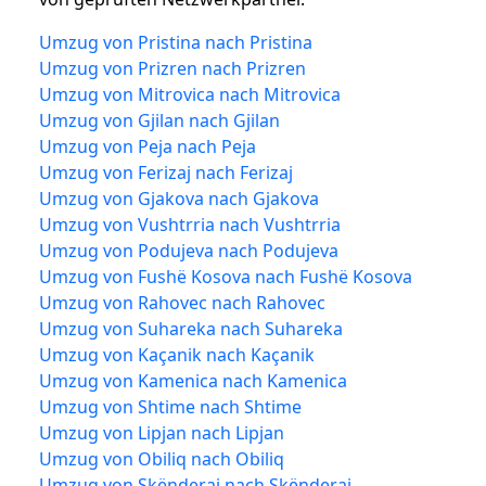
Umzug von Pristina nach Pristina
Umzug von Prizren nach Prizren
Umzug von Mitrovica nach Mitrovica
Umzug von Gjilan nach Gjilan
Umzug von Peja nach Peja
Umzug von Ferizaj nach Ferizaj
Umzug von Gjakova nach Gjakova
Umzug von Vushtrria nach Vushtrria
Umzug von Podujeva nach Podujeva
Umzug von Fushë Kosova nach Fushë Kosova
Umzug von Rahovec nach Rahovec
Umzug von Suhareka nach Suhareka
Umzug von Kaçanik nach Kaçanik
Umzug von Kamenica nach Kamenica
Umzug von Shtime nach Shtime
Umzug von Lipjan nach Lipjan
Umzug von Obiliq nach Obiliq
Umzug von Skënderaj nach Skënderaj