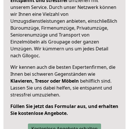
Entspannt und stressfrei
umziehen mit
unserem Service. Durch unser Netzwerk können
wir Ihnen eine Vielzahl von
Umzugsdienstleistungen anbieten, einschließlich
Büroumzüge, Firmenumzüge, Privatumzüge,
Seniorenumzüge und Transport von
Einzelmöbeln als Groupage oder ganzen
Umzügen. Wir kümmern uns um jedes Detail
nach Gllogoc.
Wir kennen auch die besten Expertenfirmen, die
Ihnen bei schweren Gegenständen wie
Klavieren, Tresor oder Möbeln
behilflich sind.
Lassen Sie uns dabei helfen, sie entspannt und
stressfrei umzuziehen.
Füllen Sie jetzt das Formular aus, und erhalten
Sie kostenlose Angebote.
Kostenlose Angebote erhalten