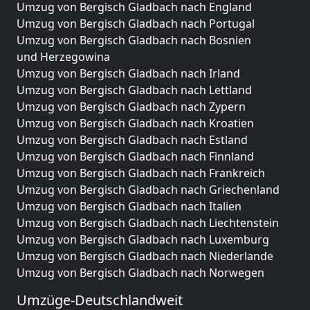
Umzug von Bergisch Gladbach nach England
Umzug von Bergisch Gladbach nach Portugal
Umzug von Bergisch Gladbach nach Bosnien
und Herzegowina
Umzug von Bergisch Gladbach nach Irland
Umzug von Bergisch Gladbach nach Lettland
Umzug von Bergisch Gladbach nach Zypern
Umzug von Bergisch Gladbach nach Kroatien
Umzug von Bergisch Gladbach nach Estland
Umzug von Bergisch Gladbach nach Finnland
Umzug von Bergisch Gladbach nach Frankreich
Umzug von Bergisch Gladbach nach Griechenland
Umzug von Bergisch Gladbach nach Italien
Umzug von Bergisch Gladbach nach Liechtenstein
Umzug von Bergisch Gladbach nach Luxemburg
Umzug von Bergisch Gladbach nach Niederlande
Umzug von Bergisch Gladbach nach Norwegen
Umzüge-Deutschlandweit