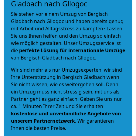
Gladbach nach Gllogoc
Sie stehen vor einem Umzug von Bergisch
Gladbach nach Gllogoc und haben bereits genug
mit Arbeit und Alltagsstress zu kämpfen? Lassen
Sie uns Ihnen helfen und den Umzug so einfach
wie möglich gestalten. Unser Umzugsservice ist
die
perfekte Lösung für internationale Umzüge
von Bergisch Gladbach nach Gllogoc.
Wir sind mehr als nur Umzugsexperten, wir sind
Ihre Unterstützung in Bergisch Gladbach wenn
Sie nicht wissen, wie es weitergehen soll. Denn
ein Umzug muss nicht stressig sein, mit uns als
Partner geht es ganz einfach. Geben Sie uns nur
ca. 1 Minuten Ihrer Zeit und Sie erhalten
kostenlose und unverbindliche
Angebote von
unserem Partnernetzwerk
. Wir garantieren
Ihnen die besten Preise.