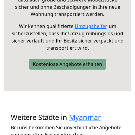
sicher und ohne Beschädigungen in Ihre neue
Wohnung transportiert werden.
Wir kennen qualifizierte
Umzugshelfer
, um
sicherzustellen, dass Ihr Umzug reibungslos und
sicher verläuft und Ihr Besitz sicher verpackt und
transportiert wird.
Kostenlose Angebote erhalten
Weitere Städte in
Myanmar
Bei uns bekommen Sie unverbindliche Angebote
von geprüften Netzwerkpartner.