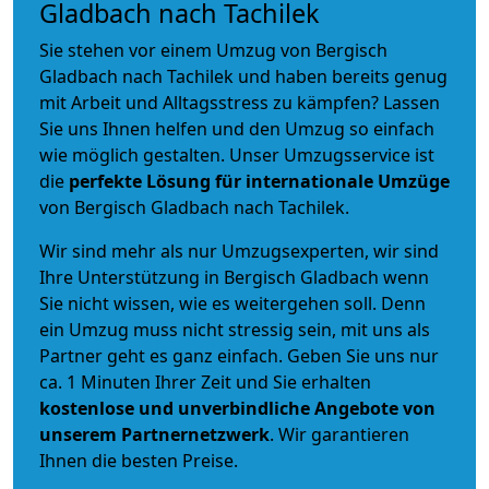
Gladbach nach Tachilek
Sie stehen vor einem Umzug von Bergisch
Gladbach nach Tachilek und haben bereits genug
mit Arbeit und Alltagsstress zu kämpfen? Lassen
Sie uns Ihnen helfen und den Umzug so einfach
wie möglich gestalten. Unser Umzugsservice ist
die
perfekte Lösung für internationale Umzüge
von Bergisch Gladbach nach Tachilek.
Wir sind mehr als nur Umzugsexperten, wir sind
Ihre Unterstützung in Bergisch Gladbach wenn
Sie nicht wissen, wie es weitergehen soll. Denn
ein Umzug muss nicht stressig sein, mit uns als
Partner geht es ganz einfach. Geben Sie uns nur
ca. 1 Minuten Ihrer Zeit und Sie erhalten
kostenlose und unverbindliche
Angebote von
unserem Partnernetzwerk
. Wir garantieren
Ihnen die besten Preise.