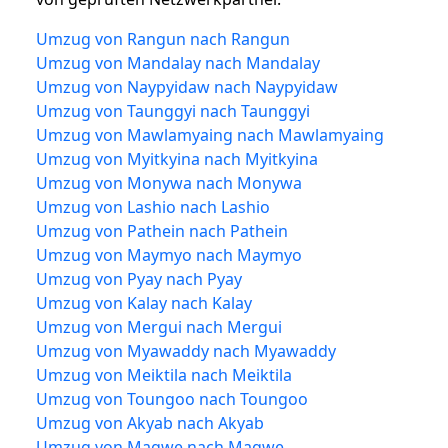
Umzug von Rangun nach Rangun
Umzug von Mandalay nach Mandalay
Umzug von Naypyidaw nach Naypyidaw
Umzug von Taunggyi nach Taunggyi
Umzug von Mawlamyaing nach Mawlamyaing
Umzug von Myitkyina nach Myitkyina
Umzug von Monywa nach Monywa
Umzug von Lashio nach Lashio
Umzug von Pathein nach Pathein
Umzug von Maymyo nach Maymyo
Umzug von Pyay nach Pyay
Umzug von Kalay nach Kalay
Umzug von Mergui nach Mergui
Umzug von Myawaddy nach Myawaddy
Umzug von Meiktila nach Meiktila
Umzug von Toungoo nach Toungoo
Umzug von Akyab nach Akyab
Umzug von Magwe nach Magwe