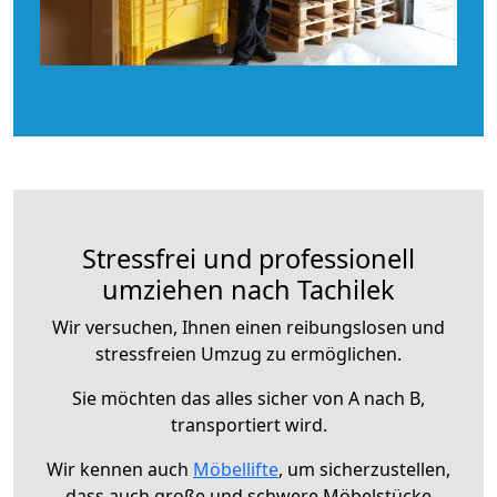
Stressfrei und professionell
umziehen nach Tachilek
Wir versuchen, Ihnen einen reibungslosen und
stressfreien Umzug zu ermöglichen.
Sie möchten das alles sicher von A nach B,
transportiert wird.
Wir kennen auch
Möbellifte
, um sicherzustellen,
dass auch große und schwere Möbelstücke