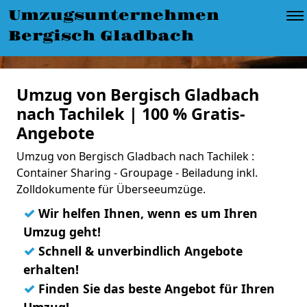
Umzugsunternehmen
Bergisch Gladbach
Umzug von Bergisch Gladbach
nach Tachilek | 100 % Gratis-
Angebote
Umzug von Bergisch Gladbach nach Tachilek :
Container Sharing - Groupage - Beiladung inkl.
Zolldokumente für Überseeumzüge.
✓
Wir helfen Ihnen, wenn es um Ihren
Umzug geht!
✓
Schnell & unverbindlich Angebote
erhalten!
✓
Finden Sie das beste Angebot für Ihren