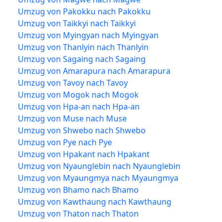
Umzug von Pakokku nach Pakokku
Umzug von Taikkyi nach Taikkyi
Umzug von Myingyan nach Myingyan
Umzug von Thanlyin nach Thanlyin
Umzug von Sagaing nach Sagaing
Umzug von Amarapura nach Amarapura
Umzug von Tavoy nach Tavoy
Umzug von Mogok nach Mogok
Umzug von Hpa-an nach Hpa-an
Umzug von Muse nach Muse
Umzug von Shwebo nach Shwebo
Umzug von Pye nach Pye
Umzug von Hpakant nach Hpakant
Umzug von Nyaunglebin nach Nyaunglebin
Umzug von Myaungmya nach Myaungmya
Umzug von Bhamo nach Bhamo
Umzug von Kawthaung nach Kawthaung
Umzug von Thaton nach Thaton