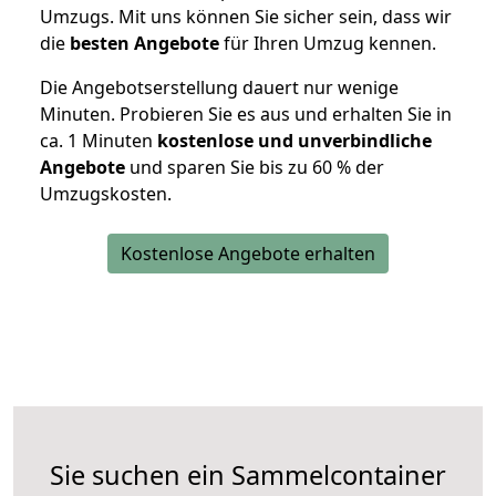
Umzugs. Mit uns können Sie sicher sein, dass wir
die
besten Angebote
für Ihren Umzug kennen.
Die Angebotserstellung dauert nur wenige
Minuten. Probieren Sie es aus und erhalten Sie in
ca. 1 Minuten
kostenlose und unverbindliche
Angebote
und sparen Sie bis zu 60 % der
Umzugskosten.
Kostenlose Angebote erhalten
Sie suchen ein Sammelcontainer