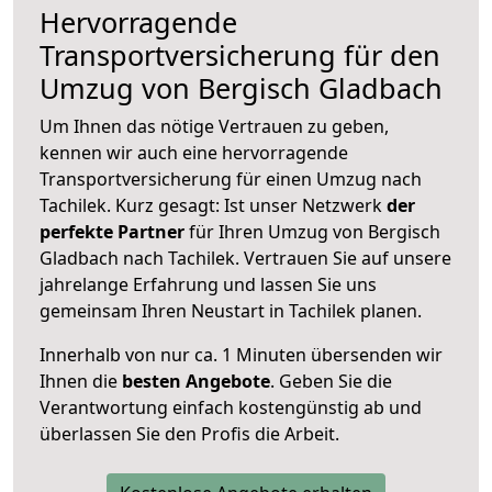
Hervorragende
Transportversicherung für den
Umzug von Bergisch Gladbach
Um Ihnen das nötige Vertrauen zu geben,
kennen wir auch eine hervorragende
Transportversicherung für einen Umzug nach
Tachilek. Kurz gesagt: Ist unser Netzwerk
der
perfekte Partner
für Ihren Umzug von Bergisch
Gladbach nach Tachilek. Vertrauen Sie auf unsere
jahrelange Erfahrung und lassen Sie uns
gemeinsam Ihren Neustart in Tachilek planen.
Innerhalb von
nur ca. 1 Minuten übersenden wir
Ihnen die
besten Angebote
. Geben Sie die
Verantwortung einfach kostengünstig ab und
überlassen Sie den Profis die Arbeit.