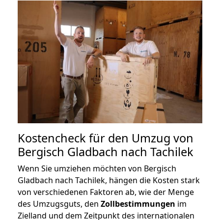
Kostencheck für den Umzug von
Bergisch Gladbach nach Tachilek
Wenn Sie umziehen möchten von Bergisch
Gladbach nach Tachilek, hängen die Kosten stark
von verschiedenen Faktoren ab, wie der Menge
des Umzugsguts, den
Zollbestimmungen
im
Zielland und dem Zeitpunkt des internationalen