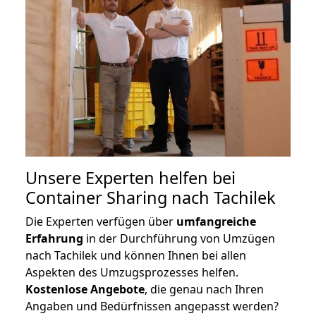
Unsere Experten helfen bei
Container Sharing nach Tachilek
Die Experten verfügen über
umfangreiche
Erfahrung
in der Durchführung von Umzügen
nach Tachilek und können Ihnen bei allen
Aspekten des Umzugsprozesses helfen.
K
ostenlose Angebote
, die genau nach Ihren
Angaben und Bedürfnissen angepasst werden?