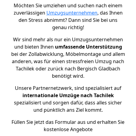
Möchten Sie umziehen und suchen nach einem
zuverlässigen
Umzugsunternehmen
, das Ihnen
den Stress abnimmt? Dann sind Sie bei uns
genau richtig!
Wir sind mehr als nur ein Umzugsunternehmen
und bieten Ihnen
umfassende Unterstützung
bei der Zollabwicklung, Möbelmontage und allem
anderen, was für einen stressfreien Umzug nach
Tachilek oder zurück nach Bergisch Gladbach
benötigt wird.
Unsere Partnernetzwerk, sind spezialisiert auf
internationale Umzüge nach Tachilek
spezialisiert und sorgen dafür, dass alles sicher
und pünktlich ans Ziel kommt.
Füllen Sie jetzt das Formular aus und erhalten Sie
kostenlose Angebote