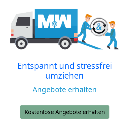
Entspannt und stressfrei
umziehen
Angebote erhalten
Kostenlose Angebote erhalten