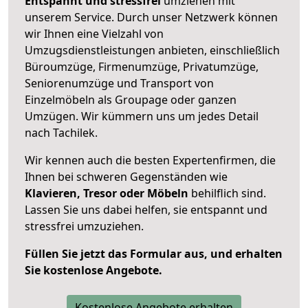
Entspannt und stressfrei
umziehen mit
unserem Service. Durch unser Netzwerk können
wir Ihnen eine Vielzahl von
Umzugsdienstleistungen anbieten, einschließlich
Büroumzüge, Firmenumzüge, Privatumzüge,
Seniorenumzüge und Transport von
Einzelmöbeln als Groupage oder ganzen
Umzügen. Wir kümmern uns um jedes Detail
nach Tachilek.
Wir kennen auch die besten Expertenfirmen, die
Ihnen bei schweren Gegenständen wie
Klavieren, Tresor oder Möbeln
behilflich sind.
Lassen Sie uns dabei helfen, sie entspannt und
stressfrei umzuziehen.
Füllen Sie jetzt das Formular aus, und erhalten
Sie kostenlose Angebote.
Kostenlose Angebote erhalten