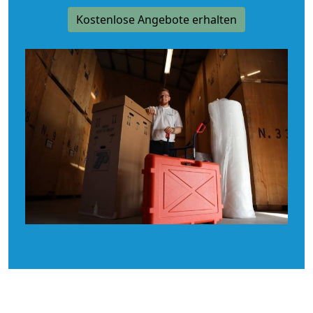
Kostenlose Angebote erhalten