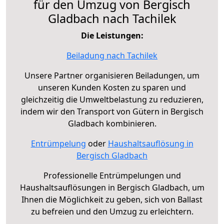
für den Umzug von Bergisch
Gladbach nach Tachilek
Die Leistungen:
Beiladung nach Tachilek
Unsere Partner organisieren Beiladungen, um
unseren Kunden Kosten zu sparen und
gleichzeitig die Umweltbelastung zu reduzieren,
indem wir den Transport von Gütern in Bergisch
Gladbach kombinieren.
Entrümpelung
oder
Haushaltsauflösung in
Bergisch Gladbach
Professionelle Entrümpelungen und
Haushaltsauflösungen in Bergisch Gladbach, um
Ihnen die Möglichkeit zu geben, sich von Ballast
zu befreien und den Umzug zu erleichtern.