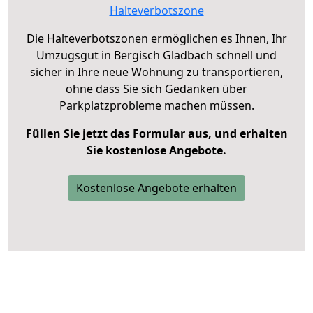
Halteverbotszone
Die Halteverbotszonen ermöglichen es Ihnen, Ihr
Umzugsgut in Bergisch Gladbach schnell und
sicher in Ihre neue Wohnung zu transportieren,
ohne dass Sie sich Gedanken über
Parkplatzprobleme machen müssen.
Füllen Sie jetzt das Formular aus, und erhalten
Sie kostenlose Angebote.
Kostenlose Angebote erhalten