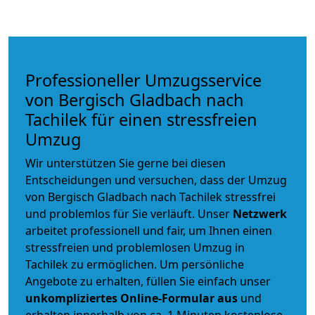
Professioneller Umzugsservice
von Bergisch Gladbach nach
Tachilek für einen stressfreien
Umzug
Wir unterstützen Sie gerne bei diesen
Entscheidungen und versuchen, dass der Umzug
von Bergisch Gladbach nach Tachilek stressfrei
und problemlos für Sie verläuft. Unser
Netzwerk
arbeitet
professionell und fair
, um Ihnen einen
stressfreien und problemlosen Umzug
in
Tachilek zu ermöglichen. Um persönliche
Angebote zu erhalten, füllen Sie einfach unser
unkompliziertes Online-Formular aus
und