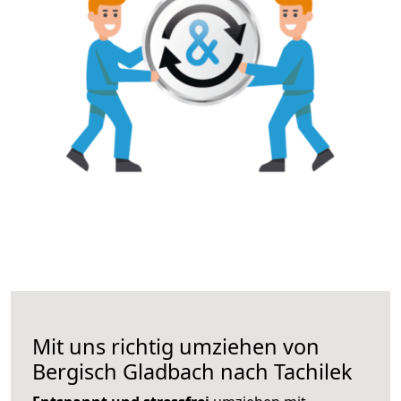
Mit uns richtig umziehen von
Bergisch Gladbach nach Tachilek