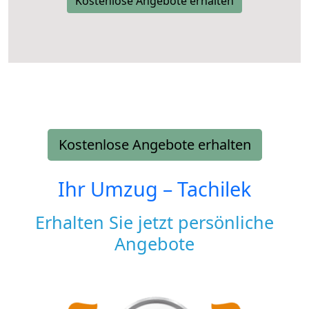
Kostenlose Angebote erhalten
Kostenlose Angebote erhalten
Ihr Umzug –
Tachilek
Erhalten Sie jetzt persönliche
Angebote