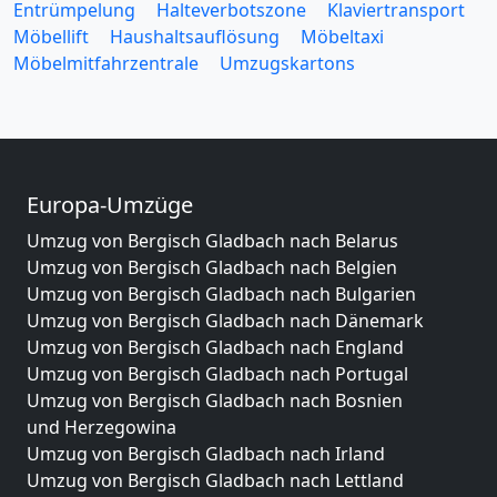
Entrümpelung
Halteverbotszone
Klaviertransport
Möbellift
Haushaltsauflösung
Möbeltaxi
Möbelmitfahrzentrale
Umzugskartons
Europa-Umzüge
Umzug von Bergisch Gladbach nach Belarus
Umzug von Bergisch Gladbach nach Belgien
Umzug von Bergisch Gladbach nach Bulgarien
Umzug von Bergisch Gladbach nach Dänemark
Umzug von Bergisch Gladbach nach England
Umzug von Bergisch Gladbach nach Portugal
Umzug von Bergisch Gladbach nach Bosnien
und Herzegowina
Umzug von Bergisch Gladbach nach Irland
Umzug von Bergisch Gladbach nach Lettland