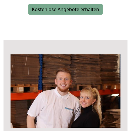
Kostenlose Angebote erhalten