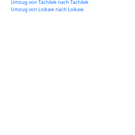
Umzug von Tachilek nach Tachilek
Umzug von Loikaw nach Loikaw