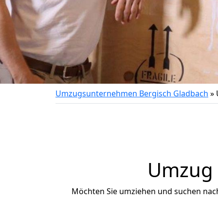
Umzugsunternehmen Bergisch Gladbach
»
Umzug n
Möchten Sie umziehen und suchen nac