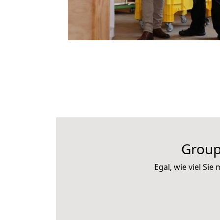
Group
Egal, wie viel S