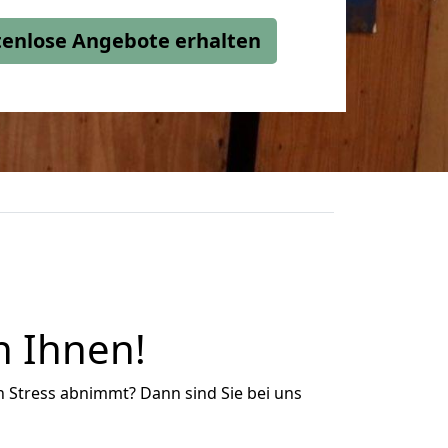
stenlose Angebote erhalten
n Ihnen!
n Stress abnimmt? Dann sind Sie bei uns