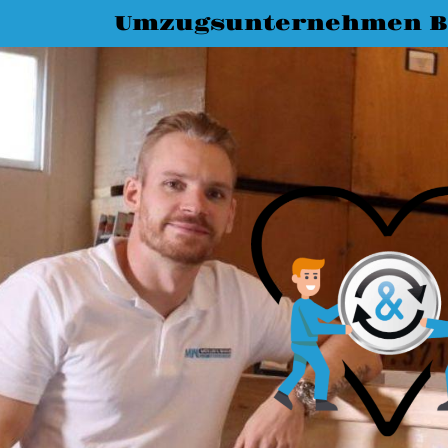
Umzugsunternehmen B