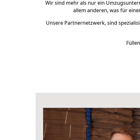
Wir sind mehr als nur ein Umzugsunte
allem anderen, was für ein
Unsere Partnernetzwerk, sind spezialisi
Fülle