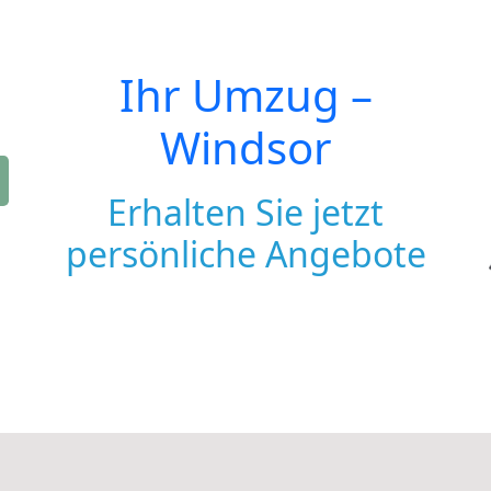
Ihr Umzug –
Windsor
Erhalten Sie jetzt
persönliche Angebote