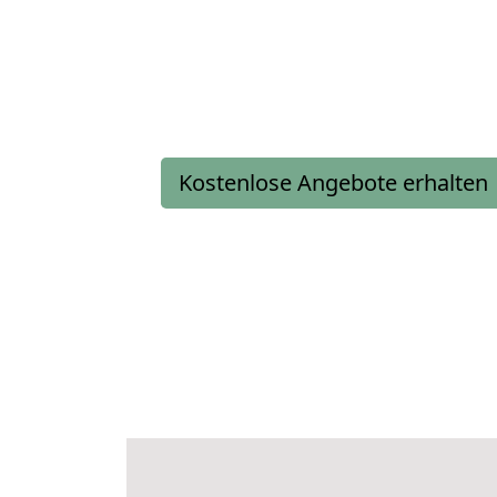
Kostenlose Angebote erhalten