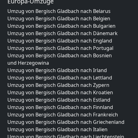
Europa-Umzüge
Umzug von Bergisch Gladbach nach Belarus
Umzug von Bergisch Gladbach nach Belgien
Umzug von Bergisch Gladbach nach Bulgarien
Umzug von Bergisch Gladbach nach Dänemark
Umzug von Bergisch Gladbach nach England
Umzug von Bergisch Gladbach nach Portugal
Umzug von Bergisch Gladbach nach Bosnien
und Herzegowina
Umzug von Bergisch Gladbach nach Irland
Umzug von Bergisch Gladbach nach Lettland
Umzug von Bergisch Gladbach nach Zypern
Umzug von Bergisch Gladbach nach Kroatien
Umzug von Bergisch Gladbach nach Estland
Umzug von Bergisch Gladbach nach Finnland
Umzug von Bergisch Gladbach nach Frankreich
Umzug von Bergisch Gladbach nach Griechenland
Umzug von Bergisch Gladbach nach Italien
Umzug von Bergisch Gladbach nach Liechtenstein