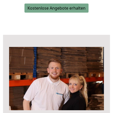
Kostenlose Angebote erhalten