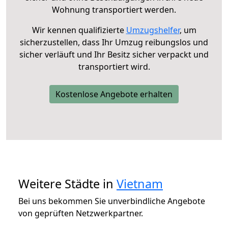
Wohnung transportiert werden.
Wir kennen qualifizierte
Umzugshelfer
, um
sicherzustellen, dass Ihr Umzug reibungslos und
sicher verläuft und Ihr Besitz sicher verpackt und
transportiert wird.
Kostenlose Angebote erhalten
Weitere Städte in
Vietnam
Bei uns bekommen Sie unverbindliche Angebote
von geprüften Netzwerkpartner.