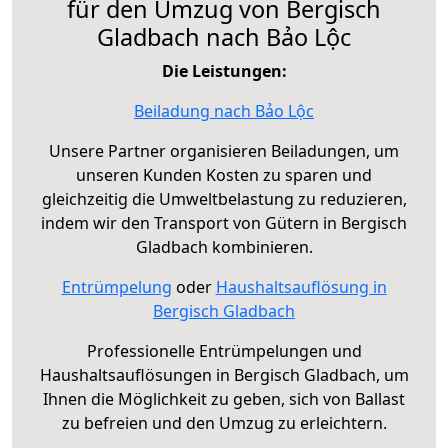
für den Umzug von Bergisch
Gladbach nach Bảo Lộc
Die Leistungen:
Beiladung nach Bảo Lộc
Unsere Partner organisieren Beiladungen, um
unseren Kunden Kosten zu sparen und
gleichzeitig die Umweltbelastung zu reduzieren,
indem wir den Transport von Gütern in Bergisch
Gladbach kombinieren.
Entrümpelung
oder
Haushaltsauflösung in
Bergisch Gladbach
Professionelle Entrümpelungen und
Haushaltsauflösungen in Bergisch Gladbach, um
Ihnen die Möglichkeit zu geben, sich von Ballast
zu befreien und den Umzug zu erleichtern.