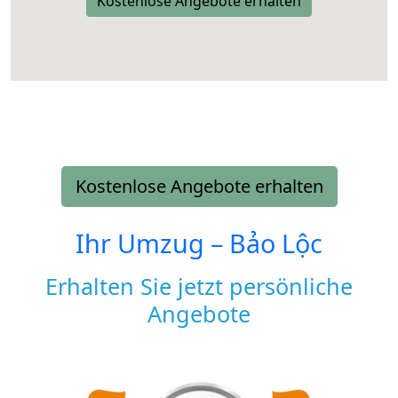
Kostenlose Angebote erhalten
Kostenlose Angebote erhalten
Ihr Umzug –
Bảo Lộc
Erhalten Sie jetzt persönliche
Angebote