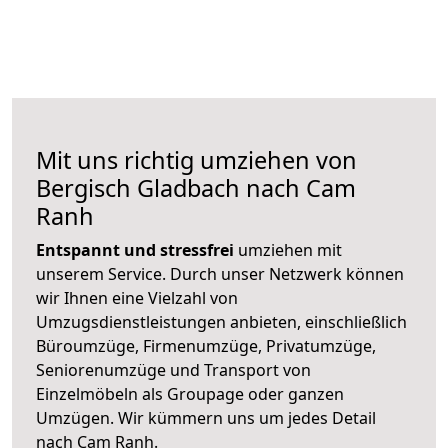
Mit uns richtig umziehen von
Bergisch Gladbach nach Cam
Ranh
Entspannt und stressfrei
umziehen mit
unserem Service. Durch unser Netzwerk können
wir Ihnen eine Vielzahl von
Umzugsdienstleistungen anbieten, einschließlich
Büroumzüge, Firmenumzüge, Privatumzüge,
Seniorenumzüge und Transport von
Einzelmöbeln als Groupage oder ganzen
Umzügen. Wir kümmern uns um jedes Detail
nach Cam Ranh.