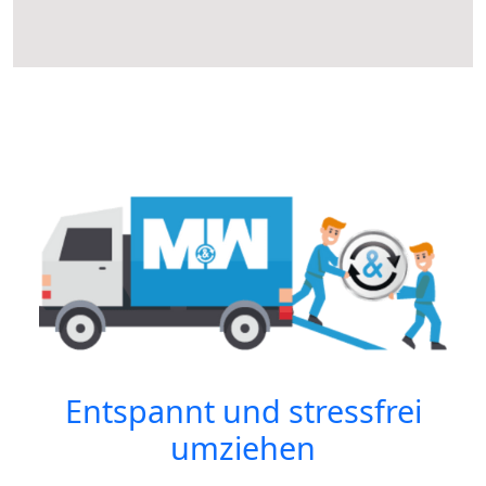
Entspannt und stressfrei
umziehen