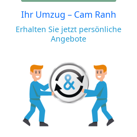
Ihr Umzug –
Cam Ranh
Erhalten Sie jetzt persönliche
Angebote