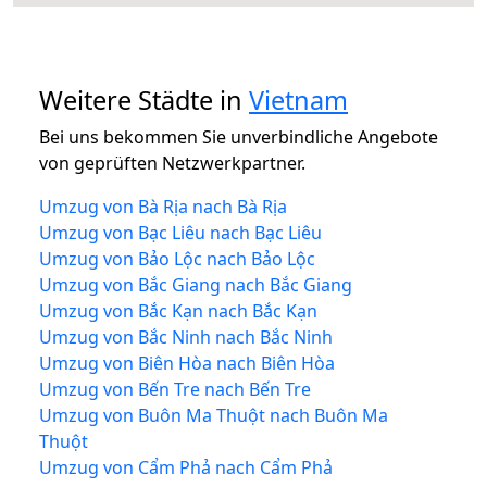
Weitere Städte in
Vietnam
Bei uns bekommen Sie unverbindliche Angebote
von geprüften Netzwerkpartner.
Umzug von Bà Rịa nach Bà Rịa
Umzug von Bạc Liêu nach Bạc Liêu
Umzug von Bảo Lộc nach Bảo Lộc
Umzug von Bắc Giang nach Bắc Giang
Umzug von Bắc Kạn nach Bắc Kạn
Umzug von Bắc Ninh nach Bắc Ninh
Umzug von Biên Hòa nach Biên Hòa
Umzug von Bến Tre nach Bến Tre
Umzug von Buôn Ma Thuột nach Buôn Ma
Thuột
Umzug von Cẩm Phả nach Cẩm Phả