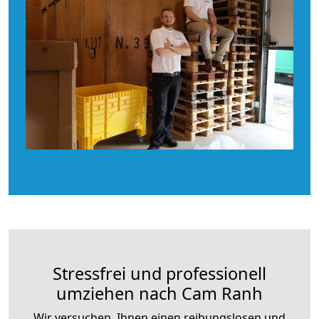
Stressfrei und professionell
umziehen nach Cam Ranh
Wir versuchen, Ihnen einen reibungslosen und