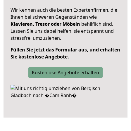
Wir kennen auch die besten Expertenfirmen, die
Ihnen bei schweren Gegenständen wie
Klavieren, Tresor oder Möbeln
behilflich sind.
Lassen Sie uns dabei helfen, sie entspannt und
stressfrei umzuziehen.
Füllen Sie jetzt das Formular aus, und erhalten
Sie kostenlose Angebote.
Kostenlose Angebote erhalten