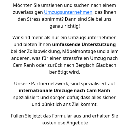
Möchten Sie umziehen und suchen nach einem
zuverlässigen
Umzugsunternehmen
, das Ihnen
den Stress abnimmt? Dann sind Sie bei uns
genau richtig!
Wir sind mehr als nur ein Umzugsunternehmen
und bieten Ihnen
umfassende Unterstützung
bei der Zollabwicklung, Möbelmontage und allem
anderen, was für einen stressfreien Umzug nach
Cam Ranh oder zurück nach Bergisch Gladbach
benötigt wird.
Unsere Partnernetzwerk, sind spezialisiert auf
internationale Umzüge nach Cam Ranh
spezialisiert und sorgen dafür, dass alles sicher
und pünktlich ans Ziel kommt.
Füllen Sie jetzt das Formular aus und erhalten Sie
kostenlose Angebote