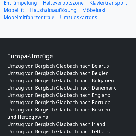
Entrümpelung
Halteverbotszone
Klaviertransport
Möbellift
Haushaltsauflösung
Möbeltaxi
Möbelmitfahrzentrale
Umzugskartons
Europa-Umzüge
Umzug von Bergisch Gladbach nach Belarus
Umzug von Bergisch Gladbach nach Belgien
Umzug von Bergisch Gladbach nach Bulgarien
Umzug von Bergisch Gladbach nach Dänemark
Umzug von Bergisch Gladbach nach England
Umzug von Bergisch Gladbach nach Portugal
Umzug von Bergisch Gladbach nach Bosnien
und Herzegowina
Umzug von Bergisch Gladbach nach Irland
Umzug von Bergisch Gladbach nach Lettland