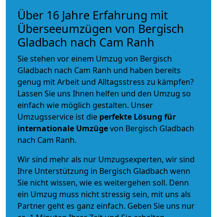
Über 16 Jahre Erfahrung mit
Überseeumzügen von Bergisch
Gladbach nach Cam Ranh
Sie stehen vor einem Umzug von Bergisch
Gladbach nach Cam Ranh und haben bereits
genug mit Arbeit und Alltagsstress zu kämpfen?
Lassen Sie uns Ihnen helfen und den Umzug so
einfach wie möglich gestalten. Unser
Umzugsservice ist die
perfekte Lösung für
internationale Umzüge
von Bergisch Gladbach
nach Cam Ranh.
Wir sind mehr als nur Umzugsexperten, wir sind
Ihre Unterstützung in Bergisch Gladbach wenn
Sie nicht wissen, wie es weitergehen soll. Denn
ein Umzug muss nicht stressig sein, mit uns als
Partner geht es ganz einfach. Geben Sie uns nur