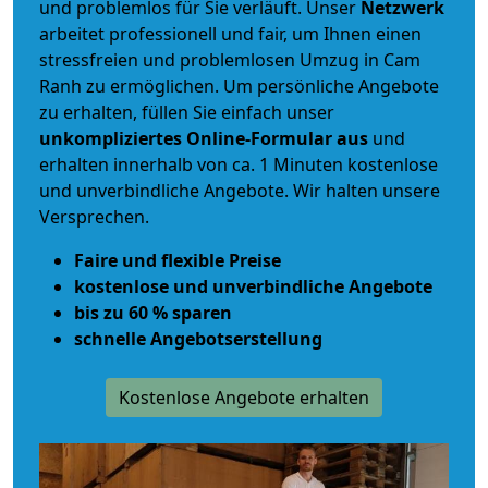
und problemlos für Sie verläuft. Unser
Netzwerk
arbeitet
professionell und fair
, um Ihnen einen
stressfreien und problemlosen Umzug
in Cam
Ranh zu ermöglichen. Um persönliche Angebote
zu erhalten, füllen Sie einfach unser
unkompliziertes Online-Formular aus
und
erhalten innerhalb von ca. 1 Minuten kostenlose
und unverbindliche Angebote. Wir halten unsere
Versprechen.
Faire und flexible Preise
kostenlose und unverbindliche Angebote
bis zu 60 % sparen
schnelle Angebotserstellung
Kostenlose Angebote erhalten