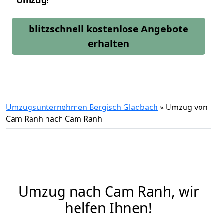
Umzug!
blitzschnell kostenlose Angebote
erhalten
Umzugsunternehmen Bergisch Gladbach
»
Umzug von
Cam Ranh nach Cam Ranh
Umzug nach Cam Ranh, wir
helfen Ihnen!