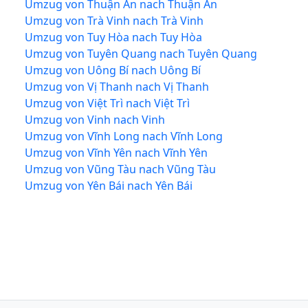
Umzug von Thuận An nach Thuận An
Umzug von Trà Vinh nach Trà Vinh
Umzug von Tuy Hòa nach Tuy Hòa
Umzug von Tuyên Quang nach Tuyên Quang
Umzug von Uông Bí nach Uông Bí
Umzug von Vị Thanh nach Vị Thanh
Umzug von Việt Trì nach Việt Trì
Umzug von Vinh nach Vinh
Umzug von Vĩnh Long nach Vĩnh Long
Umzug von Vĩnh Yên nach Vĩnh Yên
Umzug von Vũng Tàu nach Vũng Tàu
Umzug von Yên Bái nach Yên Bái