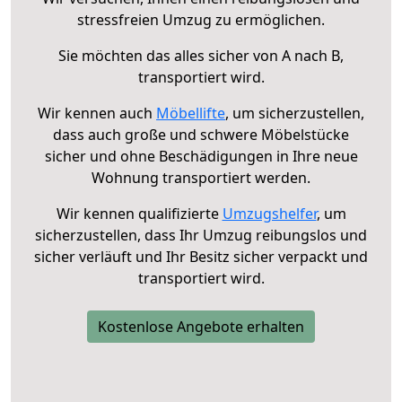
stressfreien Umzug zu ermöglichen.
Sie möchten das alles sicher von A nach B,
transportiert wird.
Wir kennen auch
Möbellifte
, um sicherzustellen,
dass auch große und schwere Möbelstücke
sicher und ohne Beschädigungen in Ihre neue
Wohnung transportiert werden.
Wir kennen qualifizierte
Umzugshelfer
, um
sicherzustellen, dass Ihr Umzug reibungslos und
sicher verläuft und Ihr Besitz sicher verpackt und
transportiert wird.
Kostenlose Angebote erhalten