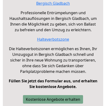
Bergisch Gladbach
Professionelle Entrümpelungen und
Haushaltsauflösungen in Bergisch Gladbach, um
Ihnen die Möglichkeit zu geben, sich von Ballast
zu befreien und den Umzug zu erleichtern.
Halteverbotszone
Die Halteverbotszonen ermöglichen es Ihnen, Ihr
Umzugsgut in Bergisch Gladbach schnell und
sicher in Ihre neue Wohnung zu transportieren,
ohne dass Sie sich Gedanken über
Parkplatzprobleme machen müssen.
Füllen Sie jetzt das Formular aus, und erhalten
Sie kostenlose Angebote.
Kostenlose Angebote erhalten