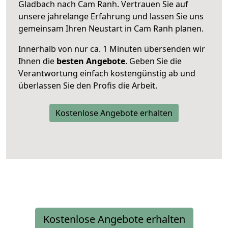
Gladbach nach Cam Ranh. Vertrauen Sie auf
unsere jahrelange Erfahrung und lassen Sie uns
gemeinsam Ihren Neustart in Cam Ranh planen.
Innerhalb von
nur ca. 1 Minuten übersenden wir
Ihnen die
besten Angebote
. Geben Sie die
Verantwortung einfach kostengünstig ab und
überlassen Sie den Profis die Arbeit.
Kostenlose Angebote erhalten
Kostenlose Angebote erhalten