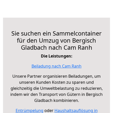
Sie suchen ein Sammelcontainer
für den Umzug von Bergisch
Gladbach nach Cam Ranh
Die Leistungen:
Beiladung nach Cam Ranh
Unsere Partner organisieren Beiladungen, um
unseren Kunden Kosten zu sparen und
gleichzeitig die Umweltbelastung zu reduzieren,
indem wir den Transport von Gütern in Bergisch
Gladbach kombinieren.
Entrümpelung
oder
Haushaltsauflösung in