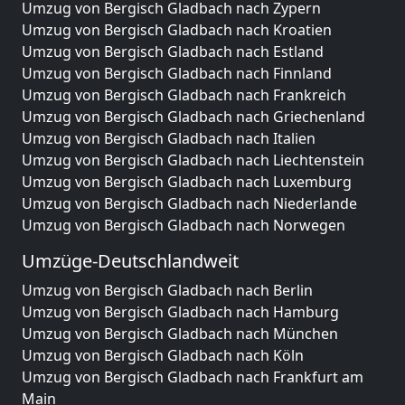
Umzug von Bergisch Gladbach nach Zypern
Umzug von Bergisch Gladbach nach Kroatien
Umzug von Bergisch Gladbach nach Estland
Umzug von Bergisch Gladbach nach Finnland
Umzug von Bergisch Gladbach nach Frankreich
Umzug von Bergisch Gladbach nach Griechenland
Umzug von Bergisch Gladbach nach Italien
Umzug von Bergisch Gladbach nach Liechtenstein
Umzug von Bergisch Gladbach nach Luxemburg
Umzug von Bergisch Gladbach nach Niederlande
Umzug von Bergisch Gladbach nach Norwegen
Umzüge-Deutschlandweit
Umzug von Bergisch Gladbach nach Berlin
Umzug von Bergisch Gladbach nach Hamburg
Umzug von Bergisch Gladbach nach München
Umzug von Bergisch Gladbach nach Köln
Umzug von Bergisch Gladbach nach Frankfurt am
Main