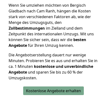
Wenn Sie umziehen möchten von Bergisch
Gladbach nach Cam Ranh, hängen die Kosten
stark von verschiedenen Faktoren ab, wie der
Menge des Umzugsguts, den
Zollbestimmungen
im Zielland und dem
Zeitpunkt des internationalen Umzugs. Mit uns
können Sie sicher sein, dass wir die
besten
Angebote
für Ihren Umzug kennen.
Die Angebotserstellung dauert nur wenige
Minuten. Probieren Sie es aus und erhalten Sie in
ca. 1 Minuten
kostenlose und unverbindliche
Angebote
und sparen Sie bis zu 60 % der
Umzugskosten.
Kostenlose Angebote erhalten