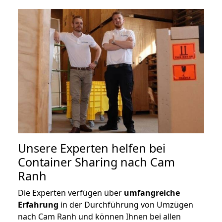
Unsere Experten helfen bei
Container Sharing nach Cam
Ranh
Die Experten verfügen über
umfangreiche
Erfahrung
in der Durchführung von Umzügen
nach Cam Ranh und können Ihnen bei allen