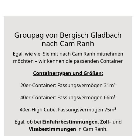
Groupag von Bergisch Gladbach
nach Cam Ranh
Egal, wie viel Sie mit nach Cam Ranh mitnehmen
möchten – wir kennen die passenden Container
Containertypen und Größen:
20er-Container: Fassungsvermögen 31m³
40er-Container: Fassungsvermögen 66m³
40er-High Cube: Fassungsvermögen 75m³
Egal, ob bei
Einfuhrbestimmungen
,
Zoll
– und
Visabestimmungen
in Cam Ranh.