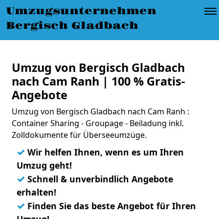
Umzugsunternehmen
Bergisch Gladbach
Umzug von Bergisch Gladbach
nach Cam Ranh | 100 % Gratis-
Angebote
Umzug von Bergisch Gladbach nach Cam Ranh :
Container Sharing - Groupage - Beiladung inkl.
Zolldokumente für Überseeumzüge.
✓
Wir helfen Ihnen, wenn es um Ihren
Umzug geht!
✓
Schnell & unverbindlich Angebote
erhalten!
✓
Finden Sie das beste Angebot für Ihren