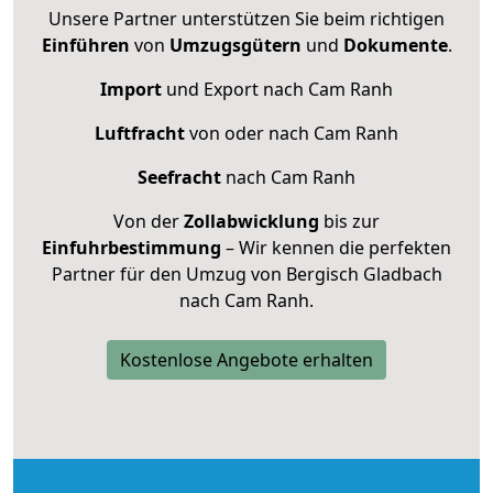
Unsere Partner unterstützen Sie beim richtigen
Einführen
von
Umzugsgütern
und
Dokumente
.
Import
und Export nach Cam Ranh
Luftfracht
von oder nach Cam Ranh
Seefracht
nach Cam Ranh
Von der
Zollabwicklung
bis zur
Einfuhrbestimmung
– Wir kennen die perfekten
Partner für den Umzug von Bergisch Gladbach
nach Cam Ranh.
Kostenlose Angebote erhalten