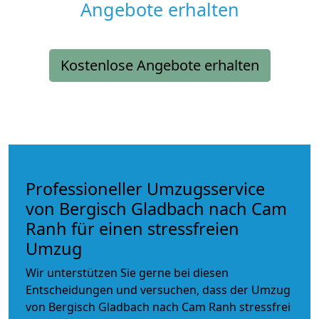
Angebote erhalten
Kostenlose Angebote erhalten
Professioneller Umzugsservice
von Bergisch Gladbach nach Cam
Ranh für einen stressfreien
Umzug
Wir unterstützen Sie gerne bei diesen
Entscheidungen und versuchen, dass der Umzug
von Bergisch Gladbach nach Cam Ranh stressfrei