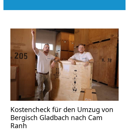
Kostencheck für den Umzug von
Bergisch Gladbach nach Cam
Ranh