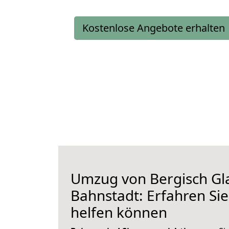
Kostenlose Angebote erhalten
Umzug von Bergisch Gl
Bahnstadt: Erfahren Sie
helfen können