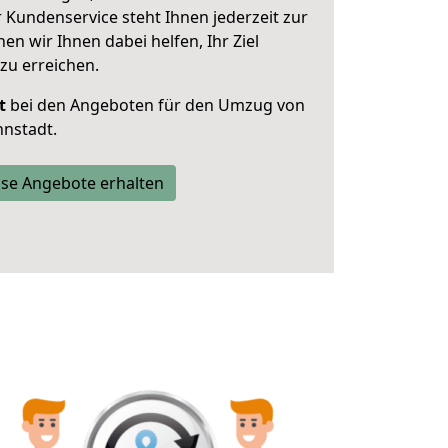
 Kundenservice steht Ihnen jederzeit zur
 wir Ihnen dabei helfen, Ihr Ziel
zu erreichen.
t
bei den Angeboten für den Umzug von
nstadt.
se Angebote erhalten