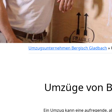
Umzugsunternehmen Bergisch Gladbach
»
Umzüge von Be
Ein Umzug kann eine aufregende, a