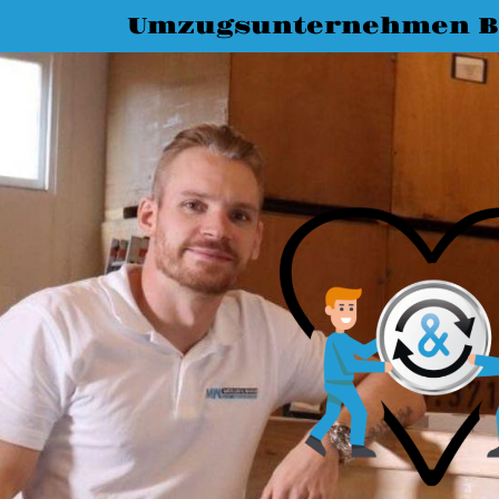
Umzugsunternehmen B