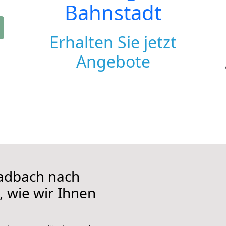
Bahnstadt
Erhalten Sie jetzt
Angebote
adbach nach
, wie wir Ihnen