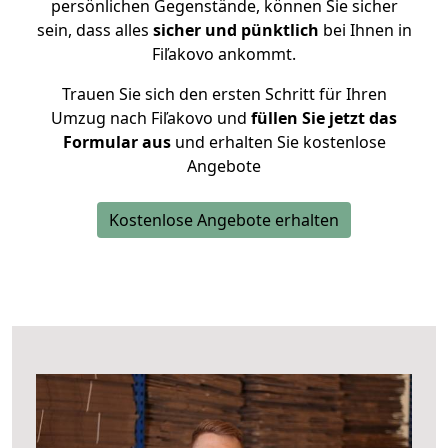
persönlichen Gegenstände, können Sie sicher
sein, dass alles
sicher und pünktlich
bei Ihnen in
Fiľakovo ankommt.
Trauen Sie sich den ersten Schritt für Ihren
Umzug nach Fiľakovo und
füllen Sie jetzt das
Formular aus
und erhalten Sie kostenlose
Angebote
Kostenlose Angebote erhalten