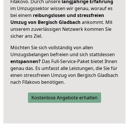
Fiľakovo. Durch unsere
langjährige Erfahrung
im Umzugssektor wissen wir genau, worauf es
bei einem
reibungslosen und stressfreien
Umzug von Bergisch Gladbach
ankommt. Mit
unserem zuverlässigen Netzwerk kommen Sie
sicher ans Ziel.
Möchten Sie sich vollständig von allen
Umzugsbelangen befreien und sich stattdessen
entspannen?
Das Full-Service-Paket bietet Ihnen
genau das. Es umfasst alle Leistungen, die Sie für
einen stressfreien Umzug von Bergisch Gladbach
nach Fiľakovo benötigen.
Kostenlose Angebote erhalten