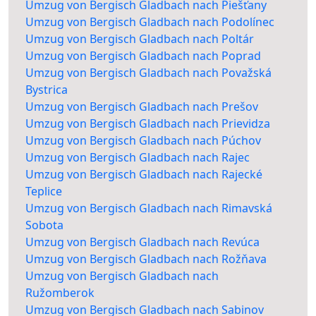
Umzug von Bergisch Gladbach nach Piešťany
Umzug von Bergisch Gladbach nach Podolínec
Umzug von Bergisch Gladbach nach Poltár
Umzug von Bergisch Gladbach nach Poprad
Umzug von Bergisch Gladbach nach Považská
Bystrica
Umzug von Bergisch Gladbach nach Prešov
Umzug von Bergisch Gladbach nach Prievidza
Umzug von Bergisch Gladbach nach Púchov
Umzug von Bergisch Gladbach nach Rajec
Umzug von Bergisch Gladbach nach Rajecké
Teplice
Umzug von Bergisch Gladbach nach Rimavská
Sobota
Umzug von Bergisch Gladbach nach Revúca
Umzug von Bergisch Gladbach nach Rožňava
Umzug von Bergisch Gladbach nach
Ružomberok
Umzug von Bergisch Gladbach nach Sabinov