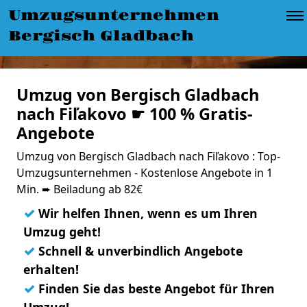
Umzugsunternehmen
Bergisch Gladbach
Umzug von Bergisch Gladbach
nach Fiľakovo ☛ 100 % Gratis-
Angebote
Umzug von Bergisch Gladbach nach Fiľakovo : Top-
Umzugsunternehmen - Kostenlose Angebote in 1
Min. ➨ Beiladung ab 82€
✓
Wir helfen Ihnen, wenn es um Ihren
Umzug geht!
✓
Schnell & unverbindlich Angebote
erhalten!
✓
Finden Sie das beste Angebot für Ihren