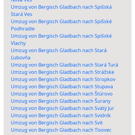
Umzug von Bergisch Gladbach nach Spišská
Stará Ves
Umzug von Bergisch Gladbach nach Spišské
Podhradie
Umzug von Bergisch Gladbach nach Spišské
Vlachy
Umzug von Bergisch Gladbach nach Stará
Ľubovňa
Umzug von Bergisch Gladbach nach Stará Turá
Umzug von Bergisch Gladbach nach Strážske
Umzug von Bergisch Gladbach nach Stropkov
Umzug von Bergisch Gladbach nach Stupava
Umzug von Bergisch Gladbach nach Štúrovo
Umzug von Bergisch Gladbach nach Šurany
Umzug von Bergisch Gladbach nach Svätý Jur
Umzug von Bergisch Gladbach nach Svidník
Umzug von Bergisch Gladbach nach Svit
Umzug von Bergisch Gladbach nach Tisovec