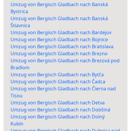
Umzug von Bergisch Gladbach nach Banská
Bystrica
Umzug von Bergisch Gladbach nach Banská
Štiavnica
Umzug von Bergisch Gladbach nach Bardejov
Umzug von Bergisch Gladbach nach Bojnice
Umzug von Bergisch Gladbach nach Bratislava
Umzug von Bergisch Gladbach nach Brezno
Umzug von Bergisch Gladbach nach Brezová pod
Bradlom
Umzug von Bergisch Gladbach nach Bytča
Umzug von Bergisch Gladbach nach Čadca
Umzug von Bergisch Gladbach nach Čierna nad
Tisou
Umzug von Bergisch Gladbach nach Detva
Umzug von Bergisch Gladbach nach Dobšiná
Umzug von Bergisch Gladbach nach Dolný
Kubín
Umzug von Bergisch Gladbach nach Dubnica nad