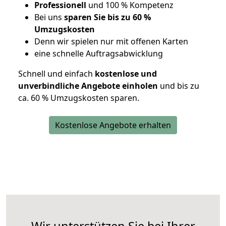
Professionell
und 100 % Kompetenz
Bei uns
sparen Sie bis zu 60 %
Umzugskosten
D
enn wir spielen nur mit offenen Karten
eine schnelle Auftragsabwicklung
Schnell und einfach
kostenlose und
unverbindliche Angebote einholen
und bis zu
ca. 6
0 % Umzugskosten sparen.
Kostenlose Angebote erhalten