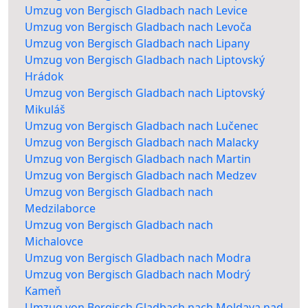
Umzug von Bergisch Gladbach nach Levice
Umzug von Bergisch Gladbach nach Levoča
Umzug von Bergisch Gladbach nach Lipany
Umzug von Bergisch Gladbach nach Liptovský
Hrádok
Umzug von Bergisch Gladbach nach Liptovský
Mikuláš
Umzug von Bergisch Gladbach nach Lučenec
Umzug von Bergisch Gladbach nach Malacky
Umzug von Bergisch Gladbach nach Martin
Umzug von Bergisch Gladbach nach Medzev
Umzug von Bergisch Gladbach nach
Medzilaborce
Umzug von Bergisch Gladbach nach
Michalovce
Umzug von Bergisch Gladbach nach Modra
Umzug von Bergisch Gladbach nach Modrý
Kameň
Umzug von Bergisch Gladbach nach Moldava nad