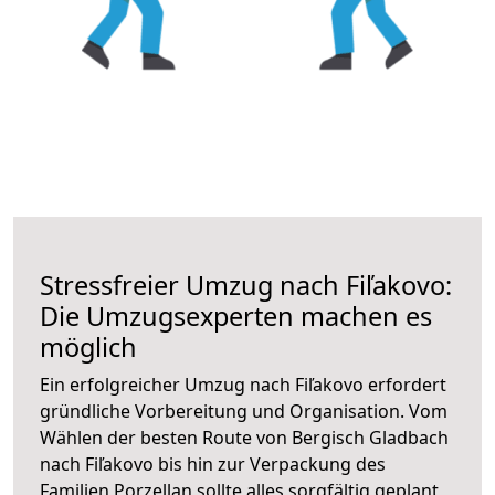
Stressfreier Umzug nach Fiľakovo:
Die Umzugsexperten machen es
möglich
Ein erfolgreicher Umzug nach Fiľakovo erfordert
gründliche Vorbereitung und Organisation. Vom
Wählen der besten Route von Bergisch Gladbach
nach Fiľakovo bis hin zur Verpackung des
Familien Porzellan sollte alles sorgfältig geplant