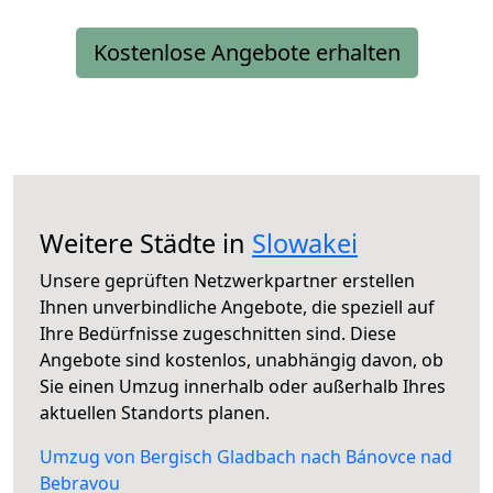
Kostenlose Angebote erhalten
Weitere Städte in
Slowakei
Unsere geprüften Netzwerkpartner erstellen
Ihnen unverbindliche Angebote, die speziell auf
Ihre Bedürfnisse zugeschnitten sind. Diese
Angebote sind kostenlos, unabhängig davon, ob
Sie einen Umzug innerhalb oder außerhalb Ihres
aktuellen Standorts planen.
Umzug von Bergisch Gladbach nach Bánovce nad
Bebravou