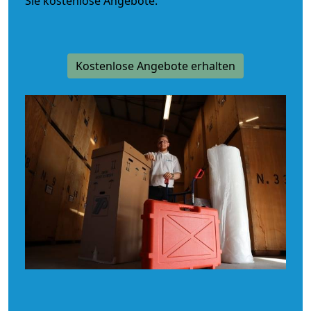
Sie kostenlose Angebote.
Kostenlose Angebote erhalten