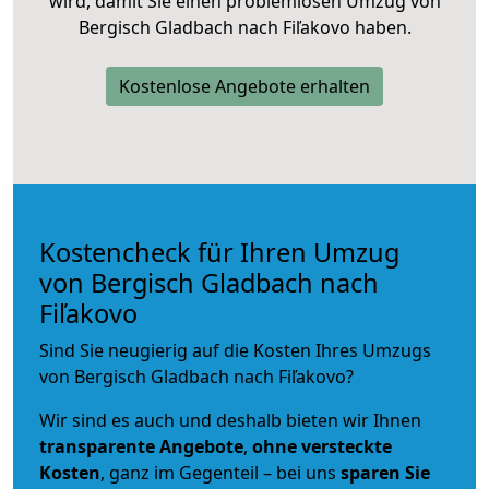
wird, damit Sie einen problemlosen Umzug von
Bergisch Gladbach nach Fiľakovo haben.
Kostenlose Angebote erhalten
Kostencheck für Ihren Umzug
von Bergisch Gladbach nach
Fiľakovo
Sind Sie neugierig auf die Kosten Ihres Umzugs
von Bergisch Gladbach nach Fiľakovo?
Wir sind es auch und deshalb bieten wir Ihnen
transparente Angebote
,
ohne versteckte
Kosten
, ganz im Gegenteil – bei uns
sparen Sie