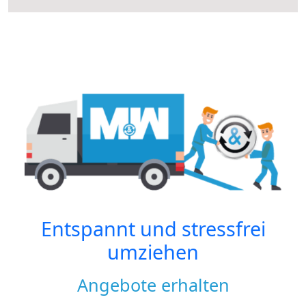
Entspannt und stressfrei
umziehen
Angebote erhalten