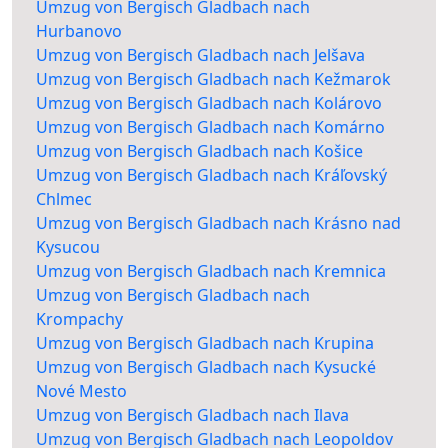
Umzug von Bergisch Gladbach nach
Hurbanovo
Umzug von Bergisch Gladbach nach Jelšava
Umzug von Bergisch Gladbach nach Kežmarok
Umzug von Bergisch Gladbach nach Kolárovo
Umzug von Bergisch Gladbach nach Komárno
Umzug von Bergisch Gladbach nach Košice
Umzug von Bergisch Gladbach nach Kráľovský
Chlmec
Umzug von Bergisch Gladbach nach Krásno nad
Kysucou
Umzug von Bergisch Gladbach nach Kremnica
Umzug von Bergisch Gladbach nach
Krompachy
Umzug von Bergisch Gladbach nach Krupina
Umzug von Bergisch Gladbach nach Kysucké
Nové Mesto
Umzug von Bergisch Gladbach nach Ilava
Umzug von Bergisch Gladbach nach Leopoldov