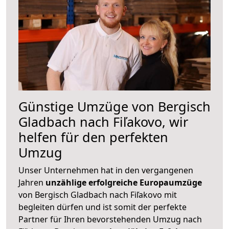
Günstige Umzüge von Bergisch
Gladbach nach Fiľakovo, wir
helfen für den perfekten
Umzug
Unser Unternehmen hat in den vergangenen
Jahren
unzählige erfolgreiche Europaumzüge
von Bergisch Gladbach nach Fiľakovo mit
begleiten dürfen und ist somit der perfekte
Partner für Ihren bevorstehenden Umzug nach