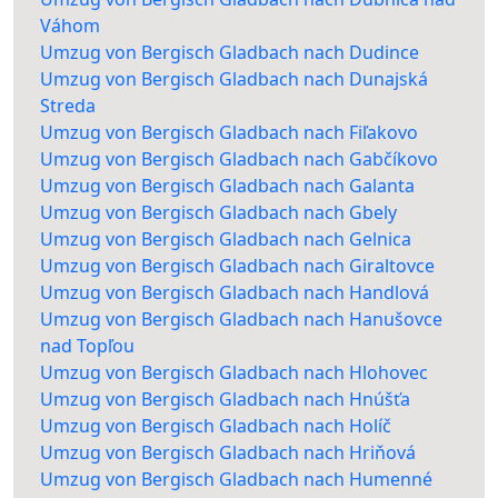
Váhom
Umzug von Bergisch Gladbach nach Dudince
Umzug von Bergisch Gladbach nach Dunajská
Streda
Umzug von Bergisch Gladbach nach Fiľakovo
Umzug von Bergisch Gladbach nach Gabčíkovo
Umzug von Bergisch Gladbach nach Galanta
Umzug von Bergisch Gladbach nach Gbely
Umzug von Bergisch Gladbach nach Gelnica
Umzug von Bergisch Gladbach nach Giraltovce
Umzug von Bergisch Gladbach nach Handlová
Umzug von Bergisch Gladbach nach Hanušovce
nad Topľou
Umzug von Bergisch Gladbach nach Hlohovec
Umzug von Bergisch Gladbach nach Hnúšťa
Umzug von Bergisch Gladbach nach Holíč
Umzug von Bergisch Gladbach nach Hriňová
Umzug von Bergisch Gladbach nach Humenné