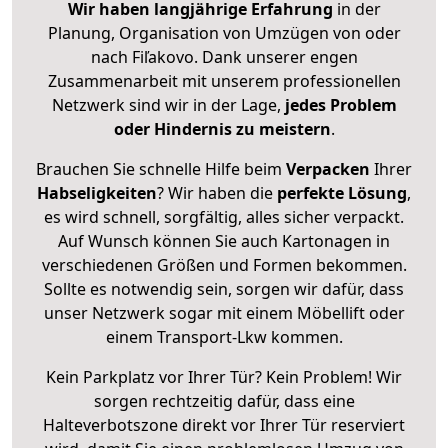
Wir haben langjährige Erfahrung
in der
Planung, Organisation von Umzügen von oder
nach Fiľakovo. Dank unserer engen
Zusammenarbeit mit unserem professionellen
Netzwerk sind wir in der Lage,
jedes Problem
oder Hindernis zu meistern
.
Brauchen Sie schnelle Hilfe beim
Verpacken
Ihrer
Habseligkeiten
? Wir haben die
perfekte Lösung
,
es wird schnell, sorgfältig, alles sicher verpackt.
Auf Wunsch können Sie auch Kartonagen in
verschiedenen Größen und Formen bekommen.
Sollte es notwendig sein, sorgen wir dafür, dass
unser Netzwerk sogar mit einem Möbellift oder
einem Transport-Lkw kommen.
Kein Parkplatz vor Ihrer Tür? Kein Problem! Wir
sorgen rechtzeitig dafür, dass eine
Halteverbotszone direkt vor Ihrer Tür reserviert