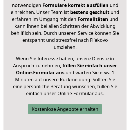
notwendigen
Formulare
korrekt
ausfüllen
und
einreichen. Unser Team ist
bestens geschult
und
erfahren im Umgang mit den
Formalitäten
und
kann Ihnen bei allen Schritten der Abwicklung
behilflich sein. Durch unseren Service können Sie
entspannt und stressfrei nach Fiľakovo
umziehen.
Wenn Sie Interesse haben, unsere Dienste in
Anspruch zu nehmen,
füllen Sie einfach unser
Online-Formular aus
und warten Sie etwa 1
Minuten auf unsere Rückmeldung. Sollten Sie
eine persönliche Beratung wünschen, füllen Sie
einfach unser Online-Formular aus.
Kostenlose Angebote erhalten