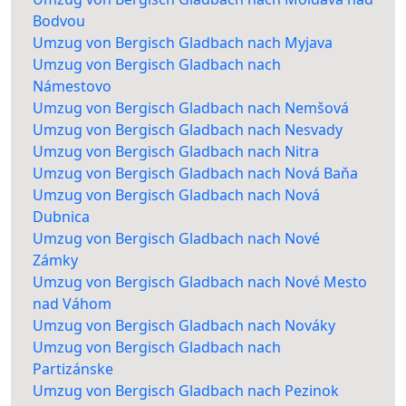
Bodvou
Umzug von Bergisch Gladbach nach Myjava
Umzug von Bergisch Gladbach nach
Námestovo
Umzug von Bergisch Gladbach nach Nemšová
Umzug von Bergisch Gladbach nach Nesvady
Umzug von Bergisch Gladbach nach Nitra
Umzug von Bergisch Gladbach nach Nová Baňa
Umzug von Bergisch Gladbach nach Nová
Dubnica
Umzug von Bergisch Gladbach nach Nové
Zámky
Umzug von Bergisch Gladbach nach Nové Mesto
nad Váhom
Umzug von Bergisch Gladbach nach Nováky
Umzug von Bergisch Gladbach nach
Partizánske
Umzug von Bergisch Gladbach nach Pezinok