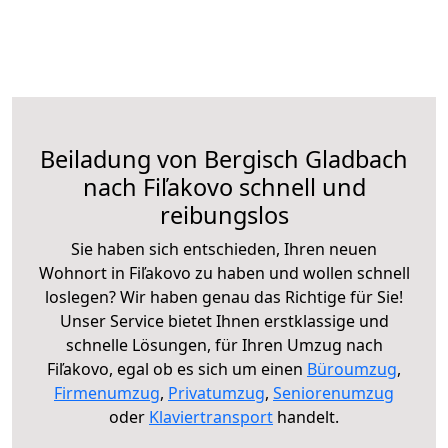
Beiladung von Bergisch Gladbach
nach Fiľakovo schnell und
reibungslos
Sie haben sich entschieden, Ihren neuen
Wohnort in Fiľakovo zu haben und wollen schnell
loslegen? Wir haben genau das Richtige für Sie!
Unser Service bietet Ihnen erstklassige und
schnelle Lösungen, für Ihren Umzug nach
Fiľakovo, egal ob es sich um einen
Büroumzug
,
Firmenumzug
,
Privatumzug
,
Seniorenumzug
oder
Klaviertransport
handelt.