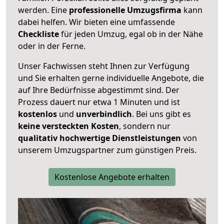
werden. Eine
professionelle Umzugsfirma
kann
dabei helfen. Wir bieten eine umfassende
Checkliste
für jeden Umzug, egal ob in der Nähe
oder in der Ferne.
Unser Fachwissen steht Ihnen zur Verfügung
und Sie erhalten gerne individuelle Angebote, die
auf Ihre Bedürfnisse abgestimmt sind. Der
Prozess dauert nur etwa 1 Minuten und ist
kostenlos
und
unverbindlich
. Bei uns gibt es
keine versteckten Kosten
, sondern nur
qualitativ hochwertige Dienstleistungen
von
unserem Umzugspartner zum günstigen Preis.
Kostenlose Angebote erhalten