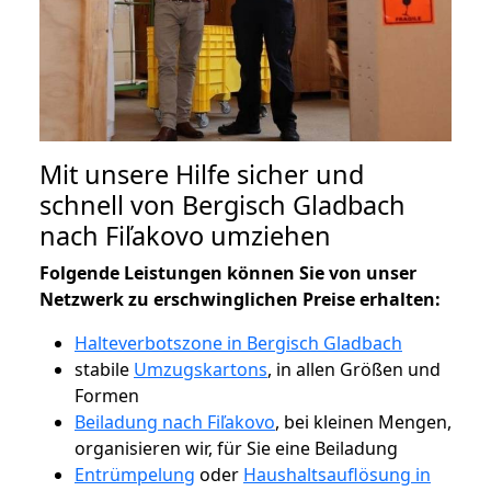
Mit unsere Hilfe sicher und
schnell von Bergisch Gladbach
nach Fiľakovo umziehen
Folgende Leistungen können Sie von unser
Netzwerk zu erschwinglichen Preise erhalten:
Halteverbotszone in Bergisch Gladbach
stabile
Umzugskartons
, in allen Größen und
Formen
Beiladung nach Fiľakovo
, bei kleinen Mengen,
organisieren wir, für Sie eine Beiladung
Entrümpelung
oder
Haushaltsauflösung in