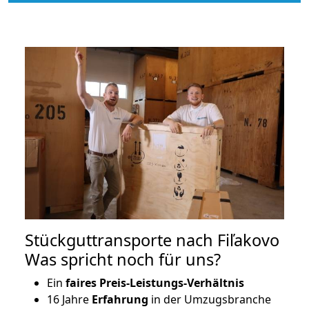
Stückguttransporte nach Fiľakovo
Was spricht noch für uns?
Ein
faires Preis-Leistungs-Verhältnis
16 Jahre
Erfahrung
in der Umzugsbranche