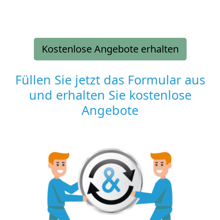
Kostenlose Angebote erhalten
Füllen Sie jetzt das Formular aus
und erhalten Sie kostenlose
Angebote