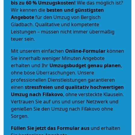
bis zu 60 % Umzugskosten!
Wie das möglich ist?
Wir kennen die
besten und günstigsten
Angebote
für den Umzug von Bergisch
Gladbach. Qualitative und kompetente
Leistungen – müssen nicht immer übermäßig
teuer sein.
Mit unserem einfachen
Online-Formular
können
Sie innerhalb weniger Minuten Angebote
erhalten und Ihr
Umzugsbudget
genau
planen
,
ohne böse Überraschungen. Unsere
professionellen Dienstleistungen garantieren
einen
stressfreien und qualitativ hochwertigen
Umzug nach Fiľakovo
, ohne versteckte Klauseln.
Vertrauen Sie auf uns und unser Netzwerk und
genießen Sie den Umzug nach Fiľakovo ohne
Sorgen.
Füllen Sie jetzt das Formular aus
und erhalten