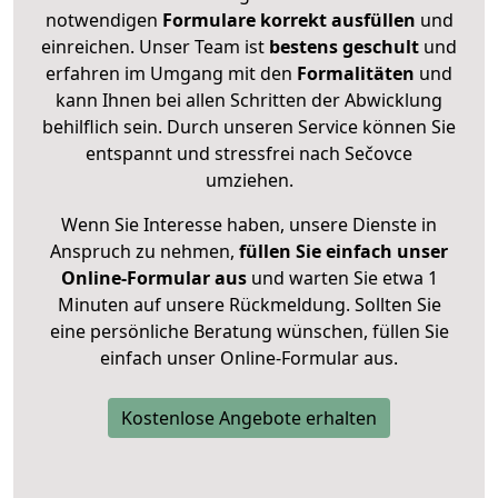
notwendigen
Formulare
korrekt
ausfüllen
und
einreichen. Unser Team ist
bestens geschult
und
erfahren im Umgang mit den
Formalitäten
und
kann Ihnen bei allen Schritten der Abwicklung
behilflich sein. Durch unseren Service können Sie
entspannt und stressfrei nach Sečovce
umziehen.
Wenn Sie Interesse haben, unsere Dienste in
Anspruch zu nehmen,
füllen Sie einfach unser
Online-Formular aus
und warten Sie etwa 1
Minuten auf unsere Rückmeldung. Sollten Sie
eine persönliche Beratung wünschen, füllen Sie
einfach unser Online-Formular aus.
Kostenlose Angebote erhalten