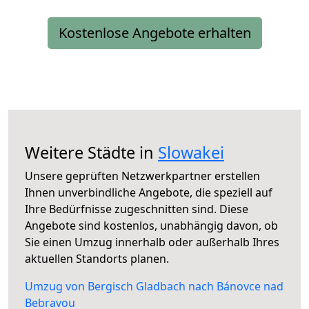
Kostenlose Angebote erhalten
Weitere Städte in
Slowakei
Unsere geprüften Netzwerkpartner erstellen
Ihnen unverbindliche Angebote, die speziell auf
Ihre Bedürfnisse zugeschnitten sind. Diese
Angebote sind kostenlos, unabhängig davon, ob
Sie einen Umzug innerhalb oder außerhalb Ihres
aktuellen Standorts planen.
Umzug von Bergisch Gladbach nach Bánovce nad
Bebravou