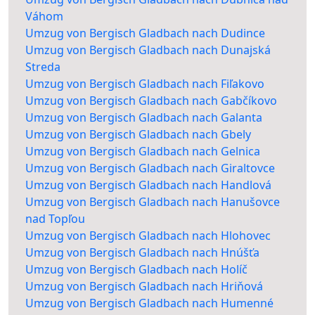
Váhom
Umzug von Bergisch Gladbach nach Dudince
Umzug von Bergisch Gladbach nach Dunajská
Streda
Umzug von Bergisch Gladbach nach Fiľakovo
Umzug von Bergisch Gladbach nach Gabčíkovo
Umzug von Bergisch Gladbach nach Galanta
Umzug von Bergisch Gladbach nach Gbely
Umzug von Bergisch Gladbach nach Gelnica
Umzug von Bergisch Gladbach nach Giraltovce
Umzug von Bergisch Gladbach nach Handlová
Umzug von Bergisch Gladbach nach Hanušovce
nad Topľou
Umzug von Bergisch Gladbach nach Hlohovec
Umzug von Bergisch Gladbach nach Hnúšťa
Umzug von Bergisch Gladbach nach Holíč
Umzug von Bergisch Gladbach nach Hriňová
Umzug von Bergisch Gladbach nach Humenné