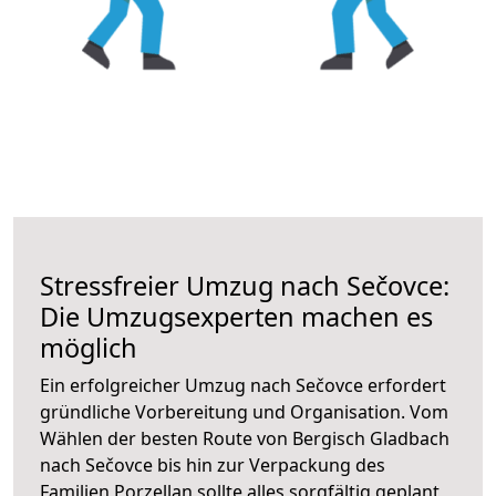
Stressfreier Umzug nach Sečovce:
Die Umzugsexperten machen es
möglich
Ein erfolgreicher Umzug nach Sečovce erfordert
gründliche Vorbereitung und Organisation. Vom
Wählen der besten Route von Bergisch Gladbach
nach Sečovce bis hin zur Verpackung des
Familien Porzellan sollte alles sorgfältig geplant