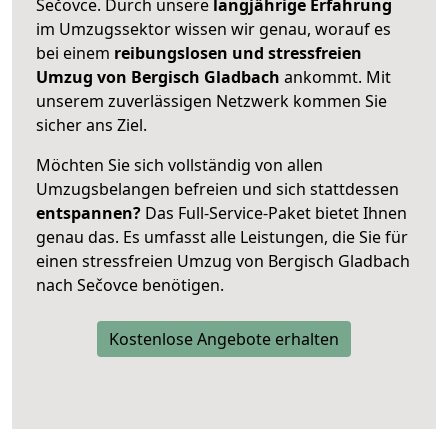
Sečovce. Durch unsere
langjährige Erfahrung
im Umzugssektor wissen wir genau, worauf es
bei einem
reibungslosen und stressfreien
Umzug von Bergisch Gladbach
ankommt. Mit
unserem zuverlässigen Netzwerk kommen Sie
sicher ans Ziel.
Möchten Sie sich vollständig von allen
Umzugsbelangen befreien und sich stattdessen
entspannen?
Das Full-Service-Paket bietet Ihnen
genau das. Es umfasst alle Leistungen, die Sie für
einen stressfreien Umzug von Bergisch Gladbach
nach Sečovce benötigen.
Kostenlose Angebote erhalten