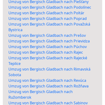
Umzug von Bergisch Gladbach nach Piešťany
Umzug von Bergisch Gladbach nach Podolínec
Umzug von Bergisch Gladbach nach Poltár
Umzug von Bergisch Gladbach nach Poprad
Umzug von Bergisch Gladbach nach Považská
Bystrica
Umzug von Bergisch Gladbach nach Prešov
Umzug von Bergisch Gladbach nach Prievidza
Umzug von Bergisch Gladbach nach Púchov
Umzug von Bergisch Gladbach nach Rajec
Umzug von Bergisch Gladbach nach Rajecké
Teplice
Umzug von Bergisch Gladbach nach Rimavská
Sobota
Umzug von Bergisch Gladbach nach Revúca
Umzug von Bergisch Gladbach nach Rožňava
Umzug von Bergisch Gladbach nach
Ružomberok
Umzug von Bergisch Gladbach nach Sabinov