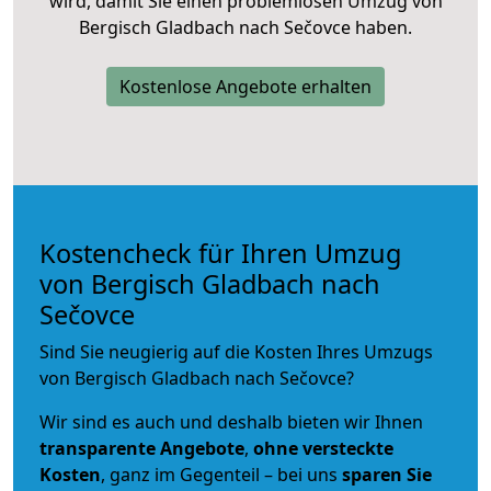
wird, damit Sie einen problemlosen Umzug von
Bergisch Gladbach nach Sečovce haben.
Kostenlose Angebote erhalten
Kostencheck für Ihren Umzug
von Bergisch Gladbach nach
Sečovce
Sind Sie neugierig auf die Kosten Ihres Umzugs
von Bergisch Gladbach nach Sečovce?
Wir sind es auch und deshalb bieten wir Ihnen
transparente Angebote
,
ohne versteckte
Kosten
, ganz im Gegenteil – bei uns
sparen Sie