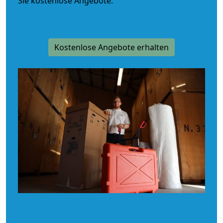
Sie kostenlose Angebote.
Kostenlose Angebote erhalten