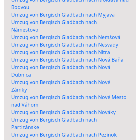
Bodvou
Umzug von Bergisch Gladbach nach Myjava
Umzug von Bergisch Gladbach nach
Námestovo
Umzug von Bergisch Gladbach nach Nemšová
Umzug von Bergisch Gladbach nach Nesvady
Umzug von Bergisch Gladbach nach Nitra
Umzug von Bergisch Gladbach nach Nová Baňa
Umzug von Bergisch Gladbach nach Nová
Dubnica
Umzug von Bergisch Gladbach nach Nové
Zámky
Umzug von Bergisch Gladbach nach Nové Mesto
nad Váhom
Umzug von Bergisch Gladbach nach Nováky
Umzug von Bergisch Gladbach nach
Partizánske
Umzug von Bergisch Gladbach nach Pezinok