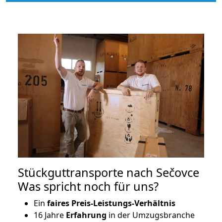
Stückguttransporte nach Sečovce
Was spricht noch für uns?
Ein
faires Preis-Leistungs-Verhältnis
16 Jahre
Erfahrung
in der Umzugsbranche