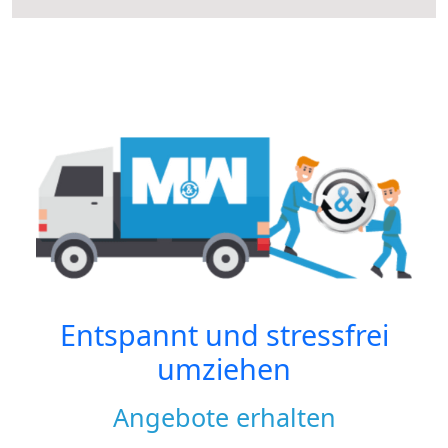
Entspannt und stressfrei
umziehen
Angebote erhalten