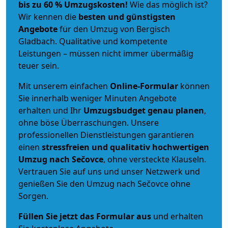
bis zu 60 % Umzugskosten!
Wie das möglich ist?
Wir kennen die
besten und günstigsten
Angebote
für den Umzug von Bergisch
Gladbach. Qualitative und kompetente
Leistungen – müssen nicht immer übermäßig
teuer sein.
Mit unserem einfachen
Online-Formular
können
Sie innerhalb weniger Minuten Angebote
erhalten und Ihr
Umzugsbudget
genau
planen
,
ohne böse Überraschungen. Unsere
professionellen Dienstleistungen garantieren
einen
stressfreien und qualitativ hochwertigen
Umzug nach Sečovce
, ohne versteckte Klauseln.
Vertrauen Sie auf uns und unser Netzwerk und
genießen Sie den Umzug nach Sečovce ohne
Sorgen.
Füllen Sie jetzt das Formular aus
und erhalten