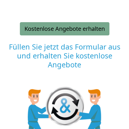
Kostenlose Angebote erhalten
Füllen Sie jetzt das Formular aus
und erhalten Sie kostenlose
Angebote