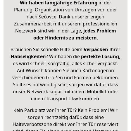
Wir haben langjährige Erfahrung
in der
Planung, Organisation von Umzügen von oder
nach Sečovce. Dank unserer engen
Zusammenarbeit mit unserem professionellen
Netzwerk sind wir in der Lage,
jedes Problem
oder Hindernis zu meistern
.
Brauchen Sie schnelle Hilfe beim
Verpacken
Ihrer
Habseligkeiten
? Wir haben die
perfekte Lösung
,
es wird schnell, sorgfältig, alles sicher verpackt.
Auf Wunsch können Sie auch Kartonagen in
verschiedenen Größen und Formen bekommen.
Sollte es notwendig sein, sorgen wir dafür, dass
unser Netzwerk sogar mit einem Möbellift oder
einem Transport-Lkw kommen.
Kein Parkplatz vor Ihrer Tür? Kein Problem! Wir
sorgen rechtzeitig dafür, dass eine
Halteverbotszone direkt vor Ihrer Tür reserviert