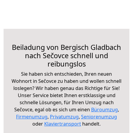
Beiladung von Bergisch Gladbach
nach Sečovce schnell und
reibungslos
Sie haben sich entschieden, Ihren neuen
Wohnort in Sečovce zu haben und wollen schnell
loslegen? Wir haben genau das Richtige für Sie!
Unser Service bietet Ihnen erstklassige und
schnelle Lösungen, für Ihren Umzug nach
Sečovce, egal ob es sich um einen
Büroumzug
,
Firmenumzug
,
Privatumzug
,
Seniorenumzug
oder
Klaviertransport
handelt.