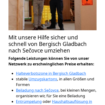
Mit unsere Hilfe sicher und
schnell von Bergisch Gladbach
nach Sečovce umziehen
Folgende Leistungen können Sie von unser
Netzwerk zu erschwinglichen Preise erhalten:
Halteverbotszone in Bergisch Gladbach
stabile
Umzugskartons
, in allen Größen und
Formen
Beiladung nach Sečovce
, bei kleinen Mengen,
organisieren wir, für Sie eine Beiladung
Entrümpelung
oder
Haushaltsauflösung in