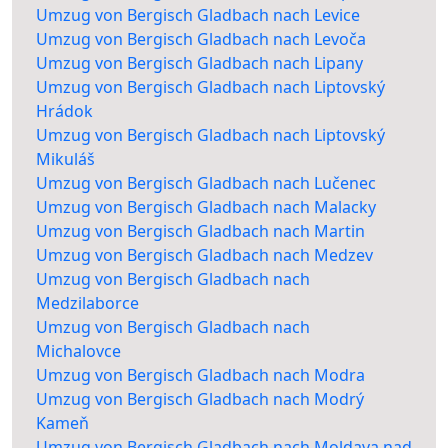
Umzug von Bergisch Gladbach nach Levice
Umzug von Bergisch Gladbach nach Levoča
Umzug von Bergisch Gladbach nach Lipany
Umzug von Bergisch Gladbach nach Liptovský
Hrádok
Umzug von Bergisch Gladbach nach Liptovský
Mikuláš
Umzug von Bergisch Gladbach nach Lučenec
Umzug von Bergisch Gladbach nach Malacky
Umzug von Bergisch Gladbach nach Martin
Umzug von Bergisch Gladbach nach Medzev
Umzug von Bergisch Gladbach nach
Medzilaborce
Umzug von Bergisch Gladbach nach
Michalovce
Umzug von Bergisch Gladbach nach Modra
Umzug von Bergisch Gladbach nach Modrý
Kameň
Umzug von Bergisch Gladbach nach Moldava nad