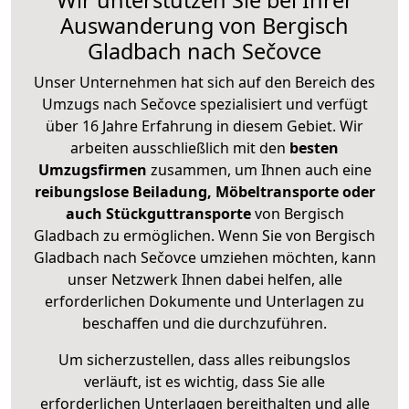
Wir unterstützen Sie bei Ihrer
Auswanderung von Bergisch
Gladbach nach Sečovce
Unser Unternehmen hat sich auf den Bereich des
Umzugs nach Sečovce spezialisiert und verfügt
über 16 Jahre Erfahrung in diesem Gebiet. Wir
arbeiten ausschließlich mit den
besten
Umzugsfirmen
zusammen, um Ihnen auch eine
reibungslose Beiladung, Möbeltransporte oder
auch Stückguttransporte
von Bergisch
Gladbach zu ermöglichen. Wenn Sie von Bergisch
Gladbach nach Sečovce umziehen möchten, kann
unser Netzwerk Ihnen dabei helfen, alle
erforderlichen Dokumente und Unterlagen zu
beschaffen und die durchzuführen.
Um sicherzustellen, dass alles reibungslos
verläuft, ist es wichtig, dass Sie alle
erforderlichen Unterlagen bereithalten und alle