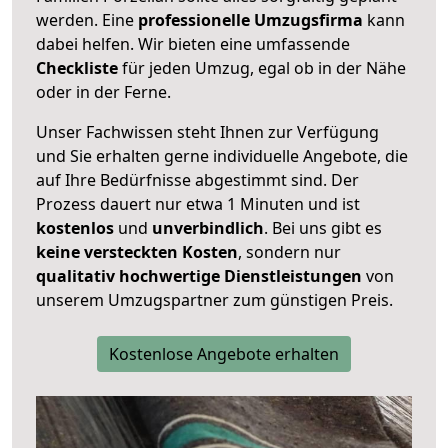
werden. Eine
professionelle Umzugsfirma
kann
dabei helfen. Wir bieten eine umfassende
Checkliste
für jeden Umzug, egal ob in der Nähe
oder in der Ferne.
Unser Fachwissen steht Ihnen zur Verfügung
und Sie erhalten gerne individuelle Angebote, die
auf Ihre Bedürfnisse abgestimmt sind. Der
Prozess dauert nur etwa 1 Minuten und ist
kostenlos
und
unverbindlich
. Bei uns gibt es
keine versteckten Kosten
, sondern nur
qualitativ hochwertige Dienstleistungen
von
unserem Umzugspartner zum günstigen Preis.
Kostenlose Angebote erhalten