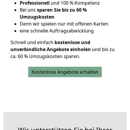
Professionell
und 100 % Kompetenz
Bei uns
sparen Sie bis zu 60 %
Umzugskosten
D
enn wir spielen nur mit offenen Karten
eine schnelle Auftragsabwicklung
Schnell und einfach
kostenlose und
unverbindliche Angebote einholen
und bis zu
ca. 6
0 % Umzugskosten sparen.
Kostenlose Angebote erhalten