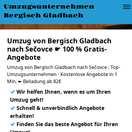
Umzugsunternehmen
Bergisch Gladbach
Umzug von Bergisch Gladbach
nach Sečovce ☛ 100 % Gratis-
Angebote
Umzug von Bergisch Gladbach nach Sečovce : Top-
Umzugsunternehmen - Kostenlose Angebote in 1
Min. ➨ Beiladung ab 82€
✓
Wir helfen Ihnen, wenn es um Ihren
Umzug geht!
✓
Schnell & unverbindlich Angebote
erhalten!
✓
Finden Sie das beste Angebot für Ihren