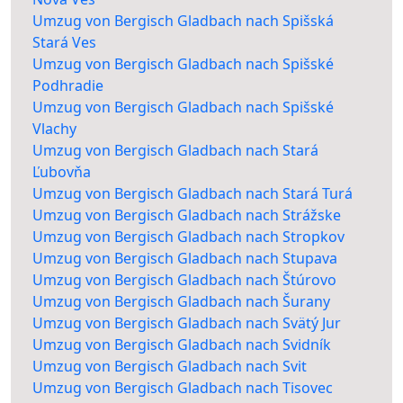
Umzug von Bergisch Gladbach nach Spišská
Stará Ves
Umzug von Bergisch Gladbach nach Spišské
Podhradie
Umzug von Bergisch Gladbach nach Spišské
Vlachy
Umzug von Bergisch Gladbach nach Stará
Ľubovňa
Umzug von Bergisch Gladbach nach Stará Turá
Umzug von Bergisch Gladbach nach Strážske
Umzug von Bergisch Gladbach nach Stropkov
Umzug von Bergisch Gladbach nach Stupava
Umzug von Bergisch Gladbach nach Štúrovo
Umzug von Bergisch Gladbach nach Šurany
Umzug von Bergisch Gladbach nach Svätý Jur
Umzug von Bergisch Gladbach nach Svidník
Umzug von Bergisch Gladbach nach Svit
Umzug von Bergisch Gladbach nach Tisovec