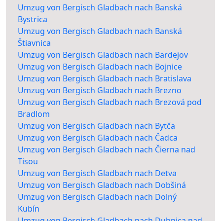
Umzug von Bergisch Gladbach nach Banská
Bystrica
Umzug von Bergisch Gladbach nach Banská
Štiavnica
Umzug von Bergisch Gladbach nach Bardejov
Umzug von Bergisch Gladbach nach Bojnice
Umzug von Bergisch Gladbach nach Bratislava
Umzug von Bergisch Gladbach nach Brezno
Umzug von Bergisch Gladbach nach Brezová pod
Bradlom
Umzug von Bergisch Gladbach nach Bytča
Umzug von Bergisch Gladbach nach Čadca
Umzug von Bergisch Gladbach nach Čierna nad
Tisou
Umzug von Bergisch Gladbach nach Detva
Umzug von Bergisch Gladbach nach Dobšiná
Umzug von Bergisch Gladbach nach Dolný
Kubín
Umzug von Bergisch Gladbach nach Dubnica nad