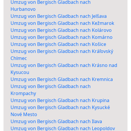
Umzug von Bergisch Gladbach nach
Hurbanovo
Umzug von Bergisch Gladbach nach Jelšava
Umzug von Bergisch Gladbach nach Kežmarok
Umzug von Bergisch Gladbach nach Kolárovo
Umzug von Bergisch Gladbach nach Komárno
Umzug von Bergisch Gladbach nach Košice
Umzug von Bergisch Gladbach nach Kráľovský
Chlmec
Umzug von Bergisch Gladbach nach Krásno nad
Kysucou
Umzug von Bergisch Gladbach nach Kremnica
Umzug von Bergisch Gladbach nach
Krompachy
Umzug von Bergisch Gladbach nach Krupina
Umzug von Bergisch Gladbach nach Kysucké
Nové Mesto
Umzug von Bergisch Gladbach nach Ilava
Umzug von Bergisch Gladbach nach Leopoldov