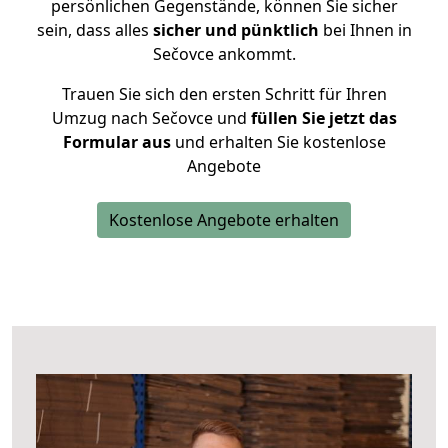
persönlichen Gegenstände, können Sie sicher
sein, dass alles
sicher und pünktlich
bei Ihnen in
Sečovce ankommt.
Trauen Sie sich den ersten Schritt für Ihren
Umzug nach Sečovce und
füllen Sie jetzt das
Formular aus
und erhalten Sie kostenlose
Angebote
Kostenlose Angebote erhalten