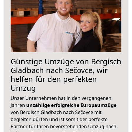
Günstige Umzüge von Bergisch
Gladbach nach Sečovce, wir
helfen für den perfekten
Umzug
Unser Unternehmen hat in den vergangenen
Jahren
unzählige erfolgreiche Europaumzüge
von Bergisch Gladbach nach Sečovce mit
begleiten dürfen und ist somit der perfekte
Partner für Ihren bevorstehenden Umzug nach