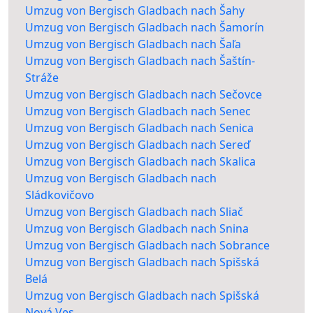
Umzug von Bergisch Gladbach nach Šahy
Umzug von Bergisch Gladbach nach Šamorín
Umzug von Bergisch Gladbach nach Šaľa
Umzug von Bergisch Gladbach nach Šaštín-
Stráže
Umzug von Bergisch Gladbach nach Sečovce
Umzug von Bergisch Gladbach nach Senec
Umzug von Bergisch Gladbach nach Senica
Umzug von Bergisch Gladbach nach Sereď
Umzug von Bergisch Gladbach nach Skalica
Umzug von Bergisch Gladbach nach
Sládkovičovo
Umzug von Bergisch Gladbach nach Sliač
Umzug von Bergisch Gladbach nach Snina
Umzug von Bergisch Gladbach nach Sobrance
Umzug von Bergisch Gladbach nach Spišská
Belá
Umzug von Bergisch Gladbach nach Spišská
Nová Ves